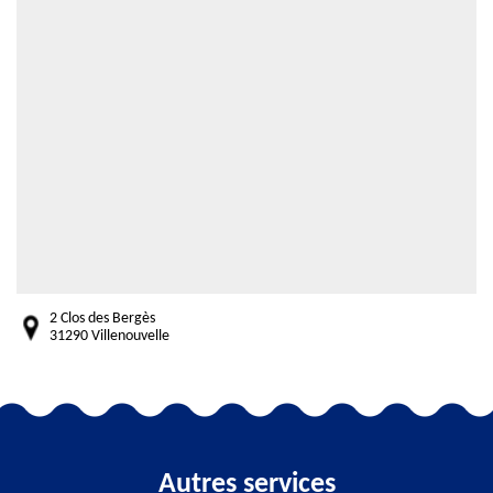
2 Clos des Bergès
31290 Villenouvelle
Autres services