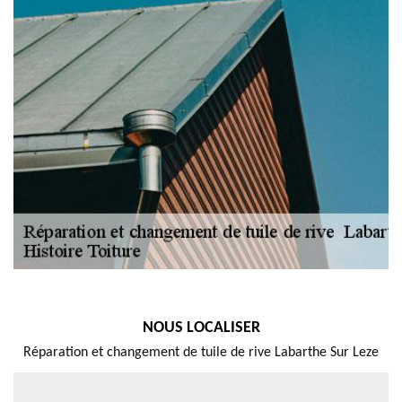
NOUS LOCALISER
Réparation et changement de tuile de rive Labarthe Sur Leze