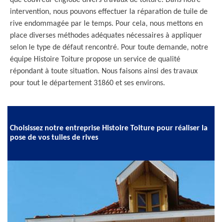
que couvreur englobe divers travaux de toiture. Dans notre
intervention, nous pouvons effectuer la réparation de tuile de
rive endommagée par le temps. Pour cela, nous mettons en
place diverses méthodes adéquates nécessaires à appliquer
selon le type de défaut rencontré. Pour toute demande, notre
équipe Histoire Toiture propose un service de qualité
répondant à toute situation. Nous faisons ainsi des travaux
pour tout le département 31860 et ses environs.
Choisissez notre entreprise Histoire Toiture pour réaliser la
pose de vos tuiles de rives