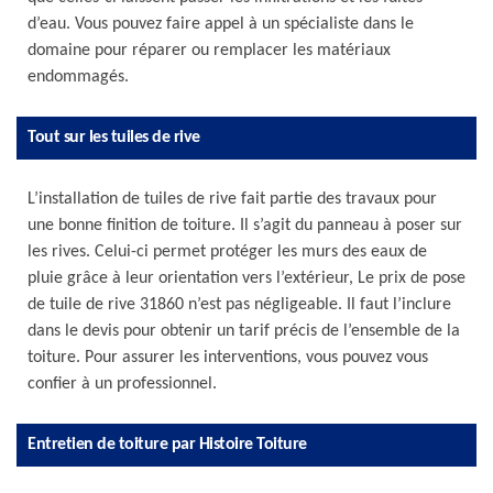
d’eau. Vous pouvez faire appel à un spécialiste dans le
domaine pour réparer ou remplacer les matériaux
endommagés.
Tout sur les tuiles de rive
L’installation de tuiles de rive fait partie des travaux pour
une bonne finition de toiture. Il s’agit du panneau à poser sur
les rives. Celui-ci permet protéger les murs des eaux de
pluie grâce à leur orientation vers l’extérieur, Le prix de pose
de tuile de rive 31860 n’est pas négligeable. Il faut l’inclure
dans le devis pour obtenir un tarif précis de l’ensemble de la
toiture. Pour assurer les interventions, vous pouvez vous
confier à un professionnel.
Entretien de toiture par Histoire Toiture