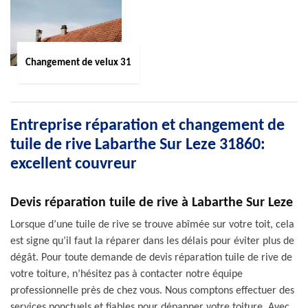
Changement de velux 31
Entreprise réparation et changement de
tuile de rive Labarthe Sur Leze 31860:
excellent couvreur
Devis réparation tuile de rive à Labarthe Sur Leze
Lorsque d’une tuile de rive se trouve abîmée sur votre toit, cela
est signe qu’il faut la réparer dans les délais pour éviter plus de
dégât. Pour toute demande de devis réparation tuile de rive de
votre toiture, n’hésitez pas à contacter notre équipe
professionnelle près de chez vous. Nous comptons effectuer des
services ponctuels et fiables pour dépanner votre toiture. Avec