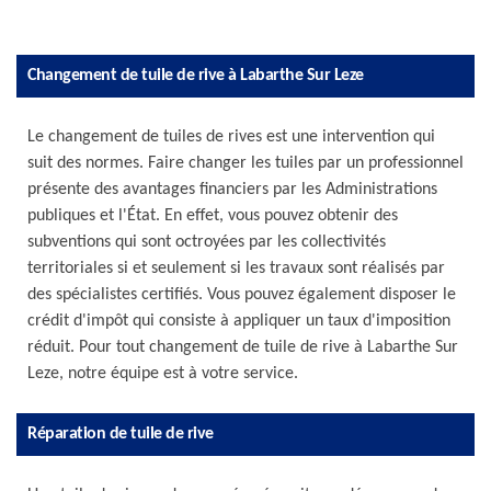
Changement de tuile de rive à Labarthe Sur Leze
Le changement de tuiles de rives est une intervention qui
suit des normes. Faire changer les tuiles par un professionnel
présente des avantages financiers par les Administrations
publiques et l'État. En effet, vous pouvez obtenir des
subventions qui sont octroyées par les collectivités
territoriales si et seulement si les travaux sont réalisés par
des spécialistes certifiés. Vous pouvez également disposer le
crédit d'impôt qui consiste à appliquer un taux d'imposition
réduit. Pour tout changement de tuile de rive à Labarthe Sur
Leze, notre équipe est à votre service.
Réparation de tuile de rive