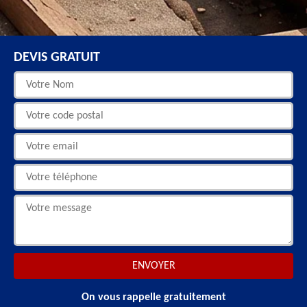
DEVIS GRATUIT
On vous rappelle gratuitement