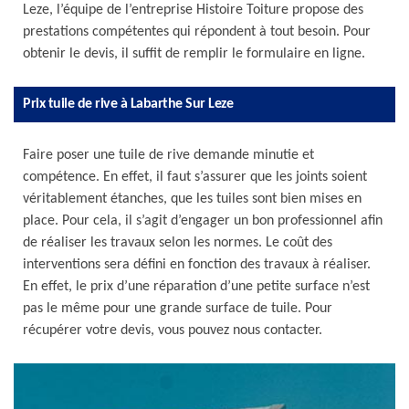
Leze, l’équipe de l’entreprise Histoire Toiture propose des
prestations compétentes qui répondent à tout besoin. Pour
obtenir le devis, il suffit de remplir le formulaire en ligne.
Prix tuile de rive à Labarthe Sur Leze
Faire poser une tuile de rive demande minutie et
compétence. En effet, il faut s’assurer que les joints soient
véritablement étanches, que les tuiles sont bien mises en
place. Pour cela, il s’agit d’engager un bon professionnel afin
de réaliser les travaux selon les normes. Le coût des
interventions sera défini en fonction des travaux à réaliser.
En effet, le prix d’une réparation d’une petite surface n’est
pas le même pour une grande surface de tuile. Pour
récupérer votre devis, vous pouvez nous contacter.