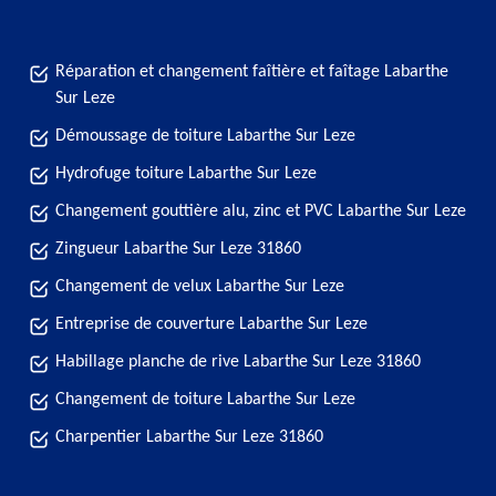
Réparation et changement faîtière et faîtage Labarthe
Sur Leze
Démoussage de toiture Labarthe Sur Leze
Hydrofuge toiture Labarthe Sur Leze
Changement gouttière alu, zinc et PVC Labarthe Sur Leze
Zingueur Labarthe Sur Leze 31860
Changement de velux Labarthe Sur Leze
Entreprise de couverture Labarthe Sur Leze
Habillage planche de rive Labarthe Sur Leze 31860
Changement de toiture Labarthe Sur Leze
Charpentier Labarthe Sur Leze 31860