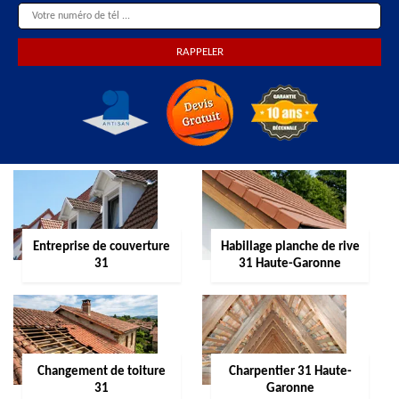
Entreprise de couverture
Habillage planche de rive
31
31 Haute-Garonne
Changement de toiture
Charpentier 31 Haute-
31
Garonne