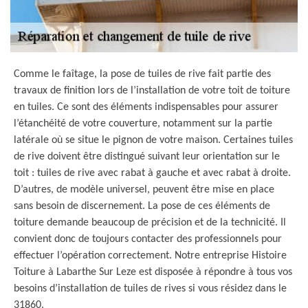
Comme le faîtage, la pose de tuiles de rive fait partie des
travaux de finition lors de l’installation de votre toit de toiture
en tuiles. Ce sont des éléments indispensables pour assurer
l’étanchéité de votre couverture, notamment sur la partie
latérale où se situe le pignon de votre maison. Certaines tuiles
de rive doivent être distingué suivant leur orientation sur le
toit : tuiles de rive avec rabat à gauche et avec rabat à droite.
D’autres, de modèle universel, peuvent être mise en place
sans besoin de discernement. La pose de ces éléments de
toiture demande beaucoup de précision et de la technicité. Il
convient donc de toujours contacter des professionnels pour
effectuer l’opération correctement. Notre entreprise Histoire
Toiture à Labarthe Sur Leze est disposée à répondre à tous vos
besoins d’installation de tuiles de rives si vous résidez dans le
31860.