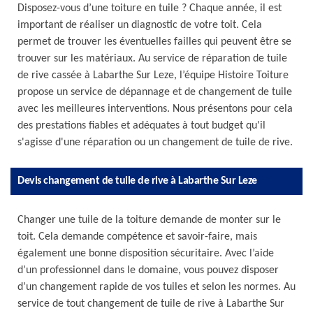
Disposez-vous d’une toiture en tuile ? Chaque année, il est
important de réaliser un diagnostic de votre toit. Cela
permet de trouver les éventuelles failles qui peuvent être se
trouver sur les matériaux. Au service de réparation de tuile
de rive cassée à Labarthe Sur Leze, l’équipe Histoire Toiture
propose un service de dépannage et de changement de tuile
avec les meilleures interventions. Nous présentons pour cela
des prestations fiables et adéquates à tout budget qu'il
s'agisse d'une réparation ou un changement de tuile de rive.
Devis changement de tuile de rive à Labarthe Sur Leze
Changer une tuile de la toiture demande de monter sur le
toit. Cela demande compétence et savoir-faire, mais
également une bonne disposition sécuritaire. Avec l’aide
d’un professionnel dans le domaine, vous pouvez disposer
d’un changement rapide de vos tuiles et selon les normes. Au
service de tout changement de tuile de rive à Labarthe Sur