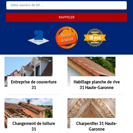
Entreprise de couverture
Habillage planche de rive
31
31 Haute-Garonne
Changement de toiture
Charpentier 31 Haute-
31
Garonne