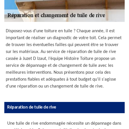
Disposez-vous d’une toiture en tuile ? Chaque année, il est
important de réaliser un diagnostic de votre toit. Cela permet
de trouver les éventuelles failles qui peuvent être se trouver
sur les matériaux. Au service de réparation de tuile de rive
cassée à Juzet D Izaut, l’équipe Histoire Toiture propose un
service de dépannage et de changement de tuile avec les
meilleures interventions. Nous présentons pour cela des
prestations fiables et adéquates à tout budget qu'il s'agisse
d'une réparation ou un changement de tuile de rive.
Réparation de tuile de rive
Une tuile de rive endommagée nécessite un dépannage dans