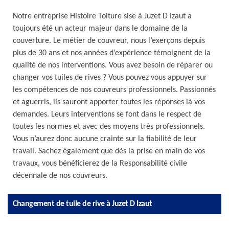
Notre entreprise Histoire Toiture sise à Juzet D Izaut a
toujours été un acteur majeur dans le domaine de la
couverture. Le métier de couvreur, nous l’exerçons depuis
plus de 30 ans et nos années d’expérience témoignent de la
qualité de nos interventions. Vous avez besoin de réparer ou
changer vos tuiles de rives ? Vous pouvez vous appuyer sur
les compétences de nos couvreurs professionnels. Passionnés
et aguerris, ils sauront apporter toutes les réponses là vos
demandes. Leurs interventions se font dans le respect de
toutes les normes et avec des moyens très professionnels.
Vous n’aurez donc aucune crainte sur la fiabilité de leur
travail. Sachez également que dès la prise en main de vos
travaux, vous bénéficierez de la Responsabilité civile
décennale de nos couvreurs.
Changement de tuile de rive à Juzet D Izaut