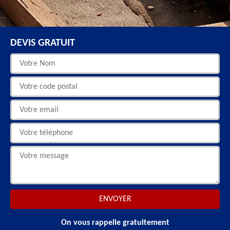
DEVIS GRATUIT
On vous rappelle gratuitement