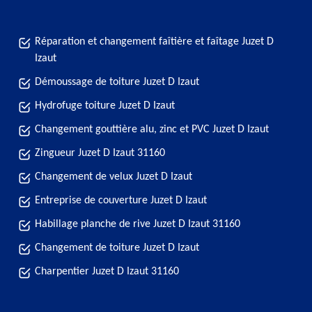
Réparation et changement faîtière et faîtage Juzet D
Izaut
Démoussage de toiture Juzet D Izaut
Hydrofuge toiture Juzet D Izaut
Changement gouttière alu, zinc et PVC Juzet D Izaut
Zingueur Juzet D Izaut 31160
Changement de velux Juzet D Izaut
Entreprise de couverture Juzet D Izaut
Habillage planche de rive Juzet D Izaut 31160
Changement de toiture Juzet D Izaut
Charpentier Juzet D Izaut 31160