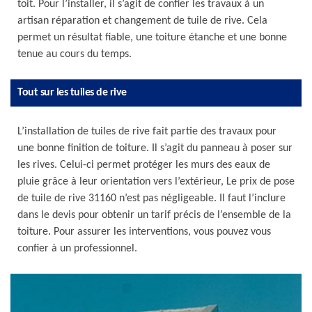
toit. Pour l’installer, il s’agit de confier les travaux à un
artisan réparation et changement de tuile de rive. Cela
permet un résultat fiable, une toiture étanche et une bonne
tenue au cours du temps.
Tout sur les tuiles de rive
L’installation de tuiles de rive fait partie des travaux pour
une bonne finition de toiture. Il s’agit du panneau à poser sur
les rives. Celui-ci permet protéger les murs des eaux de
pluie grâce à leur orientation vers l’extérieur, Le prix de pose
de tuile de rive 31160 n’est pas négligeable. Il faut l’inclure
dans le devis pour obtenir un tarif précis de l’ensemble de la
toiture. Pour assurer les interventions, vous pouvez vous
confier à un professionnel.