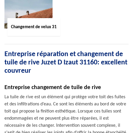
Changement de velux 31
Entreprise réparation et changement de
tuile de rive Juzet D Izaut 31160: excellent
couvreur
Entreprise changement de tuile de rive
La tuile de rive est un élément qui protège votre toit des fuites
et des infiltrations d’eau. Ce sont les éléments au bord de votre
toit qui propose la finition esthétique. Lorsque ces tuiles sont
endommagées et ne peuvent plus être réparées, il est
nécessaire de les changer. Intervention souvent complexe, il
s’agit de bien réaliser les joints afin d’offrir la bonne étanchéité.