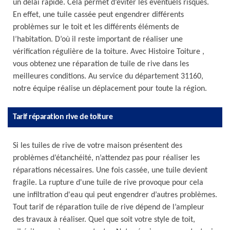
un délai rapide. Cela permet d’éviter les éventuels risques.
En effet, une tuile cassée peut engendrer différents
problèmes sur le toit et les différents éléments de
l’habitation. D’où il reste important de réaliser une
vérification régulière de la toiture. Avec Histoire Toiture ,
vous obtenez une réparation de tuile de rive dans les
meilleures conditions. Au service du département 31160,
notre équipe réalise un déplacement pour toute la région.
Tarif réparation rive de toiture
Si les tuiles de rive de votre maison présentent des
problèmes d’étanchéité, n’attendez pas pour réaliser les
réparations nécessaires. Une fois cassée, une tuile devient
fragile. La rupture d'une tuile de rive provoque pour cela
une infiltration d'eau qui peut engendrer d’autres problèmes.
Tout tarif de réparation tuile de rive dépend de l’ampleur
des travaux à réaliser. Quel que soit votre style de toit,