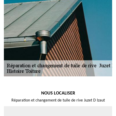
NOUS LOCALISER
Réparation et changement de tuile de rive Juzet D Izaut