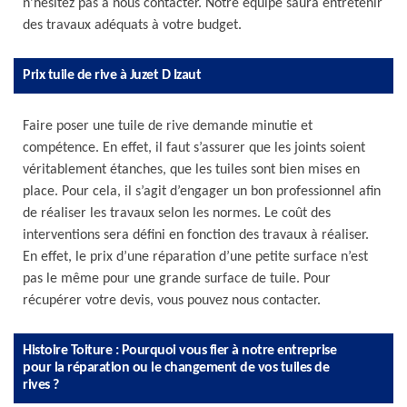
n’hésitez pas à nous contacter. Notre équipe saura entretenir
des travaux adéquats à votre budget.
Prix tuile de rive à Juzet D Izaut
Faire poser une tuile de rive demande minutie et
compétence. En effet, il faut s’assurer que les joints soient
véritablement étanches, que les tuiles sont bien mises en
place. Pour cela, il s’agit d’engager un bon professionnel afin
de réaliser les travaux selon les normes. Le coût des
interventions sera défini en fonction des travaux à réaliser.
En effet, le prix d’une réparation d’une petite surface n’est
pas le même pour une grande surface de tuile. Pour
récupérer votre devis, vous pouvez nous contacter.
Histoire Toiture : Pourquoi vous fier à notre entreprise
pour la réparation ou le changement de vos tuiles de
rives ?