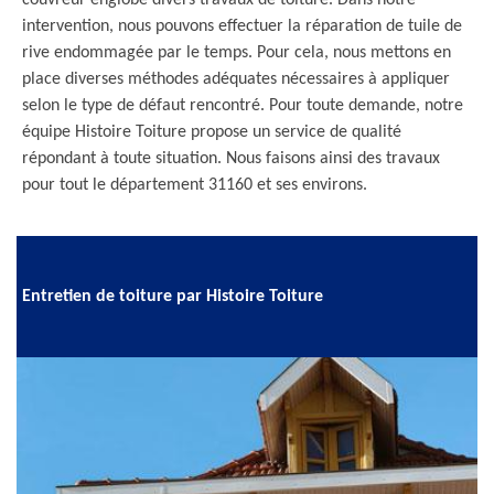
couvreur englobe divers travaux de toiture. Dans notre
intervention, nous pouvons effectuer la réparation de tuile de
rive endommagée par le temps. Pour cela, nous mettons en
place diverses méthodes adéquates nécessaires à appliquer
selon le type de défaut rencontré. Pour toute demande, notre
équipe Histoire Toiture propose un service de qualité
répondant à toute situation. Nous faisons ainsi des travaux
pour tout le département 31160 et ses environs.
Entretien de toiture par Histoire Toiture