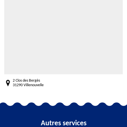
2 Clos des Bergès
31290 Villenouvelle
Autres services