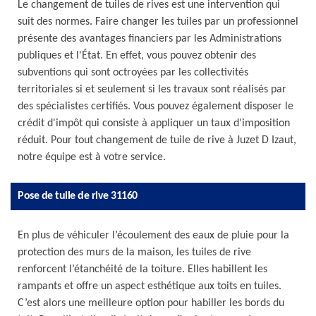
Le changement de tuiles de rives est une intervention qui
suit des normes. Faire changer les tuiles par un professionnel
présente des avantages financiers par les Administrations
publiques et l'État. En effet, vous pouvez obtenir des
subventions qui sont octroyées par les collectivités
territoriales si et seulement si les travaux sont réalisés par
des spécialistes certifiés. Vous pouvez également disposer le
crédit d'impôt qui consiste à appliquer un taux d'imposition
réduit. Pour tout changement de tuile de rive à Juzet D Izaut,
notre équipe est à votre service.
Pose de tuile de rive 31160
En plus de véhiculer l’écoulement des eaux de pluie pour la
protection des murs de la maison, les tuiles de rive
renforcent l’étanchéité de la toiture. Elles habillent les
rampants et offre un aspect esthétique aux toits en tuiles.
C’est alors une meilleure option pour habiller les bords du