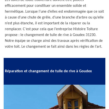
Les tuiles de toute couverture doivent être posées
efficacement pour constituer un ensemble solide et
hermétique. Lorsque l’une d’elles est endommagée que ce soit
à cause d’une chute de grêle, d’une branche d’arbre ou qu’elle
n’est plus étanche, il est important de la réparer ou la
remplacer. C’est pour cela que l’entreprise Histoire Toiture
propose : le changement de tuile de rive à Goudex 31230.
Notre équipe se charge ainsi des travaux après vérification de
votre toit. Le changement se fait ainsi dans les règles de l’art.
Réparation et changement de tuile de rive à Goudex