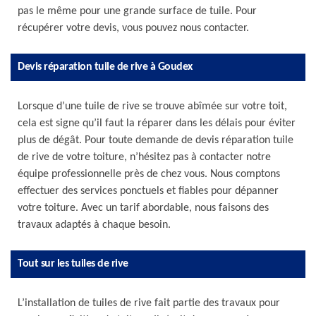
pas le même pour une grande surface de tuile. Pour
récupérer votre devis, vous pouvez nous contacter.
Devis réparation tuile de rive à Goudex
Lorsque d’une tuile de rive se trouve abîmée sur votre toit,
cela est signe qu’il faut la réparer dans les délais pour éviter
plus de dégât. Pour toute demande de devis réparation tuile
de rive de votre toiture, n’hésitez pas à contacter notre
équipe professionnelle près de chez vous. Nous comptons
effectuer des services ponctuels et fiables pour dépanner
votre toiture. Avec un tarif abordable, nous faisons des
travaux adaptés à chaque besoin.
Tout sur les tuiles de rive
L’installation de tuiles de rive fait partie des travaux pour