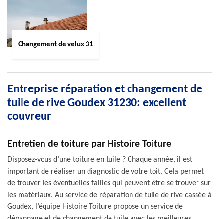
Changement de velux 31
Entreprise réparation et changement de
tuile de rive Goudex 31230: excellent
couvreur
Entretien de toiture par Histoire Toiture
Disposez-vous d’une toiture en tuile ? Chaque année, il est
important de réaliser un diagnostic de votre toit. Cela permet
de trouver les éventuelles failles qui peuvent être se trouver sur
les matériaux. Au service de réparation de tuile de rive cassée à
Goudex, l’équipe Histoire Toiture propose un service de
dépannage et de changement de tuile avec les meilleures