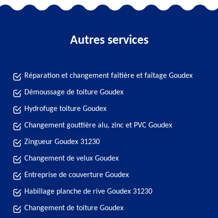
Autres services
Réparation et changement faîtière et faîtage Goudex
Démoussage de toiture Goudex
Hydrofuge toiture Goudex
Changement gouttière alu, zinc et PVC Goudex
Zingueur Goudex 31230
Changement de velux Goudex
Entreprise de couverture Goudex
Habillage planche de rive Goudex 31230
Changement de toiture Goudex