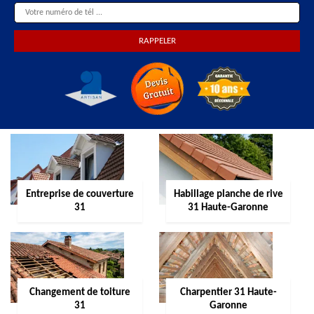
Entreprise de couverture
Habillage planche de rive
31
31 Haute-Garonne
Changement de toiture
Charpentier 31 Haute-
31
Garonne