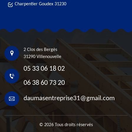
Charpentier Goudex 31230
2 Clos des Bergès
31290 Villenouvelle
05 33 06 18 02
06 38 60 73 20
daumasentreprise31@gmail.com
© 2026 Tous droits réservés