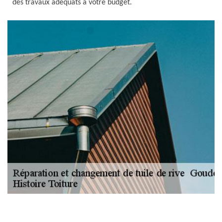
des travaux adéquats à votre budget.