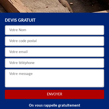
DEVIS GRATUIT
On vous rappelle gratuitement