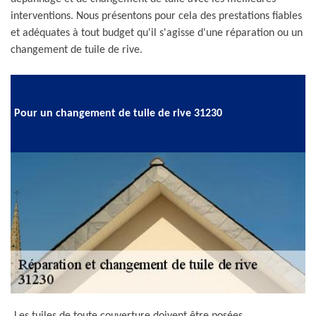
interventions. Nous présentons pour cela des prestations fiables
et adéquates à tout budget qu'il s'agisse d'une réparation ou un
changement de tuile de rive.
Pour un changement de tuile de rive 31230