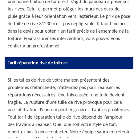
une bonne finition de toiture. Il s’agit du panneau à poser sur
les rives. Celui-ci permet protéger les murs des eaux de
pluie grâce à leur orientation vers l’extérieur, Le prix de pose
de tuile de rive 31230 n’est pas négligeable. Il faut l’inclure
dans le devis pour obtenir un tarif précis de l’ensemble de la
toiture. Pour assurer les interventions, vous pouvez vous
confier à un professionnel.
Tarif réparation rive de toiture
Si les tuiles de rive de votre maison présentent des
problèmes d’étanchéité, n’attendez pas pour réaliser les
réparations nécessaires. Une fois cassée, une tuile devient
fragile. La rupture d'une tuile de rive provoque pour cela
une infiltration d'eau qui peut engendrer d’autres problèmes.
Tout tarif de réparation tuile de rive dépend de l’ampleur
des travaux à réaliser. Quel que soit votre style de toit,
n’hésitez pas à nous contacter. Notre équipe saura entretenir