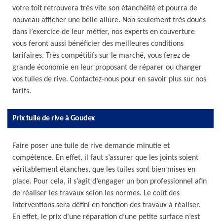
votre toit retrouvera très vite son étanchéité et pourra de
nouveau afficher une belle allure. Non seulement très doués
dans l’exercice de leur métier, nos experts en couverture
vous feront aussi bénéficier des meilleures conditions
tarifaires. Très compétitifs sur le marché, vous ferez de
grande économie en leur proposant de réparer ou changer
vos tuiles de rive. Contactez-nous pour en savoir plus sur nos
tarifs.
Prix tuile de rive à Goudex
Faire poser une tuile de rive demande minutie et
compétence. En effet, il faut s’assurer que les joints soient
véritablement étanches, que les tuiles sont bien mises en
place. Pour cela, il s’agit d’engager un bon professionnel afin
de réaliser les travaux selon les normes. Le coût des
interventions sera défini en fonction des travaux à réaliser.
En effet, le prix d’une réparation d’une petite surface n’est