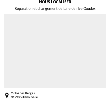
NOUS LOCALISER
Réparation et changement de tuile de rive Goudex
2 Clos des Bergès
31290 Villenouvelle