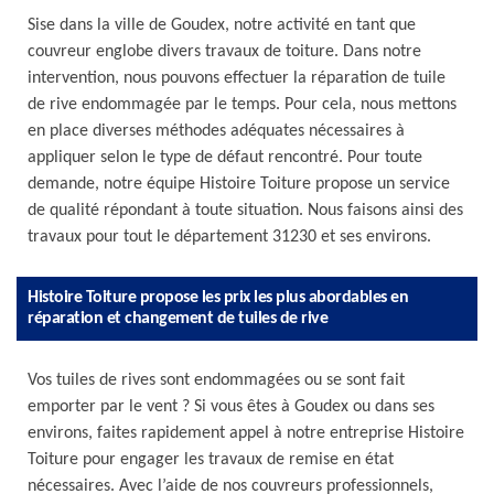
Sise dans la ville de Goudex, notre activité en tant que
couvreur englobe divers travaux de toiture. Dans notre
intervention, nous pouvons effectuer la réparation de tuile
de rive endommagée par le temps. Pour cela, nous mettons
en place diverses méthodes adéquates nécessaires à
appliquer selon le type de défaut rencontré. Pour toute
demande, notre équipe Histoire Toiture propose un service
de qualité répondant à toute situation. Nous faisons ainsi des
travaux pour tout le département 31230 et ses environs.
Histoire Toiture propose les prix les plus abordables en
réparation et changement de tuiles de rive
Vos tuiles de rives sont endommagées ou se sont fait
emporter par le vent ? Si vous êtes à Goudex ou dans ses
environs, faites rapidement appel à notre entreprise Histoire
Toiture pour engager les travaux de remise en état
nécessaires. Avec l’aide de nos couvreurs professionnels,