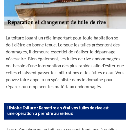
La toiture jouant un rôle important pour toute habitation se
doit d’être en bonne tenue. Lorsque les tuiles présentent des
dommages, il demeure essentiel de réaliser le dépannage
nécessaire. Bien également, les tuiles de rive endommagées
ont besoin d’une intervention des plus rapides afin d’éviter que
celles-ci laissent passer les infiltrations et les fuites d’eau. Vous
pouvez faire appel à un spécialiste dans le domaine pour
réparer ou remplacer les matériaux endommagés.
Histoire Toiture : Remettre en état vos tuiles de rive est
une opération à prendre au sérieux