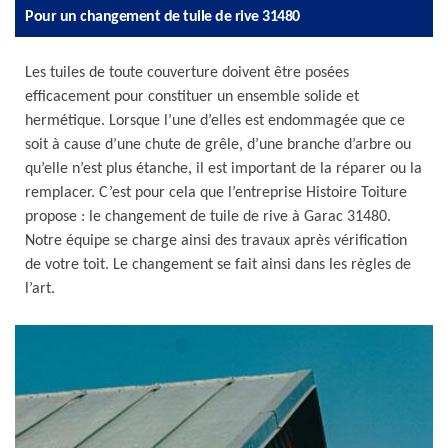
Pour un changement de tuile de rive 31480
Les tuiles de toute couverture doivent être posées
efficacement pour constituer un ensemble solide et
hermétique. Lorsque l’une d’elles est endommagée que ce
soit à cause d’une chute de grêle, d’une branche d’arbre ou
qu’elle n’est plus étanche, il est important de la réparer ou la
remplacer. C’est pour cela que l’entreprise Histoire Toiture
propose : le changement de tuile de rive à Garac 31480.
Notre équipe se charge ainsi des travaux après vérification
de votre toit. Le changement se fait ainsi dans les règles de
l’art.