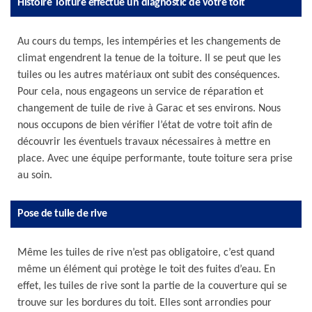
Histoire Toiture effectue un diagnostic de votre toit
Au cours du temps, les intempéries et les changements de
climat engendrent la tenue de la toiture. Il se peut que les
tuiles ou les autres matériaux ont subit des conséquences.
Pour cela, nous engageons un service de réparation et
changement de tuile de rive à Garac et ses environs. Nous
nous occupons de bien vérifier l’état de votre toit afin de
découvrir les éventuels travaux nécessaires à mettre en
place. Avec une équipe performante, toute toiture sera prise
au soin.
Pose de tuile de rive
Même les tuiles de rive n’est pas obligatoire, c’est quand
même un élément qui protège le toit des fuites d’eau. En
effet, les tuiles de rive sont la partie de la couverture qui se
trouve sur les bordures du toit. Elles sont arrondies pour