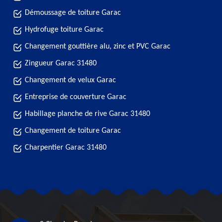
Démoussage de toiture Garac
Hydrofuge toiture Garac
Changement gouttière alu, zinc et PVC Garac
Zingueur Garac 31480
Changement de velux Garac
Entreprise de couverture Garac
Habillage planche de rive Garac 31480
Changement de toiture Garac
Charpentier Garac 31480