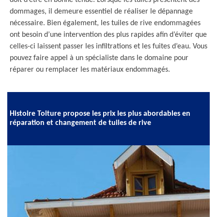
doit d’être en bonne tenue. Lorsque les tuiles présentent des
dommages, il demeure essentiel de réaliser le dépannage
nécessaire. Bien également, les tuiles de rive endommagées
ont besoin d’une intervention des plus rapides afin d’éviter que
celles-ci laissent passer les infiltrations et les fuites d’eau. Vous
pouvez faire appel à un spécialiste dans le domaine pour
réparer ou remplacer les matériaux endommagés.
Histoire Toiture propose les prix les plus abordables en
réparation et changement de tuiles de rive