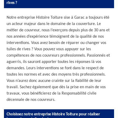
rives ?
Notre entreprise Histoire Toiture sise à Garac a toujours été
un acteur majeur dans le domaine de la couverture. Le
métier de couvreur, nous l’exerçons depuis plus de 30 ans et
nos années d’expérience témoignent de la qualité de nos
interventions. Vous avez besoin de réparer ou changer vos
tuiles de rives ? Vous pouvez vous appuyer sur les
compétences de nos couvreurs professionnels. Passionnés et
aguerris, ils sauront apporter toutes les réponses là vos
demandes. Leurs interventions se font dans le respect de
toutes les normes et avec des moyens très professionnels.
Vous n’aurez donc aucune crainte sur la fiabilité de leur
travail. Sachez également que dès la prise en main de vos
travaux, vous bénéficierez de la Responsabilité civile
décennale de nos couvreurs.
Choisissez notre entreprise Histoire Toiture pour réaliser