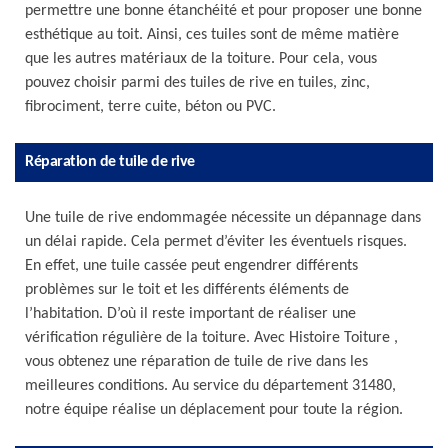
permettre une bonne étanchéité et pour proposer une bonne
esthétique au toit. Ainsi, ces tuiles sont de même matière
que les autres matériaux de la toiture. Pour cela, vous
pouvez choisir parmi des tuiles de rive en tuiles, zinc,
fibrociment, terre cuite, béton ou PVC.
Réparation de tuile de rive
Une tuile de rive endommagée nécessite un dépannage dans
un délai rapide. Cela permet d’éviter les éventuels risques.
En effet, une tuile cassée peut engendrer différents
problèmes sur le toit et les différents éléments de
l’habitation. D’où il reste important de réaliser une
vérification régulière de la toiture. Avec Histoire Toiture ,
vous obtenez une réparation de tuile de rive dans les
meilleures conditions. Au service du département 31480,
notre équipe réalise un déplacement pour toute la région.