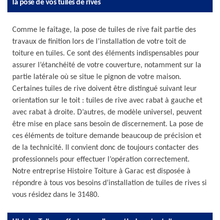
la pose de vos tuiles de rives
Comme le faîtage, la pose de tuiles de rive fait partie des
travaux de finition lors de l’installation de votre toit de
toiture en tuiles. Ce sont des éléments indispensables pour
assurer l’étanchéité de votre couverture, notamment sur la
partie latérale où se situe le pignon de votre maison.
Certaines tuiles de rive doivent être distingué suivant leur
orientation sur le toit : tuiles de rive avec rabat à gauche et
avec rabat à droite. D’autres, de modèle universel, peuvent
être mise en place sans besoin de discernement. La pose de
ces éléments de toiture demande beaucoup de précision et
de la technicité. Il convient donc de toujours contacter des
professionnels pour effectuer l’opération correctement.
Notre entreprise Histoire Toiture à Garac est disposée à
répondre à tous vos besoins d’installation de tuiles de rives si
vous résidez dans le 31480.