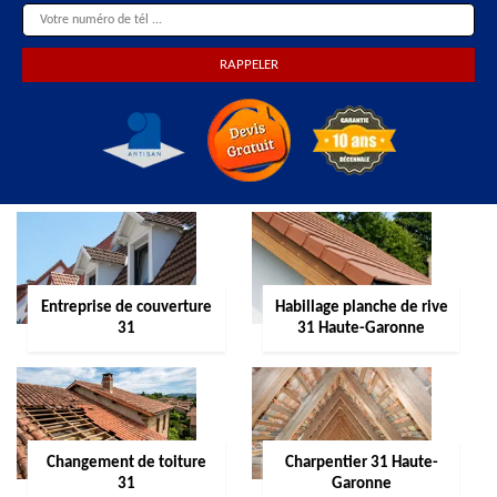
Entreprise de couverture
Habillage planche de rive
31
31 Haute-Garonne
Changement de toiture
Charpentier 31 Haute-
31
Garonne