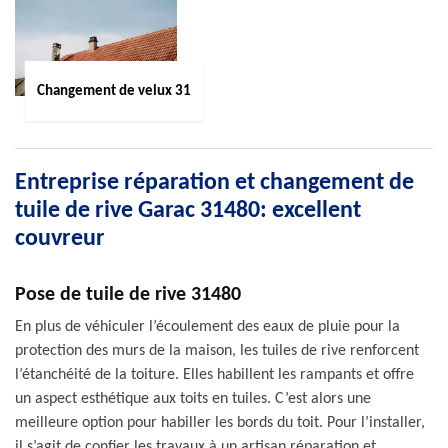
Changement de velux 31
Entreprise réparation et changement de
tuile de rive Garac 31480: excellent
couvreur
Pose de tuile de rive 31480
En plus de véhiculer l’écoulement des eaux de pluie pour la
protection des murs de la maison, les tuiles de rive renforcent
l’étanchéité de la toiture. Elles habillent les rampants et offre
un aspect esthétique aux toits en tuiles. C’est alors une
meilleure option pour habiller les bords du toit. Pour l’installer,
il s’agit de confier les travaux à un artisan réparation et