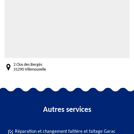
2 Clos des Bergès
31290 Villenouvelle
Autres services
Réparation et changement faîtière et faîtage Garac