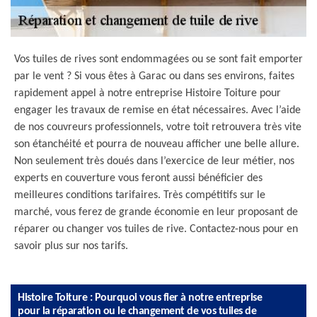
Vos tuiles de rives sont endommagées ou se sont fait emporter
par le vent ? Si vous êtes à Garac ou dans ses environs, faites
rapidement appel à notre entreprise Histoire Toiture pour
engager les travaux de remise en état nécessaires. Avec l’aide
de nos couvreurs professionnels, votre toit retrouvera très vite
son étanchéité et pourra de nouveau afficher une belle allure.
Non seulement très doués dans l’exercice de leur métier, nos
experts en couverture vous feront aussi bénéficier des
meilleures conditions tarifaires. Très compétitifs sur le
marché, vous ferez de grande économie en leur proposant de
réparer ou changer vos tuiles de rive. Contactez-nous pour en
savoir plus sur nos tarifs.
Histoire Toiture : Pourquoi vous fier à notre entreprise
pour la réparation ou le changement de vos tuiles de