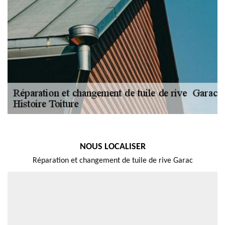
NOUS LOCALISER
Réparation et changement de tuile de rive Garac