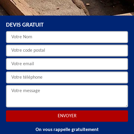
DEVIS GRATUIT
On vous rappelle gratuitement