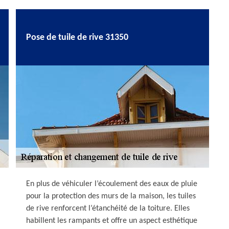
Pose de tuile de rive 31350
En plus de véhiculer l’écoulement des eaux de pluie
pour la protection des murs de la maison, les tuiles
de rive renforcent l’étanchéité de la toiture. Elles
habillent les rampants et offre un aspect esthétique