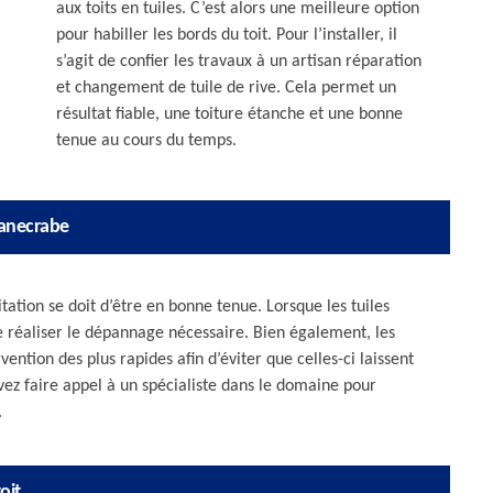
aux toits en tuiles. C’est alors une meilleure option
pour habiller les bords du toit. Pour l’installer, il
s’agit de confier les travaux à un artisan réparation
et changement de tuile de rive. Cela permet un
résultat fiable, une toiture étanche et une bonne
tenue au cours du temps.
canecrabe
tation se doit d’être en bonne tenue. Lorsque les tuiles
 réaliser le dépannage nécessaire. Bien également, les
ntion des plus rapides afin d’éviter que celles-ci laissent
ouvez faire appel à un spécialiste dans le domaine pour
.
oit