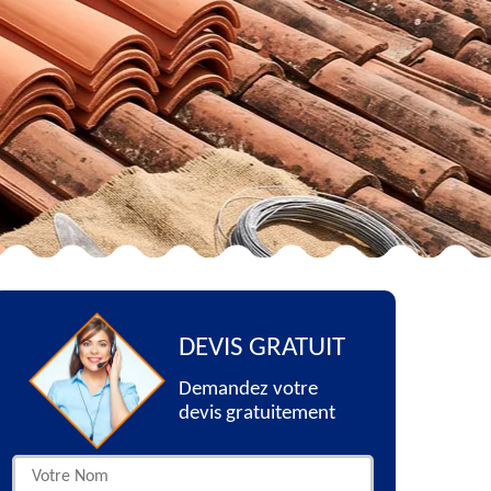
DEVIS GRATUIT
Demandez votre
devis gratuitement