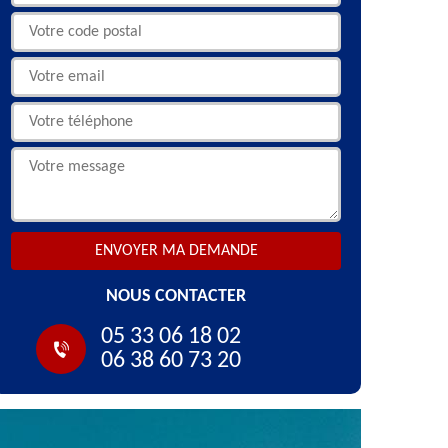
NOUS CONTACTER
05 33 06 18 02
06 38 60 73 20