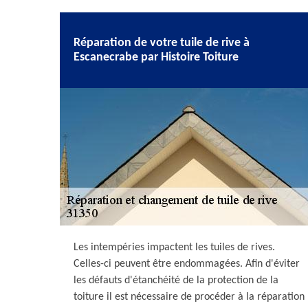
Réparation de votre tuile de rive à
Escanecrabe par Histoire Toiture
Les intempéries impactent les tuiles de rives.
Celles-ci peuvent être endommagées. Afin d'éviter
les défauts d'étanchéité de la protection de la
toiture il est nécessaire de procéder à la réparation