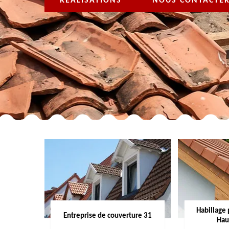
RÉALISATIONS
NOUS CONTACTE
Habillage 
Entreprise de couverture 31
Hau