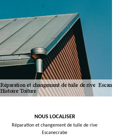
NOUS LOCALISER
Réparation et changement de tuile de rive
Escanecrabe