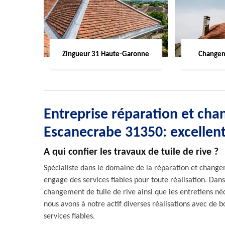
Zingueur 31 Haute-Garonne
Changem
Entreprise réparation et cha
Escanecrabe 31350: excellen
A qui confier les travaux de tuile de rive ?
Spécialiste dans le domaine de la réparation et changem
engage des services fiables pour toute réalisation. Dans
changement de tuile de rive ainsi que les entretiens n
nous avons à notre actif diverses réalisations avec de 
services fiables.