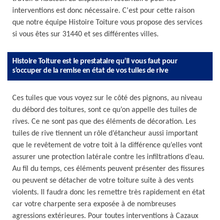
interventions est donc nécessaire. C'est pour cette raison
que notre équipe Histoire Toiture vous propose des services
si vous êtes sur 31440 et ses différentes villes.
Histoire Toiture est le prestataire qu’il vous faut pour
s’occuper de la remise en état de vos tuiles de rive
Ces tuiles que vous voyez sur le côté des pignons, au niveau
du débord des toitures, sont ce qu’on appelle des tuiles de
rives. Ce ne sont pas que des éléments de décoration. Les
tuiles de rive tiennent un rôle d’étancheur aussi important
que le revêtement de votre toit à la différence qu’elles vont
assurer une protection latérale contre les infiltrations d’eau.
Au fil du temps, ces éléments peuvent présenter des fissures
ou peuvent se détacher de votre toiture suite à des vents
violents. Il faudra donc les remettre très rapidement en état
car votre charpente sera exposée à de nombreuses
agressions extérieures. Pour toutes interventions à Cazaux