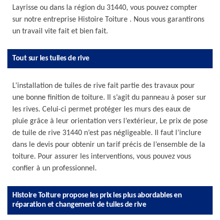
Layrisse ou dans la région du 31440, vous pouvez compter
sur notre entreprise Histoire Toiture . Nous vous garantirons
un travail vite fait et bien fait.
Tout sur les tuiles de rive
L’installation de tuiles de rive fait partie des travaux pour
une bonne finition de toiture. Il s’agit du panneau à poser sur
les rives. Celui-ci permet protéger les murs des eaux de
pluie grâce à leur orientation vers l’extérieur, Le prix de pose
de tuile de rive 31440 n’est pas négligeable. Il faut l’inclure
dans le devis pour obtenir un tarif précis de l’ensemble de la
toiture. Pour assurer les interventions, vous pouvez vous
confier à un professionnel.
Histoire Toiture propose les prix les plus abordables en
réparation et changement de tuiles de rive