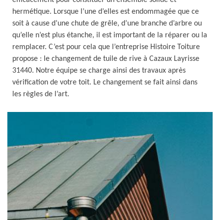
efficacement pour constituer un ensemble solide et
hermétique. Lorsque l’une d’elles est endommagée que ce
soit à cause d’une chute de grêle, d’une branche d’arbre ou
qu’elle n’est plus étanche, il est important de la réparer ou la
remplacer. C’est pour cela que l’entreprise Histoire Toiture
propose : le changement de tuile de rive à Cazaux Layrisse
31440. Notre équipe se charge ainsi des travaux après
vérification de votre toit. Le changement se fait ainsi dans
les règles de l’art.