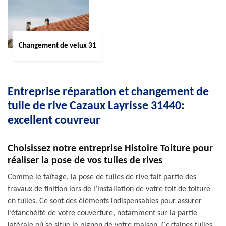
Changement de velux 31
Entreprise réparation et changement de
tuile de rive Cazaux Layrisse 31440:
excellent couvreur
Choisissez notre entreprise Histoire Toiture pour
réaliser la pose de vos tuiles de rives
Comme le faîtage, la pose de tuiles de rive fait partie des
travaux de finition lors de l’installation de votre toit de toiture
en tuiles. Ce sont des éléments indispensables pour assurer
l’étanchéité de votre couverture, notamment sur la partie
latérale où se situe le pignon de votre maison. Certaines tuiles