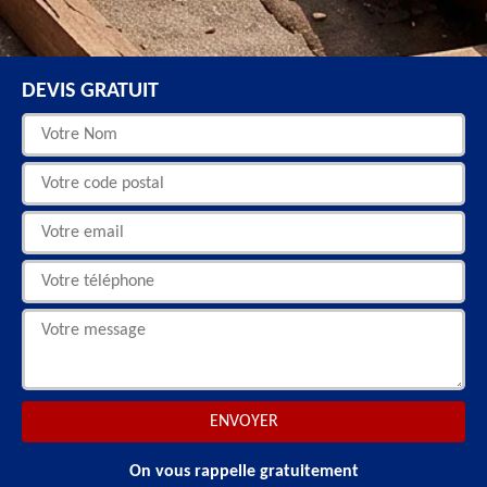
DEVIS GRATUIT
On vous rappelle gratuitement