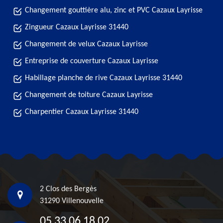
Changement gouttière alu, zinc et PVC Cazaux Layrisse
Zingueur Cazaux Layrisse 31440
Changement de velux Cazaux Layrisse
Entreprise de couverture Cazaux Layrisse
Habillage planche de rive Cazaux Layrisse 31440
Changement de toiture Cazaux Layrisse
Charpentier Cazaux Layrisse 31440
2 Clos des Bergès
31290 Villenouvelle
05 33 06 18 02