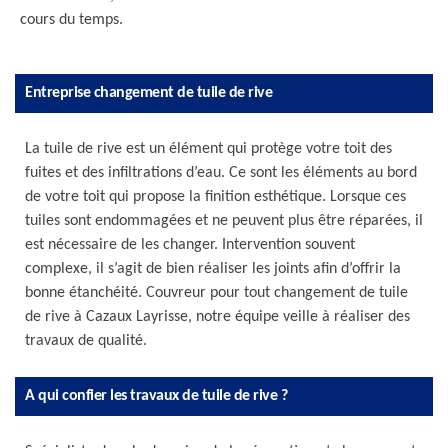
cours du temps.
Entreprise changement de tuile de rive
La tuile de rive est un élément qui protège votre toit des
fuites et des infiltrations d’eau. Ce sont les éléments au bord
de votre toit qui propose la finition esthétique. Lorsque ces
tuiles sont endommagées et ne peuvent plus être réparées, il
est nécessaire de les changer. Intervention souvent
complexe, il s’agit de bien réaliser les joints afin d’offrir la
bonne étanchéité. Couvreur pour tout changement de tuile
de rive à Cazaux Layrisse, notre équipe veille à réaliser des
travaux de qualité.
A qui confier les travaux de tuile de rive ?