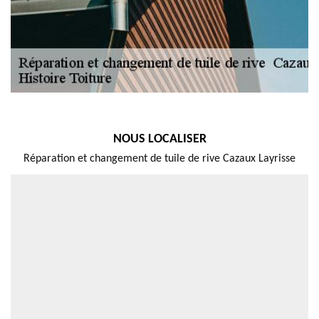
NOUS LOCALISER
Réparation et changement de tuile de rive Cazaux Layrisse