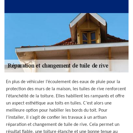
En plus de véhiculer l’écoulement des eaux de pluie pour la
protection des murs de la maison, les tuiles de rive renforcent
l’étanchéité de la toiture. Elles habillent les rampants et offre
un aspect esthétique aux toits en tuiles. C’est alors une
meilleure option pour habiller les bords du toit. Pour
l’installer, il s’agit de confier les travaux à un artisan
réparation et changement de tuile de rive. Cela permet un
résultat fiable, une toiture étanche et une bonne tenue au