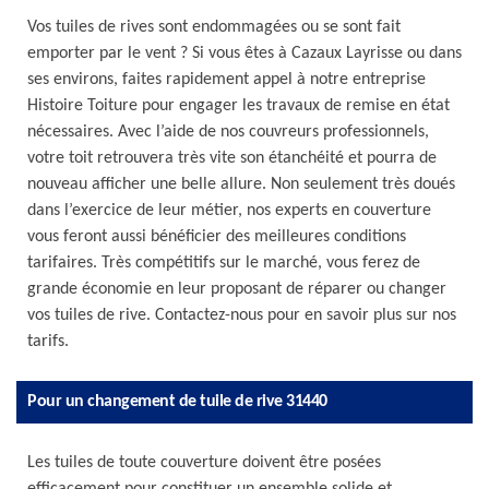
Vos tuiles de rives sont endommagées ou se sont fait
emporter par le vent ? Si vous êtes à Cazaux Layrisse ou dans
ses environs, faites rapidement appel à notre entreprise
Histoire Toiture pour engager les travaux de remise en état
nécessaires. Avec l’aide de nos couvreurs professionnels,
votre toit retrouvera très vite son étanchéité et pourra de
nouveau afficher une belle allure. Non seulement très doués
dans l’exercice de leur métier, nos experts en couverture
vous feront aussi bénéficier des meilleures conditions
tarifaires. Très compétitifs sur le marché, vous ferez de
grande économie en leur proposant de réparer ou changer
vos tuiles de rive. Contactez-nous pour en savoir plus sur nos
tarifs.
Pour un changement de tuile de rive 31440
Les tuiles de toute couverture doivent être posées