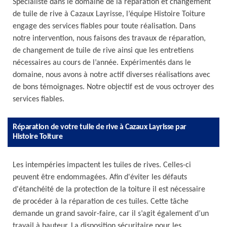
Spécialiste dans le domaine de la réparation et changement
de tuile de rive à Cazaux Layrisse, l’équipe Histoire Toiture
engage des services fiables pour toute réalisation. Dans
notre intervention, nous faisons des travaux de réparation,
de changement de tuile de rive ainsi que les entretiens
nécessaires au cours de l’année. Expérimentés dans le
domaine, nous avons à notre actif diverses réalisations avec
de bons témoignages. Notre objectif est de vous octroyer des
services fiables.
Réparation de votre tuile de rive à Cazaux Layrisse par
Histoire Toiture
Les intempéries impactent les tuiles de rives. Celles-ci
peuvent être endommagées. Afin d'éviter les défauts
d'étanchéité de la protection de la toiture il est nécessaire
de procéder à la réparation de ces tuiles. Cette tâche
demande un grand savoir-faire, car il s’agit également d’un
travail à hauteur. La disposition sécuritaire pour les