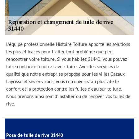
L’équipe professionnelle Histoire Toiture apporte les solutions
les plus efficaces pour traiter tout problème que peut
rencontrer votre toiture. Si vous habitez 31440, vous pouvez
faire confiance à notre savoir-faire. Avec les services de
qualité que notre entreprise propose pour les villes Cazaux
Layrisse et ses environs, vous retrouverez au plus vite le
confort et la protection contre les fuites d’eau sur toiture.
Nous prenons ainsi soin d’installer ou de rénover vos tuiles de
rive.
Pose de tuile de rive 31440