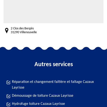
2 Clos des Bergès
31290 Villenouvelle
Autres services
Réparation et changement faîtière et faîtage Cazaux
Layrisse
Démoussage de toiture Cazaux Layrisse
Hydrofuge toiture Cazaux Layrisse