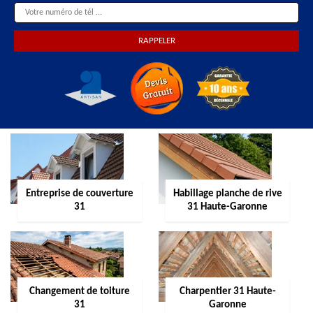
Entreprise de couverture
Habillage planche de rive
31
31 Haute-Garonne
Changement de toiture
Charpentier 31 Haute-
31
Garonne