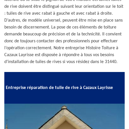
de rive doivent être distingué suivant leur orientation sur le toit
: tuiles de rive avec rabat à gauche et avec rabat à droite.
D’autres, de modèle universel, peuvent être mise en place sans
besoin de discernement. La pose de ces éléments de toiture
demande beaucoup de précision et de la technicité. Il convient
donc de toujours contacter des professionnels pour effectuer
l’opération correctement. Notre entreprise Histoire Toiture à
Cazaux Layrisse est disposée à répondre à tous vos besoins
d’installation de tuiles de rives si vous résidez dans le 31440.
Entreprise réparation de tuile de rive à Cazaux Layrisse