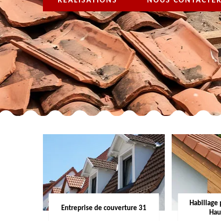
RÉALISATIONS
NOUS CONTACTE
Habillage 
Entreprise de couverture 31
Hau