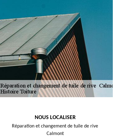
NOUS LOCALISER
Réparation et changement de tuile de rive
Calmont