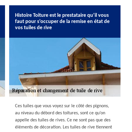
Histoire Toiture est le prestataire qu’il vous
faut pour s’occuper de la remise en état de
vos tuiles de rive
Ces tuiles que vous voyez sur le côté des pignons,
au niveau du débord des toitures, sont ce qu’on
appelle des tuiles de rives. Ce ne sont pas que des
éléments de décoration. Les tuiles de rive tiennent