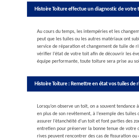
Histoire Toiture effectue un diagnostic de votre t
Au cours du temps, les intempéries et les changeme
peut que les tuiles ou les autres matériaux ont su
service de réparation et changement de tuile de r
vérifier l’état de votre toit afin de découvrir les 
équipe performante, toute toiture sera prise au so
Histoire Toiture : Remettre en état vos tuiles de
Lorsqu’on observe un toit, on a souvent tendance 
en plus de son revêtement, à l’exemple des tuiles 
assurer l’étanchéité d’un toit et font parties des zo
entretien pour préserver la bonne tenue de votre 
rives peuvent rencontrer des cas de fissuration ou 