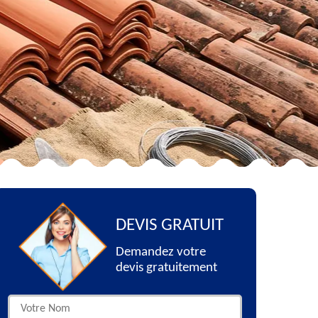
DEVIS GRATUIT
Demandez votre
devis gratuitement