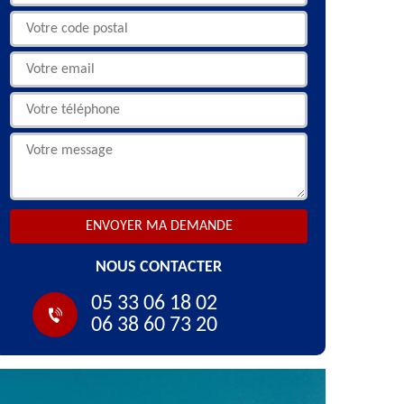
NOUS CONTACTER
05 33 06 18 02
06 38 60 73 20