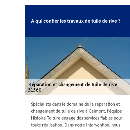
A qui confier les travaux de tuile de rive ?
Spécialiste dans le domaine de la réparation et
changement de tuile de rive à Calmont, l’équipe
Histoire Toiture engage des services fiables pour
toute réalisation. Dans notre intervention, nous