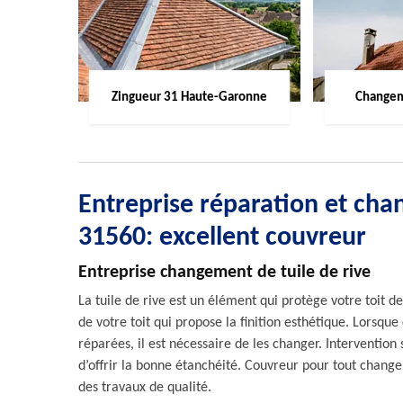
Zingueur 31 Haute-Garonne
Changem
Entreprise réparation et cha
31560: excellent couvreur
Entreprise changement de tuile de rive
La tuile de rive est un élément qui protège votre toit de
de votre toit qui propose la finition esthétique. Lorsq
réparées, il est nécessaire de les changer. Intervention s
d’offrir la bonne étanchéité. Couvreur pour tout change
des travaux de qualité.