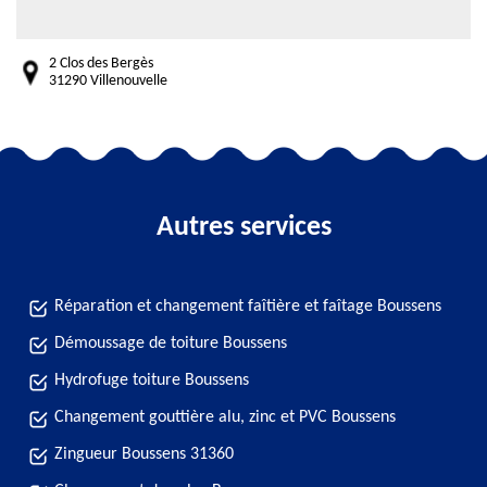
2 Clos des Bergès
31290 Villenouvelle
Autres services
Réparation et changement faîtière et faîtage Boussens
Démoussage de toiture Boussens
Hydrofuge toiture Boussens
Changement gouttière alu, zinc et PVC Boussens
Zingueur Boussens 31360