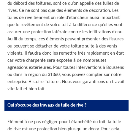
du débord des toitures, sont ce qu’on appelle des tuiles de
rives. Ce ne sont pas que des éléments de décoration. Les
tuiles de rive tiennent un rôle d’étancheur aussi important
que le revêtement de votre toit à la différence qu’elles vont
assurer une protection latérale contre les infiltrations d’eau.
Au fil du temps, ces éléments peuvent présenter des fissures
ou peuvent se détacher de votre toiture suite à des vents
violents. Il faudra donc les remettre très rapidement en état
car votre charpente sera exposée à de nombreuses
agressions extérieures. Pour toutes interventions à Boussens
ou dans la région du 31360, vous pouvez compter sur notre
entreprise Histoire Toiture . Nous vous garantirons un travail
vite fait et bien fait.
Qui s’occupe des travaux de tuile de rive ?
Elément à ne pas négliger pour l’étanchéité du toit, la tuile
de rive est une protection bien plus qu’un décor. Pour cela,