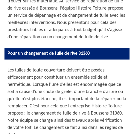
trouver sur les matériaux. Au service de réparation de tuile
de rive cassée à Boussens, l’équipe Histoire Toiture propose
un service de dépannage et de changement de tuile avec les
meilleures interventions. Nous présentons pour cela des
prestations fiables et adéquates à tout budget qu'il s'agisse
d'une réparation ou un changement de tuile de rive.
Pour un changement de tuile de rive 31360
Les tuiles de toute couverture doivent être posées
efficacement pour constituer un ensemble solide et
hermétique. Lorsque l’une d’elles est endommagée que ce
soit à cause d’une chute de grêle, d’une branche d’arbre ou
qu’elle n’est plus étanche, il est important de la réparer ou la
remplacer. C’est pour cela que l’entreprise Histoire Toiture
propose : le changement de tuile de rive à Boussens 31360.
Notre équipe se charge ainsi des travaux après vérification
de votre toit. Le changement se fait ainsi dans les règles de