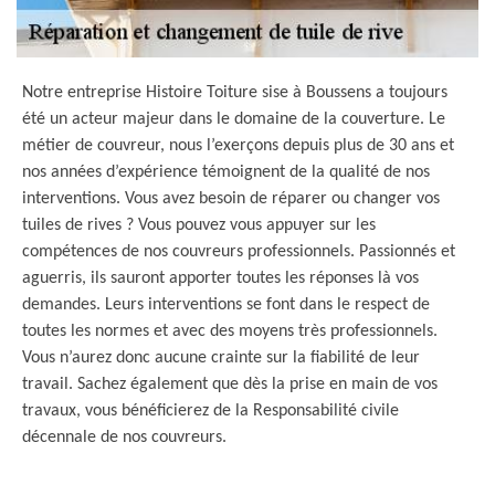
Notre entreprise Histoire Toiture sise à Boussens a toujours
été un acteur majeur dans le domaine de la couverture. Le
métier de couvreur, nous l’exerçons depuis plus de 30 ans et
nos années d’expérience témoignent de la qualité de nos
interventions. Vous avez besoin de réparer ou changer vos
tuiles de rives ? Vous pouvez vous appuyer sur les
compétences de nos couvreurs professionnels. Passionnés et
aguerris, ils sauront apporter toutes les réponses là vos
demandes. Leurs interventions se font dans le respect de
toutes les normes et avec des moyens très professionnels.
Vous n’aurez donc aucune crainte sur la fiabilité de leur
travail. Sachez également que dès la prise en main de vos
travaux, vous bénéficierez de la Responsabilité civile
décennale de nos couvreurs.