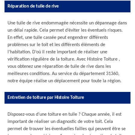
Réparation de tuile de rive
Une tuile de rive endommagée nécessite un dépannage dans
un délai rapide. Cela permet d’éviter les éventuels risques.
En effet, une tuile cassée peut engendrer différents
problèmes sur le toit et les différents éléments de
l’habitation. D’où il reste important de réaliser une
vérification régulière de la toiture. Avec Histoire Toiture ,
vous obtenez une réparation de tuile de rive dans les
meilleures conditions. Au service du département 31360,
notre équipe réalise un déplacement pour toute la région.
Entretien de toiture par Histoire Toiture
Disposez-vous d’une toiture en tuile ? Chaque année, il est
important de réaliser un diagnostic de votre toit. Cela
permet de trouver les éventuelles failles qui peuvent être se