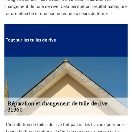
changement de tuile de rive. Cela permet un résultat fiable, une
toiture étanche et une bonne tenue au cours du temps.
Tout sur les tuiles de rive
L’installation de tuiles de rive fait partie des travaux pour une