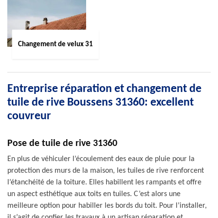
Changement de velux 31
Entreprise réparation et changement de
tuile de rive Boussens 31360: excellent
couvreur
Pose de tuile de rive 31360
En plus de véhiculer l’écoulement des eaux de pluie pour la
protection des murs de la maison, les tuiles de rive renforcent
l’étanchéité de la toiture. Elles habillent les rampants et offre
un aspect esthétique aux toits en tuiles. C’est alors une
meilleure option pour habiller les bords du toit. Pour l’installer,
il s’agit de confier les travaux à un artisan réparation et