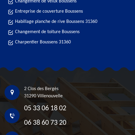
Changement de velux Boussens
Entreprise de couverture Boussens
Habillage planche de rive Boussens 31360
Changement de toiture Boussens
Charpentier Boussens 31360
2 Clos des Bergès
31290 Villenouvelle
05 33 06 18 02
06 38 60 73 20