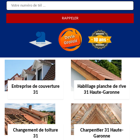
Entreprise de couverture
Habillage planche de rive
31
31 Haute-Garonne
Changement de toiture
Charpentier 31 Haute-
31
Garonne