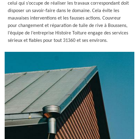
celui qui s’occupe de réaliser les travaux correspondant doit
disposer un savoir-faire dans le domaine. Cela évite les
mauvaises interventions et les fausses actions. Couvreur
pour changement et réparation de tuile de rive à Boussens,
l’équipe de l’entreprise Histoire Toiture engage des services
sérieux et fiables pour tout 31360 et ses environs.