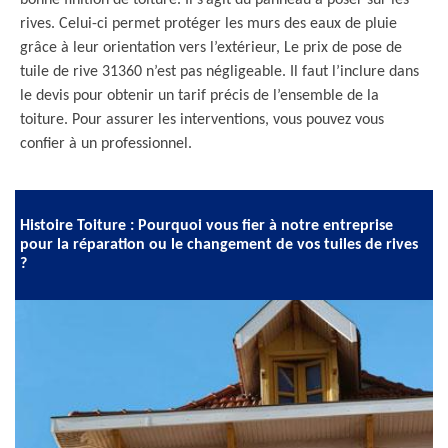
bonne finition de toiture. Il s’agit du panneau à poser sur les
rives. Celui-ci permet protéger les murs des eaux de pluie
grâce à leur orientation vers l’extérieur, Le prix de pose de
tuile de rive 31360 n’est pas négligeable. Il faut l’inclure dans
le devis pour obtenir un tarif précis de l’ensemble de la
toiture. Pour assurer les interventions, vous pouvez vous
confier à un professionnel.
Histoire Toiture : Pourquoi vous fier à notre entreprise
pour la réparation ou le changement de vos tuiles de rives
?