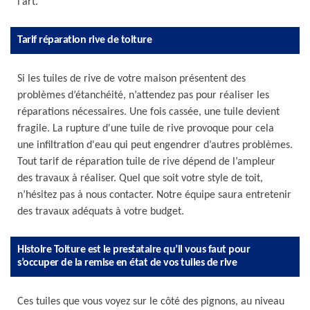
l’art.
Tarif réparation rive de toiture
Si les tuiles de rive de votre maison présentent des
problèmes d’étanchéité, n’attendez pas pour réaliser les
réparations nécessaires. Une fois cassée, une tuile devient
fragile. La rupture d'une tuile de rive provoque pour cela
une infiltration d'eau qui peut engendrer d’autres problèmes.
Tout tarif de réparation tuile de rive dépend de l’ampleur
des travaux à réaliser. Quel que soit votre style de toit,
n’hésitez pas à nous contacter. Notre équipe saura entretenir
des travaux adéquats à votre budget.
Histoire Toiture est le prestataire qu’il vous faut pour
s’occuper de la remise en état de vos tuiles de rive
Ces tuiles que vous voyez sur le côté des pignons, au niveau