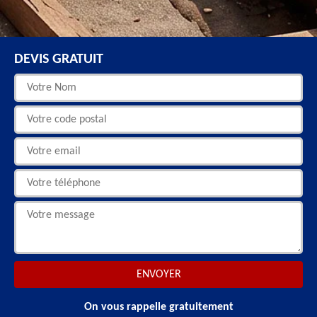
DEVIS GRATUIT
On vous rappelle gratuitement