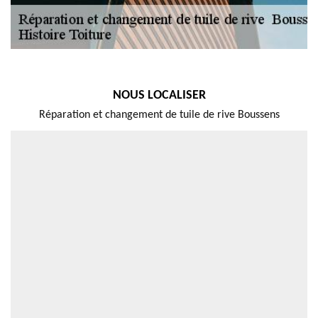
NOUS LOCALISER
Réparation et changement de tuile de rive Boussens