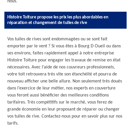
nous.
Histoire Toiture propose les prix les plus abordables en
réparation et changement de tuiles de rive
Vos tuiles de rives sont endommagées ou se sont fait
emporter par le vent ? Si vous êtes à Bourg D Oueil ou dans
ses environs, faites rapidement appel à notre entreprise
Histoire Toiture pour engager les travaux de remise en état
nécessaires. Avec l’aide de nos couvreurs professionnels,
votre toit retrouvera très vite son étanchéité et pourra de
nouveau afficher une belle allure. Non seulement très doués
dans l’exercice de leur métier, nos experts en couverture
vous feront aussi bénéficier des meilleures conditions
tarifaires. Très compétitifs sur le marché, vous ferez de
grande économie en leur proposant de réparer ou changer
vos tuiles de rive. Contactez-nous pour en savoir plus sur nos
tarifs.