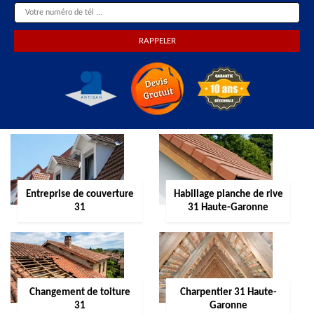
Entreprise de couverture
Habillage planche de rive
31
31 Haute-Garonne
Changement de toiture
Charpentier 31 Haute-
31
Garonne