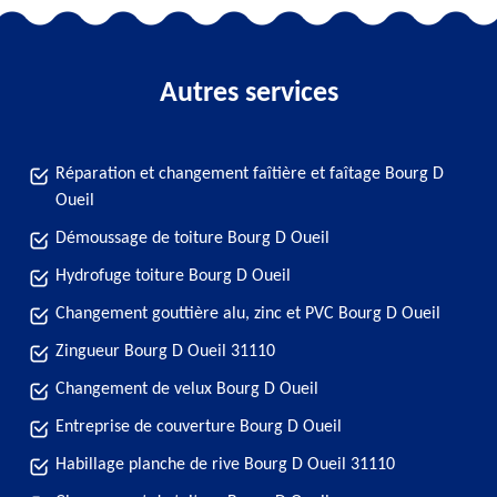
Autres services
Réparation et changement faîtière et faîtage Bourg D
Oueil
Démoussage de toiture Bourg D Oueil
Hydrofuge toiture Bourg D Oueil
Changement gouttière alu, zinc et PVC Bourg D Oueil
Zingueur Bourg D Oueil 31110
Changement de velux Bourg D Oueil
Entreprise de couverture Bourg D Oueil
Habillage planche de rive Bourg D Oueil 31110