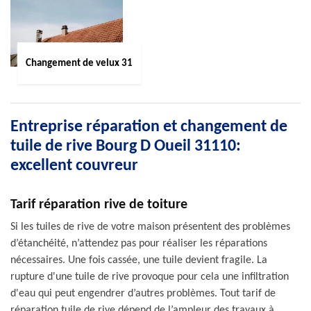
Changement de velux 31
Entreprise réparation et changement de
tuile de rive Bourg D Oueil 31110:
excellent couvreur
Tarif réparation rive de toiture
Si les tuiles de rive de votre maison présentent des problèmes
d’étanchéité, n’attendez pas pour réaliser les réparations
nécessaires. Une fois cassée, une tuile devient fragile. La
rupture d'une tuile de rive provoque pour cela une infiltration
d'eau qui peut engendrer d’autres problèmes. Tout tarif de
réparation tuile de rive dépend de l’ampleur des travaux à