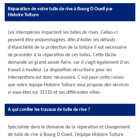
Réparation de votre tuile de rive à Bourg D Oueil par
Histoire Toiture
Les intempéries impactent les tuiles de rives. Celles-ci
peuvent être endommagées. Afin d'éviter les défauts
d'étanchéité de la protection de la toiture il est nécessaire
de procéder à la réparation de ces tuiles. Cette tâche
demande un grand savoir-faire, car il s’agit également d’un
travail à hauteur. La disposition sécuritaire pour les
interventions est donc nécessaire. C'est pour cette raison
que notre équipe Histoire Toiture vous propose des services
si vous êtes sur 31110 et ses différentes villes.
A qui confier les travaux de tuile de rive ?
Spécialiste dans le domaine de la réparation et changement
de tuile de rive à Bourg D Oueil, l’équipe Histoire Toiture