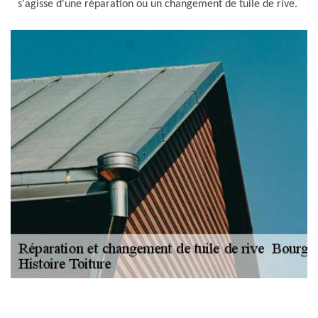
s'agisse d'une réparation ou un changement de tuile de rive.