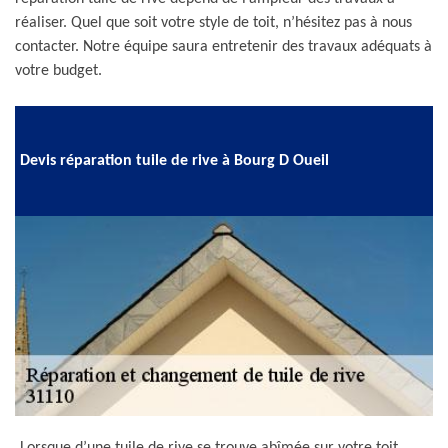
réaliser. Quel que soit votre style de toit, n’hésitez pas à nous
contacter. Notre équipe saura entretenir des travaux adéquats à
votre budget.
Devis réparation tuile de rive à Bourg D Oueil