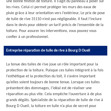
une bonne finition de toiture. Il s’agit du panneau à poser sur
les rives. Celui-ci permet protéger les murs des eaux de
pluie grâce à leur orientation vers l’extérieur, Le prix de pose
de tuile de rive 31110 n’est pas négligeable. Il faut l’inclure
dans le devis pour obtenir un tarif précis de l’ensemble de la
toiture. Pour assurer les interventions, vous pouvez vous
confier à un professionnel.
Entreprise réparation de tuile de rive à Bourg D Oueil
La tenue des tuiles de rive joue un rôle important pour la
protection de la toiture. Puisque ces tuiles intègrent à la fois
l’esthétique et la protection du toit, il s’avère important
qu’elles soient toujours de bonne tenue. Lorsque ces tuiles
présentent des dommages, l’idéal est de réaliser une
réparation au plus vite. Cela empêche l’ouverture à de plus
grands dégâts. Spécialiste de la réparation de tuile de rive à
Bourg D Oueil, la toiture en tuile n’a plus de secret pour