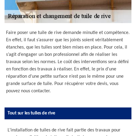
Faire poser une tuile de rive demande minutie et compétence.
En effet, il faut s’assurer que les joints soient véritablement
étanches, que les tuiles sont bien mises en place. Pour cela, il
s’agit d’engager un bon professionnel afin de réaliser les
travaux selon les normes. Le coût des interventions sera défini
en fonction des travaux à réaliser. En effet, le prix d’une
réparation d’une petite surface n’est pas le même pour une
grande surface de tuile. Pour récupérer votre devis, vous
pouvez nous contacter.
Tout sur les tuiles de rive
L’installation de tuiles de rive fait partie des travaux pour