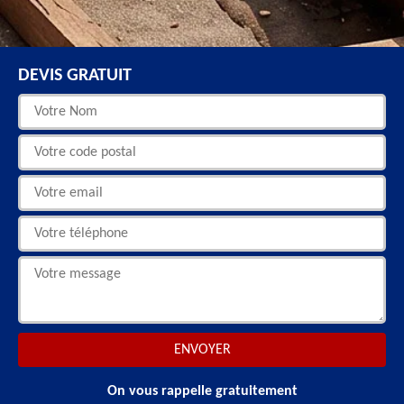
DEVIS GRATUIT
On vous rappelle gratuitement