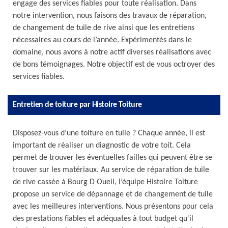
engage des services fiables pour toute réalisation. Dans
notre intervention, nous faisons des travaux de réparation,
de changement de tuile de rive ainsi que les entretiens
nécessaires au cours de l’année. Expérimentés dans le
domaine, nous avons à notre actif diverses réalisations avec
de bons témoignages. Notre objectif est de vous octroyer des
services fiables.
Entretien de toiture par Histoire Toiture
Disposez-vous d’une toiture en tuile ? Chaque année, il est
important de réaliser un diagnostic de votre toit. Cela
permet de trouver les éventuelles failles qui peuvent être se
trouver sur les matériaux. Au service de réparation de tuile
de rive cassée à Bourg D Oueil, l’équipe Histoire Toiture
propose un service de dépannage et de changement de tuile
avec les meilleures interventions. Nous présentons pour cela
des prestations fiables et adéquates à tout budget qu'il