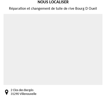
NOUS LOCALISER
Réparation et changement de tuile de rive Bourg D Oueil
2 Clos des Bergès
31290 Villenouvelle