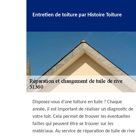
Entretien de toiture par Histoire Toiture
Disposez-vous d’une toiture en tuile ? Chaque
année, il est important de réaliser un diagnostic de
votre toit. Cela permet de trouver les éventuelles
failles qui peuvent être se trouver sur les
matériaux. Au service de réparation de tuile de rive