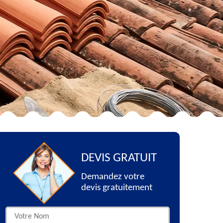
DEVIS GRATUIT
Demandez votre
devis gratuitement