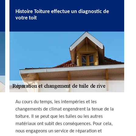
Histoire Toiture effectue un diagnostic de
votre toit
Au cours du temps, les intempéries et les
changements de climat engendrent la tenue de la
toiture. Il se peut que les tuiles ou les autres
matériaux ont subit des conséquences. Pour cela,
nous engageons un service de réparation et