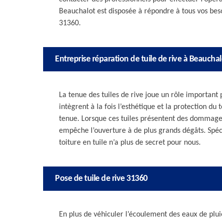
Beauchalot est disposée à répondre à tous vos besoin
31360.
Entreprise réparation de tuile de rive à Beauchal
La tenue des tuiles de rive joue un rôle important p
intègrent à la fois l’esthétique et la protection du 
tenue. Lorsque ces tuiles présentent des dommages,
empêche l’ouverture à de plus grands dégâts. Spécia
toiture en tuile n’a plus de secret pour nous.
Pose de tuile de rive 31360
En plus de véhiculer l’écoulement des eaux de plui