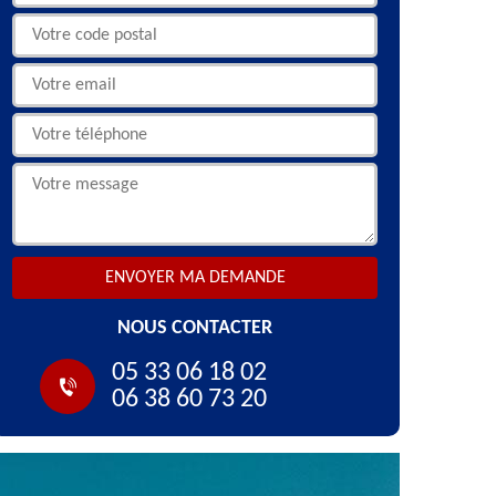
NOUS CONTACTER
05 33 06 18 02
06 38 60 73 20