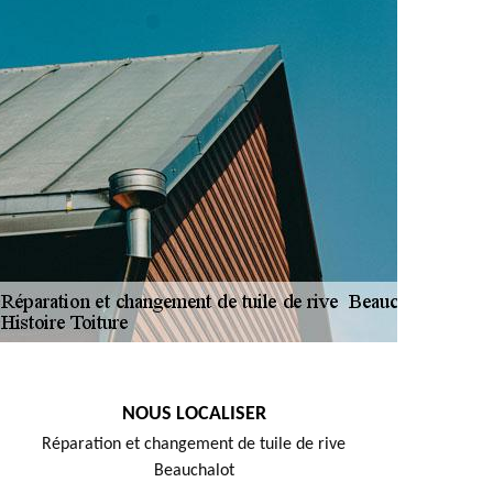
NOUS LOCALISER
Réparation et changement de tuile de rive
Beauchalot