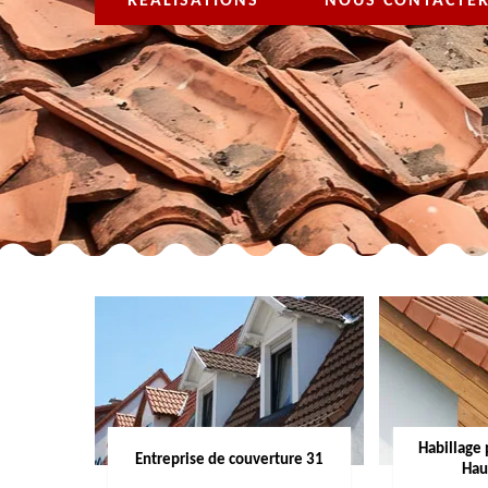
RÉALISATIONS
NOUS CONTACTE
Habillage 
Entreprise de couverture 31
Hau