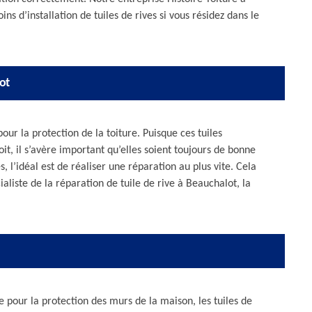
s d’installation de tuiles de rives si vous résidez dans le
ot
our la protection de la toiture. Puisque ces tuiles
toit, il s’avère important qu’elles soient toujours de bonne
 l’idéal est de réaliser une réparation au plus vite. Cela
liste de la réparation de tuile de rive à Beauchalot, la
e pour la protection des murs de la maison, les tuiles de