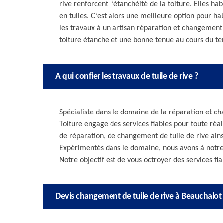
rive renforcent l’étanchéité de la toiture. Elles ha
en tuiles. C’est alors une meilleure option pour habil
les travaux à un artisan réparation et changement d
toiture étanche et une bonne tenue au cours du t
A qui confier les travaux de tuile de rive ?
Spécialiste dans le domaine de la réparation et ch
Toiture engage des services fiables pour toute réal
de réparation, de changement de tuile de rive ains
Expérimentés dans le domaine, nous avons à notre 
Notre objectif est de vous octroyer des services fia
Devis changement de tuile de rive à Beauchalot