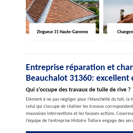
Zingueur 31 Haute-Garonne
Changem
Entreprise réparation et cha
Beauchalot 31360: excellent
Qui s’occupe des travaux de tuile de rive ?
Elément à ne pas négliger pour l’étanchéité du toit, la t
celui qui s’occupe de réaliser les travaux correspondant
mauvaises interventions et les fausses actions. Couvre
l’équipe de l’entreprise Histoire Toiture engage des serv