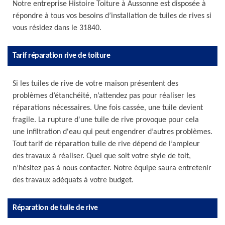
Notre entreprise Histoire Toiture à Aussonne est disposée à
répondre à tous vos besoins d’installation de tuiles de rives si
vous résidez dans le 31840.
Tarif réparation rive de toiture
Si les tuiles de rive de votre maison présentent des
problèmes d’étanchéité, n’attendez pas pour réaliser les
réparations nécessaires. Une fois cassée, une tuile devient
fragile. La rupture d'une tuile de rive provoque pour cela
une infiltration d'eau qui peut engendrer d’autres problèmes.
Tout tarif de réparation tuile de rive dépend de l’ampleur
des travaux à réaliser. Quel que soit votre style de toit,
n’hésitez pas à nous contacter. Notre équipe saura entretenir
des travaux adéquats à votre budget.
Réparation de tuile de rive