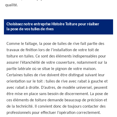
qualité.
Choisissez notre entreprise Histoire Toiture pour réaliser
la pose de vos tuiles de rives
Comme le faîtage, la pose de tuiles de rive fait partie des
travaux de finition lors de l’installation de votre toit de
toiture en tuiles. Ce sont des éléments indispensables pour
assurer l’étanchéité de votre couverture, notamment sur la
partie latérale où se situe le pignon de votre maison.
Certaines tuiles de rive doivent être distingué suivant leur
orientation sur le toit : tuiles de rive avec rabat à gauche et
avec rabat à droite. D’autres, de modèle universel, peuvent
être mise en place sans besoin de discernement. La pose de
ces éléments de toiture demande beaucoup de précision et
de la technicité. Il convient donc de toujours contacter des
professionnels pour effectuer l’opération correctement.