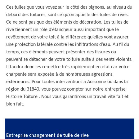
Ces tuiles que vous voyez sur le côté des pignons, au niveau du
débord des toitures, sont ce qu’on appelle des tuiles de rives.
Ce ne sont pas que des éléments de décoration. Les tuiles de
rive tiennent un rôle d’étancheur aussi important que le
revêtement de votre toit à la différence qu’elles vont assurer
une protection latérale contre les infiltrations d’eau. Au fil du
temps, ces éléments peuvent présenter des fissures ou
peuvent se détacher de votre toiture suite à des vents violents.
Il faudra donc les remettre très rapidement en état car votre
charpente sera exposée à de nombreuses agressions
extérieures. Pour toutes interventions à Aussonne ou dans la
région du 31840, vous pouvez compter sur notre entreprise
Histoire Toiture . Nous vous garantirons un travail vite fait et
bien fait.
Entreprise changement de tuile de rive