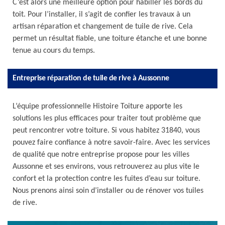
C’est alors une meilleure option pour habiller les bords du
toit. Pour l’installer, il s’agit de confier les travaux à un
artisan réparation et changement de tuile de rive. Cela
permet un résultat fiable, une toiture étanche et une bonne
tenue au cours du temps.
Entreprise réparation de tuile de rive à Aussonne
L’équipe professionnelle Histoire Toiture apporte les
solutions les plus efficaces pour traiter tout problème que
peut rencontrer votre toiture. Si vous habitez 31840, vous
pouvez faire confiance à notre savoir-faire. Avec les services
de qualité que notre entreprise propose pour les villes
Aussonne et ses environs, vous retrouverez au plus vite le
confort et la protection contre les fuites d’eau sur toiture.
Nous prenons ainsi soin d’installer ou de rénover vos tuiles
de rive.