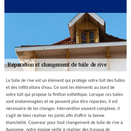
La tuile de rive est un élément qui protège votre toit des fuites
et des infiltrations d’eau. Ce sont les éléments au bord de
votre toit qui propose la finition esthétique. Lorsque ces tuiles
sont endommagées et ne peuvent plus être réparées, il est
nécessaire de les changer. Intervention souvent complexe, il
s’agit de bien réaliser les joints afin d’offrir la bonne
étanchéité. Couvreur pour tout changement de tuile de rive à
Aussonne, notre équipe veille à réaliser des travaux de