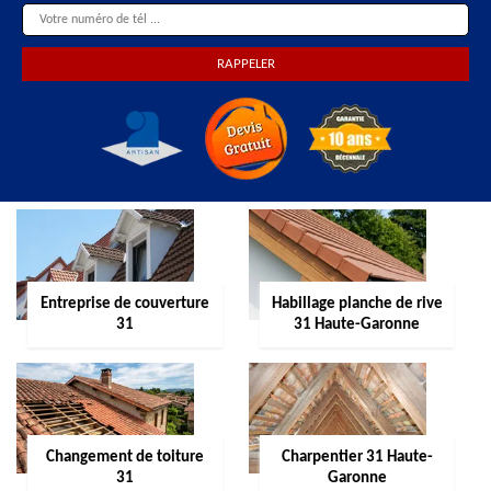
Entreprise de couverture
Habillage planche de rive
31
31 Haute-Garonne
Changement de toiture
Charpentier 31 Haute-
31
Garonne