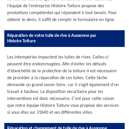
l’équipe de l’entreprise Histoire Toiture propose des
prestations compétentes qui répondent à tout besoin. Pour
obtenir le devis, il suffit de remplir le formulaire en ligne.
Réparation de votre tuile de rive à Aussonne par
Histoire Toiture
Les intempéries impactent les tuiles de rives. Celles-ci
peuvent être endommagées. Afin d'éviter les défauts
d'étanchéité de la protection de la toiture il est nécessaire
de procéder à la réparation de ces tuiles. Cette tâche
demande un grand savoir-faire, car il s’agit également d’un
travail à hauteur. La disposition sécuritaire pour les
interventions est donc nécessaire. C'est pour cette raison
que notre équipe Histoire Toiture vous propose des services
si vous êtes sur 31840 et ses différentes villes.
Réparation et changement de tuile de rive à Aussonne