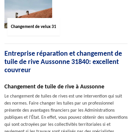
Changement de velux 31
Entreprise réparation et changement de
tuile de rive Aussonne 31840: excellent
couvreur
Changement de tuile de rive à Aussonne
Le changement de tuiles de rives est une intervention qui suit
des normes. Faire changer les tuiles par un professionnel
présente des avantages financiers par les Administrations
publiques et l'État. En effet, vous pouvez obtenir des subventions
qui sont octroyées par les collectivités territoriales si et
seulement si les travaux sont réalisés par des spécialistes