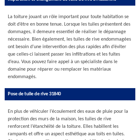
La toiture jouant un rôle important pour toute habitation se
doit d’être en bonne tenue. Lorsque les tuiles présentent des
dommages, il demeure essentiel de réaliser le dépannage
nécessaire. Bien également, les tuiles de rive endommagées
ont besoin d’une intervention des plus rapides afin d’éviter
que celles-ci laissent passer les infiltrations et les fuites
d’eau. Vous pouvez faire appel à un spécialiste dans le
domaine pour réparer ou remplacer les matériaux
endommagés.
Pose de tuile de rive 31840
En plus de véhiculer l’écoulement des eaux de pluie pour la
protection des murs de la maison, les tuiles de rive
renforcent l’étanchéité de la toiture. Elles habillent les
rampants et offre un aspect esthétique aux toits en tuiles.