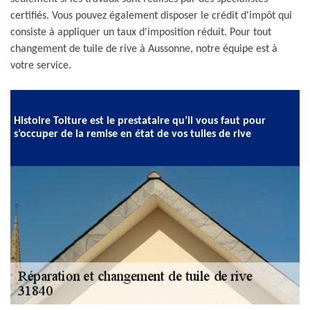
certifiés. Vous pouvez également disposer le crédit d'impôt qui
consiste à appliquer un taux d'imposition réduit. Pour tout
changement de tuile de rive à Aussonne, notre équipe est à
votre service.
Histoire Toiture est le prestataire qu’il vous faut pour
s’occuper de la remise en état de vos tuiles de rive