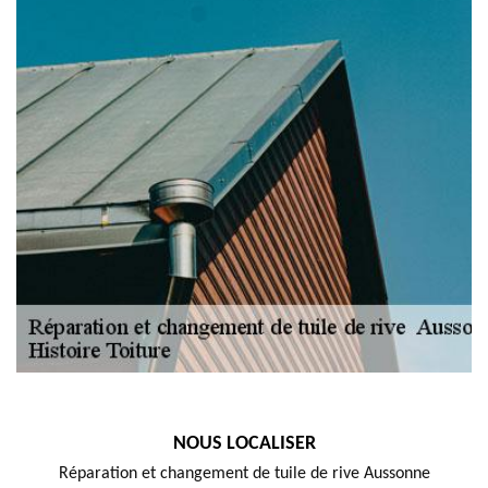
NOUS LOCALISER
Réparation et changement de tuile de rive Aussonne