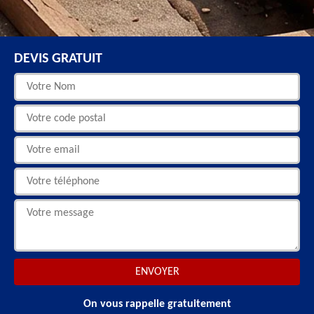
DEVIS GRATUIT
On vous rappelle gratuitement