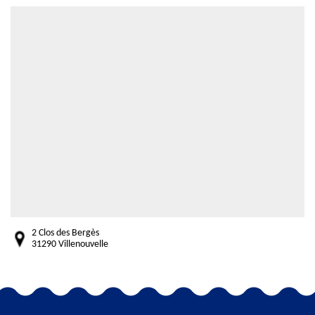
2 Clos des Bergès
31290 Villenouvelle