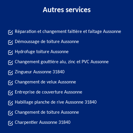
Autres services
Réparation et changement faîtière et faîtage Aussonne
Démoussage de toiture Aussonne
Hydrofuge toiture Aussonne
Changement gouttière alu, zinc et PVC Aussonne
Zingueur Aussonne 31840
Changement de velux Aussonne
Entreprise de couverture Aussonne
Habillage planche de rive Aussonne 31840
Changement de toiture Aussonne
Charpentier Aussonne 31840