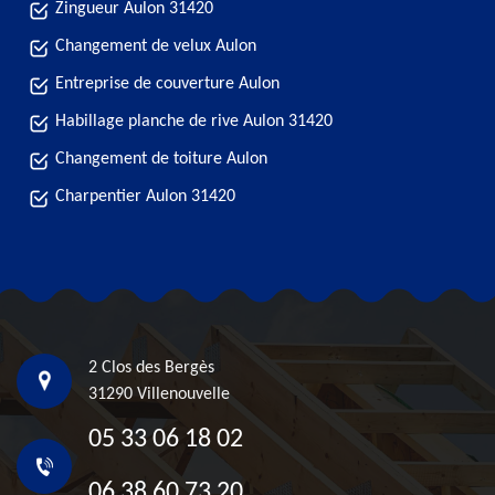
Zingueur Aulon 31420
Changement de velux Aulon
Entreprise de couverture Aulon
Habillage planche de rive Aulon 31420
Changement de toiture Aulon
Charpentier Aulon 31420
2 Clos des Bergès
31290 Villenouvelle
05 33 06 18 02
06 38 60 73 20