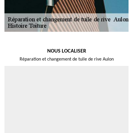
NOUS LOCALISER
Réparation et changement de tuile de rive Aulon