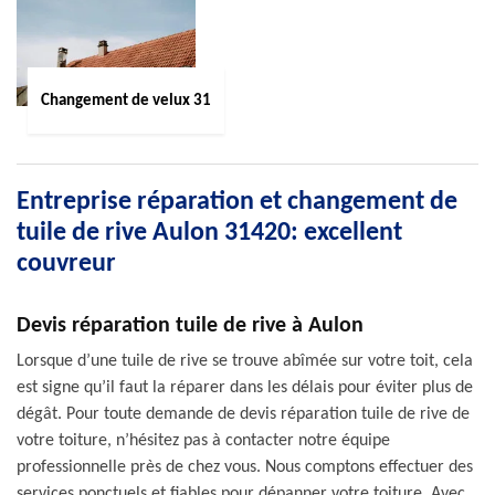
Changement de velux 31
Entreprise réparation et changement de
tuile de rive Aulon 31420: excellent
couvreur
Devis réparation tuile de rive à Aulon
Lorsque d’une tuile de rive se trouve abîmée sur votre toit, cela
est signe qu’il faut la réparer dans les délais pour éviter plus de
dégât. Pour toute demande de devis réparation tuile de rive de
votre toiture, n’hésitez pas à contacter notre équipe
professionnelle près de chez vous. Nous comptons effectuer des
services ponctuels et fiables pour dépanner votre toiture. Avec