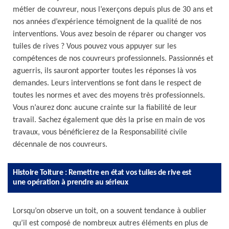
métier de couvreur, nous l’exerçons depuis plus de 30 ans et
nos années d’expérience témoignent de la qualité de nos
interventions. Vous avez besoin de réparer ou changer vos
tuiles de rives ? Vous pouvez vous appuyer sur les
compétences de nos couvreurs professionnels. Passionnés et
aguerris, ils sauront apporter toutes les réponses là vos
demandes. Leurs interventions se font dans le respect de
toutes les normes et avec des moyens très professionnels.
Vous n’aurez donc aucune crainte sur la fiabilité de leur
travail. Sachez également que dès la prise en main de vos
travaux, vous bénéficierez de la Responsabilité civile
décennale de nos couvreurs.
Histoire Toiture : Remettre en état vos tuiles de rive est
une opération à prendre au sérieux
Lorsqu’on observe un toit, on a souvent tendance à oublier
qu’il est composé de nombreux autres éléments en plus de