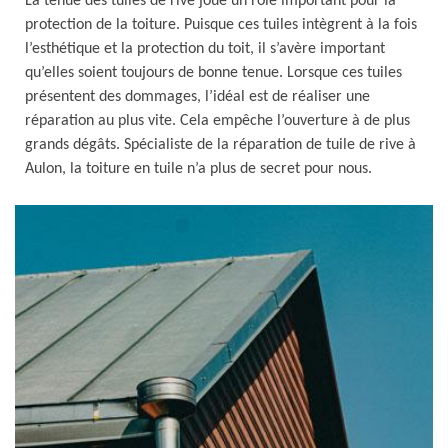
La tenue des tuiles de rive joue un rôle important pour la
protection de la toiture. Puisque ces tuiles intègrent à la fois
l’esthétique et la protection du toit, il s’avère important
qu’elles soient toujours de bonne tenue. Lorsque ces tuiles
présentent des dommages, l’idéal est de réaliser une
réparation au plus vite. Cela empêche l’ouverture à de plus
grands dégâts. Spécialiste de la réparation de tuile de rive à
Aulon, la toiture en tuile n’a plus de secret pour nous.