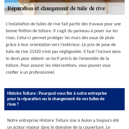
L’installation de tuiles de rive fait partie des travaux pour une
bonne finition de toiture. Il s’agit du panneau à poser sur les
rives. Celui-ci permet protéger les murs des eaux de pluie
grâce à leur orientation vers l’extérieur, Le prix de pose de
tuile de rive 31420 n’est pas négligeable. Il faut l’inclure dans
le devis pour obtenir un tarif précis de l’ensemble de la
toiture. Pour assurer les interventions, vous pouvez vous
confier à un professionnel.
Histoire Toiture : Pourquoi vous fier à notre entreprise
pour la réparation ou le changement de vos tuiles de
rives ?
Notre entreprise Histoire Toiture sise à Aulon a toujours été
un acteur majeur dans le domaine de la couverture. Le