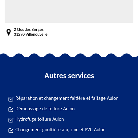
2 Clos des Bergès
31290 Villenouvelle
Autres services
Réparation et changement faîtière et faîtage Aulon
Démoussage de toiture Aulon
Hydrofuge toiture Aulon
Changement gouttière alu, zinc et PVC Aulon