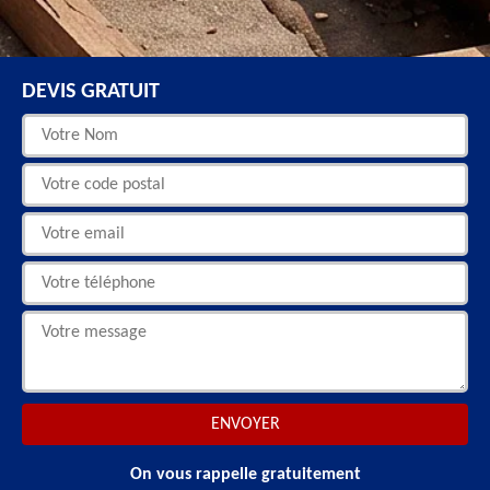
DEVIS GRATUIT
On vous rappelle gratuitement