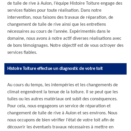
de tuile de rive à Aulon, l’équipe Histoire Toiture engage des
services fiables pour toute réalisation. Dans notre
intervention, nous faisons des travaux de réparation, de
changement de tuile de rive ainsi que les entretiens
nécessaires au cours de l’année. Expérimentés dans le
domaine, nous avons à notre actif diverses réalisations avec
de bons témoignages. Notre objectif est de vous octroyer des
services fiables.
Histoire Toiture effectue un diagnostic de votre toit
Au cours du temps, les intempéries et les changements de
climat engendrent la tenue de la toiture. Il se peut que les
tuiles ou les autres matériaux ont subit des conséquences.
Pour cela, nous engageons un service de réparation et
changement de tuile de rive à Aulon et ses environs. Nous
nous occupons de bien vérifier l’état de votre toit afin de
découvrir les éventuels travaux nécessaires à mettre en