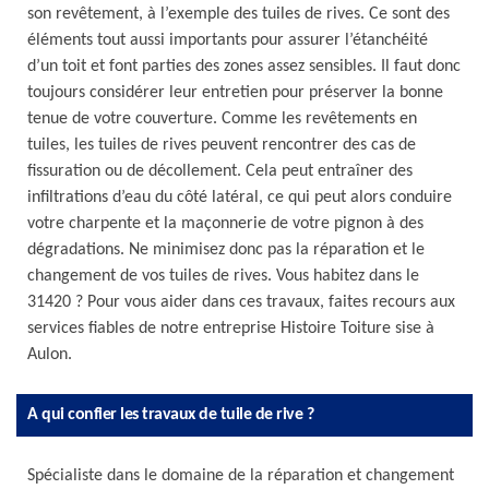
son revêtement, à l’exemple des tuiles de rives. Ce sont des
éléments tout aussi importants pour assurer l’étanchéité
d’un toit et font parties des zones assez sensibles. Il faut donc
toujours considérer leur entretien pour préserver la bonne
tenue de votre couverture. Comme les revêtements en
tuiles, les tuiles de rives peuvent rencontrer des cas de
fissuration ou de décollement. Cela peut entraîner des
infiltrations d’eau du côté latéral, ce qui peut alors conduire
votre charpente et la maçonnerie de votre pignon à des
dégradations. Ne minimisez donc pas la réparation et le
changement de vos tuiles de rives. Vous habitez dans le
31420 ? Pour vous aider dans ces travaux, faites recours aux
services fiables de notre entreprise Histoire Toiture sise à
Aulon.
A qui confier les travaux de tuile de rive ?
Spécialiste dans le domaine de la réparation et changement