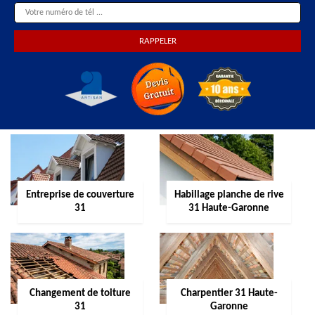
Entreprise de couverture
Habillage planche de rive
31
31 Haute-Garonne
Changement de toiture
Charpentier 31 Haute-
31
Garonne