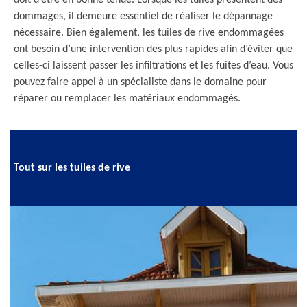
doit d’être en bonne tenue. Lorsque les tuiles présentent des
dommages, il demeure essentiel de réaliser le dépannage
nécessaire. Bien également, les tuiles de rive endommagées
ont besoin d’une intervention des plus rapides afin d’éviter que
celles-ci laissent passer les infiltrations et les fuites d’eau. Vous
pouvez faire appel à un spécialiste dans le domaine pour
réparer ou remplacer les matériaux endommagés.
Tout sur les tuiles de rive