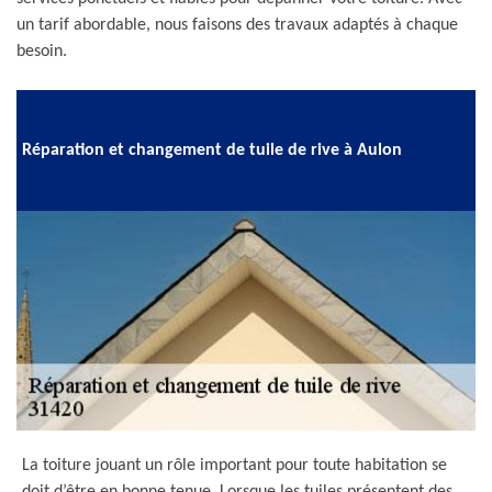
un tarif abordable, nous faisons des travaux adaptés à chaque
besoin.
Réparation et changement de tuile de rive à Aulon
La toiture jouant un rôle important pour toute habitation se