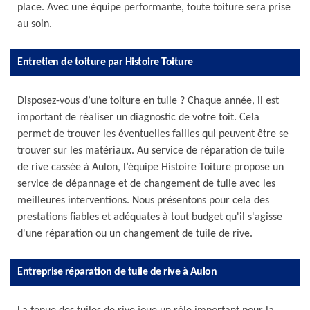
place. Avec une équipe performante, toute toiture sera prise
au soin.
Entretien de toiture par Histoire Toiture
Disposez-vous d’une toiture en tuile ? Chaque année, il est
important de réaliser un diagnostic de votre toit. Cela
permet de trouver les éventuelles failles qui peuvent être se
trouver sur les matériaux. Au service de réparation de tuile
de rive cassée à Aulon, l’équipe Histoire Toiture propose un
service de dépannage et de changement de tuile avec les
meilleures interventions. Nous présentons pour cela des
prestations fiables et adéquates à tout budget qu'il s'agisse
d'une réparation ou un changement de tuile de rive.
Entreprise réparation de tuile de rive à Aulon