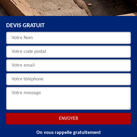
DEVIS GRATUIT
On vous rappelle gratuitement