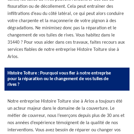
fissuration ou de décollement. Cela peut entraîner des
infiltrations d’eau du côté latéral, ce qui peut alors conduire
votre charpente et la maçonnerie de votre pignon à des
dégradations. Ne minimisez donc pas la réparation et le
changement de vos tuiles de rives. Vous habitez dans le
31440 ? Pour vous aider dans ces travaux, faites recours aux
services fiables de notre entreprise Histoire Toiture sise à
Arlos.
Histoire Toiture : Pourquoi vous fier à notre entreprise
pour la réparation ou le changement de vos tuiles de
rives ?
Notre entreprise Histoire Toiture sise à Arlos a toujours été
un acteur majeur dans le domaine de la couverture. Le
métier de couvreur, nous l’exerçons depuis plus de 30 ans et
nos années d’expérience témoignent de la qualité de nos
interventions. Vous avez besoin de réparer ou changer vos