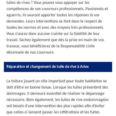
tuiles de rives ? Vous pouvez vous appuyer sur les
compétences de nos couvreurs professionnels. Passionnés et
aguerris, ils sauront apporter toutes les réponses là vos
demandes. Leurs interventions se font dans le respect de
toutes les normes et avec des moyens très professionnels.
Vous n’aurez donc aucune crainte sur la fiabilité de leur
travail. Sachez également que dès la prise en main de vos
travaux, vous bénéficierez de la Responsabilité civile
décennale de nos couvreurs.
Réparation et changement de tuile de rive à Arlos
La toiture jouant un rôle important pour toute habitation se
doit d’être en bonne tenue. Lorsque les tuiles présentent des
dommages, il demeure essentiel de réaliser le dépannage
nécessaire. Bien également, les tuiles de rive endommagées
ont besoin d’une intervention des plus rapides afin d’éviter
que celles-ci laissent passer les infiltrations et les fuites