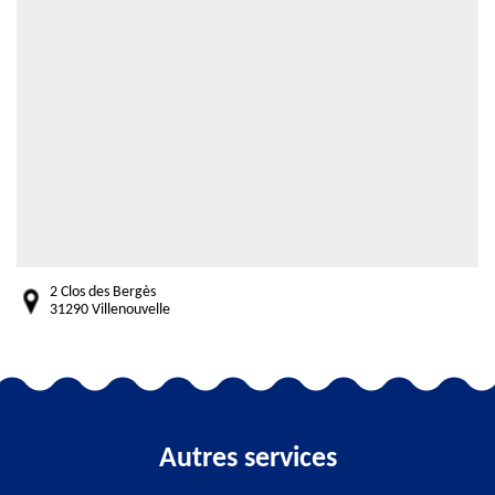
2 Clos des Bergès
31290 Villenouvelle
Autres services