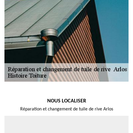
NOUS LOCALISER
Réparation et changement de tuile de rive Arlos