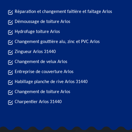
Réparation et changement faîtière et faîtage Arlos
Démoussage de toiture Arlos
Hydrofuge toiture Arlos
Changement gouttière alu, zinc et PVC Arlos
Zingueur Arlos 31440
Changement de velux Arlos
Entreprise de couverture Arlos
Habillage planche de rive Arlos 31440
Changement de toiture Arlos
Charpentier Arlos 31440