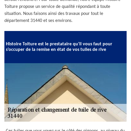
Toiture propose un service de qualité répondant à toute
situation. Nous faisons ainsi des travaux pour tout le
département 31440 et ses environs.
Histoire Toiture est le prestataire qu’il vous faut pour
s’occuper de la remise en état de vos tuiles de rive