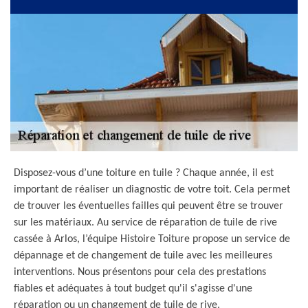
Disposez-vous d’une toiture en tuile ? Chaque année, il est
important de réaliser un diagnostic de votre toit. Cela permet
de trouver les éventuelles failles qui peuvent être se trouver
sur les matériaux. Au service de réparation de tuile de rive
cassée à Arlos, l’équipe Histoire Toiture propose un service de
dépannage et de changement de tuile avec les meilleures
interventions. Nous présentons pour cela des prestations
fiables et adéquates à tout budget qu'il s'agisse d'une
réparation ou un changement de tuile de rive.