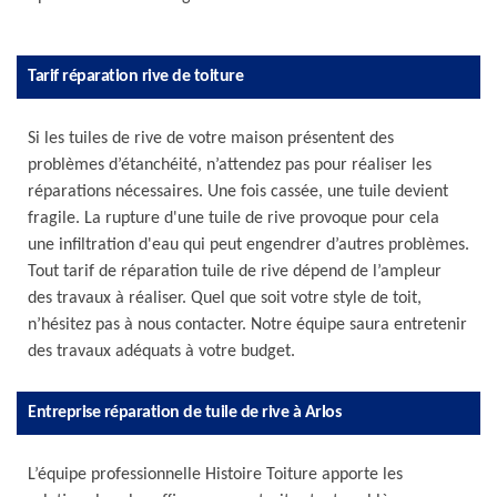
Tarif réparation rive de toiture
Si les tuiles de rive de votre maison présentent des
problèmes d’étanchéité, n’attendez pas pour réaliser les
réparations nécessaires. Une fois cassée, une tuile devient
fragile. La rupture d'une tuile de rive provoque pour cela
une infiltration d'eau qui peut engendrer d’autres problèmes.
Tout tarif de réparation tuile de rive dépend de l’ampleur
des travaux à réaliser. Quel que soit votre style de toit,
n’hésitez pas à nous contacter. Notre équipe saura entretenir
des travaux adéquats à votre budget.
Entreprise réparation de tuile de rive à Arlos
L’équipe professionnelle Histoire Toiture apporte les