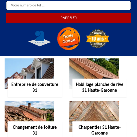
Entreprise de couverture
Habillage planche de rive
31
31 Haute-Garonne
Changement de toiture
Charpentier 31 Haute-
31
Garonne