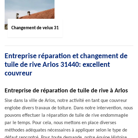
Changement de velux 31
Entreprise réparation et changement de
tuile de rive Arlos 31440: excellent
couvreur
Entreprise de réparation de tuile de rive à Arlos
Sise dans la ville de Arlos, notre activité en tant que couvreur
englobe divers travaux de toiture. Dans notre intervention, nous
pouvons effectuer la réparation de tuile de rive endommagée
par le temps. Pour cela, nous mettons en place diverses
méthodes adéquates nécessaires à appliquer selon le type de
défaut rencontré. Pour toute demande, notre équipe Histoire