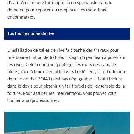
d’eau. Vous pouvez faire appel à un spécialiste dans le
domaine pour réparer ou remplacer les matériaux
endommagés.
Tout sur les tuiles de rive
L’installation de tuiles de rive fait partie des travaux pour
une bonne finition de toiture. Il s’agit du panneau à poser sur
les rives. Celui-ci permet protéger les murs des eaux de
pluie grâce à leur orientation vers l’extérieur, Le prix de pose
de tuile de rive 31440 n’est pas négligeable. Il faut l’inclure
dans le devis pour obtenir un tarif précis de l’ensemble de la
toiture. Pour assurer les interventions, vous pouvez vous
confier à un professionnel.