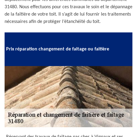
31480. Nous effectuons pour ces travaux le soin et le dépannage
de la faîtière de votre toit. Il s’agit de lui fournir les traitements
nécessaires afin de protéger l’étanchéité du toit.
Prix réparation changement de faitage ou faitière