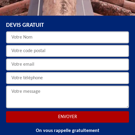
DEVIS GRATUIT
On vous rappelle gratuitement