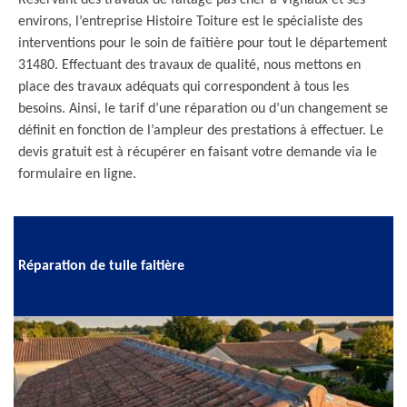
Réservant des travaux de faîtage pas cher à Vignaux et ses
environs, l’entreprise Histoire Toiture est le spécialiste des
interventions pour le soin de faîtière pour tout le département
31480. Effectuant des travaux de qualité, nous mettons en
place des travaux adéquats qui correspondent à tous les
besoins. Ainsi, le tarif d’une réparation ou d’un changement se
définit en fonction de l’ampleur des prestations à effectuer. Le
devis gratuit est à récupérer en faisant votre demande via le
formulaire en ligne.
Réparation de tuile faitière