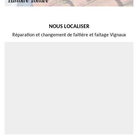
NOUS LOCALISER
Réparation et changement de faitière et faitage Vignaux