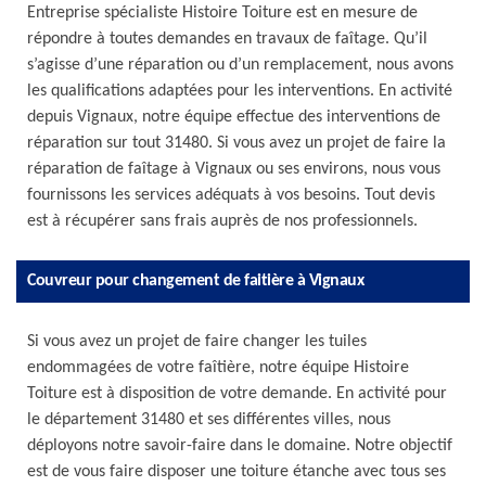
Entreprise spécialiste Histoire Toiture est en mesure de
répondre à toutes demandes en travaux de faîtage. Qu’il
s’agisse d’une réparation ou d’un remplacement, nous avons
les qualifications adaptées pour les interventions. En activité
depuis Vignaux, notre équipe effectue des interventions de
réparation sur tout 31480. Si vous avez un projet de faire la
réparation de faîtage à Vignaux ou ses environs, nous vous
fournissons les services adéquats à vos besoins. Tout devis
est à récupérer sans frais auprès de nos professionnels.
Couvreur pour changement de faitière à Vignaux
Si vous avez un projet de faire changer les tuiles
endommagées de votre faîtière, notre équipe Histoire
Toiture est à disposition de votre demande. En activité pour
le département 31480 et ses différentes villes, nous
déployons notre savoir-faire dans le domaine. Notre objectif
est de vous faire disposer une toiture étanche avec tous ses