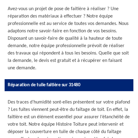
Avez-vous un projet de pose de faitière à réaliser ? Une
réparation des matériaux à effectuer ? Notre équipe
professionnelle est au service de toutes vos demandes. Nous
adaptons notre savoir-faire en fonction de vos besoins.
Disposant un savoir-faire de qualité à la hauteur de toute
demande, notre équipe professionnelle prévoit de réaliser
des travaux qui répondent à tous les besoins. Quelle que soit
la demande, le devis est gratuit et à récupérer en faisant
une demande.
Réparation de tuile faitière sur 31480
Des traces d’humidité sont-elles présentent sur votre plafond
? Les fuites viennent peut-être du faîtage de toit. En effet, la
faîtière est un élément essentiel pour assurer l’étanchéité de
votre toit. Notre équipe Histoire Toiture peut intervenir et
déposer la couverture en tuile de chaque côté du faîtage