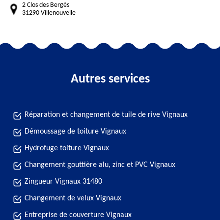
2 Clos des Bergès
31290 Villenouvelle
Autres services
Réparation et changement de tuile de rive Vignaux
Démoussage de toiture Vignaux
Hydrofuge toiture Vignaux
Changement gouttière alu, zinc et PVC Vignaux
Zingueur Vignaux 31480
Changement de velux Vignaux
Entreprise de couverture Vignaux