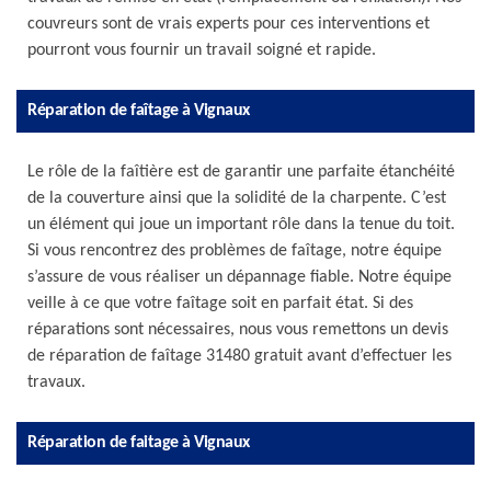
couvreurs sont de vrais experts pour ces interventions et
pourront vous fournir un travail soigné et rapide.
Réparation de faîtage à Vignaux
Le rôle de la faîtière est de garantir une parfaite étanchéité
de la couverture ainsi que la solidité de la charpente. C’est
un élément qui joue un important rôle dans la tenue du toit.
Si vous rencontrez des problèmes de faîtage, notre équipe
s’assure de vous réaliser un dépannage fiable. Notre équipe
veille à ce que votre faîtage soit en parfait état. Si des
réparations sont nécessaires, nous vous remettons un devis
de réparation de faîtage 31480 gratuit avant d’effectuer les
travaux.
Réparation de faitage à Vignaux