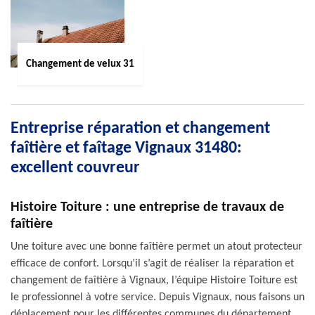
Changement de velux 31
Entreprise réparation et changement
faîtière et faîtage Vignaux 31480:
excellent couvreur
Histoire Toiture : une entreprise de travaux de
faîtière
Une toiture avec une bonne faîtière permet un atout protecteur
efficace de confort. Lorsqu’il s’agit de réaliser la réparation et
changement de faîtière à Vignaux, l’équipe Histoire Toiture est
le professionnel à votre service. Depuis Vignaux, nous faisons un
déplacement pour les différentes communes du département