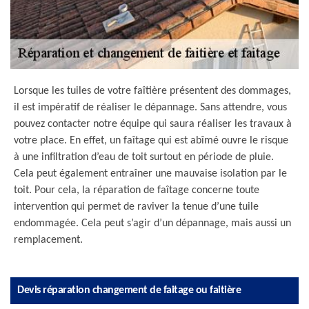
Lorsque les tuiles de votre faîtière présentent des dommages,
il est impératif de réaliser le dépannage. Sans attendre, vous
pouvez contacter notre équipe qui saura réaliser les travaux à
votre place. En effet, un faîtage qui est abîmé ouvre le risque
à une infiltration d’eau de toit surtout en période de pluie.
Cela peut également entraîner une mauvaise isolation par le
toit. Pour cela, la réparation de faîtage concerne toute
intervention qui permet de raviver la tenue d’une tuile
endommagée. Cela peut s’agir d’un dépannage, mais aussi un
remplacement.
Devis réparation changement de faitage ou faitière