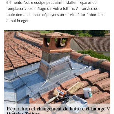
éléments. Notre équipe peut ainsi installer, réparer ou
remplacer votre faîtage sur votre toiture. Au service de
toute demande, nous déployons un service à tarif abordable
à tout budget.