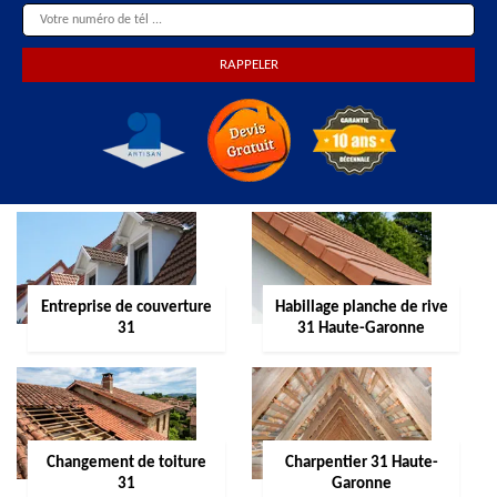
Entreprise de couverture
Habillage planche de rive
31
31 Haute-Garonne
Changement de toiture
Charpentier 31 Haute-
31
Garonne