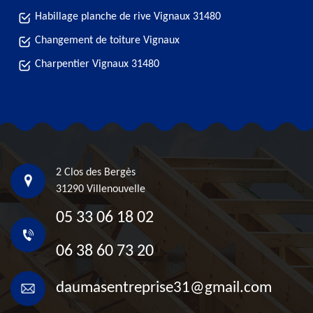
Habillage planche de rive Vignaux 31480
Changement de toiture Vignaux
Charpentier Vignaux 31480
2 Clos des Bergès
31290 Villenouvelle
05 33 06 18 02
06 38 60 73 20
daumasentreprise31@gmail.com