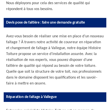
Nous déployons pour cela des services de qualité qui
répondent à tous vos besoins.
Devis pose de faitière : faire une demande gratuite
Avez-vous besoin de réaliser une mise en place d’un nouveau
faîtage ? À travers notre activité de couvreur en réparation
et changement de faîtage à Vallegue, notre équipe Histoire
Toiture propose un service d’installation assurée. Avec la
réalisation de nos experts, vous pouvez disposer d’une
faîtière de qualité qui répond au besoin de votre toiture.
Quelle que soit la structure de votre toit, nos professionnels
dans le domaine disposent les qualifications et les savoir-
faire à mettre en œuvre.
Réparation de faitage à Vallegue