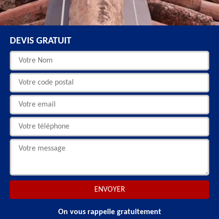
DEVIS GRATUIT
On vous rappelle gratuitement