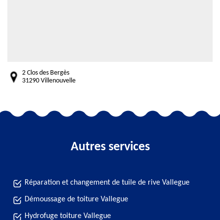
2 Clos des Bergès
31290 Villenouvelle
Autres services
Réparation et changement de tuile de rive Vallegue
Démoussage de toiture Vallegue
Hydrofuge toiture Vallegue