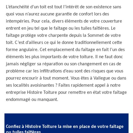
L’étanchéité d’un toit est tout l’intérêt de son existence sans
quoi vous n’aurez aucune garantie de confort lors des
intempéries. Pour cela, divers éléments de votre couverture
entrent en jeu tel que le faîtage ou les tuiles faîtières. Le
faîtage protège votre charpente depuis la Sommet de votre
toit. C’est d’ailleurs ce qui le donne traditionnellement cette
forme angulaire. Cet emplacement du faîtage en fait l‘un des
éléments les plus importants de votre toiture. Il ne faut donc
jamais négliger sa réparation ou son changement en cas de
problème car les infiltrations d’eau sont des risques que vous
pourrez encourir à tout moment. Vous êtes à Vallegue ou dans
ses localités avoisinantes ? Faites rapidement appel à notre
entreprise Histoire Toiture pour remettre en état votre faîtage
endommagé ou manquant.
Confiez à Histoire Toiture la mise en place de votre faîtage
ou tuiles faîtières