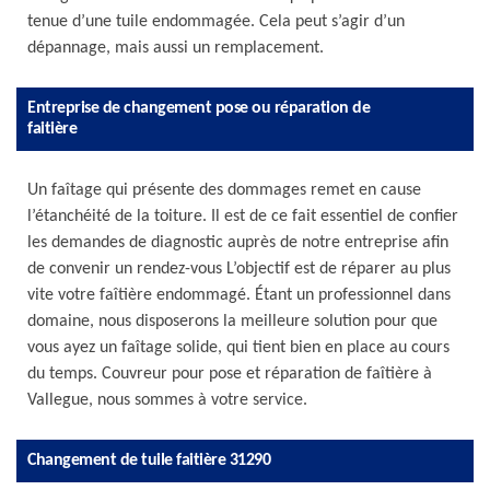
tenue d’une tuile endommagée. Cela peut s’agir d’un
dépannage, mais aussi un remplacement.
Entreprise de changement pose ou réparation de
faitière
Un faîtage qui présente des dommages remet en cause
l’étanchéité de la toiture. Il est de ce fait essentiel de confier
les demandes de diagnostic auprès de notre entreprise afin
de convenir un rendez-vous L’objectif est de réparer au plus
vite votre faîtière endommagé. Étant un professionnel dans
domaine, nous disposerons la meilleure solution pour que
vous ayez un faîtage solide, qui tient bien en place au cours
du temps. Couvreur pour pose et réparation de faîtière à
Vallegue, nous sommes à votre service.
Changement de tuile faitière 31290