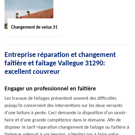
Changement de velux 31
Entreprise réparation et changement
faîtière et faîtage Vallegue 31290:
excellent couvreur
Engager un professionnel en faîtière
Les travaux de faîtages présentent souvent des difficultés
puisqu’ils concernent des interventions sur les deux versants
d’une toiture à pente. Ceci demande la disposition d’un savoir-
faire et d’une grande compétence dans le domaine. Afin de
disposer le tarif réparation changement de faitage ou faitière à
Vallegue adéquat à vos besoins, n’hésitez pas à faire votre