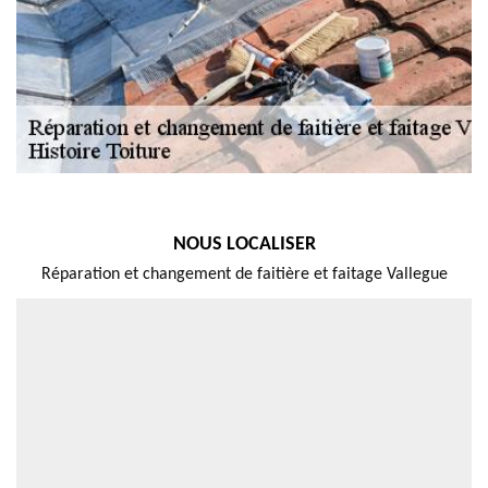
NOUS LOCALISER
Réparation et changement de faitière et faitage Vallegue