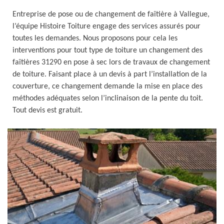
Entreprise de pose ou de changement de faîtière à Vallegue,
l’équipe Histoire Toiture engage des services assurés pour
toutes les demandes. Nous proposons pour cela les
interventions pour tout type de toiture un changement des
faîtières 31290 en pose à sec lors de travaux de changement
de toiture. Faisant place à un devis à part l’installation de la
couverture, ce changement demande la mise en place des
méthodes adéquates selon l’inclinaison de la pente du toit.
Tout devis est gratuit.