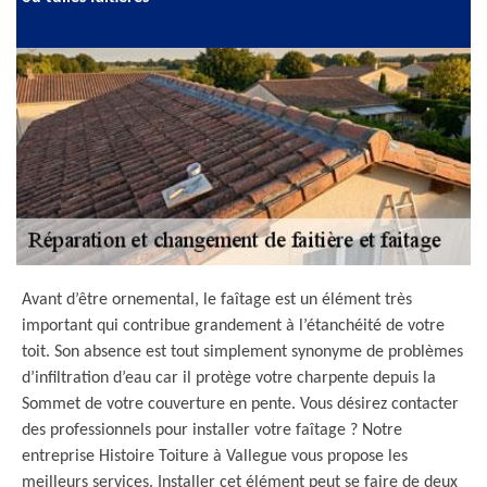
Avant d’être ornemental, le faîtage est un élément très
important qui contribue grandement à l’étanchéité de votre
toit. Son absence est tout simplement synonyme de problèmes
d’infiltration d’eau car il protège votre charpente depuis la
Sommet de votre couverture en pente. Vous désirez contacter
des professionnels pour installer votre faîtage ? Notre
entreprise Histoire Toiture à Vallegue vous propose les
meilleurs services. Installer cet élément peut se faire de deux