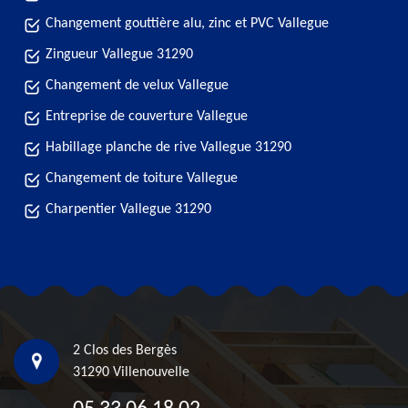
Changement gouttière alu, zinc et PVC Vallegue
Zingueur Vallegue 31290
Changement de velux Vallegue
Entreprise de couverture Vallegue
Habillage planche de rive Vallegue 31290
Changement de toiture Vallegue
Charpentier Vallegue 31290
2 Clos des Bergès
31290 Villenouvelle