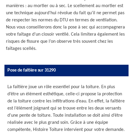
manières : au mortier ou à sec. Le scellement au mortier est
une technique aujourd’hui révolue du fait qu’il ne permet pas
de respecter les normes du DTU en termes de ventilation.
Nous vous conseillerons donc la pose à sec qui accompagnera
votre faîtage d’un closoir ventilé. Cela limitera également les
risques de fissure que l’on observe très souvent chez les
faîtages scellés.
Pose de faitière sur 31290
La faîtière joue un rôle essentiel pour la toiture. En plus
d’être un élément esthétique, celle-ci propose la protection
de la toiture contre les infiltrations d’eau. En effet, la faîtière
est l’élément joignant qui se trouve entre les deux versants
d’une pente de toiture. Toute installation se doit ainsi d’être
réalisée avec le plus grand soin. Grâce à une équipe
compétente, Histoire Toiture intervient pour votre demande.