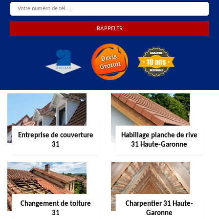
Entreprise de couverture
Habillage planche de rive
31
31 Haute-Garonne
Changement de toiture
Charpentier 31 Haute-
31
Garonne