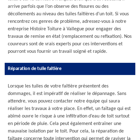
arrive parfois que l’on observe des fissures ou des
décollements au niveau des tuiles faîtières d’un toit. Si vous
rencontrez ces genres de problème, adressez-vous à notre
entreprise Histoire Toiture à Vallegue pour engager des
travaux de remise en état (remplacement ou refixation). Nos
couvreurs sont de vrais experts pour ces interventions et
pourront vous fournir un travail soigné et rapide.
Réparation de tuile faitière
Lorsque les tuiles de votre faîtière présentent des
dommages, il est impératif de réaliser le dépannage. Sans
attendre, vous pouvez contacter notre équipe qui saura
réaliser les travaux à votre place. En effet, un faîtage qui est
abîmé ouvre le risque à une infiltration d’eau de toit surtout
en période de pluie. Cela peut également entraîner une
mauvaise isolation par le toit. Pour cela, la réparation de
faîtage concerne toute intervention qui permet de raviver la