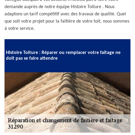
demande auprès de notre équipe Histoire Toiture . Nous
adaptons un tarif compétitif avec des travaux de qualité. Quel
que soit votre projet pour la faîtière de votre toit, nous sommes
à votre service.
Histoire Toiture : Réparer ou remplacer votre faîtage ne
doit pas se faire attendre