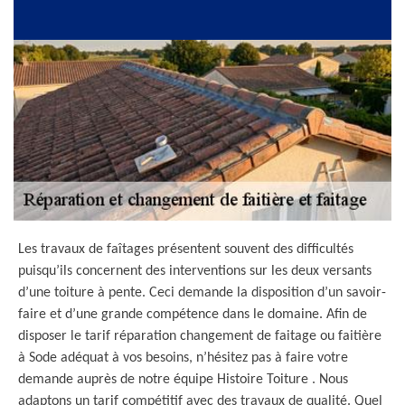
Les travaux de faîtages présentent souvent des difficultés
puisqu’ils concernent des interventions sur les deux versants
d’une toiture à pente. Ceci demande la disposition d’un savoir-
faire et d’une grande compétence dans le domaine. Afin de
disposer le tarif réparation changement de faitage ou faitière
à Sode adéquat à vos besoins, n’hésitez pas à faire votre
demande auprès de notre équipe Histoire Toiture . Nous
adaptons un tarif compétitif avec des travaux de qualité. Quel