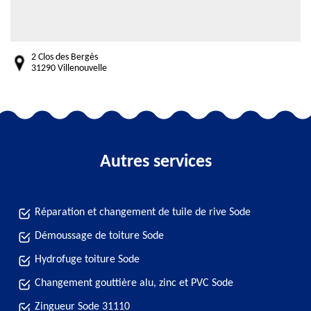
2 Clos des Bergès
31290 Villenouvelle
Autres services
Réparation et changement de tuile de rive Sode
Démoussage de toiture Sode
Hydrofuge toiture Sode
Changement gouttière alu, zinc et PVC Sode
Zingueur Sode 31110