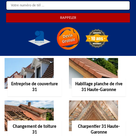
Entreprise de couverture
Habillage planche de rive
31
31 Haute-Garonne
Changement de toiture
Charpentier 31 Haute-
31
Garonne