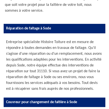
que soit votre projet pour la faîtière de votre toit, nous
sommes à votre service.
Réparation de faitage à Sode
Entreprise spécialiste Histoire Toiture est en mesure de
répondre à toutes demandes en travaux de faîtage. Qu’il
s’agisse d’une réparation ou d’un remplacement, nous avons
les qualifications adaptées pour les interventions. En activité
depuis Sode, notre équipe effectue des interventions de
réparation sur tout 31110. Si vous avez un projet de faire la
réparation de faîtage à Sode ou ses environs, nous vous
fournissons les services adéquats à vos besoins. Tout devis
est à récupérer sans frais auprès de nos professionnels.
Couvreur pour changement de faitière à Sode