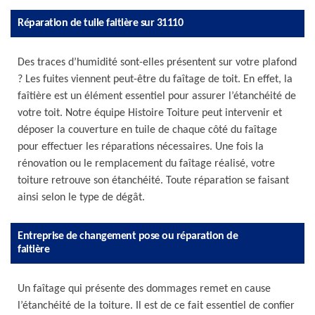
Réparation de tuile faitière sur 31110
Des traces d’humidité sont-elles présentent sur votre plafond
? Les fuites viennent peut-être du faîtage de toit. En effet, la
faîtière est un élément essentiel pour assurer l’étanchéité de
votre toit. Notre équipe Histoire Toiture peut intervenir et
déposer la couverture en tuile de chaque côté du faîtage
pour effectuer les réparations nécessaires. Une fois la
rénovation ou le remplacement du faîtage réalisé, votre
toiture retrouve son étanchéité. Toute réparation se faisant
ainsi selon le type de dégât.
Entreprise de changement pose ou réparation de
faitière
Un faîtage qui présente des dommages remet en cause
l’étanchéité de la toiture. Il est de ce fait essentiel de confier