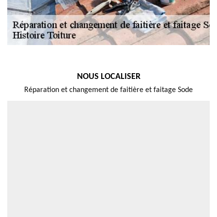
NOUS LOCALISER
Réparation et changement de faitière et faitage Sode