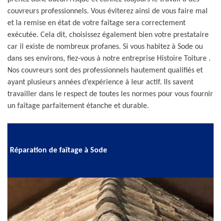
couvreurs professionnels. Vous éviterez ainsi de vous faire mal
et la remise en état de votre faîtage sera correctement
exécutée. Cela dit, choisissez également bien votre prestataire
car il existe de nombreux profanes. Si vous habitez à Sode ou
dans ses environs, fiez-vous à notre entreprise Histoire Toiture .
Nos couvreurs sont des professionnels hautement qualifiés et
ayant plusieurs années d’expérience à leur actif. Ils savent
travailler dans le respect de toutes les normes pour vous fournir
un faîtage parfaitement étanche et durable.
Réparation de faîtage à Sode