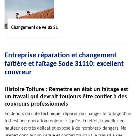
Changement de velux 31
Entreprise réparation et changement
faîtière et faîtage Sode 31110: excellent
couvreur
Histoire Toiture : Remettre en état un faîtage est
un travail qui devrait toujours être confier à des
couvreurs professionnels
En dehors du côté technique, réparer ou changer le faîtage d’un
toit est une opération toujours risquée. En effet, travailler en
hauteur est très délicat et expose à de nombreux dangers. Ne
prenez donc aucun risque et confiez toujours le travail à des