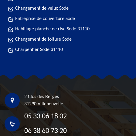
Changement de velux Sode
Entreprise de couverture Sode
Habillage planche de rive Sode 31110
Changement de toiture Sode
Charpentier Sode 31110
2 Clos des Bergès
31290 Villenouvelle
05 33 06 18 02
06 38 60 73 20