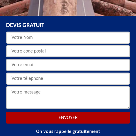
DEVIS GRATUIT
On vous rappelle gratuitement