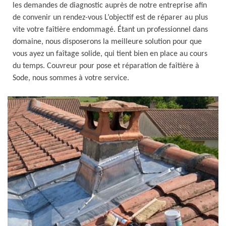
les demandes de diagnostic auprès de notre entreprise afin
de convenir un rendez-vous L’objectif est de réparer au plus
vite votre faîtière endommagé. Étant un professionnel dans
domaine, nous disposerons la meilleure solution pour que
vous ayez un faîtage solide, qui tient bien en place au cours
du temps. Couvreur pour pose et réparation de faîtière à
Sode, nous sommes à votre service.