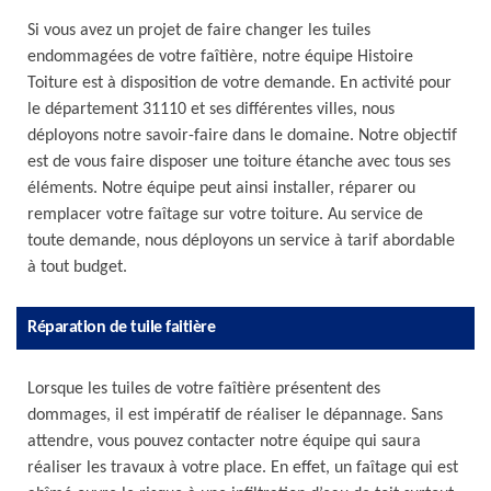
Si vous avez un projet de faire changer les tuiles
endommagées de votre faîtière, notre équipe Histoire
Toiture est à disposition de votre demande. En activité pour
le département 31110 et ses différentes villes, nous
déployons notre savoir-faire dans le domaine. Notre objectif
est de vous faire disposer une toiture étanche avec tous ses
éléments. Notre équipe peut ainsi installer, réparer ou
remplacer votre faîtage sur votre toiture. Au service de
toute demande, nous déployons un service à tarif abordable
à tout budget.
Réparation de tuile faitière
Lorsque les tuiles de votre faîtière présentent des
dommages, il est impératif de réaliser le dépannage. Sans
attendre, vous pouvez contacter notre équipe qui saura
réaliser les travaux à votre place. En effet, un faîtage qui est