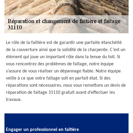
Le rôle de la faîtière est de garantir une parfaite étanchéité
de la couverture ainsi que la solidité de la charpente. C’est un
élément qui joue un important rôle dans la tenue du toit. Si
vous rencontrez des problèmes de faîtage, notre équipe
s’assure de vous réaliser un dépannage fiable. Notre équipe
veille à ce que votre faîtage soit en parfait état. Si des
réparations sont nécessaires, nous vous remettons un devis de
réparation de faîtage 31110 gratuit avant d’effectuer les
travaux.
Engager un professionnel en faîtière