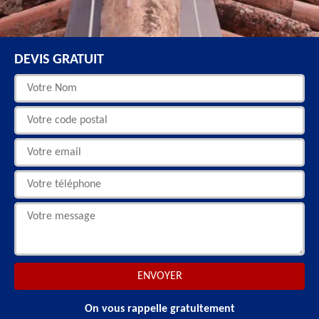
DEVIS GRATUIT
On vous rappelle gratuitement