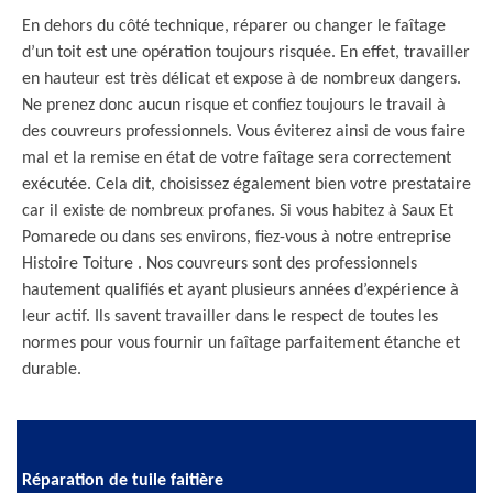
En dehors du côté technique, réparer ou changer le faîtage
d’un toit est une opération toujours risquée. En effet, travailler
en hauteur est très délicat et expose à de nombreux dangers.
Ne prenez donc aucun risque et confiez toujours le travail à
des couvreurs professionnels. Vous éviterez ainsi de vous faire
mal et la remise en état de votre faîtage sera correctement
exécutée. Cela dit, choisissez également bien votre prestataire
car il existe de nombreux profanes. Si vous habitez à Saux Et
Pomarede ou dans ses environs, fiez-vous à notre entreprise
Histoire Toiture . Nos couvreurs sont des professionnels
hautement qualifiés et ayant plusieurs années d’expérience à
leur actif. Ils savent travailler dans le respect de toutes les
normes pour vous fournir un faîtage parfaitement étanche et
durable.
Réparation de tuile faitière