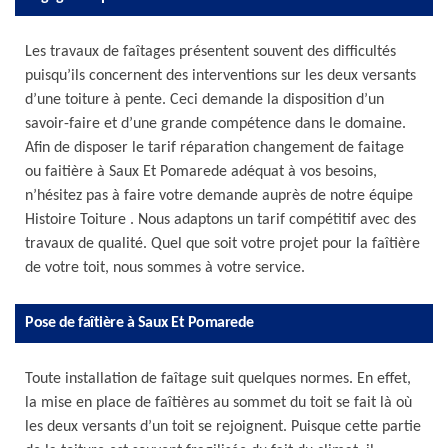
Les travaux de faîtages présentent souvent des difficultés
puisqu’ils concernent des interventions sur les deux versants
d’une toiture à pente. Ceci demande la disposition d’un
savoir-faire et d’une grande compétence dans le domaine.
Afin de disposer le tarif réparation changement de faitage
ou faitière à Saux Et Pomarede adéquat à vos besoins,
n’hésitez pas à faire votre demande auprès de notre équipe
Histoire Toiture . Nous adaptons un tarif compétitif avec des
travaux de qualité. Quel que soit votre projet pour la faîtière
de votre toit, nous sommes à votre service.
Pose de faîtière à Saux Et Pomarede
Toute installation de faîtage suit quelques normes. En effet,
la mise en place de faîtières au sommet du toit se fait là où
les deux versants d’un toit se rejoignent. Puisque cette partie