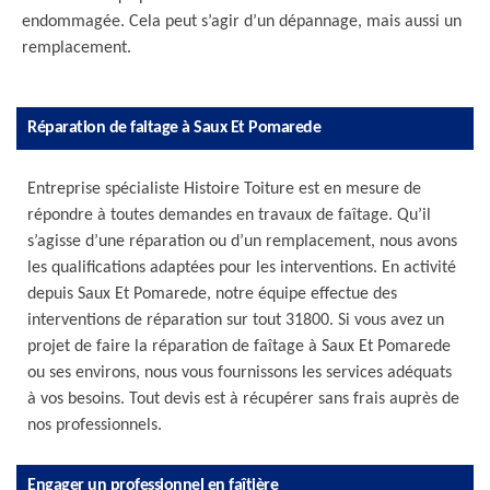
endommagée. Cela peut s’agir d’un dépannage, mais aussi un
remplacement.
Réparation de faitage à Saux Et Pomarede
Entreprise spécialiste Histoire Toiture est en mesure de
répondre à toutes demandes en travaux de faîtage. Qu’il
s’agisse d’une réparation ou d’un remplacement, nous avons
les qualifications adaptées pour les interventions. En activité
depuis Saux Et Pomarede, notre équipe effectue des
interventions de réparation sur tout 31800. Si vous avez un
projet de faire la réparation de faîtage à Saux Et Pomarede
ou ses environs, nous vous fournissons les services adéquats
à vos besoins. Tout devis est à récupérer sans frais auprès de
nos professionnels.
Engager un professionnel en faîtière