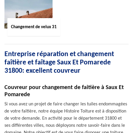
Changement de velux 31
Entreprise réparation et changement
faîtière et faîtage Saux Et Pomarede
31800: excellent couvreur
Couvreur pour changement de faitière à Saux Et
Pomarede
Si vous avez un projet de faire changer les tuiles endommagées
de votre faîtière, notre équipe Histoire Toiture est à disposition
de votre demande. En activité pour le département 31800 et
ses différentes villes, nous déployons notre savoir-faire dans le
domaine. Notre objectif est de vous faire disposer une toiture