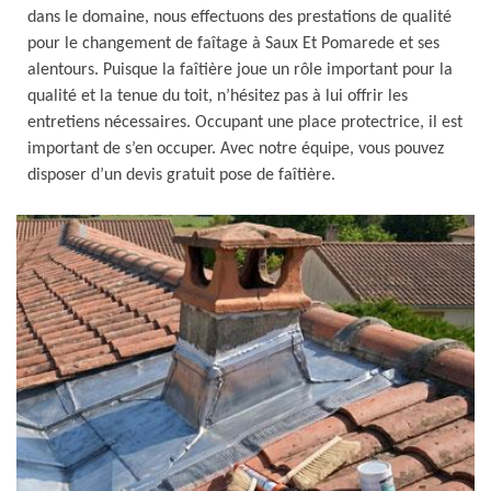
dans le domaine, nous effectuons des prestations de qualité
pour le changement de faîtage à Saux Et Pomarede et ses
alentours. Puisque la faîtière joue un rôle important pour la
qualité et la tenue du toit, n’hésitez pas à lui offrir les
entretiens nécessaires. Occupant une place protectrice, il est
important de s’en occuper. Avec notre équipe, vous pouvez
disposer d’un devis gratuit pose de faîtière.