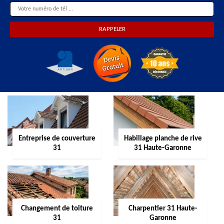
Entreprise de couverture
Habillage planche de rive
31
31 Haute-Garonne
Changement de toiture
Charpentier 31 Haute-
31
Garonne