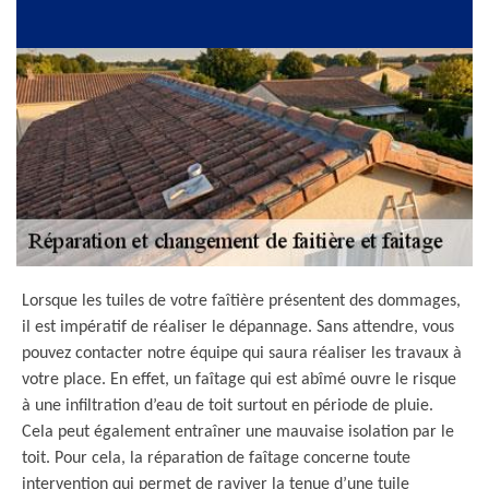
Lorsque les tuiles de votre faîtière présentent des dommages,
il est impératif de réaliser le dépannage. Sans attendre, vous
pouvez contacter notre équipe qui saura réaliser les travaux à
votre place. En effet, un faîtage qui est abîmé ouvre le risque
à une infiltration d’eau de toit surtout en période de pluie.
Cela peut également entraîner une mauvaise isolation par le
toit. Pour cela, la réparation de faîtage concerne toute
intervention qui permet de raviver la tenue d’une tuile