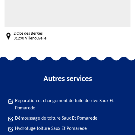
2 Clos des Bergès
31290 Villenouvelle
Autres services
Réparation et changement de tuile de rive Saux Et
Pomarede
Démoussage de toiture Saux Et Pomarede
Hydrofuge toiture Saux Et Pomarede