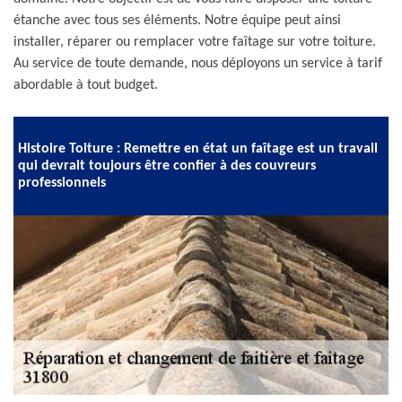
étanche avec tous ses éléments. Notre équipe peut ainsi
installer, réparer ou remplacer votre faîtage sur votre toiture.
Au service de toute demande, nous déployons un service à tarif
abordable à tout budget.
Histoire Toiture : Remettre en état un faîtage est un travail
qui devrait toujours être confier à des couvreurs
professionnels