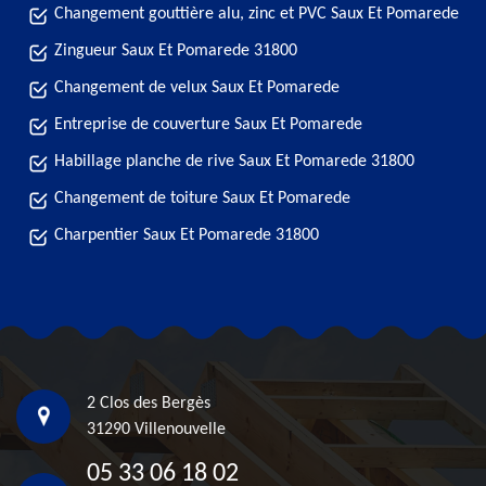
Changement gouttière alu, zinc et PVC Saux Et Pomarede
Zingueur Saux Et Pomarede 31800
Changement de velux Saux Et Pomarede
Entreprise de couverture Saux Et Pomarede
Habillage planche de rive Saux Et Pomarede 31800
Changement de toiture Saux Et Pomarede
Charpentier Saux Et Pomarede 31800
2 Clos des Bergès
31290 Villenouvelle
05 33 06 18 02