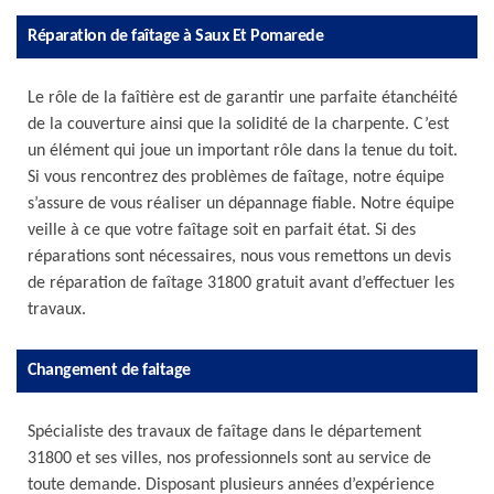
Réparation de faîtage à Saux Et Pomarede
Le rôle de la faîtière est de garantir une parfaite étanchéité
de la couverture ainsi que la solidité de la charpente. C’est
un élément qui joue un important rôle dans la tenue du toit.
Si vous rencontrez des problèmes de faîtage, notre équipe
s’assure de vous réaliser un dépannage fiable. Notre équipe
veille à ce que votre faîtage soit en parfait état. Si des
réparations sont nécessaires, nous vous remettons un devis
de réparation de faîtage 31800 gratuit avant d’effectuer les
travaux.
Changement de faitage
Spécialiste des travaux de faîtage dans le département
31800 et ses villes, nos professionnels sont au service de
toute demande. Disposant plusieurs années d’expérience