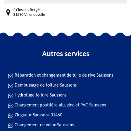
2 Clos des Bergès
31290 Villenouvelle
Autres services
Réparation et changement de tuile de rive Saussens
Démoussage de toiture Saussens
Hydrofuge toiture Saussens
Changement gouttière alu, zinc et PVC Saussens
Zingueur Saussens 31460
Changement de velux Saussens