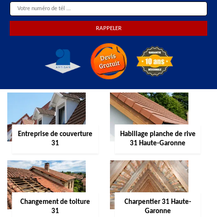
Entreprise de couverture
Habillage planche de rive
31
31 Haute-Garonne
Changement de toiture
Charpentier 31 Haute-
31
Garonne