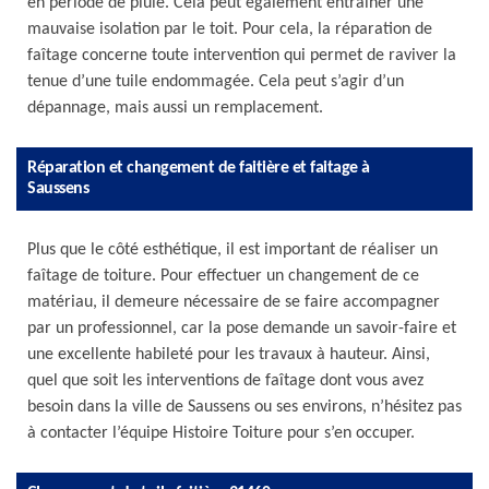
en période de pluie. Cela peut également entraîner une
mauvaise isolation par le toit. Pour cela, la réparation de
faîtage concerne toute intervention qui permet de raviver la
tenue d’une tuile endommagée. Cela peut s’agir d’un
dépannage, mais aussi un remplacement.
Réparation et changement de faitière et faitage à
Saussens
Plus que le côté esthétique, il est important de réaliser un
faîtage de toiture. Pour effectuer un changement de ce
matériau, il demeure nécessaire de se faire accompagner
par un professionnel, car la pose demande un savoir-faire et
une excellente habileté pour les travaux à hauteur. Ainsi,
quel que soit les interventions de faîtage dont vous avez
besoin dans la ville de Saussens ou ses environs, n’hésitez pas
à contacter l’équipe Histoire Toiture pour s’en occuper.