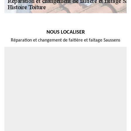
NOUS LOCALISER
Réparation et changement de faitière et faitage Saussens