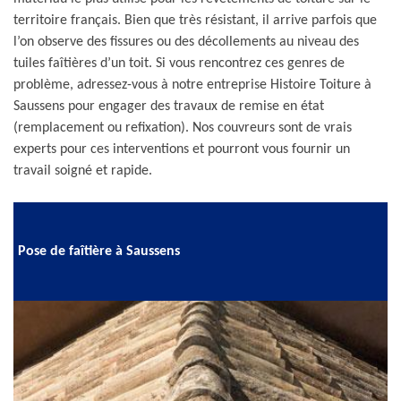
territoire français. Bien que très résistant, il arrive parfois que
l’on observe des fissures ou des décollements au niveau des
tuiles faîtières d’un toit. Si vous rencontrez ces genres de
problème, adressez-vous à notre entreprise Histoire Toiture à
Saussens pour engager des travaux de remise en état
(remplacement ou refixation). Nos couvreurs sont de vrais
experts pour ces interventions et pourront vous fournir un
travail soigné et rapide.
Pose de faîtière à Saussens