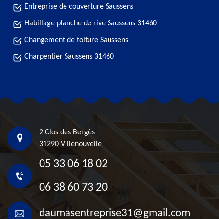
Entreprise de couverture Saussens
Habillage planche de rive Saussens 31460
Changement de toiture Saussens
Charpentier Saussens 31460
2 Clos des Bergès
31290 Villenouvelle
05 33 06 18 02
06 38 60 73 20
daumasentreprise31@gmail.com