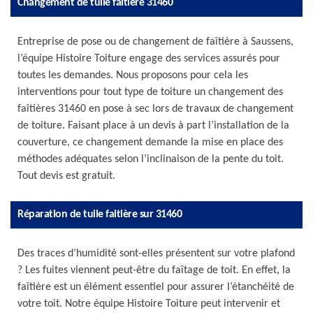
Changement de tuile faitière 31460
Entreprise de pose ou de changement de faîtière à Saussens,
l’équipe Histoire Toiture engage des services assurés pour
toutes les demandes. Nous proposons pour cela les
interventions pour tout type de toiture un changement des
faîtières 31460 en pose à sec lors de travaux de changement
de toiture. Faisant place à un devis à part l’installation de la
couverture, ce changement demande la mise en place des
méthodes adéquates selon l’inclinaison de la pente du toit.
Tout devis est gratuit.
Réparation de tuile faitière sur 31460
Des traces d’humidité sont-elles présentent sur votre plafond
? Les fuites viennent peut-être du faîtage de toit. En effet, la
faîtière est un élément essentiel pour assurer l’étanchéité de
votre toit. Notre équipe Histoire Toiture peut intervenir et