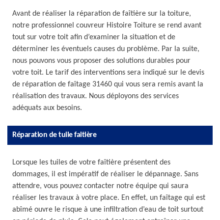
Avant de réaliser la réparation de faîtière sur la toiture,
notre professionnel couvreur Histoire Toiture se rend avant
tout sur votre toit afin d’examiner la situation et de
déterminer les éventuels causes du problème. Par la suite,
nous pouvons vous proposer des solutions durables pour
votre toit. Le tarif des interventions sera indiqué sur le devis
de réparation de faîtage 31460 qui vous sera remis avant la
réalisation des travaux. Nous déployons des services
adéquats aux besoins.
Réparation de tuile faitière
Lorsque les tuiles de votre faîtière présentent des
dommages, il est impératif de réaliser le dépannage. Sans
attendre, vous pouvez contacter notre équipe qui saura
réaliser les travaux à votre place. En effet, un faîtage qui est
abîmé ouvre le risque à une infiltration d’eau de toit surtout