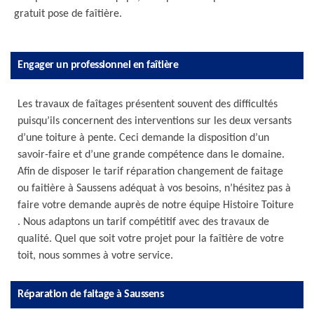
gratuit pose de faîtière.
Engager un professionnel en faîtière
Les travaux de faîtages présentent souvent des difficultés
puisqu’ils concernent des interventions sur les deux versants
d’une toiture à pente. Ceci demande la disposition d’un
savoir-faire et d’une grande compétence dans le domaine.
Afin de disposer le tarif réparation changement de faitage
ou faitière à Saussens adéquat à vos besoins, n’hésitez pas à
faire votre demande auprès de notre équipe Histoire Toiture
. Nous adaptons un tarif compétitif avec des travaux de
qualité. Quel que soit votre projet pour la faîtière de votre
toit, nous sommes à votre service.
Réparation de faitage à Saussens