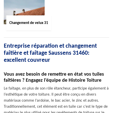
Changement de velux 31
Entreprise réparation et changement
faîtière et faîtage Saussens 31460:
excellent couvreur
Vous avez besoin de remettre en état vos tuiles
faîtières ? Engagez l’équipe de Histoire Toiture
Le faîtage, en plus de son rôle étancheur, participe également à
l’esthétique de votre toiture. Il peut être conçu en divers
matériaux comme l’ardoise, le bac acier, le zinc et autres.
Traditionnellement, cet élément est en tuile car c’est le type de
matériau le plus utilisé pour les revêtements de toiture sur le