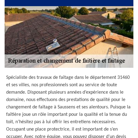
Spécialiste des travaux de faîtage dans le département 31460
et ses villes, nos professionnels sont au service de toute
demande. Disposant plusieurs années d’expérience dans le
domaine, nous effectuons des prestations de qualité pour le
changement de faîtage à Saussens et ses alentours. Puisque la
faîtière joue un rôle important pour la qualité et la tenue du
toit, n’hésitez pas à lui offrir les entretiens nécessaires.
Occupant une place protectrice, il est important de s’en
occuper. Avec notre équipe, vous pouvez disposer d’un devis