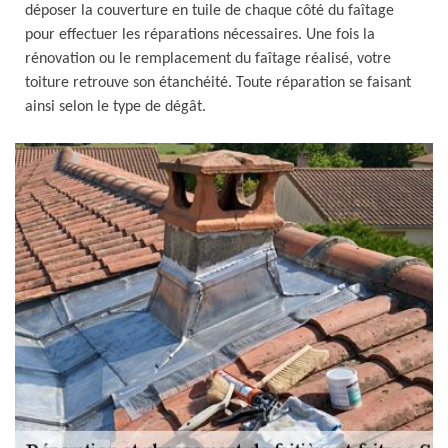
déposer la couverture en tuile de chaque côté du faîtage
pour effectuer les réparations nécessaires. Une fois la
rénovation ou le remplacement du faîtage réalisé, votre
toiture retrouve son étanchéité. Toute réparation se faisant
ainsi selon le type de dégât.