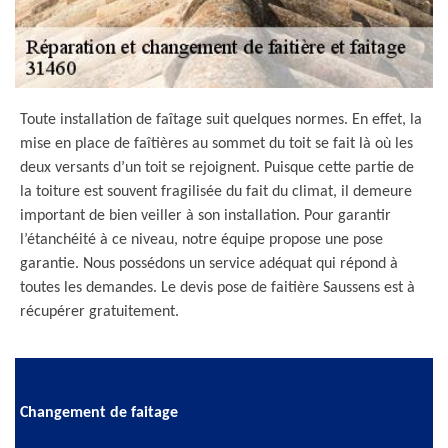
Toute installation de faîtage suit quelques normes. En effet, la
mise en place de faîtières au sommet du toit se fait là où les
deux versants d’un toit se rejoignent. Puisque cette partie de
la toiture est souvent fragilisée du fait du climat, il demeure
important de bien veiller à son installation. Pour garantir
l’étanchéité à ce niveau, notre équipe propose une pose
garantie. Nous possédons un service adéquat qui répond à
toutes les demandes. Le devis pose de faitière Saussens est à
récupérer gratuitement.
Changement de faitage