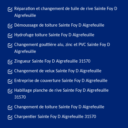
Réparation et changement de tuile de rive Sainte Foy D
Aigrefeuille
Démoussage de toiture Sainte Foy D Aigrefeuille
Hydrofuge toiture Sainte Foy D Aigrefeuille
Changement gouttière alu, zinc et PVC Sainte Foy D
Aigrefeuille
Zingueur Sainte Foy D Aigrefeuille 31570
Changement de velux Sainte Foy D Aigrefeuille
Entreprise de couverture Sainte Foy D Aigrefeuille
Habillage planche de rive Sainte Foy D Aigrefeuille
31570
Changement de toiture Sainte Foy D Aigrefeuille
Charpentier Sainte Foy D Aigrefeuille 31570