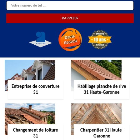
Entreprise de couverture
Habillage planche de rive
31
31 Haute-Garonne
Changement de toiture
Charpentier 31 Haute-
31
Garonne