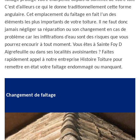
C’est d’ailleurs ce qui le donne traditionnellement cette forme
angulaire. Cet emplacement du faîtage en fait l‘un des
éléments les plus importants de votre toiture. Il ne faut donc
jamais négliger sa réparation ou son changement en cas de
problème car les infiltrations d’eau sont des risques que vous
pourrez encourir à tout moment. Vous êtes à Sainte Foy D
Aigrefeuille ou dans ses localités avoisinantes ? Faites
rapidement appel à notre entreprise Histoire Toiture pour
remettre en état votre faîtage endommagé ou manquant.
Changement de faitage