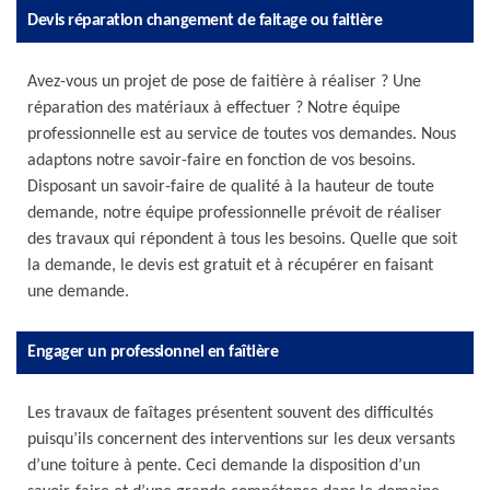
Devis réparation changement de faitage ou faitière
Avez-vous un projet de pose de faitière à réaliser ? Une
réparation des matériaux à effectuer ? Notre équipe
professionnelle est au service de toutes vos demandes. Nous
adaptons notre savoir-faire en fonction de vos besoins.
Disposant un savoir-faire de qualité à la hauteur de toute
demande, notre équipe professionnelle prévoit de réaliser
des travaux qui répondent à tous les besoins. Quelle que soit
la demande, le devis est gratuit et à récupérer en faisant
une demande.
Engager un professionnel en faîtière
Les travaux de faîtages présentent souvent des difficultés
puisqu’ils concernent des interventions sur les deux versants
d’une toiture à pente. Ceci demande la disposition d’un