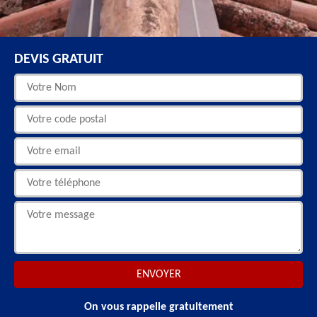
DEVIS GRATUIT
On vous rappelle gratuitement