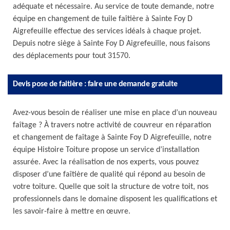
adéquate et nécessaire. Au service de toute demande, notre
équipe en changement de tuile faîtière à Sainte Foy D
Aigrefeuille effectue des services idéals à chaque projet.
Depuis notre siège à Sainte Foy D Aigrefeuille, nous faisons
des déplacements pour tout 31570.
Devis pose de faitière : faire une demande gratuite
Avez-vous besoin de réaliser une mise en place d’un nouveau
faîtage ? À travers notre activité de couvreur en réparation
et changement de faîtage à Sainte Foy D Aigrefeuille, notre
équipe Histoire Toiture propose un service d’installation
assurée. Avec la réalisation de nos experts, vous pouvez
disposer d’une faîtière de qualité qui répond au besoin de
votre toiture. Quelle que soit la structure de votre toit, nos
professionnels dans le domaine disposent les qualifications et
les savoir-faire à mettre en œuvre.