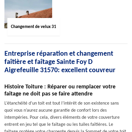
Changement de velux 31
Entreprise réparation et changement
faîtière et faîtage Sainte Foy D
Aigrefeuille 31570: excellent couvreur
Histoire Toiture : Réparer ou remplacer votre
faîtage ne doit pas se faire attendre
L’étanchéité d’un toit est tout l’intérêt de son existence sans
quoi vous n’aurez aucune garantie de confort lors des
intempéries. Pour cela, divers éléments de votre couverture
entrent en jeu tel que le faîtage ou les tuiles faîtières. Le
faîtage protège votre charpente depuis la Sommet de votre toit.