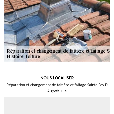
NOUS LOCALISER
Réparation et changement de faitière et faitage Sainte Foy D
Aigrefeuille