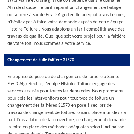
savoir-faire et d’une grande compétence dans le domaine.
Afin de disposer le tarif réparation changement de faitage
ou faitière à Sainte Foy D Aigrefeuille adéquat à vos besoins,
n’hésitez pas à faire votre demande auprès de notre équipe
Histoire Toiture . Nous adaptons un tarif compétitif avec des
travaux de qualité. Quel que soit votre projet pour la faîtière
de votre toit, nous sommes à votre service.
Changement de tuile faitière 31570
Entreprise de pose ou de changement de faîtière à Sainte
Foy D Aigrefeuille, l’équipe Histoire Toiture engage des
services assurés pour toutes les demandes. Nous proposons
pour cela les interventions pour tout type de toiture un
changement des faîtières 31570 en pose à sec lors de
travaux de changement de toiture. Faisant place à un devis à
part l’installation de la couverture, ce changement demande
la mise en place des méthodes adéquates selon l’inclinaison