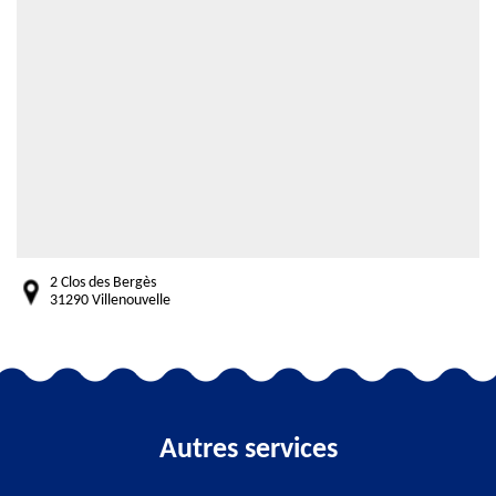
2 Clos des Bergès
31290 Villenouvelle
Autres services