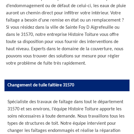
d’endommagement ou de défaut de celui-ci, les eaux de pluie
auront un chemin direct pour infiltrer votre intérieur. Votre
faîtage a besoin d’une remise en état ou un remplacement ?
Si vous résidez dans la ville de Sainte Foy D Aigrefeuille ou
dans le 31570, notre entreprise Histoire Toiture vous offre
toute sa disposition pour vous fournir des interventions de
haut niveau. Experts dans le domaine de la couverture, nous
pouvons vous trouver des solutions sur mesure pour régler
votre problème de fuite très rapidement.
Changement de tuile faitière 31570
Spécialiste des travaux de faîtage dans tout le département
31570 et ses environs, l’équipe Histoire Toiture apporte les
soins nécessaires à toute demande. Nous travaillons tous les
types de structures de toit. Notre équipe intervient pour
changer les faîtages endommagés et réalise la réparation