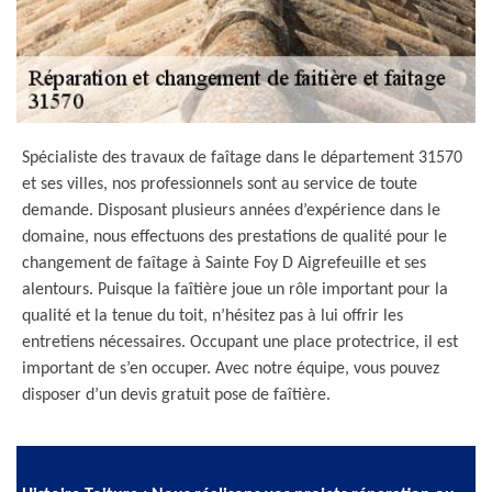
Spécialiste des travaux de faîtage dans le département 31570
et ses villes, nos professionnels sont au service de toute
demande. Disposant plusieurs années d’expérience dans le
domaine, nous effectuons des prestations de qualité pour le
changement de faîtage à Sainte Foy D Aigrefeuille et ses
alentours. Puisque la faîtière joue un rôle important pour la
qualité et la tenue du toit, n’hésitez pas à lui offrir les
entretiens nécessaires. Occupant une place protectrice, il est
important de s’en occuper. Avec notre équipe, vous pouvez
disposer d’un devis gratuit pose de faîtière.