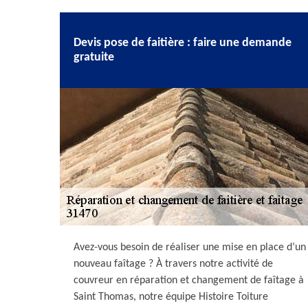
Devis pose de faitière : faire une demande
gratuite
Avez-vous besoin de réaliser une mise en place d’un
nouveau faîtage ? À travers notre activité de
couvreur en réparation et changement de faîtage à
Saint Thomas, notre équipe Histoire Toiture