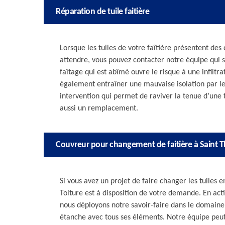
Réparation de tuile faitière
Lorsque les tuiles de votre faîtière présentent de
attendre, vous pouvez contacter notre équipe qui sa
faîtage qui est abîmé ouvre le risque à une infiltra
également entraîner une mauvaise isolation par le 
intervention qui permet de raviver la tenue d’une
aussi un remplacement.
Couvreur pour changement de faitière à Saint
Si vous avez un projet de faire changer les tuiles
Toiture est à disposition de votre demande. En acti
nous déployons notre savoir-faire dans le domaine.
étanche avec tous ses éléments. Notre équipe peut 