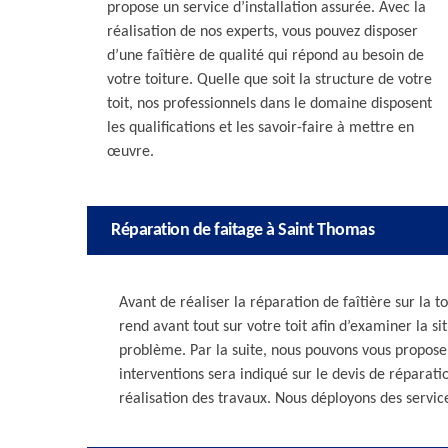
propose un service d’installation assurée. Avec la
réalisation de nos experts, vous pouvez disposer
d’une faîtière de qualité qui répond au besoin de
votre toiture. Quelle que soit la structure de votre
toit, nos professionnels dans le domaine disposent
les qualifications et les savoir-faire à mettre en
œuvre.
Réparation de faitage à Saint Thomas
Avant de réaliser la réparation de faîtière sur la t
rend avant tout sur votre toit afin d’examiner la s
problème. Par la suite, nous pouvons vous proposer 
interventions sera indiqué sur le devis de réparat
réalisation des travaux. Nous déployons des servic