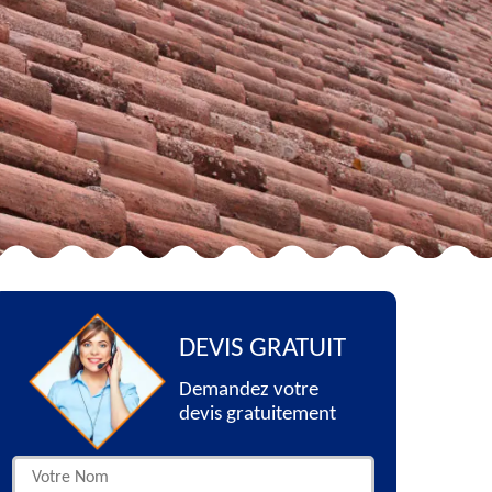
DEVIS GRATUIT
Demandez votre
devis gratuitement