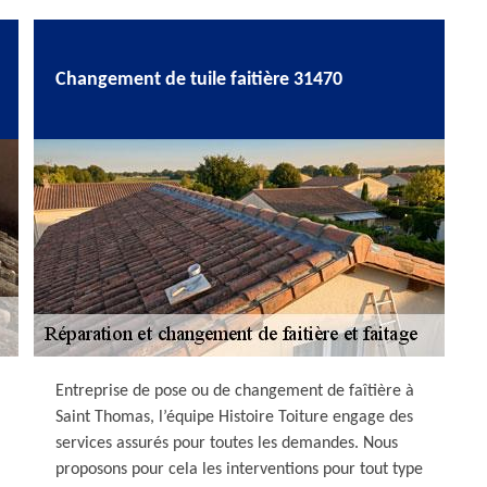
Changement de tuile faitière 31470
Entreprise de pose ou de changement de faîtière à
Saint Thomas, l’équipe Histoire Toiture engage des
services assurés pour toutes les demandes. Nous
proposons pour cela les interventions pour tout type