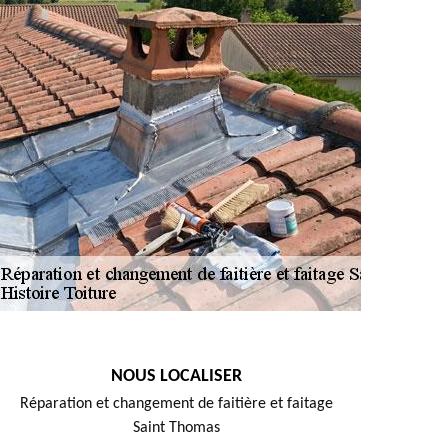
NOUS LOCALISER
Réparation et changement de faitière et faitage
Saint Thomas