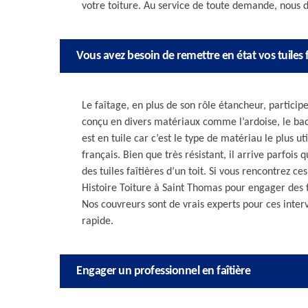
votre toiture. Au service de toute demande, nous d
Vous avez besoin de remettre en état vos tuiles f
Le faîtage, en plus de son rôle étancheur, participe
conçu en divers matériaux comme l’ardoise, le bac 
est en tuile car c’est le type de matériau le plus ut
français. Bien que très résistant, il arrive parfois
des tuiles faîtières d’un toit. Si vous rencontrez 
Histoire Toiture à Saint Thomas pour engager des 
Nos couvreurs sont de vrais experts pour ces interv
rapide.
Engager un professionnel en faîtière