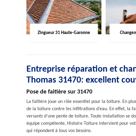
Zingueur 31 Haute-Garonne
Changem
Entreprise réparation et chan
Thomas 31470: excellent cou
Pose de faitière sur 31470
La faîtière joue un rôle essentiel pour la toiture. En pl
de la toiture contre les infiltrations d’eau. En effet, la 
versants d’une pente de toiture. Toute installation se do
équipe compétente, Histoire Toiture intervient pour vo
qui répondent à tous vos besoins.