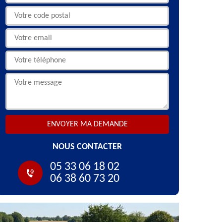
NOUS CONTACTER
05 33 06 18 02
06 38 60 73 20