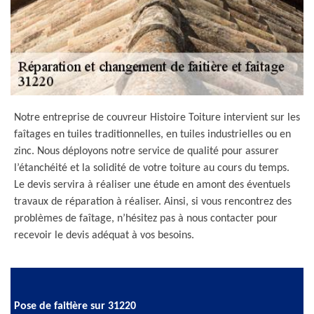
Notre entreprise de couvreur Histoire Toiture intervient sur les
faîtages en tuiles traditionnelles, en tuiles industrielles ou en
zinc. Nous déployons notre service de qualité pour assurer
l’étanchéité et la solidité de votre toiture au cours du temps.
Le devis servira à réaliser une étude en amont des éventuels
travaux de réparation à réaliser. Ainsi, si vous rencontrez des
problèmes de faîtage, n’hésitez pas à nous contacter pour
recevoir le devis adéquat à vos besoins.
Pose de faitière sur 31220