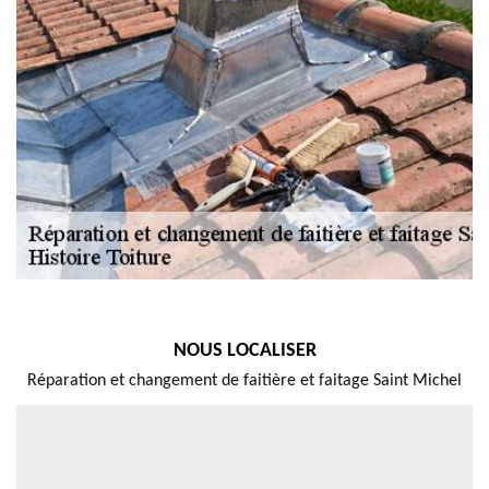
NOUS LOCALISER
Réparation et changement de faitière et faitage Saint Michel