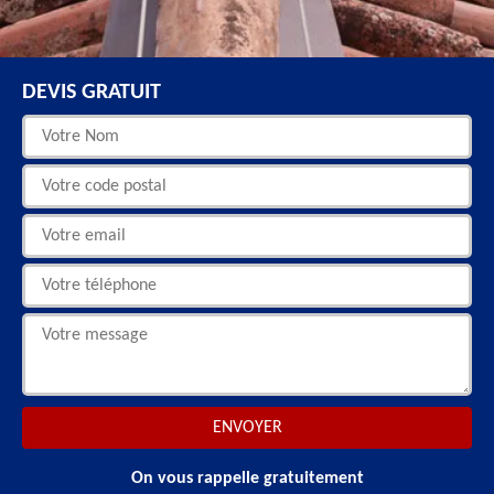
DEVIS GRATUIT
On vous rappelle gratuitement