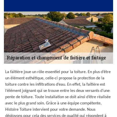
La faîtière joue un rôle essentiel pour la toiture. En plus d’être
un élément esthétique, celle-ci propose la protection de la
toiture contre les infiltrations d’eau. En effet, la faîtière est
l’élément joignant qui se trouve entre les deux versants d’une
pente de toiture. Toute installation se doit ainsi d’être réalisée
avec le plus grand soin. Grâce à une équipe compétente,
Histoire Toiture intervient pour votre demande. Nous
déployons pour cela des services de qualité qui répondent à