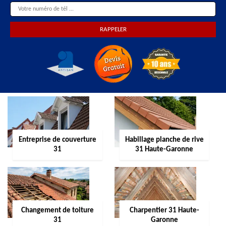
Entreprise de couverture
Habillage planche de rive
31
31 Haute-Garonne
Changement de toiture
Charpentier 31 Haute-
31
Garonne