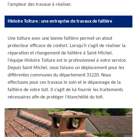
l’ampleur des travaux à réaliser.
Histoire Toiture : une entreprise de travaux de faîtière
Une toiture avec une bonne faîtière permet un atout
protecteur efficace de confort. Lorsqu’il s’agit de réaliser la
réparation et changement de faîtière à Saint Michel,
l’équipe Histoire Toiture est le professionnel à votre service.
Depuis Saint Michel, nous faisons un déplacement pour les
différentes communes du département 31220. Nous
effectuons pour ces travaux le soin et le dépannage de la
faîtière de votre toit. Il s’agit de lui fournir les traitements
nécessaires afin de protéger l’étanchéité du toit.