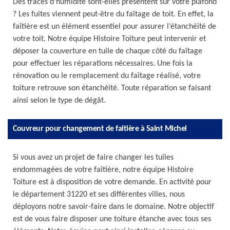
Des traces d’humidité sont-elles présentent sur votre plafond
? Les fuites viennent peut-être du faîtage de toit. En effet, la
faîtière est un élément essentiel pour assurer l’étanchéité de
votre toit. Notre équipe Histoire Toiture peut intervenir et
déposer la couverture en tuile de chaque côté du faîtage
pour effectuer les réparations nécessaires. Une fois la
rénovation ou le remplacement du faîtage réalisé, votre
toiture retrouve son étanchéité. Toute réparation se faisant
ainsi selon le type de dégât.
Couvreur pour changement de faitière à Saint Michel
Si vous avez un projet de faire changer les tuiles
endommagées de votre faîtière, notre équipe Histoire
Toiture est à disposition de votre demande. En activité pour
le département 31220 et ses différentes villes, nous
déployons notre savoir-faire dans le domaine. Notre objectif
est de vous faire disposer une toiture étanche avec tous ses