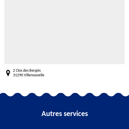
2 Clos des Bergès
31290 Villenouvelle
Autres services