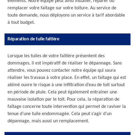
éléments. Notre équipe peut ainsi installer, réparer ou
remplacer votre faîtage sur votre toiture. Au service de
toute demande, nous déployons un service à tarif abordable
à tout budget.
Réparation de tuile faitière
Lorsque les tuiles de votre faîtière présentent des
dommages, il est impératif de réaliser le dépannage. Sans
attendre, vous pouvez contacter notre équipe qui saura
réaliser les travaux à votre place. En effet, un faîtage qui est
abîmé ouvre le risque à une infiltration d’eau de toit surtout
en période de pluie. Cela peut également entraîner une
mauvaise isolation par le toit. Pour cela, la réparation de
faîtage concerne toute intervention qui permet de raviver la
tenue d’une tuile endommagée. Cela peut s’agir d’un
dépannage, mais aussi un remplacement.