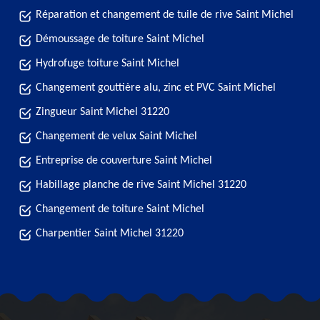
Réparation et changement de tuile de rive Saint Michel
Démoussage de toiture Saint Michel
Hydrofuge toiture Saint Michel
Changement gouttière alu, zinc et PVC Saint Michel
Zingueur Saint Michel 31220
Changement de velux Saint Michel
Entreprise de couverture Saint Michel
Habillage planche de rive Saint Michel 31220
Changement de toiture Saint Michel
Charpentier Saint Michel 31220