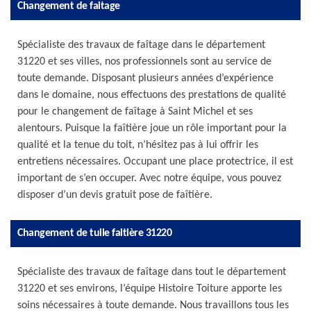
Changement de faitage
Spécialiste des travaux de faîtage dans le département
31220 et ses villes, nos professionnels sont au service de
toute demande. Disposant plusieurs années d’expérience
dans le domaine, nous effectuons des prestations de qualité
pour le changement de faîtage à Saint Michel et ses
alentours. Puisque la faîtière joue un rôle important pour la
qualité et la tenue du toit, n’hésitez pas à lui offrir les
entretiens nécessaires. Occupant une place protectrice, il est
important de s’en occuper. Avec notre équipe, vous pouvez
disposer d’un devis gratuit pose de faîtière.
Changement de tuile faitière 31220
Spécialiste des travaux de faîtage dans tout le département
31220 et ses environs, l’équipe Histoire Toiture apporte les
soins nécessaires à toute demande. Nous travaillons tous les