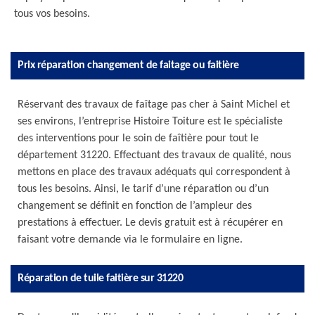
tous vos besoins.
Prix réparation changement de faitage ou faitière
Réservant des travaux de faîtage pas cher à Saint Michel et
ses environs, l’entreprise Histoire Toiture est le spécialiste
des interventions pour le soin de faîtière pour tout le
département 31220. Effectuant des travaux de qualité, nous
mettons en place des travaux adéquats qui correspondent à
tous les besoins. Ainsi, le tarif d’une réparation ou d’un
changement se définit en fonction de l’ampleur des
prestations à effectuer. Le devis gratuit est à récupérer en
faisant votre demande via le formulaire en ligne.
Réparation de tuile faitière sur 31220