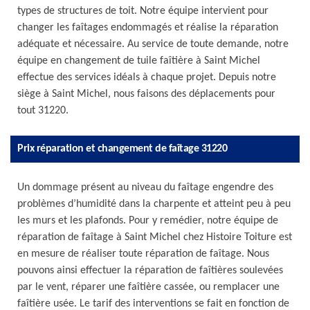
types de structures de toit. Notre équipe intervient pour
changer les faîtages endommagés et réalise la réparation
adéquate et nécessaire. Au service de toute demande, notre
équipe en changement de tuile faîtière à Saint Michel
effectue des services idéals à chaque projet. Depuis notre
siège à Saint Michel, nous faisons des déplacements pour
tout 31220.
Prix réparation et changement de faîtage 31220
Un dommage présent au niveau du faîtage engendre des
problèmes d’humidité dans la charpente et atteint peu à peu
les murs et les plafonds. Pour y remédier, notre équipe de
réparation de faîtage à Saint Michel chez Histoire Toiture est
en mesure de réaliser toute réparation de faîtage. Nous
pouvons ainsi effectuer la réparation de faîtières soulevées
par le vent, réparer une faîtière cassée, ou remplacer une
faîtière usée. Le tarif des interventions se fait en fonction de