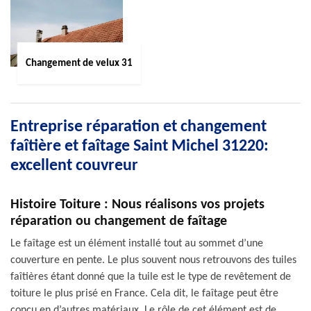
Changement de velux 31
Entreprise réparation et changement
faîtière et faîtage Saint Michel 31220:
excellent couvreur
Histoire Toiture : Nous réalisons vos projets
réparation ou changement de faîtage
Le faîtage est un élément installé tout au sommet d’une
couverture en pente. Le plus souvent nous retrouvons des tuiles
faîtières étant donné que la tuile est le type de revêtement de
toiture le plus prisé en France. Cela dit, le faîtage peut être
conçu en d’autres matériaux. Le rôle de cet élément est de