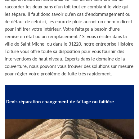
raccorder les deux pans d’un toit tout en comblant le vide qui
les sépare. Il faut donc savoir qu’en cas d’endommagement ou
de défaut de celui-ci, les eaux de pluie auront un chemin direct
pour infiltrer votre intérieur. Votre faîtage a besoin d’une
remise en état ou un remplacement ? Si vous résidez dans la
ville de Saint Michel ou dans le 31220, notre entreprise Histoire
Toiture vous offre toute sa disposition pour vous fournir des
interventions de haut niveau. Experts dans le domaine de la
couverture, nous pouvons vous trouver des solutions sur mesure
pour régler votre problème de fuite très rapidement.
Devis réparation changement de faitage ou faitière