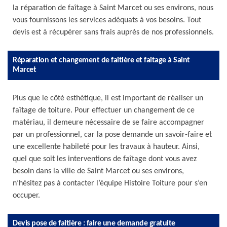
la réparation de faîtage à Saint Marcet ou ses environs, nous
vous fournissons les services adéquats à vos besoins. Tout
devis est à récupérer sans frais auprès de nos professionnels.
Réparation et changement de faitière et faitage à Saint
Marcet
Plus que le côté esthétique, il est important de réaliser un
faîtage de toiture. Pour effectuer un changement de ce
matériau, il demeure nécessaire de se faire accompagner
par un professionnel, car la pose demande un savoir-faire et
une excellente habileté pour les travaux à hauteur. Ainsi,
quel que soit les interventions de faîtage dont vous avez
besoin dans la ville de Saint Marcet ou ses environs,
n’hésitez pas à contacter l’équipe Histoire Toiture pour s’en
occuper.
Devis pose de faitière : faire une demande gratuite