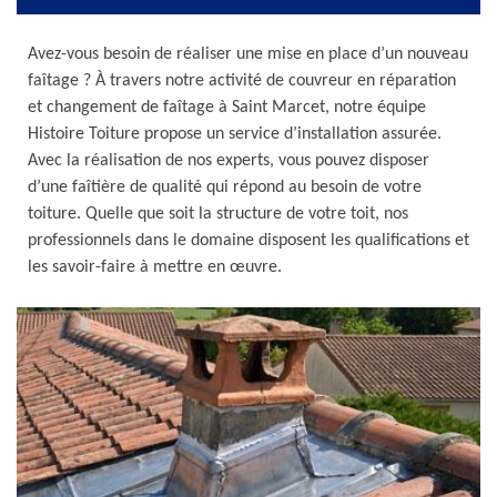
Avez-vous besoin de réaliser une mise en place d’un nouveau
faîtage ? À travers notre activité de couvreur en réparation
et changement de faîtage à Saint Marcet, notre équipe
Histoire Toiture propose un service d’installation assurée.
Avec la réalisation de nos experts, vous pouvez disposer
d’une faîtière de qualité qui répond au besoin de votre
toiture. Quelle que soit la structure de votre toit, nos
professionnels dans le domaine disposent les qualifications et
les savoir-faire à mettre en œuvre.