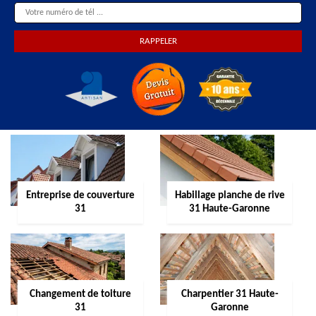
Entreprise de couverture
Habillage planche de rive
31
31 Haute-Garonne
Changement de toiture
Charpentier 31 Haute-
31
Garonne