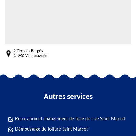
2 Clos des Bergès
31290 Villenouvelle
Autres services
Réparation et changement de tuile de rive Saint Marcet
Démoussage de toiture Saint Marcet