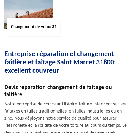
Changement de velux 31
Entreprise réparation et changement
faîtière et faîtage Saint Marcet 31800:
excellent couvreur
Devis réparation changement de faitage ou
faitière
Notre entreprise de couvreur Histoire Toiture intervient sur les
faîtages en tuiles traditionnelles, en tuiles industrielles ou en
zinc. Nous déployons notre service de qualité pour assurer
l’étanchéité et la solidité de votre toiture au cours du temps. Le
devis servira à réaliser une étude en amont des éventuels