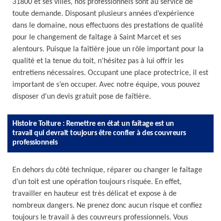
31800 et ses villes, nos professionnels sont au service de
toute demande. Disposant plusieurs années d’expérience
dans le domaine, nous effectuons des prestations de qualité
pour le changement de faîtage à Saint Marcet et ses
alentours. Puisque la faîtière joue un rôle important pour la
qualité et la tenue du toit, n’hésitez pas à lui offrir les
entretiens nécessaires. Occupant une place protectrice, il est
important de s’en occuper. Avec notre équipe, vous pouvez
disposer d’un devis gratuit pose de faîtière.
Histoire Toiture : Remettre en état un faîtage est un
travail qui devrait toujours être confier à des couvreurs
professionnels
En dehors du côté technique, réparer ou changer le faîtage
d’un toit est une opération toujours risquée. En effet,
travailler en hauteur est très délicat et expose à de
nombreux dangers. Ne prenez donc aucun risque et confiez
toujours le travail à des couvreurs professionnels. Vous