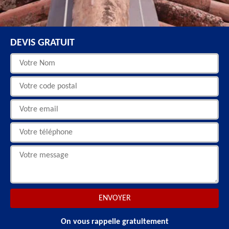
DEVIS GRATUIT
On vous rappelle gratuitement