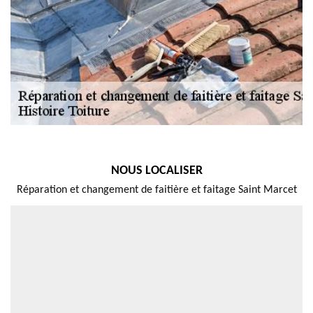
NOUS LOCALISER
Réparation et changement de faitière et faitage Saint Marcet