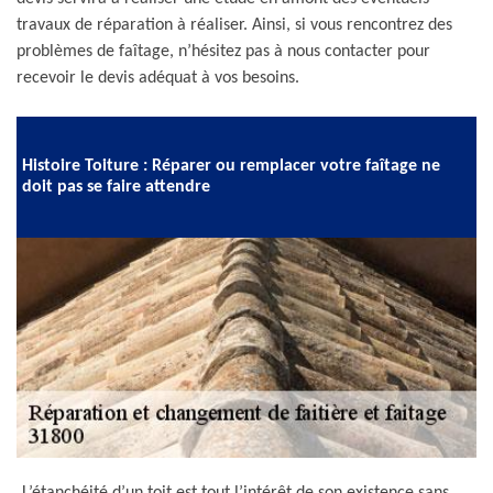
travaux de réparation à réaliser. Ainsi, si vous rencontrez des
problèmes de faîtage, n’hésitez pas à nous contacter pour
recevoir le devis adéquat à vos besoins.
Histoire Toiture : Réparer ou remplacer votre faîtage ne
doit pas se faire attendre