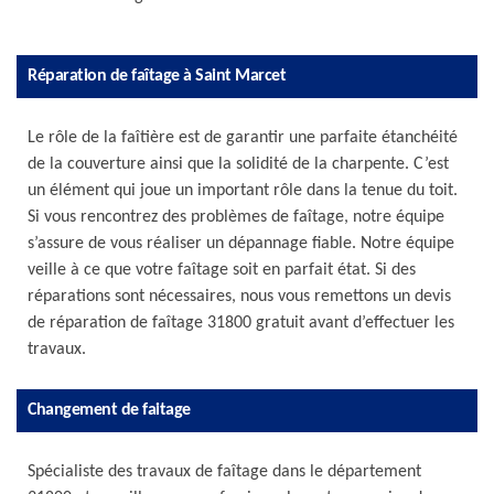
Réparation de faîtage à Saint Marcet
Le rôle de la faîtière est de garantir une parfaite étanchéité
de la couverture ainsi que la solidité de la charpente. C’est
un élément qui joue un important rôle dans la tenue du toit.
Si vous rencontrez des problèmes de faîtage, notre équipe
s’assure de vous réaliser un dépannage fiable. Notre équipe
veille à ce que votre faîtage soit en parfait état. Si des
réparations sont nécessaires, nous vous remettons un devis
de réparation de faîtage 31800 gratuit avant d’effectuer les
travaux.
Changement de faitage
Spécialiste des travaux de faîtage dans le département