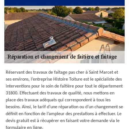
Réservant des travaux de faîtage pas cher à Saint Marcet et
ses environs, l’entreprise Histoire Toiture est le spécialiste des
interventions pour le soin de faîtière pour tout le département
31800. Effectuant des travaux de qualité, nous mettons en
place des travaux adéquats qui correspondent à tous les
besoins. Ainsi, le tarif d’une réparation ou d’un changement se
définit en fonction de l’ampleur des prestations à effectuer. Le
devis gratuit est à récupérer en faisant votre demande via le
formulaire en ligne.