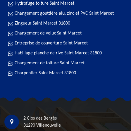
Hydrofuge toiture Saint Marcet
Changement gouttière alu, zinc et PVC Saint Marcet
Zingueur Saint Marcet 31800
Changement de velux Saint Marcet
Entreprise de couverture Saint Marcet
Habillage planche de rive Saint Marcet 31800
Changement de toiture Saint Marcet
Charpentier Saint Marcet 31800
2 Clos des Bergès
31290 Villenouvelle