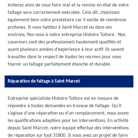
éviterez ainsi de vous faire mal et la remise en état de votre
faîtage sera correctement exécutée. Cela dit, choisissez
également bien votre prestataire car il existe de nombreux
profanes. Si vous habitez à Saint Marcet ou dans ses
environs, fiez-vous à notre entreprise Histoire Toiture . Nos
couvreurs sont des professionnels hautement qualifiés et
ayant plusieurs années d’expérience à leur actif. Ils savent
travailler dans le respect de toutes les normes pour vous
fournir un faîtage parfaitement étanche et durable.
Réparation de faitage à Saint Marcet
Entreprise spécialiste Histoire Toiture est en mesure de
répondre à toutes demandes en travaux de faîtage. Qu’il
s’agisse d’une réparation ou d’un remplacement, nous avons
les qualifications adaptées pour les interventions. En activité
depuis Saint Marcet, notre équipe effectue des interventions
de réparation sur tout 31800. Si vous avez un projet de faire