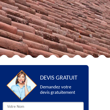
DEVIS GRATUIT
Demandez votre
devis gratuitement