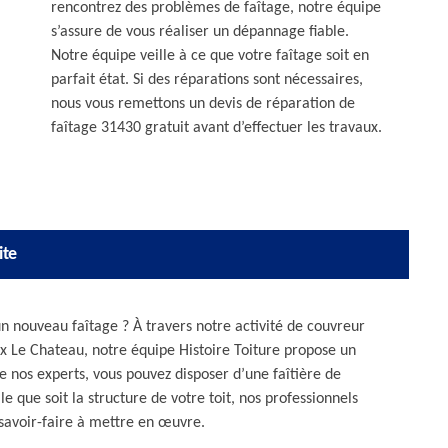
rencontrez des problèmes de faîtage, notre équipe
s’assure de vous réaliser un dépannage fiable.
Notre équipe veille à ce que votre faîtage soit en
parfait état. Si des réparations sont nécessaires,
nous vous remettons un devis de réparation de
faîtage 31430 gratuit avant d’effectuer les travaux.
ite
n nouveau faîtage ? À travers notre activité de couvreur
ix Le Chateau, notre équipe Histoire Toiture propose un
de nos experts, vous pouvez disposer d’une faîtière de
e que soit la structure de votre toit, nos professionnels
 savoir-faire à mettre en œuvre.