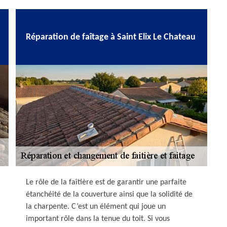
Réparation de faîtage à Saint Elix Le Chateau
Le rôle de la faîtière est de garantir une parfaite
étanchéité de la couverture ainsi que la solidité de
la charpente. C’est un élément qui joue un
important rôle dans la tenue du toit. Si vous