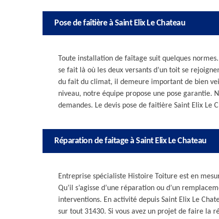
Pose de faîtière à Saint Elix Le Chateau
Toute installation de faîtage suit quelques normes.
se fait là où les deux versants d’un toit se rejoigne
du fait du climat, il demeure important de bien veil
niveau, notre équipe propose une pose garantie. N
demandes. Le devis pose de faitière Saint Elix Le 
Réparation de faitage à Saint Elix Le Chateau
Entreprise spécialiste Histoire Toiture est en me
Qu’il s’agisse d’une réparation ou d’un remplaceme
interventions. En activité depuis Saint Elix Le Cha
sur tout 31430. Si vous avez un projet de faire la 