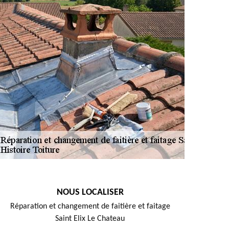
NOUS LOCALISER
Réparation et changement de faitière et faitage
Saint Elix Le Chateau