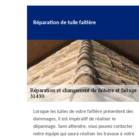
Réparation de tuile faitière
Lorsque les tuiles de votre faîtière présentent des
dommages, il est impératif de réaliser le
dépannage. Sans attendre, vous pouvez contacter
notre équipe qui saura réaliser les travaux à votre