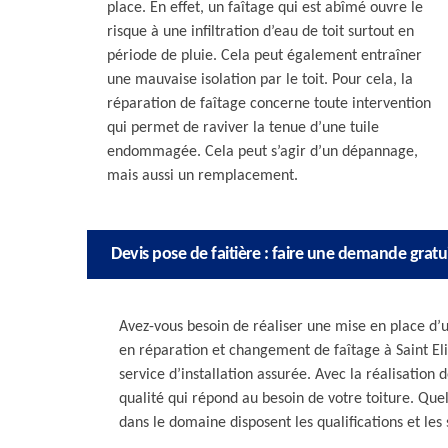
place. En effet, un faîtage qui est abîmé ouvre le
risque à une infiltration d’eau de toit surtout en
période de pluie. Cela peut également entraîner
une mauvaise isolation par le toit. Pour cela, la
réparation de faîtage concerne toute intervention
qui permet de raviver la tenue d’une tuile
endommagée. Cela peut s’agir d’un dépannage,
mais aussi un remplacement.
Devis pose de faitière : faire une demande gratu
Avez-vous besoin de réaliser une mise en place d’u
en réparation et changement de faîtage à Saint El
service d’installation assurée. Avec la réalisation 
qualité qui répond au besoin de votre toiture. Quell
dans le domaine disposent les qualifications et les