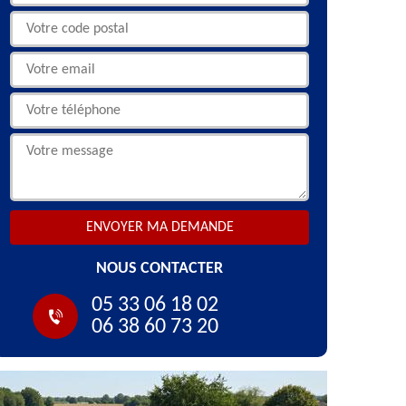
NOUS CONTACTER
05 33 06 18 02
06 38 60 73 20