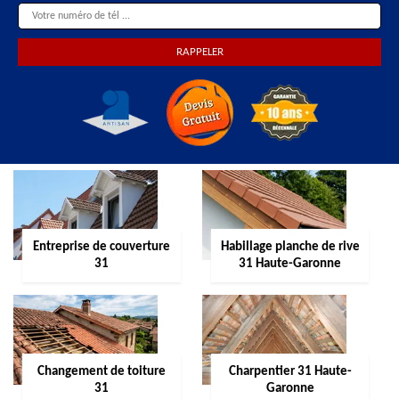
Entreprise de couverture
Habillage planche de rive
31
31 Haute-Garonne
Changement de toiture
Charpentier 31 Haute-
31
Garonne