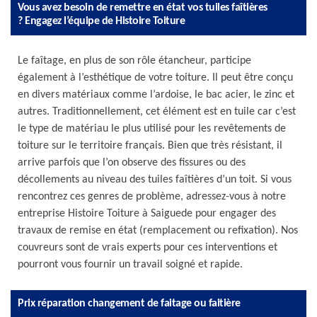
Vous avez besoin de remettre en état vos tuiles faîtières
? Engagez l’équipe de Histoire Toiture
Le faîtage, en plus de son rôle étancheur, participe
également à l’esthétique de votre toiture. Il peut être conçu
en divers matériaux comme l’ardoise, le bac acier, le zinc et
autres. Traditionnellement, cet élément est en tuile car c’est
le type de matériau le plus utilisé pour les revêtements de
toiture sur le territoire français. Bien que très résistant, il
arrive parfois que l’on observe des fissures ou des
décollements au niveau des tuiles faîtières d’un toit. Si vous
rencontrez ces genres de problème, adressez-vous à notre
entreprise Histoire Toiture à Saiguede pour engager des
travaux de remise en état (remplacement ou refixation). Nos
couvreurs sont de vrais experts pour ces interventions et
pourront vous fournir un travail soigné et rapide.
Prix réparation changement de faitage ou faitière