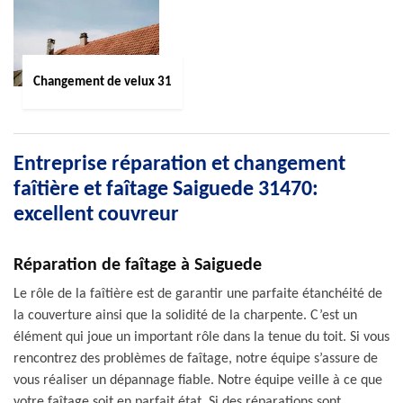
Changement de velux 31
Entreprise réparation et changement
faîtière et faîtage Saiguede 31470:
excellent couvreur
Réparation de faîtage à Saiguede
Le rôle de la faîtière est de garantir une parfaite étanchéité de
la couverture ainsi que la solidité de la charpente. C’est un
élément qui joue un important rôle dans la tenue du toit. Si vous
rencontrez des problèmes de faîtage, notre équipe s’assure de
vous réaliser un dépannage fiable. Notre équipe veille à ce que
votre faîtage soit en parfait état. Si des réparations sont