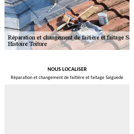
NOUS LOCALISER
Réparation et changement de faitière et faitage Saiguede