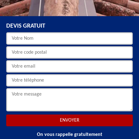
DEVIS GRATUIT
On vous rappelle gratuitement