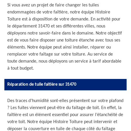
Si vous avez un projet de faire changer les tuiles
endommagées de votre faîtière, notre équipe Histoire
Toiture est à disposition de votre demande. En activité pour
le département 31470 et ses différentes villes, nous
déployons notre savoir-faire dans le domaine. Notre objectif
est de vous faire disposer une toiture étanche avec tous ses
éléments. Notre équipe peut ainsi installer, réparer ou
remplacer votre faîtage sur votre toiture. Au service de
toute demande, nous déployons un service à tarif abordable
à tout budget.
Réparation de tuile faitière sur 31470
Des traces d’humidité sont-elles présentent sur votre plafond
? Les fuites viennent peut-être du faîtage de toit. En effet, la
faîtière est un élément essentiel pour assurer l’étanchéité de
votre toit. Notre équipe Histoire Toiture peut intervenir et
déposer la couverture en tuile de chaque côté du faîtage