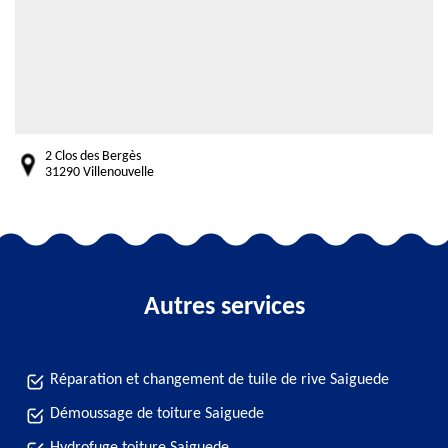
2 Clos des Bergès
31290 Villenouvelle
Autres services
Réparation et changement de tuile de rive Saiguede
Démoussage de toiture Saiguede