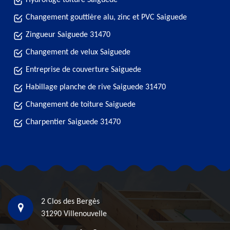
Hydrofuge toiture Saiguede
Changement gouttière alu, zinc et PVC Saiguede
Zingueur Saiguede 31470
Changement de velux Saiguede
Entreprise de couverture Saiguede
Habillage planche de rive Saiguede 31470
Changement de toiture Saiguede
Charpentier Saiguede 31470
2 Clos des Bergès
31290 Villenouvelle