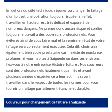
En dehors du côté technique, réparer ou changer le faîtage
d’un toit est une opération toujours risquée. En effet,
travailler en hauteur est très délicat et expose à de
nombreux dangers. Ne prenez donc aucun risque et confiez
toujours le travail à des couvreurs professionnels. Vous
éviterez ainsi de vous faire mal et la remise en état de votre
faîtage sera correctement exécutée. Cela dit, choisissez
également bien votre prestataire car il existe de nombreux
profanes. Si vous habitez à Saiguede ou dans ses environs,
fiez-vous à notre entreprise Histoire Toiture . Nos couvreurs
sont des professionnels hautement qualifiés et ayant
plusieurs années d’expérience à leur actif. Ils savent
travailler dans le respect de toutes les normes pour vous
fournir un faîtage parfaitement étanche et durable.
Couvreur pour changement de faitière à Saiguede