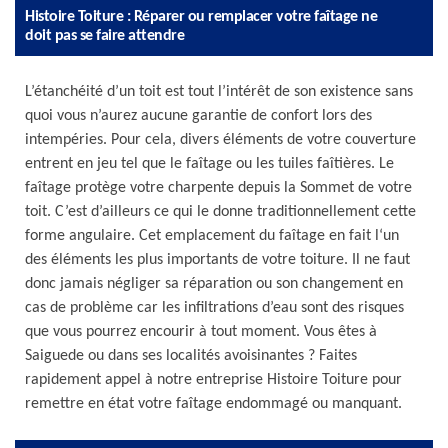
Histoire Toiture : Réparer ou remplacer votre faîtage ne
doit pas se faire attendre
L’étanchéité d’un toit est tout l’intérêt de son existence sans
quoi vous n’aurez aucune garantie de confort lors des
intempéries. Pour cela, divers éléments de votre couverture
entrent en jeu tel que le faîtage ou les tuiles faîtières. Le
faîtage protège votre charpente depuis la Sommet de votre
toit. C’est d’ailleurs ce qui le donne traditionnellement cette
forme angulaire. Cet emplacement du faîtage en fait l‘un
des éléments les plus importants de votre toiture. Il ne faut
donc jamais négliger sa réparation ou son changement en
cas de problème car les infiltrations d’eau sont des risques
que vous pourrez encourir à tout moment. Vous êtes à
Saiguede ou dans ses localités avoisinantes ? Faites
rapidement appel à notre entreprise Histoire Toiture pour
remettre en état votre faîtage endommagé ou manquant.