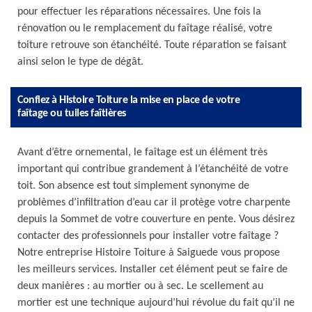
pour effectuer les réparations nécessaires. Une fois la
rénovation ou le remplacement du faîtage réalisé, votre
toiture retrouve son étanchéité. Toute réparation se faisant
ainsi selon le type de dégât.
Confiez à Histoire Toiture la mise en place de votre
faîtage ou tuiles faîtières
Avant d’être ornemental, le faîtage est un élément très
important qui contribue grandement à l’étanchéité de votre
toit. Son absence est tout simplement synonyme de
problèmes d’infiltration d’eau car il protège votre charpente
depuis la Sommet de votre couverture en pente. Vous désirez
contacter des professionnels pour installer votre faîtage ?
Notre entreprise Histoire Toiture à Saiguede vous propose
les meilleurs services. Installer cet élément peut se faire de
deux manières : au mortier ou à sec. Le scellement au
mortier est une technique aujourd’hui révolue du fait qu’il ne