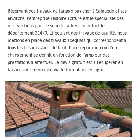
Réservant des travaux de faîtage pas cher à Saiguede et ses
environs, l’entreprise Histoire Toiture est le spécialiste des
interventions pour le soin de faîtière pour tout le
département 31470. Effectuant des travaux de qualité, nous
mettons en place des travaux adéquats qui correspondent à
tous les besoins. Ainsi, le tarif d’une réparation ou d’un
changement se définit en fonction de l’ampleur des
prestations à effectuer. Le devis gratuit est à récupérer en
faisant votre demande via le formulaire en ligne.