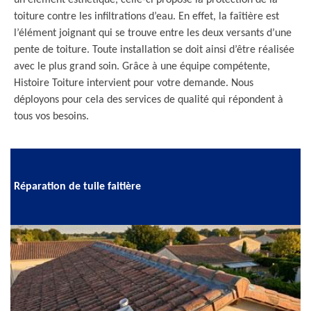
un élément esthétique, celle-ci propose la protection de la
toiture contre les infiltrations d’eau. En effet, la faîtière est
l’élément joignant qui se trouve entre les deux versants d’une
pente de toiture. Toute installation se doit ainsi d’être réalisée
avec le plus grand soin. Grâce à une équipe compétente,
Histoire Toiture intervient pour votre demande. Nous
déployons pour cela des services de qualité qui répondent à
tous vos besoins.
Réparation de tuile faitière