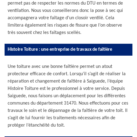
permet pas de respecter les normes du DTU en termes de
ventilation. Nous vous conseillerons donc la pose à sec qui
accompagnera votre faîtage d’un closoir ventilé. Cela
limitera également les risques de fissure que l’on observe
très souvent chez les faîtages scellés.
Histoire Toiture : une entreprise de travaux de faîtière
Une toiture avec une bonne faîtière permet un atout
protecteur efficace de confort. Lorsqu’il s’agit de réaliser la
réparation et changement de faîtière à Saiguede, l’équipe
Histoire Toiture est le professionnel à votre service. Depuis
Saiguede, nous faisons un déplacement pour les différentes
communes du département 31470. Nous effectuons pour ces
travaux le soin et le dépannage de la faîtière de votre toit. Il
s’agit de lui fournir les traitements nécessaires afin de
protéger l’étanchéité du toit.