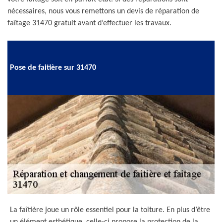
nécessaires, nous vous remettons un devis de réparation de
faîtage 31470 gratuit avant d’effectuer les travaux.
Pose de faitière sur 31470
La faîtière joue un rôle essentiel pour la toiture. En plus d’être