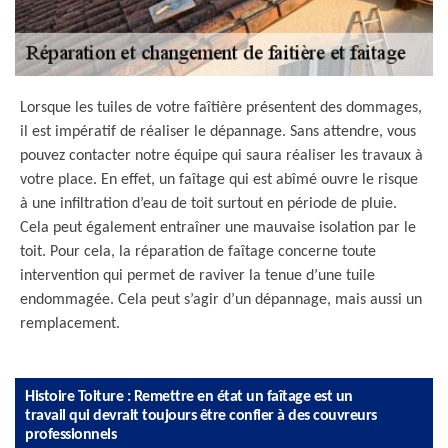
Lorsque les tuiles de votre faîtière présentent des dommages,
il est impératif de réaliser le dépannage. Sans attendre, vous
pouvez contacter notre équipe qui saura réaliser les travaux à
votre place. En effet, un faîtage qui est abîmé ouvre le risque
à une infiltration d’eau de toit surtout en période de pluie.
Cela peut également entraîner une mauvaise isolation par le
toit. Pour cela, la réparation de faîtage concerne toute
intervention qui permet de raviver la tenue d’une tuile
endommagée. Cela peut s’agir d’un dépannage, mais aussi un
remplacement.
Histoire Toiture : Remettre en état un faîtage est un
travail qui devrait toujours être confier à des couvreurs
professionnels