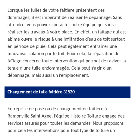
Lorsque les tuiles de votre faîtière présentent des
dommages, il est impératif de réaliser le dépannage. Sans
attendre, vous pouvez contacter notre équipe qui saura
réaliser les travaux à votre place. En effet, un faîtage qui est
abîmé ouvre le risque à une infiltration d’eau de toit surtout
en période de pluie. Cela peut également entraîner une
mauvaise isolation par le toit. Pour cela, la réparation de
faîtage concerne toute intervention qui permet de raviver la
tenue d’une tuile endommagée. Cela peut s’agir d’un
dépannage, mais aussi un remplacement.
Changement de tuile faitière 31520
Entreprise de pose ou de changement de faîtière à
Ramonville Saint Agne, l’équipe Histoire Toiture engage des
services assurés pour toutes les demandes. Nous proposons
pour cela les interventions pour tout type de toiture un