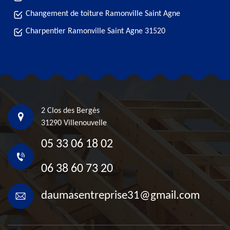
Changement de toiture Ramonville Saint Agne
Charpentier Ramonville Saint Agne 31520
2 Clos des Bergès
31290 Villenouvelle
05 33 06 18 02
06 38 60 73 20
daumasentreprise31@gmail.com