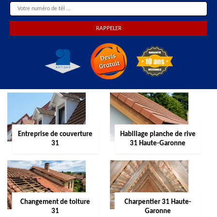
Entreprise de couverture
Habillage planche de rive
31
31 Haute-Garonne
Changement de toiture
Charpentier 31 Haute-
31
Garonne