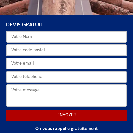
DEVIS GRATUIT
On vous rappelle gratuitement