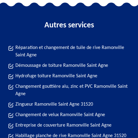
Autres services
Réparation et changement de tuile de rive Ramonville
Saint Agne
Démoussage de toiture Ramonville Saint Agne
Hydrofuge toiture Ramonville Saint Agne
Changement gouttière alu, zinc et PVC Ramonville Saint
Agne
Zingueur Ramonville Saint Agne 31520
Changement de velux Ramonville Saint Agne
Entreprise de couverture Ramonville Saint Agne
Habillage planche de rive Ramonville Saint Agne 31520