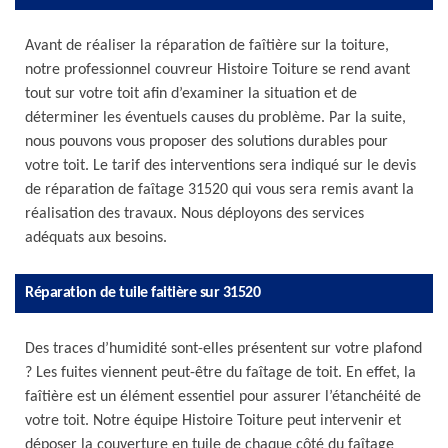
Avant de réaliser la réparation de faîtière sur la toiture,
notre professionnel couvreur Histoire Toiture se rend avant
tout sur votre toit afin d’examiner la situation et de
déterminer les éventuels causes du problème. Par la suite,
nous pouvons vous proposer des solutions durables pour
votre toit. Le tarif des interventions sera indiqué sur le devis
de réparation de faîtage 31520 qui vous sera remis avant la
réalisation des travaux. Nous déployons des services
adéquats aux besoins.
Réparation de tuile faitière sur 31520
Des traces d’humidité sont-elles présentent sur votre plafond
? Les fuites viennent peut-être du faîtage de toit. En effet, la
faîtière est un élément essentiel pour assurer l’étanchéité de
votre toit. Notre équipe Histoire Toiture peut intervenir et
déposer la couverture en tuile de chaque côté du faîtage