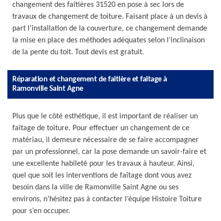
changement des faîtières 31520 en pose à sec lors de
travaux de changement de toiture. Faisant place à un devis à
part l’installation de la couverture, ce changement demande
la mise en place des méthodes adéquates selon l’inclinaison
de la pente du toit. Tout devis est gratuit.
Réparation et changement de faitière et faitage à
Ramonville Saint Agne
Plus que le côté esthétique, il est important de réaliser un
faîtage de toiture. Pour effectuer un changement de ce
matériau, il demeure nécessaire de se faire accompagner
par un professionnel, car la pose demande un savoir-faire et
une excellente habileté pour les travaux à hauteur. Ainsi,
quel que soit les interventions de faîtage dont vous avez
besoin dans la ville de Ramonville Saint Agne ou ses
environs, n’hésitez pas à contacter l’équipe Histoire Toiture
pour s’en occuper.