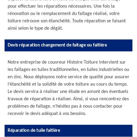
pour effectuer les réparations nécessaires. Une fois la
rénovation ou le remplacement du faîtage réalisé, votre
toiture retrouve son étanchéité. Toute réparation se faisant
ainsi selon le type de dégât.
Devis réparation changement de faitage ou faitière
Notre entreprise de couvreur Histoire Toiture intervient sur
les faîtages en tuiles traditionnelles, en tuiles industrielles ou
en zinc. Nous déployons notre service de qualité pour assurer
l’étanchéité et la solidité de votre toiture au cours du temps.
Le devis servira à réaliser une étude en amont des éventuels
travaux de réparation à réaliser. Ainsi, si vous rencontrez des
problèmes de faîtage, n’hésitez pas à nous contacter pour
recevoir le devis adéquat à vos besoins.
Réparation de tuile faitière