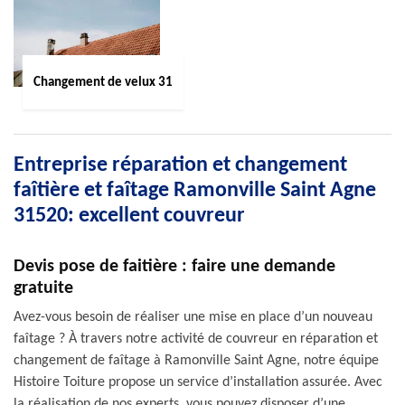
Changement de velux 31
Entreprise réparation et changement
faîtière et faîtage Ramonville Saint Agne
31520: excellent couvreur
Devis pose de faitière : faire une demande
gratuite
Avez-vous besoin de réaliser une mise en place d’un nouveau
faîtage ? À travers notre activité de couvreur en réparation et
changement de faîtage à Ramonville Saint Agne, notre équipe
Histoire Toiture propose un service d’installation assurée. Avec
la réalisation de nos experts, vous pouvez disposer d’une