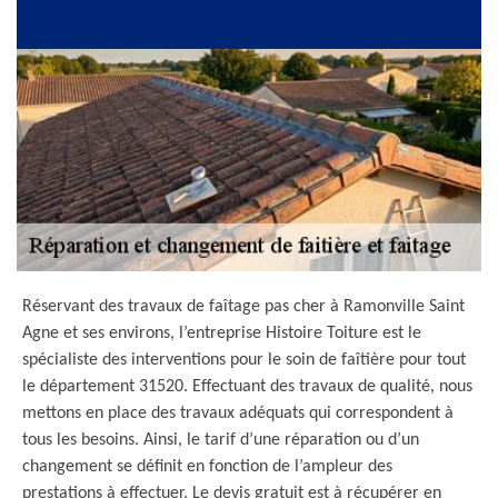
Réservant des travaux de faîtage pas cher à Ramonville Saint
Agne et ses environs, l’entreprise Histoire Toiture est le
spécialiste des interventions pour le soin de faîtière pour tout
le département 31520. Effectuant des travaux de qualité, nous
mettons en place des travaux adéquats qui correspondent à
tous les besoins. Ainsi, le tarif d’une réparation ou d’un
changement se définit en fonction de l’ampleur des
prestations à effectuer. Le devis gratuit est à récupérer en