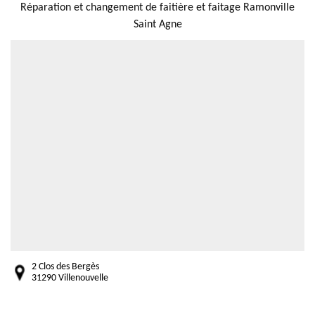
Réparation et changement de faitière et faitage Ramonville
Saint Agne
2 Clos des Bergès
31290 Villenouvelle