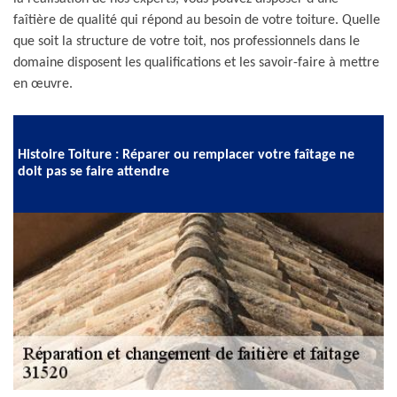
faîtière de qualité qui répond au besoin de votre toiture. Quelle
que soit la structure de votre toit, nos professionnels dans le
domaine disposent les qualifications et les savoir-faire à mettre
en œuvre.
Histoire Toiture : Réparer ou remplacer votre faîtage ne
doit pas se faire attendre