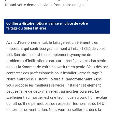
faisant votre demande via le formulaire en ligne.
Confiez à Histoire Toiture la mise en place de votre
faîtage ou tuiles faîtières
Avant d’être ornemental, le faîtage est un élément très
important qui contribue grandement à l’étanchéité de votre
toit. Son absence est tout simplement synonyme de
problèmes d’infiltration d’eau car il protège votre charpente
depuis la Sommet de votre couverture en pente. Vous désirez
contacter des professionnels pour installer votre faîtage ?
Notre entreprise Histoire Toiture à Ramonville Saint Agne
vous propose les meilleurs services. Installer cet élément
peut se faire de deux manières : au mortier ou à sec. Le
scellement au mortier est une technique aujourd’hui révolue
du fait qu’il ne permet pas de respecter les normes du DTU
en termes de ventilation. Nous vous conseillerons donc la