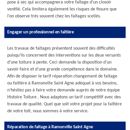
pose à sec qui accompagnera votre faîtage d’un closoir
ventilé. Cela limitera également les risques de fissure que
l’on observe très souvent chez les faîtages scellés.
Engager un professionnel en faîtière
Les travaux de faîtages présentent souvent des difficultés
puisqu’ils concernent des interventions sur les deux versants
d’une toiture à pente. Ceci demande la disposition d’un
savoir-faire et d’une grande compétence dans le domaine.
Afin de disposer le tarif réparation changement de faitage
ou faitière à Ramonville Saint Agne adéquat à vos besoins,
n’hésitez pas à faire votre demande auprès de notre équipe
Histoire Toiture . Nous adaptons un tarif compétitif avec des
travaux de qualité. Quel que soit votre projet pour la faîtière
de votre toit, nous sommes à votre service.
Réparation de faitage à Ramonville Saint Agne