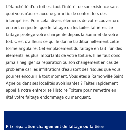
L’étanchéité d’un toit est tout l’intérêt de son existence sans
quoi vous n’aurez aucune garantie de confort lors des
intempéries. Pour cela, divers éléments de votre couverture
entrent en jeu tel que le faîtage ou les tuiles faîtières. Le
faîtage protège votre charpente depuis la Sommet de votre
toit. C’est d’ailleurs ce qui le donne traditionnellement cette
forme angulaire. Cet emplacement du faîtage en fait l‘un des
éléments les plus importants de votre toiture. Il ne faut donc
jamais négliger sa réparation ou son changement en cas de
problème car les infiltrations d’eau sont des risques que vous
pourrez encourir à tout moment. Vous êtes à Ramonville Saint
Agne ou dans ses localités avoisinantes ? Faites rapidement
appel à notre entreprise Histoire Toiture pour remettre en
état votre faîtage endommagé ou manquant.
Prix réparation changement de faitage ou faitière