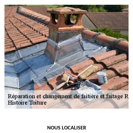
NOUS LOCALISER