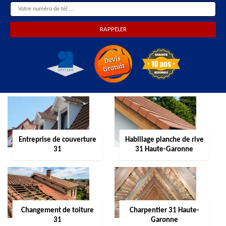
Entreprise de couverture
Habillage planche de rive
31
31 Haute-Garonne
Changement de toiture
Charpentier 31 Haute-
31
Garonne