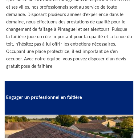
Spécialiste des travaux de faîtage dans le département 31120
et ses villes, nos professionnels sont au service de toute
demande. Disposant plusieurs années d’expérience dans le
domaine, nous effectuons des prestations de qualité pour le
changement de faîtage à Pinsaguel et ses alentours. Puisque
la faîtière joue un rôle important pour la qualité et la tenue du
toit, n’hésitez pas à lui offrir les entretiens nécessaires.
Occupant une place protectrice, il est important de s’en
occuper. Avec notre équipe, vous pouvez disposer d’un devis
gratuit pose de faîtière.
Engager un professionnel en faîtière