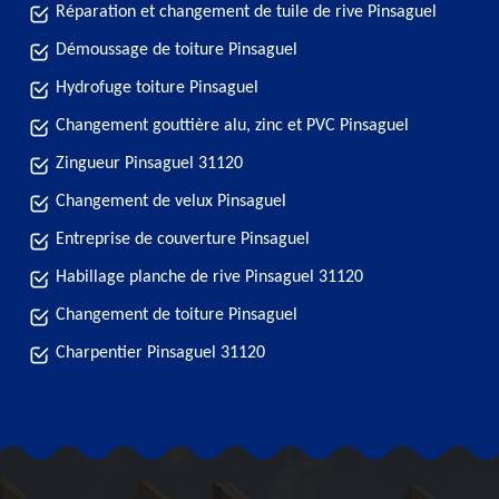
Réparation et changement de tuile de rive Pinsaguel
Démoussage de toiture Pinsaguel
Hydrofuge toiture Pinsaguel
Changement gouttière alu, zinc et PVC Pinsaguel
Zingueur Pinsaguel 31120
Changement de velux Pinsaguel
Entreprise de couverture Pinsaguel
Habillage planche de rive Pinsaguel 31120
Changement de toiture Pinsaguel
Charpentier Pinsaguel 31120