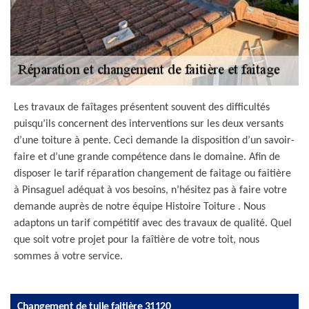
Les travaux de faîtages présentent souvent des difficultés
puisqu’ils concernent des interventions sur les deux versants
d’une toiture à pente. Ceci demande la disposition d’un savoir-
faire et d’une grande compétence dans le domaine. Afin de
disposer le tarif réparation changement de faitage ou faitière
à Pinsaguel adéquat à vos besoins, n’hésitez pas à faire votre
demande auprès de notre équipe Histoire Toiture . Nous
adaptons un tarif compétitif avec des travaux de qualité. Quel
que soit votre projet pour la faîtière de votre toit, nous
sommes à votre service.
Changement de tuile faitière 31120