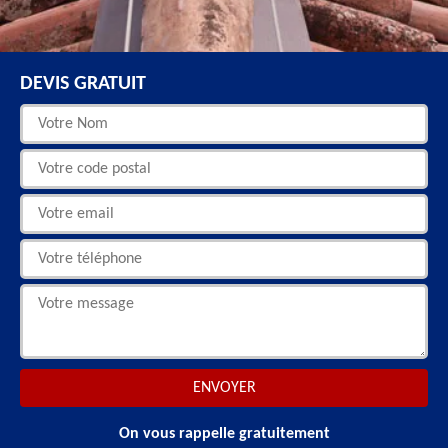
DEVIS GRATUIT
On vous rappelle gratuitement