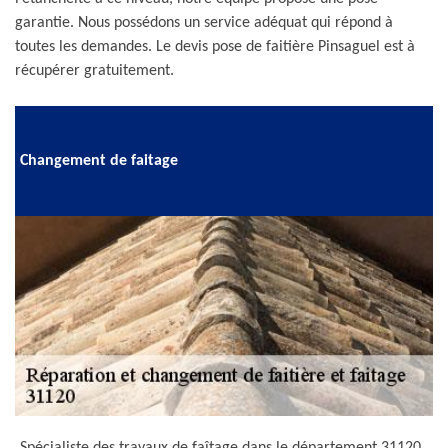
garantie. Nous possédons un service adéquat qui répond à
toutes les demandes. Le devis pose de faitière Pinsaguel est à
récupérer gratuitement.
Changement de faitage