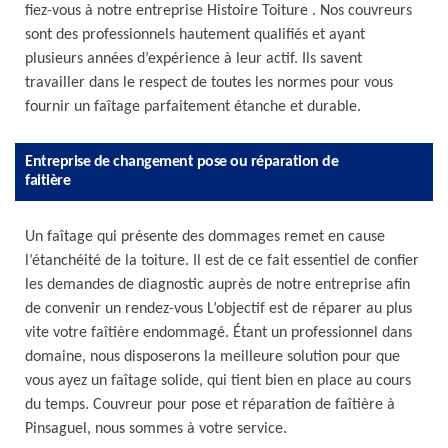
fiez-vous à notre entreprise Histoire Toiture . Nos couvreurs
sont des professionnels hautement qualifiés et ayant
plusieurs années d’expérience à leur actif. Ils savent
travailler dans le respect de toutes les normes pour vous
fournir un faîtage parfaitement étanche et durable.
Entreprise de changement pose ou réparation de
faitière
Un faîtage qui présente des dommages remet en cause
l’étanchéité de la toiture. Il est de ce fait essentiel de confier
les demandes de diagnostic auprès de notre entreprise afin
de convenir un rendez-vous L’objectif est de réparer au plus
vite votre faîtière endommagé. Étant un professionnel dans
domaine, nous disposerons la meilleure solution pour que
vous ayez un faîtage solide, qui tient bien en place au cours
du temps. Couvreur pour pose et réparation de faîtière à
Pinsaguel, nous sommes à votre service.