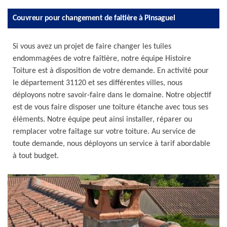
Couvreur pour changement de faitière à Pinsaguel
Si vous avez un projet de faire changer les tuiles
endommagées de votre faîtière, notre équipe Histoire
Toiture est à disposition de votre demande. En activité pour
le département 31120 et ses différentes villes, nous
déployons notre savoir-faire dans le domaine. Notre objectif
est de vous faire disposer une toiture étanche avec tous ses
éléments. Notre équipe peut ainsi installer, réparer ou
remplacer votre faîtage sur votre toiture. Au service de
toute demande, nous déployons un service à tarif abordable
à tout budget.