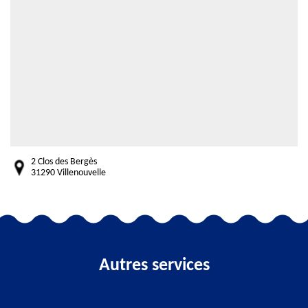
2 Clos des Bergès
31290 Villenouvelle
Autres services