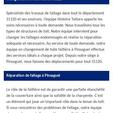
Spécialiste des travaux de faîtage dans tout le département
31120 et ses environs, l’équipe Histoire Toiture apporte les
soins nécessaires à toute demande. Nous travaillons tous les
types de structures de toit. Notre équipe intervient pour
changer les faîtages endommagés et réalise la réparation
adéquate et nécessaire. Au service de toute demande, notre
équipe en changement de tuile faîtière à Pinsaguel effectue
des services idéals à chaque projet. Depuis notre siège à
Pinsaguel, nous faisons des déplacements pour tout 31120.
Réparation de faîtage à Pinsaguel
Le rôle de la faîtière est de garantir une parfaite étanchéité
de la couverture ainsi que la solidité de la charpente. C’est
un élément qui joue un important rôle dans la tenue du toit.
Si vous rencontrez des problèmes de faîtage, notre équipe