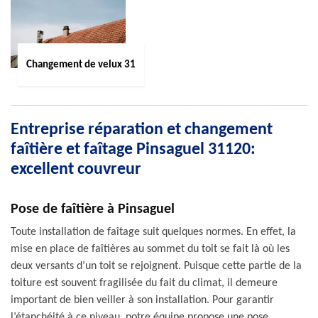
Changement de velux 31
Entreprise réparation et changement
faîtière et faîtage Pinsaguel 31120:
excellent couvreur
Pose de faîtière à Pinsaguel
Toute installation de faîtage suit quelques normes. En effet, la
mise en place de faîtières au sommet du toit se fait là où les
deux versants d’un toit se rejoignent. Puisque cette partie de la
toiture est souvent fragilisée du fait du climat, il demeure
important de bien veiller à son installation. Pour garantir
l’étanchéité à ce niveau, notre équipe propose une pose