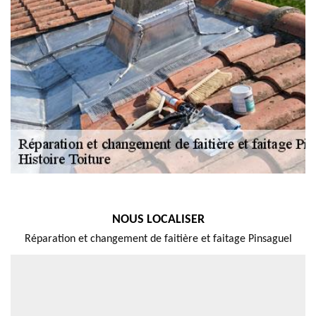
NOUS LOCALISER
Réparation et changement de faitière et faitage Pinsaguel