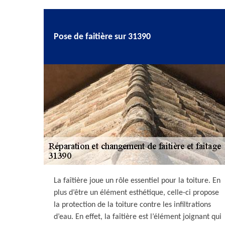
Pose de faitière sur 31390
La faîtière joue un rôle essentiel pour la toiture. En
plus d’être un élément esthétique, celle-ci propose
la protection de la toiture contre les infiltrations
d’eau. En effet, la faîtière est l’élément joignant qui