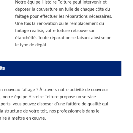
Notre équipe Histoire Toiture peut intervenir et
déposer la couverture en tuile de chaque côté du
faîtage pour effectuer les réparations nécessaires.
Une fois la rénovation ou le remplacement du
faîtage réalisé, votre toiture retrouve son
étanchéité. Toute réparation se faisant ainsi selon
le type de dégât.
ite
n nouveau faîtage ? À travers notre activité de couvreur
, notre équipe Histoire Toiture propose un service
xperts, vous pouvez disposer d’une faîtière de qualité qui
a structure de votre toit, nos professionnels dans le
-faire à mettre en œuvre.