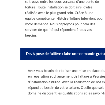
se trouve entre les deux versants d’une pente de
toiture. Toute installation se doit ainsi d’être
réalisée avec le plus grand soin. Grâce à une
équipe compétente, Histoire Toiture intervient pour
votre demande. Nous déployons pour cela des
services de qualité qui répondent à tous vos
besoins.
Devis pose de faitière : faire une demande gratu
Avez-vous besoin de réaliser une mise en place d’u
en réparation et changement de faîtage à Peyssies
d’installation assurée. Avec la réalisation de nos e
répond au besoin de votre toiture. Quelle que soit l
domaine disposent les qualifications et les savoir