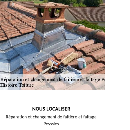
NOUS LOCALISER
Réparation et changement de faitière et faitage
Peyssies