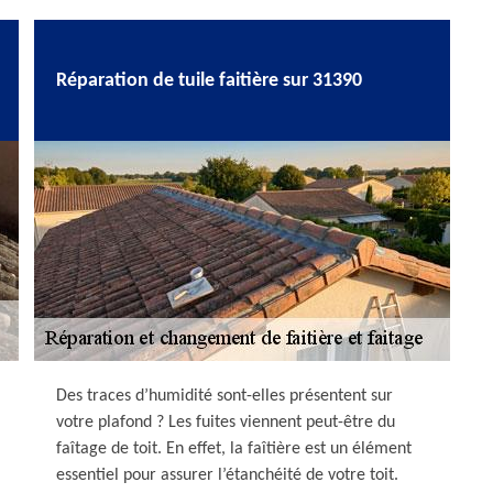
Réparation de tuile faitière sur 31390
Des traces d’humidité sont-elles présentent sur
votre plafond ? Les fuites viennent peut-être du
faîtage de toit. En effet, la faîtière est un élément
essentiel pour assurer l’étanchéité de votre toit.