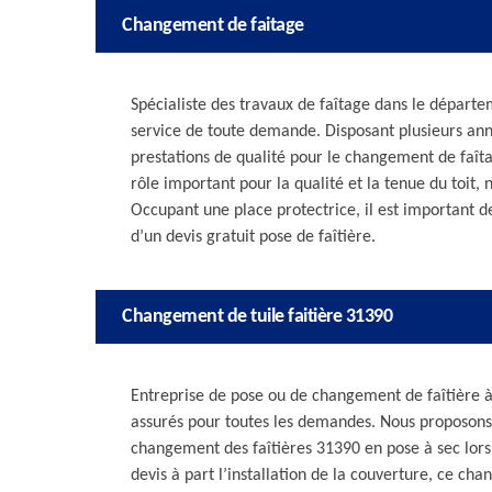
Changement de faitage
Spécialiste des travaux de faîtage dans le départem
service de toute demande. Disposant plusieurs an
prestations de qualité pour le changement de faîtag
rôle important pour la qualité et la tenue du toit, n
Occupant une place protectrice, il est important d
d’un devis gratuit pose de faîtière.
Changement de tuile faitière 31390
Entreprise de pose ou de changement de faîtière à 
assurés pour toutes les demandes. Nous proposons p
changement des faîtières 31390 en pose à sec lors
devis à part l’installation de la couverture, ce 