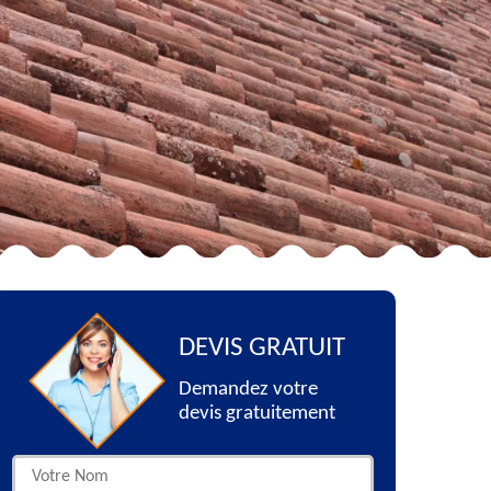
DEVIS GRATUIT
Demandez votre
devis gratuitement