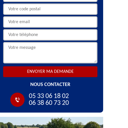
NOUS CONTACTER
05 33 06 18 02
06 38 60 73 20