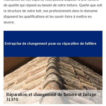
de qualité qui répond au besoin de votre toiture. Quelle que soit
la structure de votre toit, nos professionnels dans le domaine
disposent les qualifications et les savoir-faire à mettre en
œuvre.
Entreprise de changement pose ou réparation de faitière