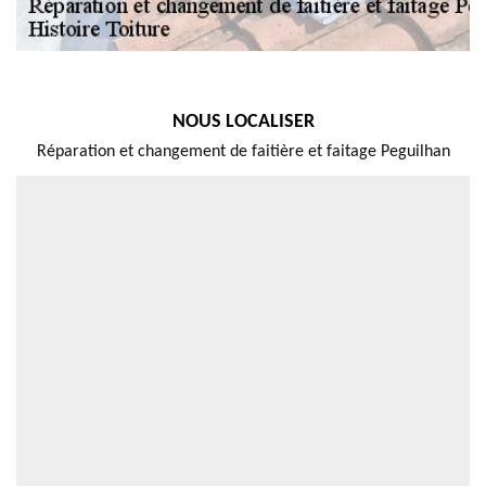
NOUS LOCALISER
Réparation et changement de faitière et faitage Peguilhan