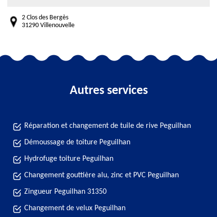
2 Clos des Bergès
31290 Villenouvelle
Autres services
Réparation et changement de tuile de rive Peguilhan
Démoussage de toiture Peguilhan
Hydrofuge toiture Peguilhan
Changement gouttière alu, zinc et PVC Peguilhan
Zingueur Peguilhan 31350
Changement de velux Peguilhan