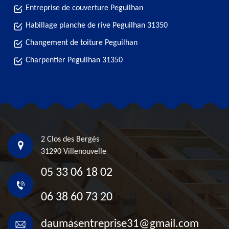
Entreprise de couverture Peguilhan
Habillage planche de rive Peguilhan 31350
Changement de toiture Peguilhan
Charpentier Peguilhan 31350
2 Clos des Bergès
31290 Villenouvelle
05 33 06 18 02
06 38 60 73 20
daumasentreprise31@gmail.com