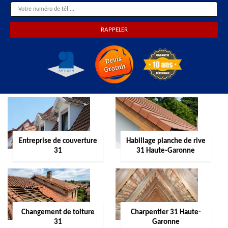
Entreprise de couverture
Habillage planche de rive
31
31 Haute-Garonne
Changement de toiture
Charpentier 31 Haute-
31
Garonne