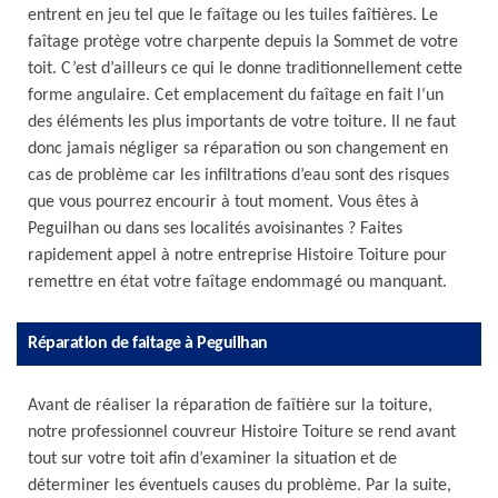
entrent en jeu tel que le faîtage ou les tuiles faîtières. Le
faîtage protège votre charpente depuis la Sommet de votre
toit. C’est d’ailleurs ce qui le donne traditionnellement cette
forme angulaire. Cet emplacement du faîtage en fait l‘un
des éléments les plus importants de votre toiture. Il ne faut
donc jamais négliger sa réparation ou son changement en
cas de problème car les infiltrations d’eau sont des risques
que vous pourrez encourir à tout moment. Vous êtes à
Peguilhan ou dans ses localités avoisinantes ? Faites
rapidement appel à notre entreprise Histoire Toiture pour
remettre en état votre faîtage endommagé ou manquant.
Réparation de faitage à Peguilhan
Avant de réaliser la réparation de faîtière sur la toiture,
notre professionnel couvreur Histoire Toiture se rend avant
tout sur votre toit afin d’examiner la situation et de
déterminer les éventuels causes du problème. Par la suite,