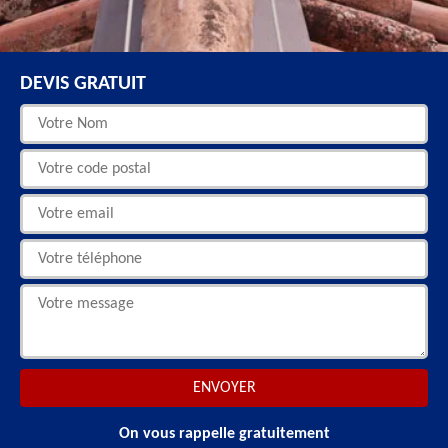
DEVIS GRATUIT
On vous rappelle gratuitement