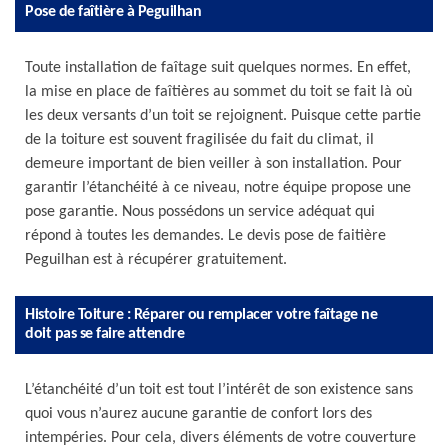
Pose de faîtière à Peguilhan
Toute installation de faîtage suit quelques normes. En effet,
la mise en place de faîtières au sommet du toit se fait là où
les deux versants d’un toit se rejoignent. Puisque cette partie
de la toiture est souvent fragilisée du fait du climat, il
demeure important de bien veiller à son installation. Pour
garantir l’étanchéité à ce niveau, notre équipe propose une
pose garantie. Nous possédons un service adéquat qui
répond à toutes les demandes. Le devis pose de faitière
Peguilhan est à récupérer gratuitement.
Histoire Toiture : Réparer ou remplacer votre faîtage ne
doit pas se faire attendre
L’étanchéité d’un toit est tout l’intérêt de son existence sans
quoi vous n’aurez aucune garantie de confort lors des
intempéries. Pour cela, divers éléments de votre couverture