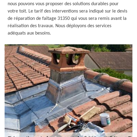
nous pouvons vous proposer des solutions durables pour
votre toit. Le tarif des interventions sera indiqué sur le devis
de réparation de faîtage 31350 qui vous sera remis avant la
réalisation des travaux. Nous déployons des services
adéquats aux besoins.