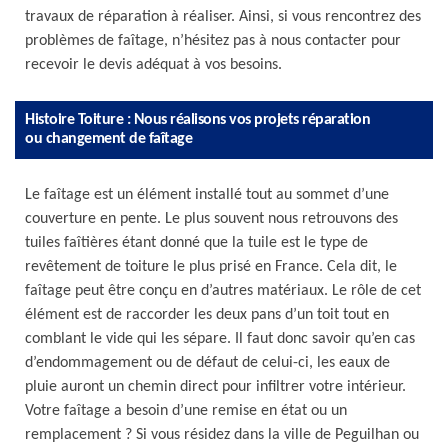
travaux de réparation à réaliser. Ainsi, si vous rencontrez des
problèmes de faîtage, n’hésitez pas à nous contacter pour
recevoir le devis adéquat à vos besoins.
Histoire Toiture : Nous réalisons vos projets réparation
ou changement de faîtage
Le faîtage est un élément installé tout au sommet d’une
couverture en pente. Le plus souvent nous retrouvons des
tuiles faîtières étant donné que la tuile est le type de
revêtement de toiture le plus prisé en France. Cela dit, le
faîtage peut être conçu en d’autres matériaux. Le rôle de cet
élément est de raccorder les deux pans d’un toit tout en
comblant le vide qui les sépare. Il faut donc savoir qu’en cas
d’endommagement ou de défaut de celui-ci, les eaux de
pluie auront un chemin direct pour infiltrer votre intérieur.
Votre faîtage a besoin d’une remise en état ou un
remplacement ? Si vous résidez dans la ville de Peguilhan ou