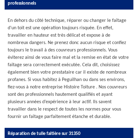
professionnels
En dehors du côté technique, réparer ou changer le faîtage
d’un toit est une opération toujours risquée. En effet,
travailler en hauteur est très délicat et expose à de
nombreux dangers. Ne prenez donc aucun risque et confiez
toujours le travail à des couvreurs professionnels. Vous
éviterez ainsi de vous faire mal et la remise en état de votre
faîtage sera correctement exécutée. Cela dit, choisissez
également bien votre prestataire car il existe de nombreux
profanes. Si vous habitez à Peguilhan ou dans ses environs,
fiez-vous à notre entreprise Histoire Toiture . Nos couvreurs
sont des professionnels hautement qualifiés et ayant
plusieurs années d’expérience à leur actif. Ils savent
travailler dans le respect de toutes les normes pour vous
fournir un faîtage parfaitement étanche et durable.
Réparation de tuile faitière sur 31350