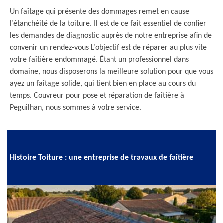
Un faîtage qui présente des dommages remet en cause
l’étanchéité de la toiture. Il est de ce fait essentiel de confier
les demandes de diagnostic auprès de notre entreprise afin de
convenir un rendez-vous L’objectif est de réparer au plus vite
votre faîtière endommagé. Étant un professionnel dans
domaine, nous disposerons la meilleure solution pour que vous
ayez un faîtage solide, qui tient bien en place au cours du
temps. Couvreur pour pose et réparation de faîtière à
Peguilhan, nous sommes à votre service.
Histoire Toiture : une entreprise de travaux de faîtière