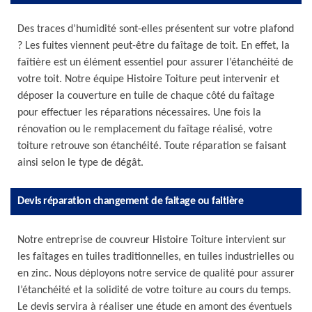
Des traces d’humidité sont-elles présentent sur votre plafond
? Les fuites viennent peut-être du faîtage de toit. En effet, la
faîtière est un élément essentiel pour assurer l’étanchéité de
votre toit. Notre équipe Histoire Toiture peut intervenir et
déposer la couverture en tuile de chaque côté du faîtage
pour effectuer les réparations nécessaires. Une fois la
rénovation ou le remplacement du faîtage réalisé, votre
toiture retrouve son étanchéité. Toute réparation se faisant
ainsi selon le type de dégât.
Devis réparation changement de faitage ou faitière
Notre entreprise de couvreur Histoire Toiture intervient sur
les faîtages en tuiles traditionnelles, en tuiles industrielles ou
en zinc. Nous déployons notre service de qualité pour assurer
l’étanchéité et la solidité de votre toiture au cours du temps.
Le devis servira à réaliser une étude en amont des éventuels