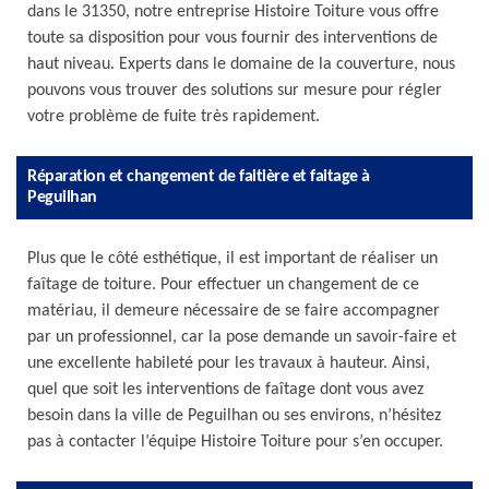
dans le 31350, notre entreprise Histoire Toiture vous offre
toute sa disposition pour vous fournir des interventions de
haut niveau. Experts dans le domaine de la couverture, nous
pouvons vous trouver des solutions sur mesure pour régler
votre problème de fuite très rapidement.
Réparation et changement de faitière et faitage à
Peguilhan
Plus que le côté esthétique, il est important de réaliser un
faîtage de toiture. Pour effectuer un changement de ce
matériau, il demeure nécessaire de se faire accompagner
par un professionnel, car la pose demande un savoir-faire et
une excellente habileté pour les travaux à hauteur. Ainsi,
quel que soit les interventions de faîtage dont vous avez
besoin dans la ville de Peguilhan ou ses environs, n’hésitez
pas à contacter l’équipe Histoire Toiture pour s’en occuper.