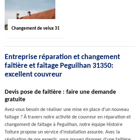
Changement de velux 31
Entreprise réparation et changement
faîtière et faîtage Peguilhan 31350:
excellent couvreur
Devis pose de faitière : faire une demande
gratuite
Avez-vous besoin de réaliser une mise en place d’un nouveau
faîtage ? À travers notre activité de couvreur en réparation et
changement de faîtage à Peguilhan, notre équipe Histoire
Toiture propose un service d’installation assurée. Avec la
réalisation de nos experts, vous pouvez disposer d’une faîtière