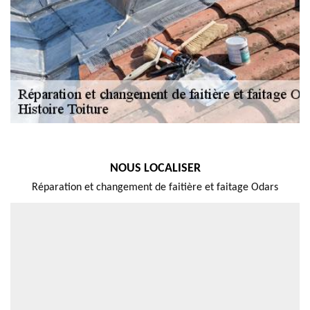
NOUS LOCALISER
Réparation et changement de faitière et faitage Odars