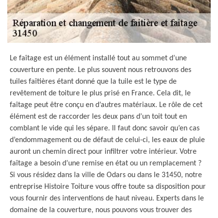
Le faîtage est un élément installé tout au sommet d’une
couverture en pente. Le plus souvent nous retrouvons des
tuiles faîtières étant donné que la tuile est le type de
revêtement de toiture le plus prisé en France. Cela dit, le
faîtage peut être conçu en d’autres matériaux. Le rôle de cet
élément est de raccorder les deux pans d’un toit tout en
comblant le vide qui les sépare. Il faut donc savoir qu’en cas
d’endommagement ou de défaut de celui-ci, les eaux de pluie
auront un chemin direct pour infiltrer votre intérieur. Votre
faîtage a besoin d’une remise en état ou un remplacement ?
Si vous résidez dans la ville de Odars ou dans le 31450, notre
entreprise Histoire Toiture vous offre toute sa disposition pour
vous fournir des interventions de haut niveau. Experts dans le
domaine de la couverture, nous pouvons vous trouver des