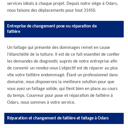
services idéals à chaque projet. Depuis notre siège à Odars,
nous faisons des déplacements pour tout 31450.
Entreprise de changement pose ou réparation de
faitière
Un faîtage qui présente des dommages remet en cause
l’étanchéité de la toiture. Il est de ce fait essentiel de confier
les demandes de diagnostic auprès de notre entreprise afin
de convenir un rendez-vous L’objectif est de réparer au plus
vite votre faîtière endommagé. Étant un professionnel dans
domaine, nous disposerons la meilleure solution pour que
vous ayez un faîtage solide, qui tient bien en place au cours
du temps. Couvreur pour pose et réparation de faîtière à
Odars, nous sommes à votre service.
Réparation et changement de faitière et faitage à Odars