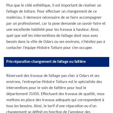
Plus que le côté esthétique, il est important de réaliser un
faîtage de toiture. Pour effectuer un changement de ce
matériau, il demeure nécessaire de se faire accompagner
par un professionnel, car la pose demande un savoir-faire et
une excellente habileté pour les travaux à hauteur. Ainsi,
quel que soit les interventions de faîtage dont vous avez
besoin dans la ville de Odars ou ses environs, n’hésitez pas à
contacter l’équipe Histoire Toiture pour s’en occuper.
Prix réparation changement de faitage ou faitière
Réservant des travaux de faîtage pas cher à Odars et ses
environs, l’entreprise Histoire Toiture est le spécialiste des
interventions pour le soin de faîtière pour tout le
département 31450. Effectuant des travaux de qualité, nous
mettons en place des travaux adéquats qui correspondent à
tous les besoins. Ainsi, le tarif d’une réparation ou d’un
changement se définit en fonction de l’ampleur des