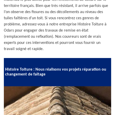
territoire français. Bien que très résistant, il arrive parfois que
l’on observe des fissures ou des décollements au niveau des
tuiles faîtières d’un toit. Si vous rencontrez ces genres de
problème, adressez-vous à notre entreprise Histoire Toiture à
Odars pour engager des travaux de remise en état
(remplacement ou refixation). Nos couvreurs sont de vrais
experts pour ces interventions et pourront vous fournir un
travail soigné et rapide.
Histoire Toiture : Nous réalisons vos projets réparation ou
changement de faîtage