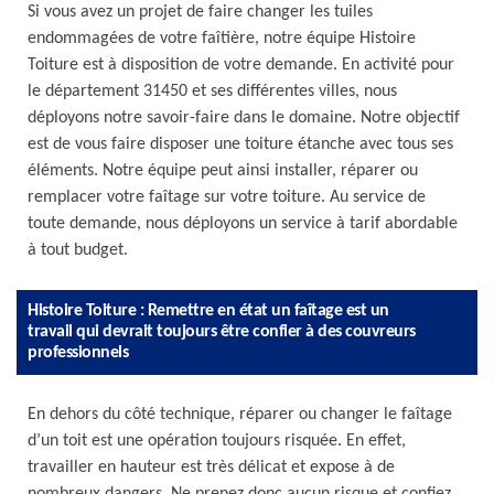
Si vous avez un projet de faire changer les tuiles
endommagées de votre faîtière, notre équipe Histoire
Toiture est à disposition de votre demande. En activité pour
le département 31450 et ses différentes villes, nous
déployons notre savoir-faire dans le domaine. Notre objectif
est de vous faire disposer une toiture étanche avec tous ses
éléments. Notre équipe peut ainsi installer, réparer ou
remplacer votre faîtage sur votre toiture. Au service de
toute demande, nous déployons un service à tarif abordable
à tout budget.
Histoire Toiture : Remettre en état un faîtage est un
travail qui devrait toujours être confier à des couvreurs
professionnels
En dehors du côté technique, réparer ou changer le faîtage
d’un toit est une opération toujours risquée. En effet,
travailler en hauteur est très délicat et expose à de