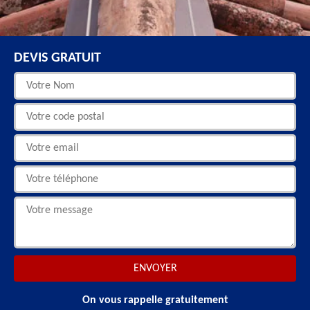
DEVIS GRATUIT
On vous rappelle gratuitement