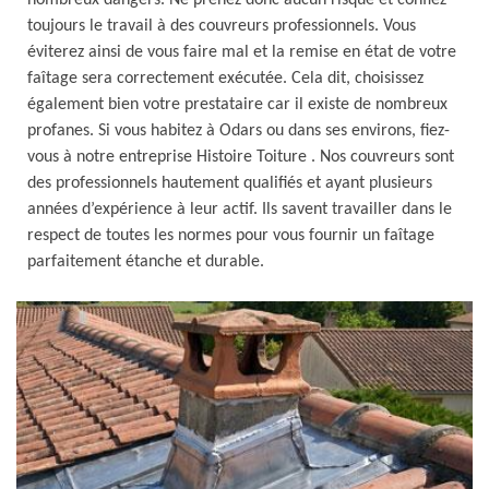
nombreux dangers. Ne prenez donc aucun risque et confiez
toujours le travail à des couvreurs professionnels. Vous
éviterez ainsi de vous faire mal et la remise en état de votre
faîtage sera correctement exécutée. Cela dit, choisissez
également bien votre prestataire car il existe de nombreux
profanes. Si vous habitez à Odars ou dans ses environs, fiez-
vous à notre entreprise Histoire Toiture . Nos couvreurs sont
des professionnels hautement qualifiés et ayant plusieurs
années d’expérience à leur actif. Ils savent travailler dans le
respect de toutes les normes pour vous fournir un faîtage
parfaitement étanche et durable.