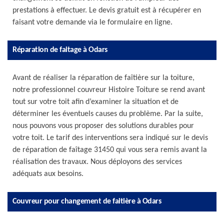
prestations à effectuer. Le devis gratuit est à récupérer en
faisant votre demande via le formulaire en ligne.
Réparation de faitage à Odars
Avant de réaliser la réparation de faîtière sur la toiture,
notre professionnel couvreur Histoire Toiture se rend avant
tout sur votre toit afin d’examiner la situation et de
déterminer les éventuels causes du problème. Par la suite,
nous pouvons vous proposer des solutions durables pour
votre toit. Le tarif des interventions sera indiqué sur le devis
de réparation de faîtage 31450 qui vous sera remis avant la
réalisation des travaux. Nous déployons des services
adéquats aux besoins.
Couvreur pour changement de faitière à Odars