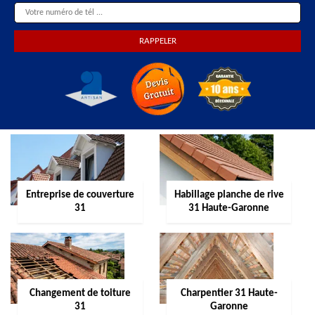
Entreprise de couverture
Habillage planche de rive
31
31 Haute-Garonne
Changement de toiture
Charpentier 31 Haute-
31
Garonne