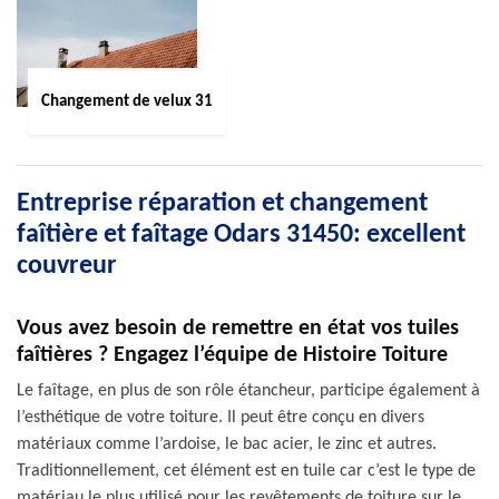
Changement de velux 31
Entreprise réparation et changement
faîtière et faîtage Odars 31450: excellent
couvreur
Vous avez besoin de remettre en état vos tuiles
faîtières ? Engagez l’équipe de Histoire Toiture
Le faîtage, en plus de son rôle étancheur, participe également à
l’esthétique de votre toiture. Il peut être conçu en divers
matériaux comme l’ardoise, le bac acier, le zinc et autres.
Traditionnellement, cet élément est en tuile car c’est le type de
matériau le plus utilisé pour les revêtements de toiture sur le