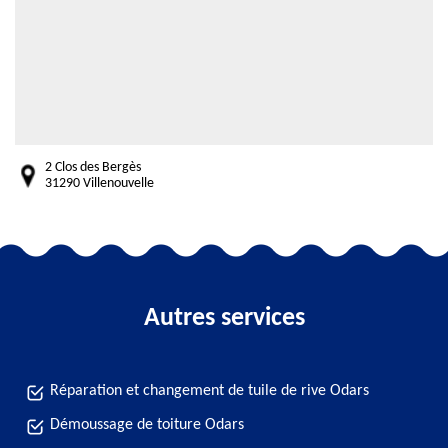
2 Clos des Bergès
31290 Villenouvelle
Autres services
Réparation et changement de tuile de rive Odars
Démoussage de toiture Odars