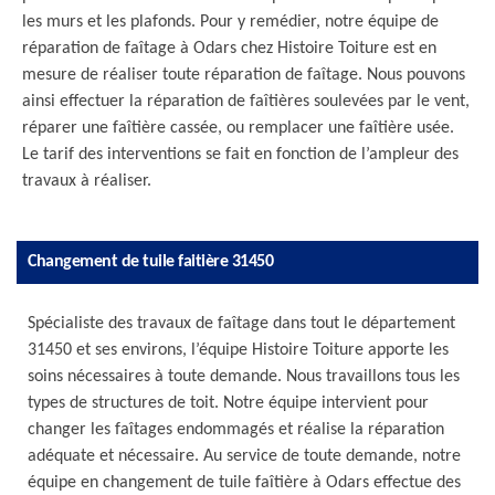
les murs et les plafonds. Pour y remédier, notre équipe de
réparation de faîtage à Odars chez Histoire Toiture est en
mesure de réaliser toute réparation de faîtage. Nous pouvons
ainsi effectuer la réparation de faîtières soulevées par le vent,
réparer une faîtière cassée, ou remplacer une faîtière usée.
Le tarif des interventions se fait en fonction de l’ampleur des
travaux à réaliser.
Changement de tuile faitière 31450
Spécialiste des travaux de faîtage dans tout le département
31450 et ses environs, l’équipe Histoire Toiture apporte les
soins nécessaires à toute demande. Nous travaillons tous les
types de structures de toit. Notre équipe intervient pour
changer les faîtages endommagés et réalise la réparation
adéquate et nécessaire. Au service de toute demande, notre
équipe en changement de tuile faîtière à Odars effectue des