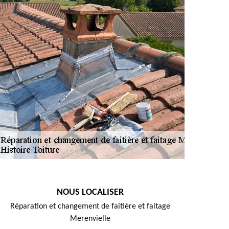
NOUS LOCALISER
Réparation et changement de faitière et faitage
Merenvielle