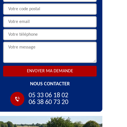
NOUS CONTACTER
05 33 06 18 02
06 38 60 73 20