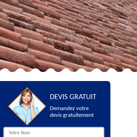
DEVIS GRATUIT
Demandez votre
devis gratuitement