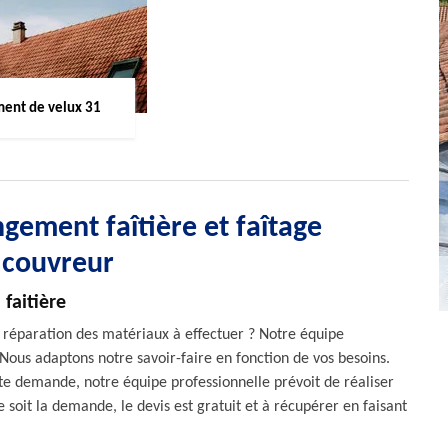
ent de velux 31
gement faîtière et faîtage
 couvreur
faitière
e réparation des matériaux à effectuer ? Notre équipe
Nous adaptons notre savoir-faire en fonction de vos besoins.
ute demande, notre équipe professionnelle prévoit de réaliser
 soit la demande, le devis est gratuit et à récupérer en faisant