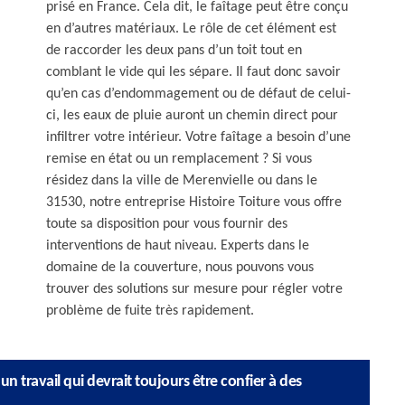
prisé en France. Cela dit, le faîtage peut être conçu
en d’autres matériaux. Le rôle de cet élément est
de raccorder les deux pans d’un toit tout en
comblant le vide qui les sépare. Il faut donc savoir
qu’en cas d’endommagement ou de défaut de celui-
ci, les eaux de pluie auront un chemin direct pour
infiltrer votre intérieur. Votre faîtage a besoin d’une
remise en état ou un remplacement ? Si vous
résidez dans la ville de Merenvielle ou dans le
31530, notre entreprise Histoire Toiture vous offre
toute sa disposition pour vous fournir des
interventions de haut niveau. Experts dans le
domaine de la couverture, nous pouvons vous
trouver des solutions sur mesure pour régler votre
problème de fuite très rapidement.
 un travail qui devrait toujours être confier à des