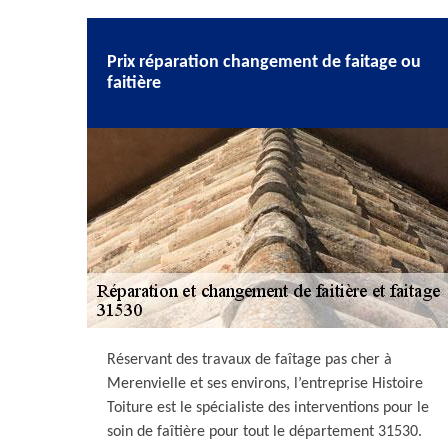
Prix réparation changement de faitage ou
faitière
Réservant des travaux de faîtage pas cher à
Merenvielle et ses environs, l’entreprise Histoire
Toiture est le spécialiste des interventions pour le
soin de faîtière pour tout le département 31530.