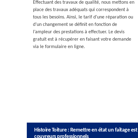
Effectuant des travaux de qualité, nous mettons en
place des travaux adéquats qui correspondent à
tous les besoins. Ainsi, le tarif d’une réparation ou
d’un changement se définit en fonction de
l’ampleur des prestations à effectuer. Le devis
gratuit est à récupérer en faisant votre demande
via le formulaire en ligne.
Histoire Toiture : Remettre en état un faîtage est
couvreurs professionnels