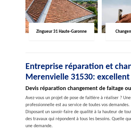
Zingueur 31 Haute-Garonne
Changem
Entreprise réparation et chan
Merenvielle 31530: excellent
Devis réparation changement de faitage ou 
Avez-vous un projet de pose de faitière à réaliser ? Un
professionnelle est au service de toutes vos demandes. 
Disposant un savoir-faire de qualité à la hauteur de to
des travaux qui répondent à tous les besoins. Quelle que
une demande.