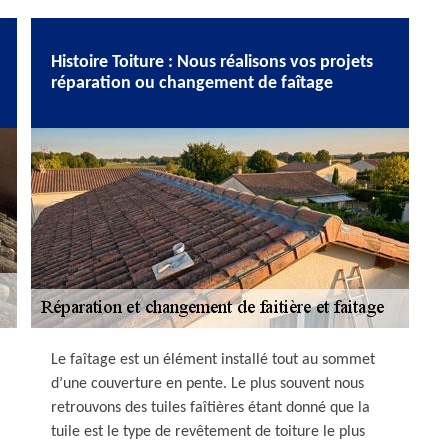
Histoire Toiture : Nous réalisons vos projets
réparation ou changement de faîtage
Le faîtage est un élément installé tout au sommet
d’une couverture en pente. Le plus souvent nous
retrouvons des tuiles faîtières étant donné que la
tuile est le type de revêtement de toiture le plus