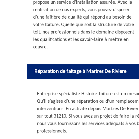
propose un service d’installation assurée. Avec la
réalisation de nos experts, vous pouvez disposer
d’une faîtière de qualité qui répond au besoin de
votre toiture. Quelle que soit la structure de votre
toit, nos professionnels dans le domaine disposent
les qualifications et les savoir-faire à mettre en
œuvre.
Réparation de faitage à Martres De Riviere
Entreprise spécialiste Histoire Toiture est en me
Qu’il s’agisse d’une réparation ou d’un remplaceme
interventions. En activité depuis Martres De Rivie
sur tout 31210. Si vous avez un projet de faire la 
nous vous fournissons les services adéquats à vos b
professionnels.