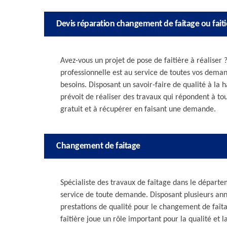
Devis réparation changement de faitage ou faiti
Avez-vous un projet de pose de faitière à réaliser
professionnelle est au service de toutes vos deman
besoins. Disposant un savoir-faire de qualité à la
prévoit de réaliser des travaux qui répondent à tou
gratuit et à récupérer en faisant une demande.
Changement de faitage
Spécialiste des travaux de faîtage dans le départem
service de toute demande. Disposant plusieurs an
prestations de qualité pour le changement de faîta
faîtière joue un rôle important pour la qualité et la 