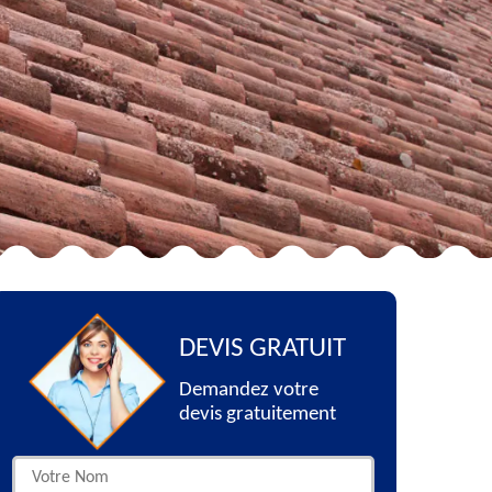
DEVIS GRATUIT
Demandez votre
devis gratuitement