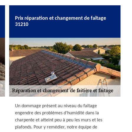
Prix réparation et changement de faîtage
31210
Un dommage présent au niveau du faîtage
engendre des problèmes d’humidité dans la
charpente et atteint peu à peu les murs et les
plafonds. Pour y remédier, notre équipe de