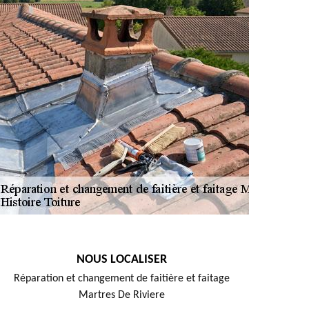
NOUS LOCALISER
Réparation et changement de faitière et faitage
Martres De Riviere