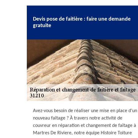
Devis pose de faitière : faire une demande
gratuite
Avez-vous besoin de réaliser une mise en place d’un
nouveau faîtage ? À travers notre activité de
couvreur en réparation et changement de faîtage à
Martres De Riviere, notre équipe Histoire Toiture