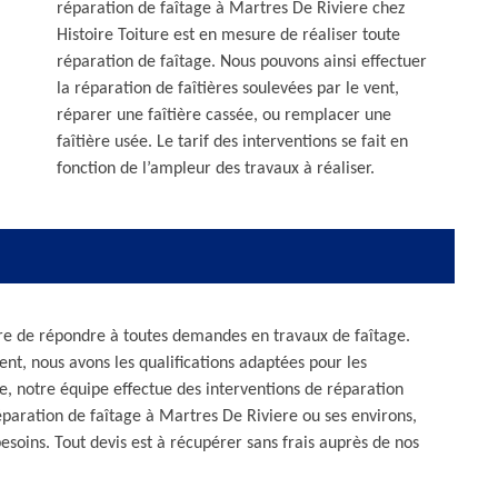
réparation de faîtage à Martres De Riviere chez
Histoire Toiture est en mesure de réaliser toute
réparation de faîtage. Nous pouvons ainsi effectuer
la réparation de faîtières soulevées par le vent,
réparer une faîtière cassée, ou remplacer une
faîtière usée. Le tarif des interventions se fait en
fonction de l’ampleur des travaux à réaliser.
sure de répondre à toutes demandes en travaux de faîtage.
nt, nous avons les qualifications adaptées pour les
re, notre équipe effectue des interventions de réparation
réparation de faîtage à Martres De Riviere ou ses environs,
esoins. Tout devis est à récupérer sans frais auprès de nos