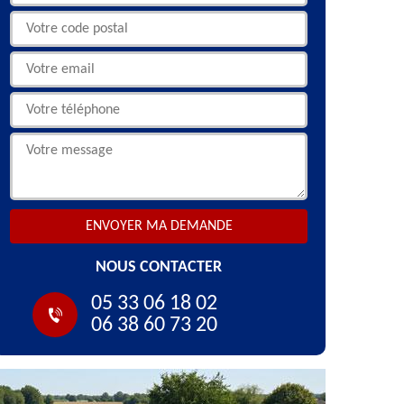
NOUS CONTACTER
05 33 06 18 02
06 38 60 73 20