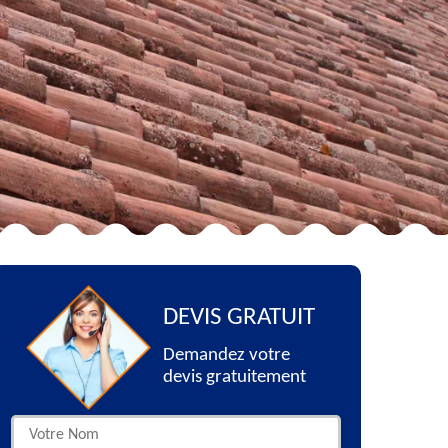
DEVIS GRATUIT
Demandez votre
devis gratuitement