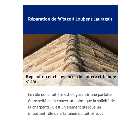
Réparation de faîtage à Loubens Lauragais
Le rôle de la faîtière est de garantir une parfaite
étanchéité de la couverture ainsi que la solidité de
la charpente. C’est un élément qui joue un
important rôle dans la tenue du toit. Si vous