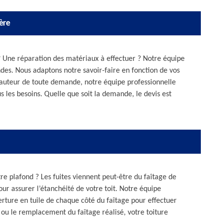
ère
 ? Une réparation des matériaux à effectuer ? Notre équipe
des. Nous adaptons notre savoir-faire en fonction de vos
 hauteur de toute demande, notre équipe professionnelle
s les besoins. Quelle que soit la demande, le devis est
re plafond ? Les fuites viennent peut-être du faîtage de
pour assurer l’étanchéité de votre toit. Notre équipe
erture en tuile de chaque côté du faîtage pour effectuer
n ou le remplacement du faîtage réalisé, votre toiture