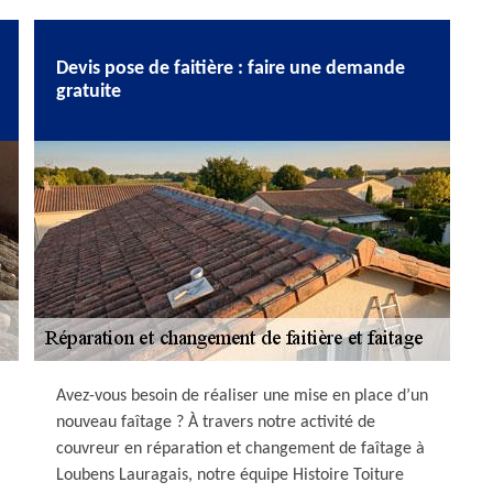
Devis pose de faitière : faire une demande
gratuite
Avez-vous besoin de réaliser une mise en place d’un
nouveau faîtage ? À travers notre activité de
couvreur en réparation et changement de faîtage à
Loubens Lauragais, notre équipe Histoire Toiture