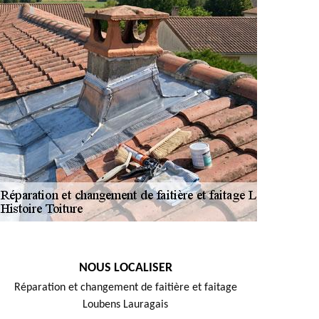
NOUS LOCALISER
Réparation et changement de faitière et faitage
Loubens Lauragais