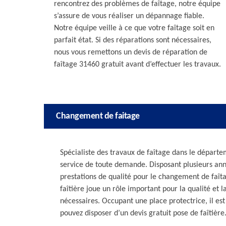
rencontrez des problèmes de faîtage, notre équipe
s’assure de vous réaliser un dépannage fiable.
Notre équipe veille à ce que votre faîtage soit en
parfait état. Si des réparations sont nécessaires,
nous vous remettons un devis de réparation de
faîtage 31460 gratuit avant d’effectuer les travaux.
Changement de faitage
Spécialiste des travaux de faîtage dans le départem
service de toute demande. Disposant plusieurs an
prestations de qualité pour le changement de faîta
faîtière joue un rôle important pour la qualité et la 
nécessaires. Occupant une place protectrice, il es
pouvez disposer d’un devis gratuit pose de faîtière