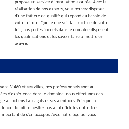
propose un service d’installation assurée. Avec la
réalisation de nos experts, vous pouvez disposer
d’une faîtière de qualité qui répond au besoin de
votre toiture. Quelle que soit la structure de votre
toit, nos professionnels dans le domaine disposent
les qualifications et les savoir-faire à mettre en
œuvre.
ent 31460 et ses villes, nos professionnels sont au
nées d’expérience dans le domaine, nous effectuons des
ge à Loubens Lauragais et ses alentours. Puisque la
tenue du toit, n’hésitez pas à lui offrir les entretiens
t important de s’en occuper. Avec notre équipe, vous
.