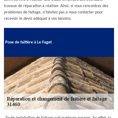
travaux de réparation à réaliser. Ainsi, si vous rencontrez des
problèmes de faîtage, n’hésitez pas à nous contacter pour
recevoir le devis adéquat à vos besoins.
Pose de faîtière à Le Faget