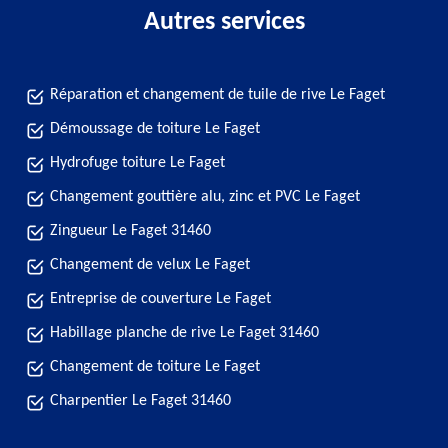
Autres services
Réparation et changement de tuile de rive Le Faget
Démoussage de toiture Le Faget
Hydrofuge toiture Le Faget
Changement gouttière alu, zinc et PVC Le Faget
Zingueur Le Faget 31460
Changement de velux Le Faget
Entreprise de couverture Le Faget
Habillage planche de rive Le Faget 31460
Changement de toiture Le Faget
Charpentier Le Faget 31460