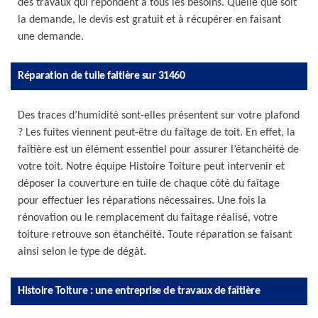
des travaux qui répondent à tous les besoins. Quelle que soit
la demande, le devis est gratuit et à récupérer en faisant
une demande.
Réparation de tuile faitière sur 31460
Des traces d’humidité sont-elles présentent sur votre plafond
? Les fuites viennent peut-être du faîtage de toit. En effet, la
faîtière est un élément essentiel pour assurer l’étanchéité de
votre toit. Notre équipe Histoire Toiture peut intervenir et
déposer la couverture en tuile de chaque côté du faîtage
pour effectuer les réparations nécessaires. Une fois la
rénovation ou le remplacement du faîtage réalisé, votre
toiture retrouve son étanchéité. Toute réparation se faisant
ainsi selon le type de dégât.
Histoire Toiture : une entreprise de travaux de faîtière