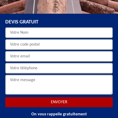
DEVIS GRATUIT
On vous rappelle gratuitement