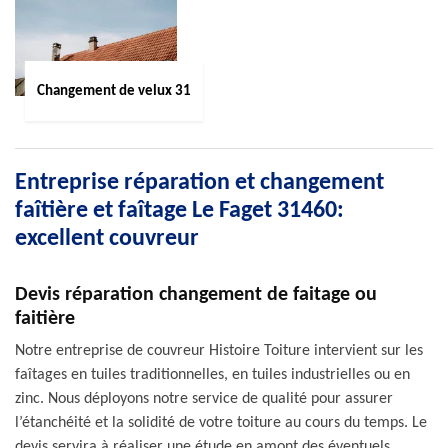
Changement de velux 31
Entreprise réparation et changement
faîtière et faîtage Le Faget 31460:
excellent couvreur
Devis réparation changement de faitage ou
faitière
Notre entreprise de couvreur Histoire Toiture intervient sur les
faîtages en tuiles traditionnelles, en tuiles industrielles ou en
zinc. Nous déployons notre service de qualité pour assurer
l’étanchéité et la solidité de votre toiture au cours du temps. Le
devis servira à réaliser une étude en amont des éventuels