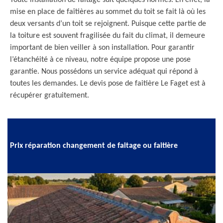
Toute installation de faîtage suit quelques normes. En effet, la
mise en place de faîtières au sommet du toit se fait là où les
deux versants d’un toit se rejoignent. Puisque cette partie de
la toiture est souvent fragilisée du fait du climat, il demeure
important de bien veiller à son installation. Pour garantir
l’étanchéité à ce niveau, notre équipe propose une pose
garantie. Nous possédons un service adéquat qui répond à
toutes les demandes. Le devis pose de faitière Le Faget est à
récupérer gratuitement.
Prix réparation changement de faitage ou faitière