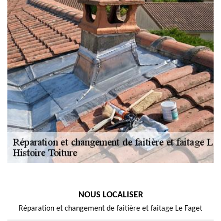
NOUS LOCALISER
Réparation et changement de faitière et faitage Le Faget