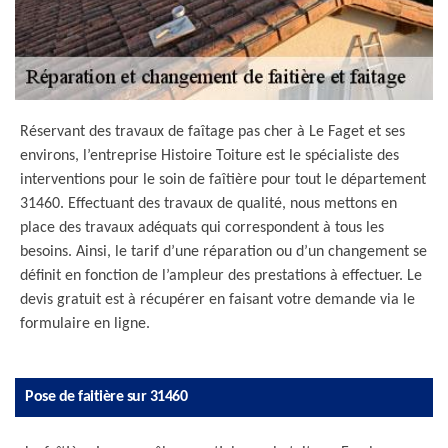
Réservant des travaux de faîtage pas cher à Le Faget et ses
environs, l’entreprise Histoire Toiture est le spécialiste des
interventions pour le soin de faîtière pour tout le département
31460. Effectuant des travaux de qualité, nous mettons en
place des travaux adéquats qui correspondent à tous les
besoins. Ainsi, le tarif d’une réparation ou d’un changement se
définit en fonction de l’ampleur des prestations à effectuer. Le
devis gratuit est à récupérer en faisant votre demande via le
formulaire en ligne.
Pose de faitière sur 31460