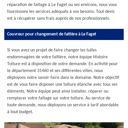
réparation de faîtage à Le Faget ou ses environs, nous vous
fournissons les services adéquats à vos besoins. Tout devis
est à récupérer sans frais auprès de nos professionnels.
Couvreur pour changement de faitière à Le Faget
Si vous avez un projet de faire changer les tuiles
endommagées de votre faîtière, notre équipe Histoire
Toiture est à disposition de votre demande. En activité pour
le département 31460 et ses différentes villes, nous
déployons notre savoir-faire dans le domaine. Notre objectif
est de vous faire disposer une toiture étanche avec tous ses
éléments. Notre équipe peut ainsi installer, réparer ou
remplacer votre faîtage sur votre toiture. Au service de
toute demande, nous déployons un service à tarif abordable
à tout budget.