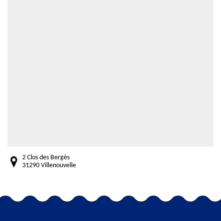
2 Clos des Bergès
31290 Villenouvelle