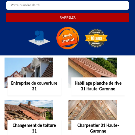
Entreprise de couverture
Habillage planche de rive
31
31 Haute-Garonne
Changement de toiture
Charpentier 31 Haute-
31
Garonne