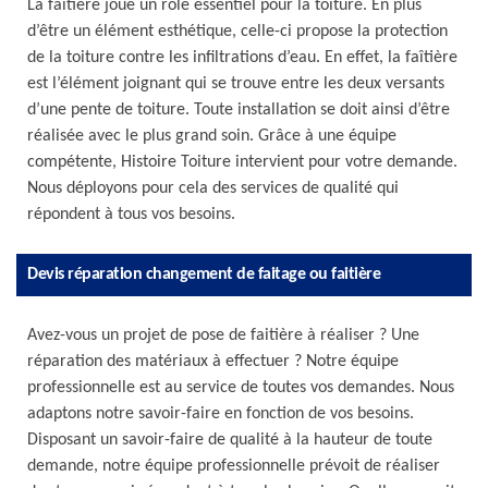
La faîtière joue un rôle essentiel pour la toiture. En plus
d’être un élément esthétique, celle-ci propose la protection
de la toiture contre les infiltrations d’eau. En effet, la faîtière
est l’élément joignant qui se trouve entre les deux versants
d’une pente de toiture. Toute installation se doit ainsi d’être
réalisée avec le plus grand soin. Grâce à une équipe
compétente, Histoire Toiture intervient pour votre demande.
Nous déployons pour cela des services de qualité qui
répondent à tous vos besoins.
Devis réparation changement de faitage ou faitière
Avez-vous un projet de pose de faitière à réaliser ? Une
réparation des matériaux à effectuer ? Notre équipe
professionnelle est au service de toutes vos demandes. Nous
adaptons notre savoir-faire en fonction de vos besoins.
Disposant un savoir-faire de qualité à la hauteur de toute
demande, notre équipe professionnelle prévoit de réaliser