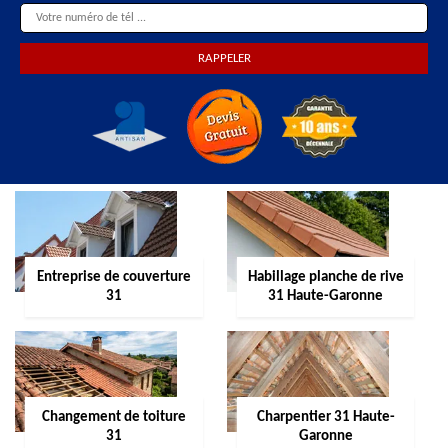
Entreprise de couverture
Habillage planche de rive
31
31 Haute-Garonne
Changement de toiture
Charpentier 31 Haute-
31
Garonne