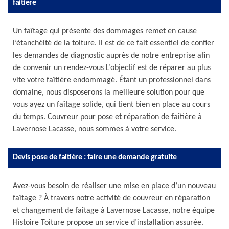
faitière
Un faîtage qui présente des dommages remet en cause
l’étanchéité de la toiture. Il est de ce fait essentiel de confier
les demandes de diagnostic auprès de notre entreprise afin
de convenir un rendez-vous L’objectif est de réparer au plus
vite votre faîtière endommagé. Étant un professionnel dans
domaine, nous disposerons la meilleure solution pour que
vous ayez un faîtage solide, qui tient bien en place au cours
du temps. Couvreur pour pose et réparation de faîtière à
Lavernose Lacasse, nous sommes à votre service.
Devis pose de faitière : faire une demande gratuite
Avez-vous besoin de réaliser une mise en place d’un nouveau
faîtage ? À travers notre activité de couvreur en réparation
et changement de faîtage à Lavernose Lacasse, notre équipe
Histoire Toiture propose un service d’installation assurée.