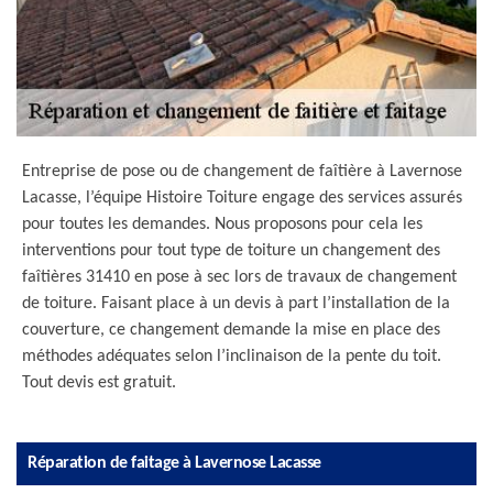
Entreprise de pose ou de changement de faîtière à Lavernose
Lacasse, l’équipe Histoire Toiture engage des services assurés
pour toutes les demandes. Nous proposons pour cela les
interventions pour tout type de toiture un changement des
faîtières 31410 en pose à sec lors de travaux de changement
de toiture. Faisant place à un devis à part l’installation de la
couverture, ce changement demande la mise en place des
méthodes adéquates selon l’inclinaison de la pente du toit.
Tout devis est gratuit.
Réparation de faitage à Lavernose Lacasse