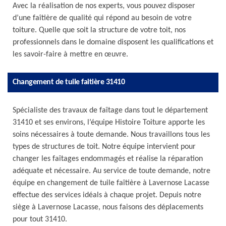
Avec la réalisation de nos experts, vous pouvez disposer
d’une faîtière de qualité qui répond au besoin de votre
toiture. Quelle que soit la structure de votre toit, nos
professionnels dans le domaine disposent les qualifications et
les savoir-faire à mettre en œuvre.
Changement de tuile faitière 31410
Spécialiste des travaux de faîtage dans tout le département
31410 et ses environs, l’équipe Histoire Toiture apporte les
soins nécessaires à toute demande. Nous travaillons tous les
types de structures de toit. Notre équipe intervient pour
changer les faîtages endommagés et réalise la réparation
adéquate et nécessaire. Au service de toute demande, notre
équipe en changement de tuile faîtière à Lavernose Lacasse
effectue des services idéals à chaque projet. Depuis notre
siège à Lavernose Lacasse, nous faisons des déplacements
pour tout 31410.