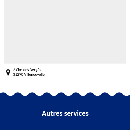
2 Clos des Bergès
31290 Villenouvelle
Autres services