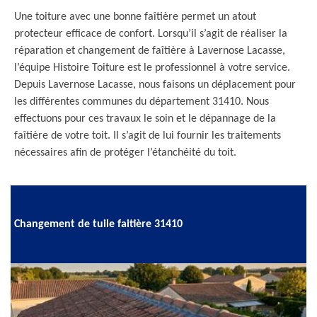
Une toiture avec une bonne faîtière permet un atout
protecteur efficace de confort. Lorsqu’il s’agit de réaliser la
réparation et changement de faîtière à Lavernose Lacasse,
l’équipe Histoire Toiture est le professionnel à votre service.
Depuis Lavernose Lacasse, nous faisons un déplacement pour
les différentes communes du département 31410. Nous
effectuons pour ces travaux le soin et le dépannage de la
faîtière de votre toit. Il s’agit de lui fournir les traitements
nécessaires afin de protéger l’étanchéité du toit.
Changement de tuile faitière 31410