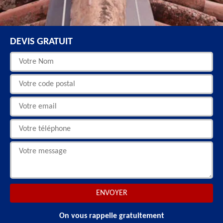
DEVIS GRATUIT
On vous rappelle gratuitement