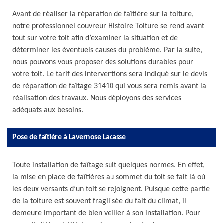
Avant de réaliser la réparation de faîtière sur la toiture,
notre professionnel couvreur Histoire Toiture se rend avant
tout sur votre toit afin d’examiner la situation et de
déterminer les éventuels causes du problème. Par la suite,
nous pouvons vous proposer des solutions durables pour
votre toit. Le tarif des interventions sera indiqué sur le devis
de réparation de faîtage 31410 qui vous sera remis avant la
réalisation des travaux. Nous déployons des services
adéquats aux besoins.
Pose de faîtière à Lavernose Lacasse
Toute installation de faîtage suit quelques normes. En effet,
la mise en place de faîtières au sommet du toit se fait là où
les deux versants d’un toit se rejoignent. Puisque cette partie
de la toiture est souvent fragilisée du fait du climat, il
demeure important de bien veiller à son installation. Pour