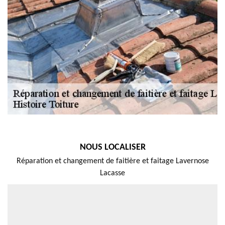
NOUS LOCALISER
Réparation et changement de faitière et faitage Lavernose
Lacasse