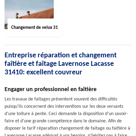
Changement de velux 31
Entreprise réparation et changement
faîtière et faîtage Lavernose Lacasse
31410: excellent couvreur
Engager un professionnel en faîtière
Les travaux de faîtages présentent souvent des difficultés
puisqu’ils concernent des interventions sur les deux versants
d’une toiture à pente. Ceci demande la disposition d’un savoir-
faire et d’une grande compétence dans le domaine. Afin de
disposer le tarif réparation changement de faitage ou faitière à
Lavernose Lacasse adéquat à vos besoins, n’hésitez pas à faire