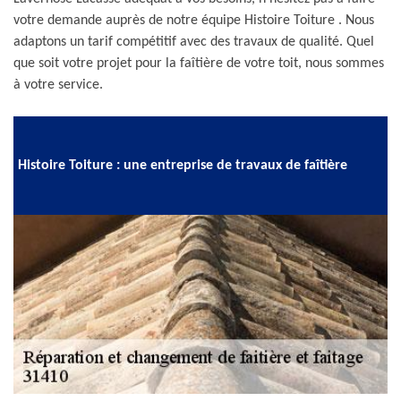
votre demande auprès de notre équipe Histoire Toiture . Nous
adaptons un tarif compétitif avec des travaux de qualité. Quel
que soit votre projet pour la faîtière de votre toit, nous sommes
à votre service.
Histoire Toiture : une entreprise de travaux de faîtière