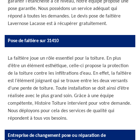
garantir l’étanchéité à ce niveau, notre équipe propose une
pose garantie. Nous possédons un service adéquat qui
répond à toutes les demandes. Le devis pose de faitière
Lavernose Lacasse est à récupérer gratuitement.
Pose de faitière sur 31410
La faîtière joue un rôle essentiel pour la toiture. En plus
d’être un élément esthétique, celle-ci propose la protection
de la toiture contre les infiltrations d’eau. En effet, la faîtière
est l’élément joignant qui se trouve entre les deux versants
d’une pente de toiture. Toute installation se doit ainsi d’être
réalisée avec le plus grand soin. Grâce à une équipe
compétente, Histoire Toiture intervient pour votre demande.
Nous déployons pour cela des services de qualité qui
répondent à tous vos besoins.
Entreprise de changement pose ou réparation de