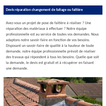
Devis réparation changement de faitage ou faitière
Avez-vous un projet de pose de faitière à réaliser ? Une
réparation des matériaux à effectuer ? Notre équipe
professionnelle est au service de toutes vos demandes. Nous
adaptons notre savoir-faire en fonction de vos besoins.
Disposant un savoir-faire de qualité à la hauteur de toute
demande, notre équipe professionnelle prévoit de réaliser
des travaux qui répondent à tous les besoins. Quelle que soit
la demande, le devis est gratuit et à récupérer en faisant
une demande.