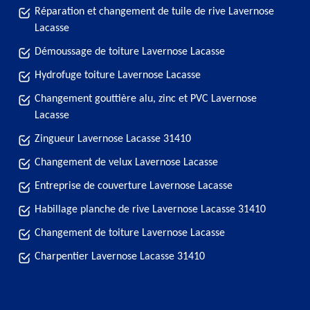
Réparation et changement de tuile de rive Lavernose
Lacasse
Démoussage de toiture Lavernose Lacasse
Hydrofuge toiture Lavernose Lacasse
Changement gouttière alu, zinc et PVC Lavernose
Lacasse
Zingueur Lavernose Lacasse 31410
Changement de velux Lavernose Lacasse
Entreprise de couverture Lavernose Lacasse
Habillage planche de rive Lavernose Lacasse 31410
Changement de toiture Lavernose Lacasse
Charpentier Lavernose Lacasse 31410