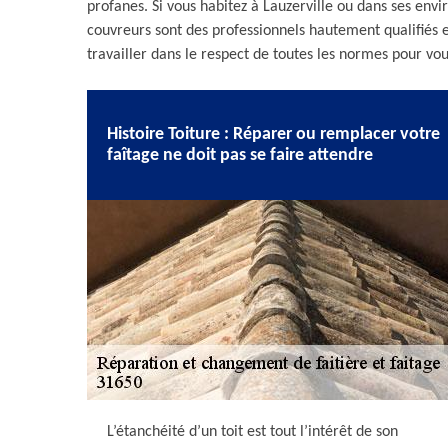
profanes. Si vous habitez à Lauzerville ou dans ses envir
couvreurs sont des professionnels hautement qualifiés et
travailler dans le respect de toutes les normes pour vo
Histoire Toiture : Réparer ou remplacer votre
faîtage ne doit pas se faire attendre
L’étanchéité d’un toit est tout l’intérêt de son