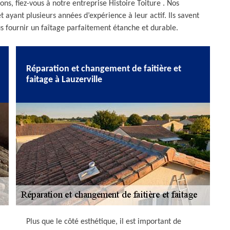
ons, fiez-vous à notre entreprise Histoire Toiture . Nos
 ayant plusieurs années d’expérience à leur actif. Ils savent
us fournir un faîtage parfaitement étanche et durable.
Réparation et changement de faitière et
faitage à Lauzerville
Plus que le côté esthétique, il est important de