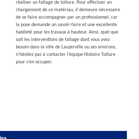
réaliser un faîtage de toiture. Pour effectuer un
changement de ce matériau, il demeure nécessaire
de se faire accompagner par un professionnel, car
la pose demande un savoir-faire et une excellente
habileté pour les travaux à hauteur. Ainsi, quel que
soit les interventions de faîtage dont vous avez
besoin dans la ville de Lauzerville ou ses environs,
n’hésitez pas à contacter l’équipe Histoire Toiture
pour s’en occuper.
ère