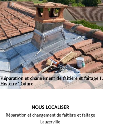
NOUS LOCALISER
Réparation et changement de faitière et faitage
Lauzerville