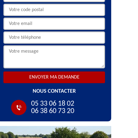
NOUS CONTACTER
05 33 06 18 02
06 38 60 73 20