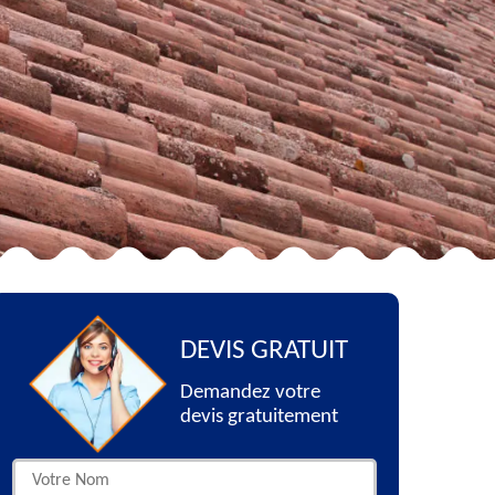
DEVIS GRATUIT
Demandez votre
devis gratuitement