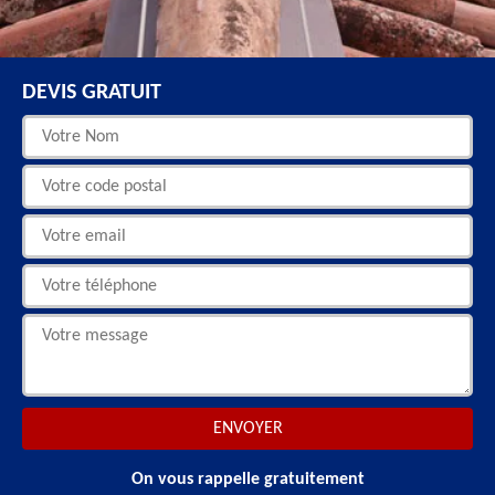
DEVIS GRATUIT
On vous rappelle gratuitement