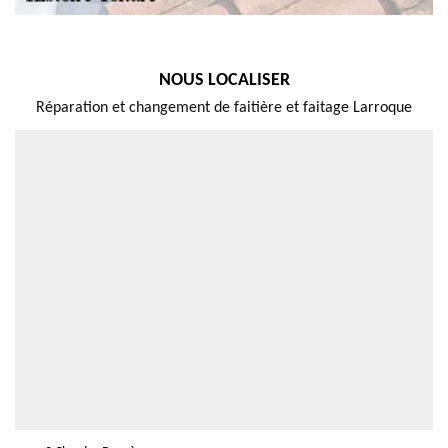
NOUS LOCALISER
Réparation et changement de faitière et faitage Larroque