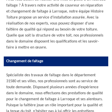
faîtage ? À travers notre activité de couvreur en réparation
et changement de faîtage à Larroque, notre équipe Histoire
Toiture propose un service d’installation assurée. Avec la
réalisation de nos experts, vous pouvez disposer d’une
faîtière de qualité qui répond au besoin de votre toiture.
Quelle que soit la structure de votre toit, nos professionnels
dans le domaine disposent les qualifications et les savoir-
faire à mettre en œuvre.
Changement de faitage
Spécialiste des travaux de faîtage dans le département
31580 et ses villes, nos professionnels sont au service de
toute demande. Disposant plusieurs années d’expérience
dans le domaine, nous effectuons des prestations de qualité
pour le changement de faîtage à Larroque et ses alentours.
Puisque la faîtière joue un rôle important pour la qualité et
la tenue du toit, n’hésitez pas à lui offrir les entretiens