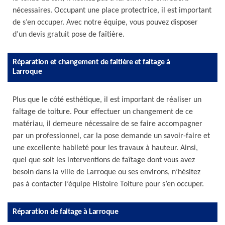
nécessaires. Occupant une place protectrice, il est important
de s’en occuper. Avec notre équipe, vous pouvez disposer
d’un devis gratuit pose de faîtière.
Réparation et changement de faitière et faitage à
Larroque
Plus que le côté esthétique, il est important de réaliser un
faîtage de toiture. Pour effectuer un changement de ce
matériau, il demeure nécessaire de se faire accompagner
par un professionnel, car la pose demande un savoir-faire et
une excellente habileté pour les travaux à hauteur. Ainsi,
quel que soit les interventions de faîtage dont vous avez
besoin dans la ville de Larroque ou ses environs, n’hésitez
pas à contacter l’équipe Histoire Toiture pour s’en occuper.
Réparation de faitage à Larroque