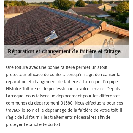
Une toiture avec une bonne faîtière permet un atout
protecteur efficace de confort. Lorsqu’il s’agit de réaliser la
réparation et changement de faîtière à Larroque, l’équipe
Histoire Toiture est le professionnel à votre service. Depuis
Larroque, nous faisons un déplacement pour les différentes
communes du département 31580. Nous effectuons pour ces
travaux le soin et le dépannage de la faîtière de votre toit. Il
s’agit de lui fournir les traitements nécessaires afin de
protéger l’étanchéité du toit.