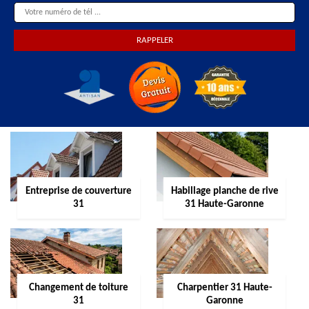
Entreprise de couverture
Habillage planche de rive
31
31 Haute-Garonne
Changement de toiture
Charpentier 31 Haute-
31
Garonne