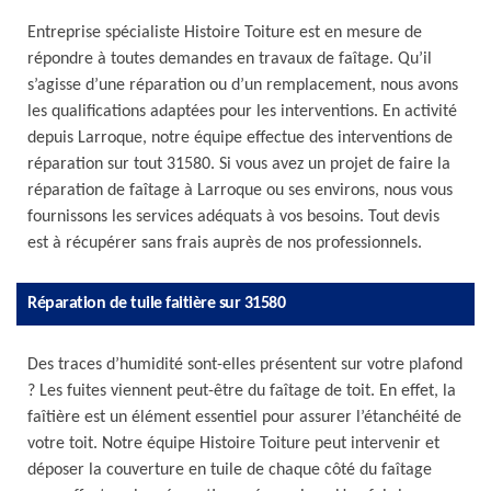
Entreprise spécialiste Histoire Toiture est en mesure de
répondre à toutes demandes en travaux de faîtage. Qu’il
s’agisse d’une réparation ou d’un remplacement, nous avons
les qualifications adaptées pour les interventions. En activité
depuis Larroque, notre équipe effectue des interventions de
réparation sur tout 31580. Si vous avez un projet de faire la
réparation de faîtage à Larroque ou ses environs, nous vous
fournissons les services adéquats à vos besoins. Tout devis
est à récupérer sans frais auprès de nos professionnels.
Réparation de tuile faitière sur 31580
Des traces d’humidité sont-elles présentent sur votre plafond
? Les fuites viennent peut-être du faîtage de toit. En effet, la
faîtière est un élément essentiel pour assurer l’étanchéité de
votre toit. Notre équipe Histoire Toiture peut intervenir et
déposer la couverture en tuile de chaque côté du faîtage