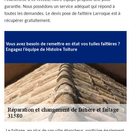
garantie. Nous possédons un service adéquat qui répond à
toutes les demandes. Le devis pose de faitière Larroque est à
récupérer gratuitement.
Vous avez besoin de remettre en état vos tuiles faîtières ?
Engagez l’équipe de Histoire Toiture