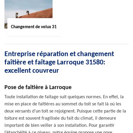
Changement de velux 31
Entreprise réparation et changement
faîtière et faîtage Larroque 31580:
excellent couvreur
Pose de faîtière à Larroque
Toute installation de faîtage suit quelques normes. En effet, la
mise en place de faîtières au sommet du toit se fait là où les
deux versants d’un toit se rejoignent. Puisque cette partie de la
toiture est souvent fragilisée du fait du climat, il demeure
important de bien veiller à son installation. Pour garantir
l’étanchéité à ce niveau, notre équipe propose une pose