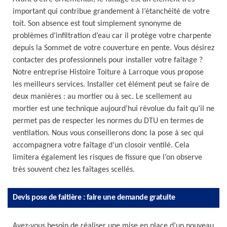
important qui contribue grandement à l’étanchéité de votre
toit. Son absence est tout simplement synonyme de
problèmes d’infiltration d’eau car il protège votre charpente
depuis la Sommet de votre couverture en pente. Vous désirez
contacter des professionnels pour installer votre faîtage ?
Notre entreprise Histoire Toiture à Larroque vous propose
les meilleurs services. Installer cet élément peut se faire de
deux manières : au mortier ou à sec. Le scellement au
mortier est une technique aujourd’hui révolue du fait qu’il ne
permet pas de respecter les normes du DTU en termes de
ventilation. Nous vous conseillerons donc la pose à sec qui
accompagnera votre faîtage d’un closoir ventilé. Cela
limitera également les risques de fissure que l’on observe
très souvent chez les faîtages scellés.
Devis pose de faitière : faire une demande gratuite
Avez-vous besoin de réaliser une mise en place d’un nouveau