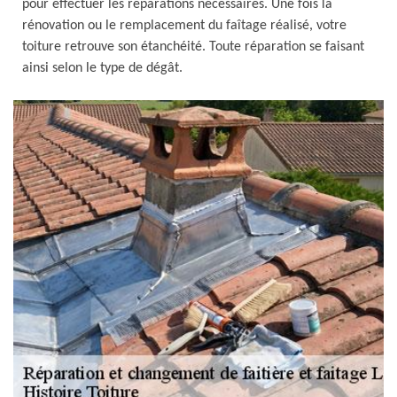
pour effectuer les réparations nécessaires. Une fois la
rénovation ou le remplacement du faîtage réalisé, votre
toiture retrouve son étanchéité. Toute réparation se faisant
ainsi selon le type de dégât.