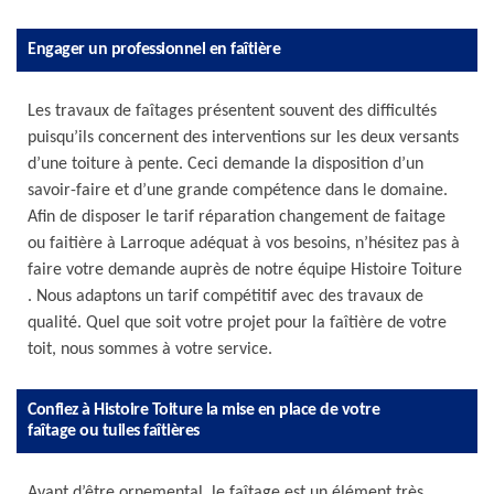
Engager un professionnel en faîtière
Les travaux de faîtages présentent souvent des difficultés
puisqu’ils concernent des interventions sur les deux versants
d’une toiture à pente. Ceci demande la disposition d’un
savoir-faire et d’une grande compétence dans le domaine.
Afin de disposer le tarif réparation changement de faitage
ou faitière à Larroque adéquat à vos besoins, n’hésitez pas à
faire votre demande auprès de notre équipe Histoire Toiture
. Nous adaptons un tarif compétitif avec des travaux de
qualité. Quel que soit votre projet pour la faîtière de votre
toit, nous sommes à votre service.
Confiez à Histoire Toiture la mise en place de votre
faîtage ou tuiles faîtières
Avant d’être ornemental, le faîtage est un élément très