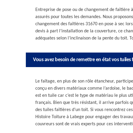
Entreprise de pose ou de changement de faîtière à
assurés pour toutes les demandes. Nous proposons p
changement des faîtières 31670 en pose à sec lors
devis à part l’installation de la couverture, ce 
adéquates selon l’inclinaison de la pente du toit. To
Vous avez besoin de remettre en état vos tuiles f
Le faîtage, en plus de son rôle étancheur, participe
conçu en divers matériaux comme l’ardoise, le bac 
est en tuile car c’est le type de matériau le plus ut
français. Bien que très résistant, il arrive parfois
des tuiles faîtières d’un toit. Si vous rencontrez 
Histoire Toiture à Labege pour engager des travau
couvreurs sont de vrais experts pour ces interventi