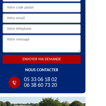
NOUS CONTACTER
05 33 06 18 02
06 38 60 73 20