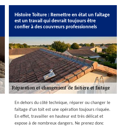
Histoire Toiture : Remettre en état un faîtage
est un travail qui devrait toujours être
confier à des couvreurs professionnels
En dehors du côté technique, réparer ou changer le
faîtage d’un toit est une opération toujours risquée.
En effet, travailler en hauteur est très délicat et
expose à de nombreux dangers. Ne prenez donc