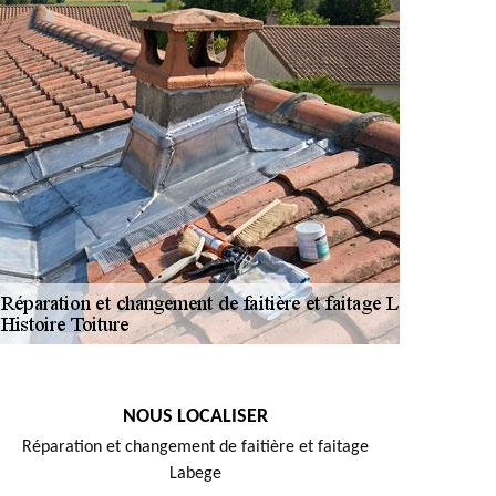
NOUS LOCALISER
Réparation et changement de faitière et faitage
Labege