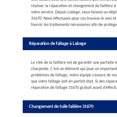
réaliser la réparation et changement de faîtière à 
votre service. Depuis Labege, nous faisons un dé
31670. Nous effectuons pour ces travaux le soin et l
fournir les traitements nécessaires afin de protéger
Réparation de faîtage à Labege
Le rôle de la faîtière est de garantir une parfaite 
charpente. C’est un élément qui joue un important 
problèmes de faîtage, notre équipe s’assure de vou
que votre faîtage soit en parfait état. Si des répa
réparation de faîtage 31670 gratuit avant d’effectu
Changement de tuile faitière 31670