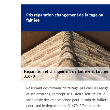
Prix réparation changement de faitage ou
faitière
Réservant des travaux de faîtage pas cher à Labege
et ses environs, l’entreprise Histoire Toiture est le
spécialiste des interventions pour le soin de faîtière
pour tout le département 31670. Effectuant des