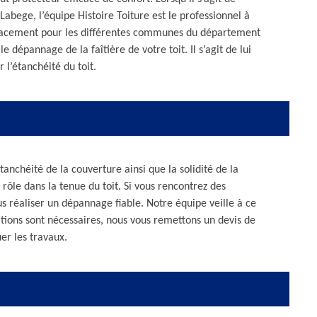
Labege, l’équipe Histoire Toiture est le professionnel à
placement pour les différentes communes du département
e dépannage de la faîtière de votre toit. Il s’agit de lui
 l’étanchéité du toit.
étanchéité de la couverture ainsi que la solidité de la
rôle dans la tenue du toit. Si vous rencontrez des
s réaliser un dépannage fiable. Notre équipe veille à ce
rations sont nécessaires, nous vous remettons un devis de
er les travaux.