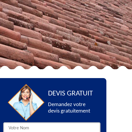
DEVIS GRATUIT
Demandez votre
devis gratuitement