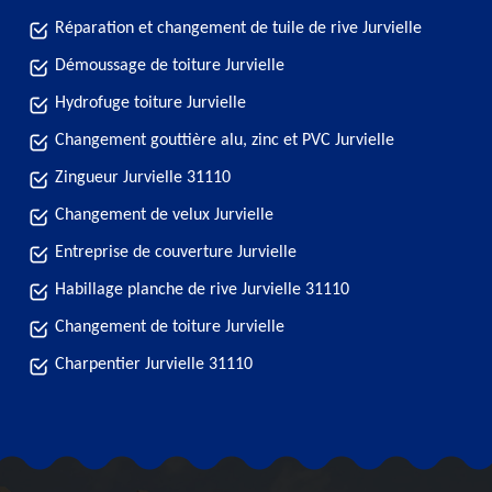
Réparation et changement de tuile de rive Jurvielle
Démoussage de toiture Jurvielle
Hydrofuge toiture Jurvielle
Changement gouttière alu, zinc et PVC Jurvielle
Zingueur Jurvielle 31110
Changement de velux Jurvielle
Entreprise de couverture Jurvielle
Habillage planche de rive Jurvielle 31110
Changement de toiture Jurvielle
Charpentier Jurvielle 31110