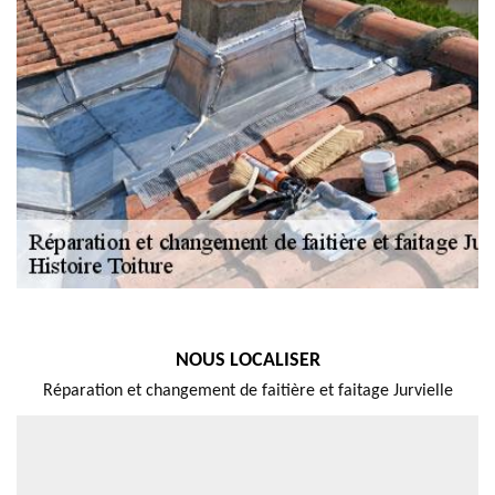
NOUS LOCALISER
Réparation et changement de faitière et faitage Jurvielle