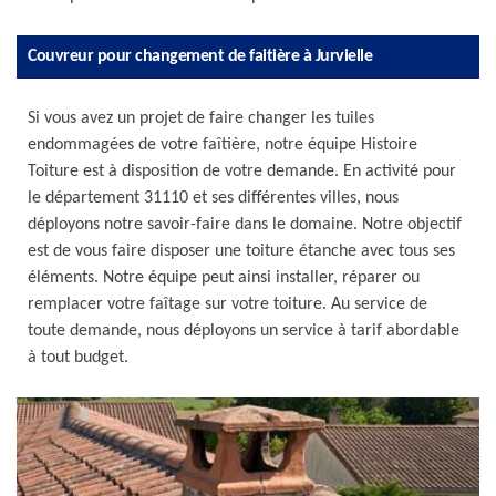
Couvreur pour changement de faitière à Jurvielle
Si vous avez un projet de faire changer les tuiles
endommagées de votre faîtière, notre équipe Histoire
Toiture est à disposition de votre demande. En activité pour
le département 31110 et ses différentes villes, nous
déployons notre savoir-faire dans le domaine. Notre objectif
est de vous faire disposer une toiture étanche avec tous ses
éléments. Notre équipe peut ainsi installer, réparer ou
remplacer votre faîtage sur votre toiture. Au service de
toute demande, nous déployons un service à tarif abordable
à tout budget.