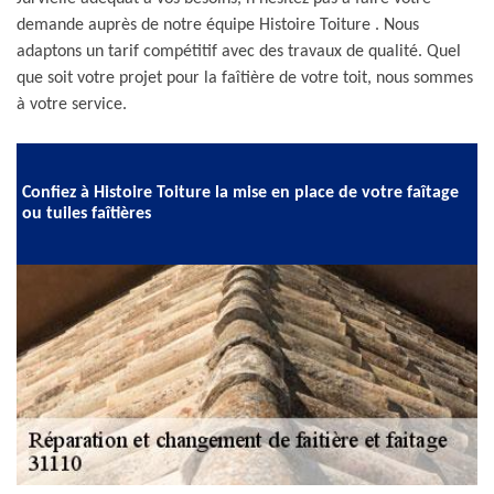
demande auprès de notre équipe Histoire Toiture . Nous
adaptons un tarif compétitif avec des travaux de qualité. Quel
que soit votre projet pour la faîtière de votre toit, nous sommes
à votre service.
Confiez à Histoire Toiture la mise en place de votre faîtage
ou tuiles faîtières