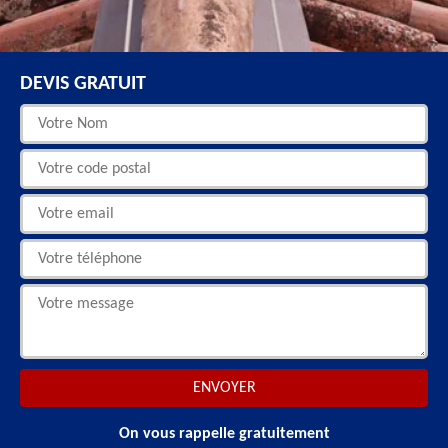
DEVIS GRATUIT
On vous rappelle gratuitement