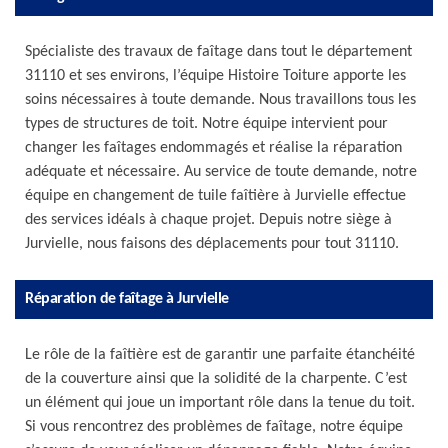
Spécialiste des travaux de faîtage dans tout le département
31110 et ses environs, l’équipe Histoire Toiture apporte les
soins nécessaires à toute demande. Nous travaillons tous les
types de structures de toit. Notre équipe intervient pour
changer les faîtages endommagés et réalise la réparation
adéquate et nécessaire. Au service de toute demande, notre
équipe en changement de tuile faîtière à Jurvielle effectue
des services idéals à chaque projet. Depuis notre siège à
Jurvielle, nous faisons des déplacements pour tout 31110.
Réparation de faîtage à Jurvielle
Le rôle de la faîtière est de garantir une parfaite étanchéité
de la couverture ainsi que la solidité de la charpente. C’est
un élément qui joue un important rôle dans la tenue du toit.
Si vous rencontrez des problèmes de faîtage, notre équipe