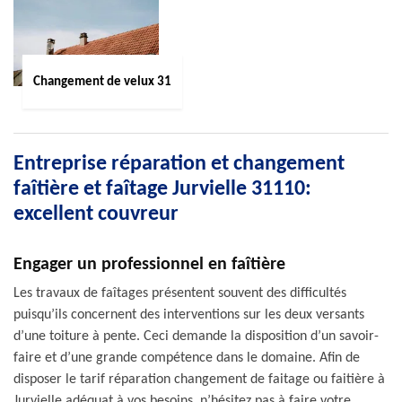
Changement de velux 31
Entreprise réparation et changement
faîtière et faîtage Jurvielle 31110:
excellent couvreur
Engager un professionnel en faîtière
Les travaux de faîtages présentent souvent des difficultés
puisqu’ils concernent des interventions sur les deux versants
d’une toiture à pente. Ceci demande la disposition d’un savoir-
faire et d’une grande compétence dans le domaine. Afin de
disposer le tarif réparation changement de faitage ou faitière à
Jurvielle adéquat à vos besoins, n’hésitez pas à faire votre