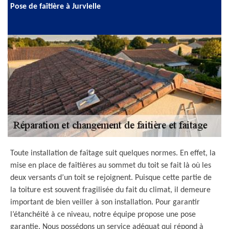
Pose de faîtière à Jurvielle
Toute installation de faîtage suit quelques normes. En effet, la
mise en place de faîtières au sommet du toit se fait là où les
deux versants d’un toit se rejoignent. Puisque cette partie de
la toiture est souvent fragilisée du fait du climat, il demeure
important de bien veiller à son installation. Pour garantir
l’étanchéité à ce niveau, notre équipe propose une pose
garantie. Nous possédons un service adéquat qui répond à