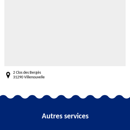
2 Clos des Bergès
31290 Villenouvelle
Autres services