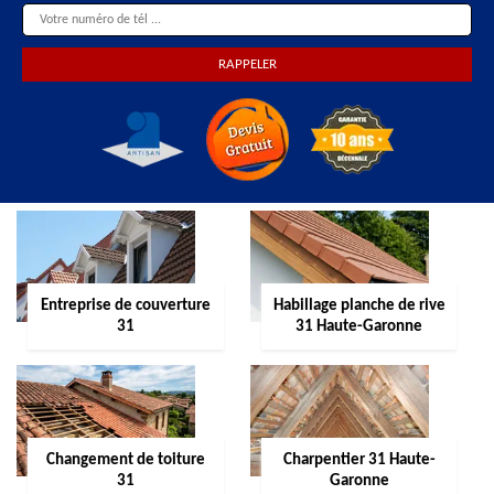
Entreprise de couverture
Habillage planche de rive
31
31 Haute-Garonne
Changement de toiture
Charpentier 31 Haute-
31
Garonne