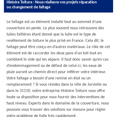
Histoire Toiture : Nous réalisons vos projets réparation
ou changement de faîtage
Le faîtage est un élément installé tout au sommet d’une
couverture en pente. Le plus souvent nous retrouvons des
tuiles faîtières étant donné que la tuile est le type de
revêtement de toiture le plus prisé en France. Cela dit, le
faîtage peut être conçu en d’autres matériaux. Le rôle de cet
élément est de raccorder les deux pans d’un toit tout en
comblant le vide qui les sépare. Il faut donc savoir qu’en cas
d’endommagement ou de défaut de celui-ci, les eaux de
pluie auront un chemin direct pour infiltrer votre intérieur.
Votre faîtage a besoin d’une remise en état ou un
remplacement ? Si vous résidez dans la ville de Jurvielle ou
dans le 31110, notre entreprise Histoire Toiture vous offre
toute sa disposition pour vous fournir des interventions de
haut niveau. Experts dans le domaine de la couverture, nous
pouvons vous trouver des solutions sur mesure pour régler
votre problème de fuite très rapidement.