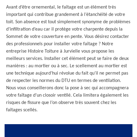
Avant d’être ornemental, le faîtage est un élément très
important qui contribue grandement à l’étanchéité de votre
toit. Son absence est tout simplement synonyme de problèmes
d’infiltration d’eau car il protège votre charpente depuis la
Sommet de votre couverture en pente. Vous désirez contacter
des professionnels pour installer votre faîtage ? Notre
entreprise Histoire Toiture à Jurvielle vous propose les
meilleurs services. Installer cet élément peut se faire de deux
manières : au mortier ou à sec. Le scellement au mortier est
une technique aujourd’hui révolue du fait qu’il ne permet pas
de respecter les normes du DTU en termes de ventilation.
Nous vous conseillerons donc la pose à sec qui accompagnera
votre faîtage d’un closoir ventilé. Cela limitera également les
risques de fissure que l’on observe très souvent chez les
faîtages scellés.