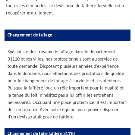
toutes les demandes. Le devis pose de faitière Jurvielle est à
récupérer gratuitement.
Changement de faitage
Spécialiste des travaux de faîtage dans le département
31110 et ses villes, nos professionnels sont au service de
toute demande. Disposant plusieurs années d’expérience
dans le domaine, nous effectuons des prestations de qualité
pour le changement de faîtage à Jurvielle et ses alentours.
Puisque la faîtière joue un rôle important pour la qualité et
la tenue du toit, n’hésitez pas à lui offrir les entretiens
nécessaires. Occupant une place protectrice, il est important
de s’en occuper. Avec notre équipe, vous pouvez disposer
d’un devis gratuit pose de faîtière.
Changement de tuile faitière 31110