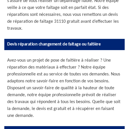
s’assure de vous réaliser un dépannage fiable. Notre équipe
veille à ce que votre faîtage soit en parfait état. Si des
réparations sont nécessaires, nous vous remettons un devis
de réparation de faîtage 31110 gratuit avant d’effectuer les
travaux.
Devis réparation changement de faitage ou faitière
Avez-vous un projet de pose de faitière à réaliser ? Une
réparation des matériaux à effectuer ? Notre équipe
professionnelle est au service de toutes vos demandes. Nous
adaptons notre savoir-faire en fonction de vos besoins.
Disposant un savoir-faire de qualité à la hauteur de toute
demande, notre équipe professionnelle prévoit de réaliser
des travaux qui répondent à tous les besoins. Quelle que soit
la demande, le devis est gratuit et à récupérer en faisant
une demande.