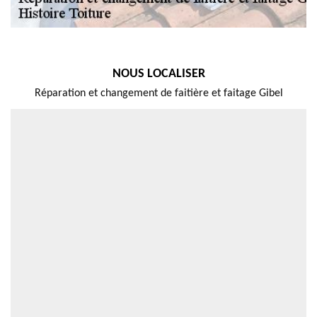
NOUS LOCALISER
Réparation et changement de faitière et faitage Gibel