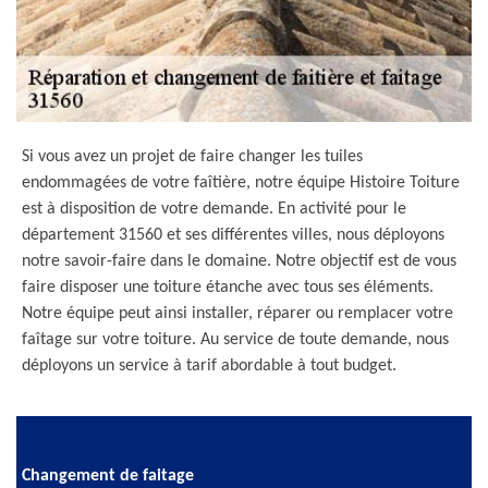
Si vous avez un projet de faire changer les tuiles
endommagées de votre faîtière, notre équipe Histoire Toiture
est à disposition de votre demande. En activité pour le
département 31560 et ses différentes villes, nous déployons
notre savoir-faire dans le domaine. Notre objectif est de vous
faire disposer une toiture étanche avec tous ses éléments.
Notre équipe peut ainsi installer, réparer ou remplacer votre
faîtage sur votre toiture. Au service de toute demande, nous
déployons un service à tarif abordable à tout budget.
Changement de faitage