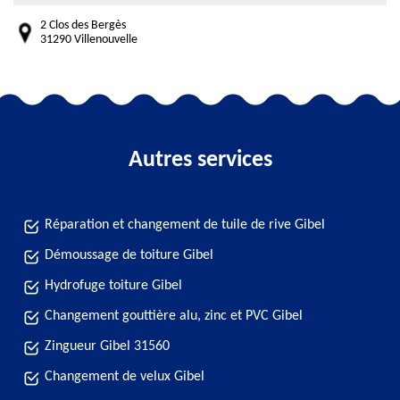
2 Clos des Bergès
31290 Villenouvelle
Autres services
Réparation et changement de tuile de rive Gibel
Démoussage de toiture Gibel
Hydrofuge toiture Gibel
Changement gouttière alu, zinc et PVC Gibel
Zingueur Gibel 31560
Changement de velux Gibel