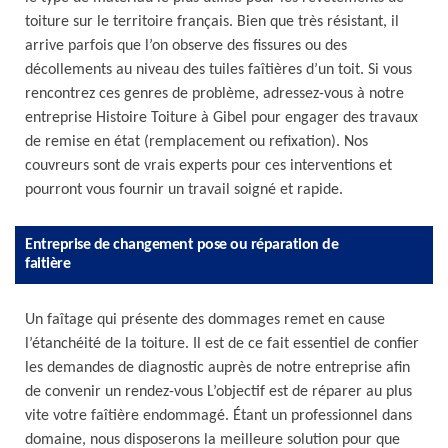
toiture sur le territoire français. Bien que très résistant, il
arrive parfois que l’on observe des fissures ou des
décollements au niveau des tuiles faîtières d’un toit. Si vous
rencontrez ces genres de problème, adressez-vous à notre
entreprise Histoire Toiture à Gibel pour engager des travaux
de remise en état (remplacement ou refixation). Nos
couvreurs sont de vrais experts pour ces interventions et
pourront vous fournir un travail soigné et rapide.
Entreprise de changement pose ou réparation de
faitière
Un faîtage qui présente des dommages remet en cause
l’étanchéité de la toiture. Il est de ce fait essentiel de confier
les demandes de diagnostic auprès de notre entreprise afin
de convenir un rendez-vous L’objectif est de réparer au plus
vite votre faîtière endommagé. Étant un professionnel dans
domaine, nous disposerons la meilleure solution pour que