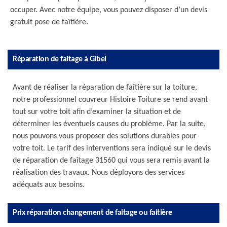
occuper. Avec notre équipe, vous pouvez disposer d’un devis
gratuit pose de faîtière.
Réparation de faitage à Gibel
Avant de réaliser la réparation de faîtière sur la toiture,
notre professionnel couvreur Histoire Toiture se rend avant
tout sur votre toit afin d’examiner la situation et de
déterminer les éventuels causes du problème. Par la suite,
nous pouvons vous proposer des solutions durables pour
votre toit. Le tarif des interventions sera indiqué sur le devis
de réparation de faîtage 31560 qui vous sera remis avant la
réalisation des travaux. Nous déployons des services
adéquats aux besoins.
Prix réparation changement de faitage ou faitière