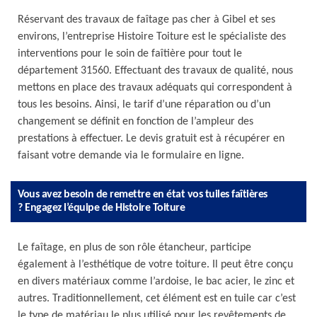
Réservant des travaux de faîtage pas cher à Gibel et ses
environs, l’entreprise Histoire Toiture est le spécialiste des
interventions pour le soin de faîtière pour tout le
département 31560. Effectuant des travaux de qualité, nous
mettons en place des travaux adéquats qui correspondent à
tous les besoins. Ainsi, le tarif d’une réparation ou d’un
changement se définit en fonction de l’ampleur des
prestations à effectuer. Le devis gratuit est à récupérer en
faisant votre demande via le formulaire en ligne.
Vous avez besoin de remettre en état vos tuiles faîtières
? Engagez l’équipe de Histoire Toiture
Le faîtage, en plus de son rôle étancheur, participe
également à l’esthétique de votre toiture. Il peut être conçu
en divers matériaux comme l’ardoise, le bac acier, le zinc et
autres. Traditionnellement, cet élément est en tuile car c’est
le type de matériau le plus utilisé pour les revêtements de