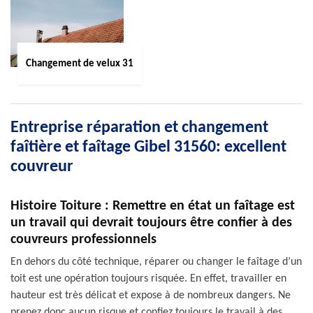
Changement de velux 31
Entreprise réparation et changement
faîtière et faîtage Gibel 31560: excellent
couvreur
Histoire Toiture : Remettre en état un faîtage est
un travail qui devrait toujours être confier à des
couvreurs professionnels
En dehors du côté technique, réparer ou changer le faîtage d’un
toit est une opération toujours risquée. En effet, travailler en
hauteur est très délicat et expose à de nombreux dangers. Ne
prenez donc aucun risque et confiez toujours le travail à des