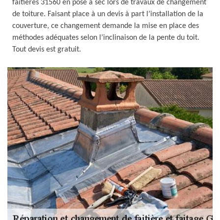
faîtières 31560 en pose à sec lors de travaux de changement
de toiture. Faisant place à un devis à part l’installation de la
couverture, ce changement demande la mise en place des
méthodes adéquates selon l’inclinaison de la pente du toit.
Tout devis est gratuit.