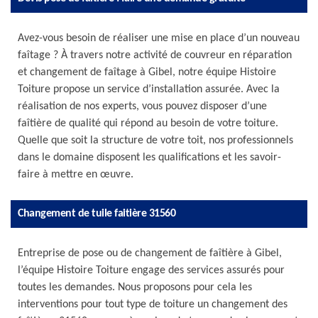
Avez-vous besoin de réaliser une mise en place d’un nouveau
faîtage ? À travers notre activité de couvreur en réparation
et changement de faîtage à Gibel, notre équipe Histoire
Toiture propose un service d’installation assurée. Avec la
réalisation de nos experts, vous pouvez disposer d’une
faîtière de qualité qui répond au besoin de votre toiture.
Quelle que soit la structure de votre toit, nos professionnels
dans le domaine disposent les qualifications et les savoir-
faire à mettre en œuvre.
Changement de tuile faitière 31560
Entreprise de pose ou de changement de faîtière à Gibel,
l’équipe Histoire Toiture engage des services assurés pour
toutes les demandes. Nous proposons pour cela les
interventions pour tout type de toiture un changement des