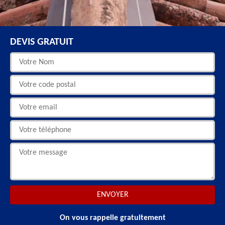
DEVIS GRATUIT
On vous rappelle gratuitement