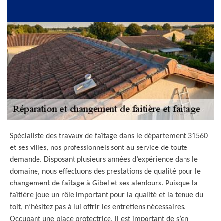
Spécialiste des travaux de faîtage dans le département 31560
et ses villes, nos professionnels sont au service de toute
demande. Disposant plusieurs années d’expérience dans le
domaine, nous effectuons des prestations de qualité pour le
changement de faîtage à Gibel et ses alentours. Puisque la
faîtière joue un rôle important pour la qualité et la tenue du
toit, n’hésitez pas à lui offrir les entretiens nécessaires.
Occupant une place protectrice, il est important de s’en