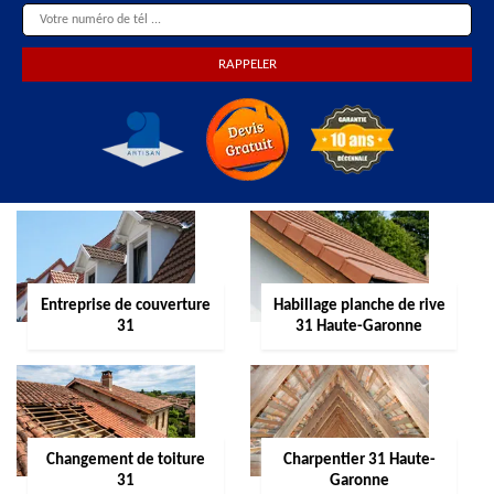
Entreprise de couverture
Habillage planche de rive
31
31 Haute-Garonne
Changement de toiture
Charpentier 31 Haute-
31
Garonne