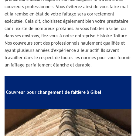
couvreurs professionnels. Vous éviterez ainsi de vous faire mal
et la remise en état de votre faîtage sera correctement
exécutée. Cela dit, choisissez également bien votre prestataire
car il existe de nombreux profanes. Si vous habitez à Gibel ou
dans ses environs, fiez-vous à notre entreprise Histoire Toiture .
Nos couvreurs sont des professionnels hautement qualifiés et
ayant plusieurs années d’expérience à leur actif. Ils savent
travailler dans le respect de toutes les normes pour vous fournir
un faîtage parfaitement étanche et durable.
Couvreur pour changement de faitière à Gibel