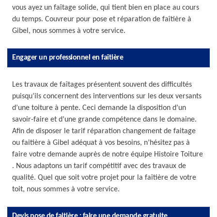
vous ayez un faîtage solide, qui tient bien en place au cours
du temps. Couvreur pour pose et réparation de faîtière à
Gibel, nous sommes à votre service.
Engager un professionnel en faîtière
Les travaux de faîtages présentent souvent des difficultés
puisqu’ils concernent des interventions sur les deux versants
d’une toiture à pente. Ceci demande la disposition d’un
savoir-faire et d’une grande compétence dans le domaine.
Afin de disposer le tarif réparation changement de faitage
ou faitière à Gibel adéquat à vos besoins, n’hésitez pas à
faire votre demande auprès de notre équipe Histoire Toiture
. Nous adaptons un tarif compétitif avec des travaux de
qualité. Quel que soit votre projet pour la faîtière de votre
toit, nous sommes à votre service.
Devis pose de faitière : faire une demande gratuite