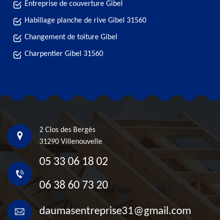
Entreprise de couverture Gibel
Habillage planche de rive Gibel 31560
Changement de toiture Gibel
Charpentier Gibel 31560
2 Clos des Bergès
31290 Villenouvelle
05 33 06 18 02
06 38 60 73 20
daumasentreprise31@gmail.com