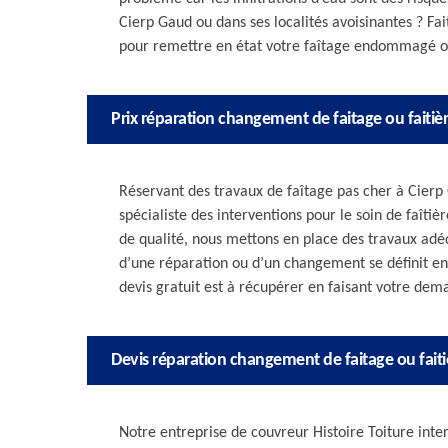
Cierp Gaud ou dans ses localités avoisinantes ? Fa
pour remettre en état votre faîtage endommagé 
Prix réparation changement de faitage ou faitiè
Réservant des travaux de faîtage pas cher à Cierp G
spécialiste des interventions pour le soin de faîti
de qualité, nous mettons en place des travaux adéqu
d’une réparation ou d’un changement se définit en 
devis gratuit est à récupérer en faisant votre dem
Devis réparation changement de faitage ou faiti
Notre entreprise de couvreur Histoire Toiture interv