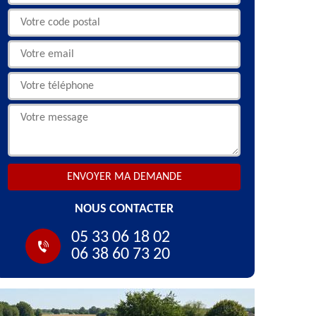
NOUS CONTACTER
05 33 06 18 02
06 38 60 73 20