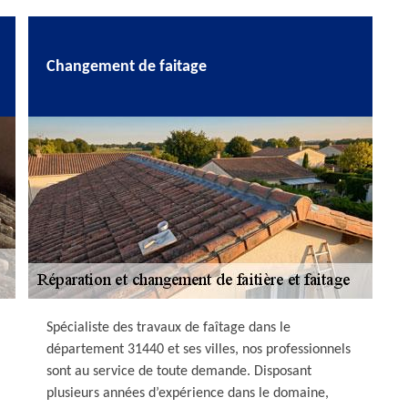
Changement de faitage
Spécialiste des travaux de faîtage dans le
département 31440 et ses villes, nos professionnels
sont au service de toute demande. Disposant
plusieurs années d’expérience dans le domaine,