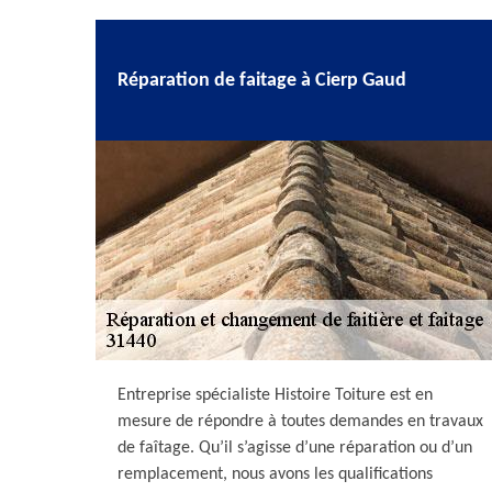
Réparation de faitage à Cierp Gaud
Entreprise spécialiste Histoire Toiture est en
mesure de répondre à toutes demandes en travaux
de faîtage. Qu’il s’agisse d’une réparation ou d’un
remplacement, nous avons les qualifications