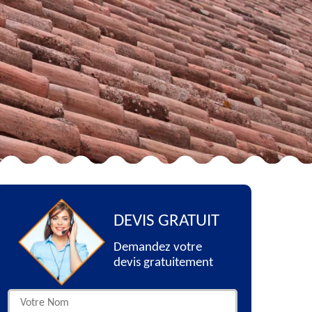
DEVIS GRATUIT
Demandez votre
devis gratuitement