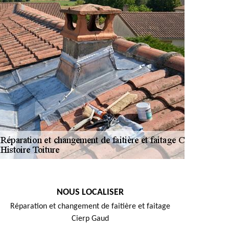
NOUS LOCALISER
Réparation et changement de faitière et faitage
Cierp Gaud