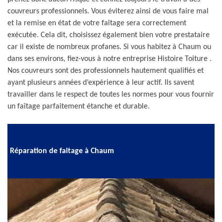
couvreurs professionnels. Vous éviterez ainsi de vous faire mal
et la remise en état de votre faîtage sera correctement
exécutée. Cela dit, choisissez également bien votre prestataire
car il existe de nombreux profanes. Si vous habitez à Chaum ou
dans ses environs, fiez-vous à notre entreprise Histoire Toiture .
Nos couvreurs sont des professionnels hautement qualifiés et
ayant plusieurs années d’expérience à leur actif. Ils savent
travailler dans le respect de toutes les normes pour vous fournir
un faîtage parfaitement étanche et durable.
Réparation de faitage à Chaum