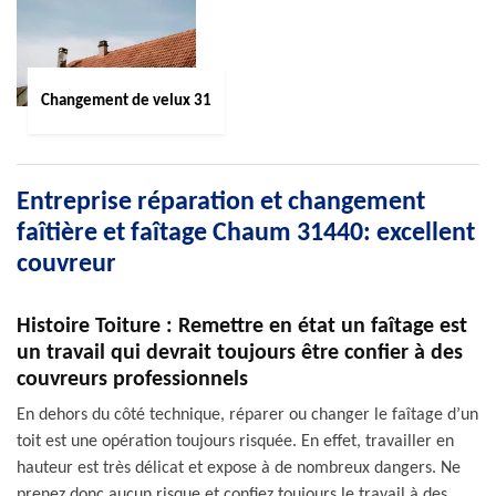
Changement de velux 31
Entreprise réparation et changement
faîtière et faîtage Chaum 31440: excellent
couvreur
Histoire Toiture : Remettre en état un faîtage est
un travail qui devrait toujours être confier à des
couvreurs professionnels
En dehors du côté technique, réparer ou changer le faîtage d’un
toit est une opération toujours risquée. En effet, travailler en
hauteur est très délicat et expose à de nombreux dangers. Ne
prenez donc aucun risque et confiez toujours le travail à des