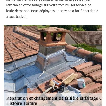
remplacer votre faîtage sur votre toiture. Au service de
toute demande, nous déployons un service à tarif abordable
à tout budget.