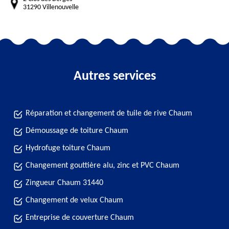
31290 Villenouvelle
Autres services
Réparation et changement de tuile de rive Chaum
Démoussage de toiture Chaum
Hydrofuge toiture Chaum
Changement gouttière alu, zinc et PVC Chaum
Zingueur Chaum 31440
Changement de velux Chaum
Entreprise de couverture Chaum