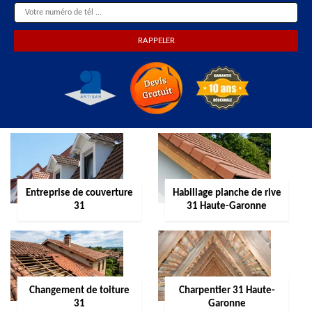
Entreprise de couverture
Habillage planche de rive
31
31 Haute-Garonne
Changement de toiture
Charpentier 31 Haute-
31
Garonne