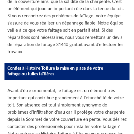
de la couverture ainsi que la solidité de la charpente. C’est
un élément qui joue un important rôle dans la tenue du toit.
Si vous rencontrez des problèmes de faîtage, notre équipe
s’assure de vous réaliser un dépannage fiable. Notre équipe
veille à ce que votre faîtage soit en parfait état. Si des
réparations sont nécessaires, nous vous remettons un devis
de réparation de faîtage 31440 gratuit avant d’effectuer les
travaux.
Confiez à Histoire Toiture la mise en place de votre
faîtage ou tuiles faîtières
Avant d’être ornemental, le faîtage est un élément très
important qui contribue grandement à l’étanchéité de votre
toit. Son absence est tout simplement synonyme de
problèmes d’infiltration d’eau car il protège votre charpente
depuis la Sommet de votre couverture en pente. Vous désirez
contacter des professionnels pour installer votre faîtage ?