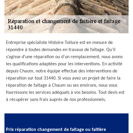
Entreprise spécialiste Histoire Toiture est en mesure de
répondre à toutes demandes en travaux de faîtage. Qu’il
s’agisse d’une réparation ou d’un remplacement, nous avons
les qualifications adaptées pour les interventions. En activité
depuis Chaum, notre équipe effectue des interventions de
réparation sur tout 31440. Si vous avez un projet de faire la
réparation de faîtage à Chaum ou ses environs, nous vous
fournissons les services adéquats à vos besoins. Tout devis est
à récupérer sans frais auprès de nos professionnels.
Prix réparation changement de faitage ou faitière