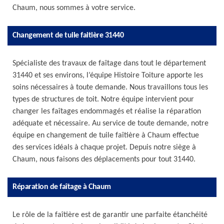
Chaum, nous sommes à votre service.
Changement de tuile faitière 31440
Spécialiste des travaux de faîtage dans tout le département
31440 et ses environs, l’équipe Histoire Toiture apporte les
soins nécessaires à toute demande. Nous travaillons tous les
types de structures de toit. Notre équipe intervient pour
changer les faîtages endommagés et réalise la réparation
adéquate et nécessaire. Au service de toute demande, notre
équipe en changement de tuile faîtière à Chaum effectue
des services idéals à chaque projet. Depuis notre siège à
Chaum, nous faisons des déplacements pour tout 31440.
Réparation de faîtage à Chaum
Le rôle de la faîtière est de garantir une parfaite étanchéité