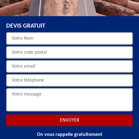
DEVIS GRATUIT
On vous rappelle gratuitement