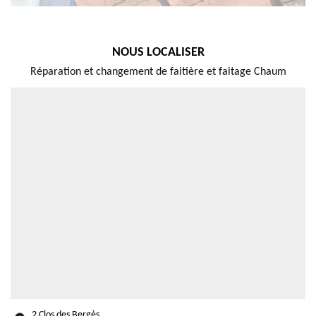
NOUS LOCALISER
Réparation et changement de faitière et faitage Chaum
2 Clos des Bergès