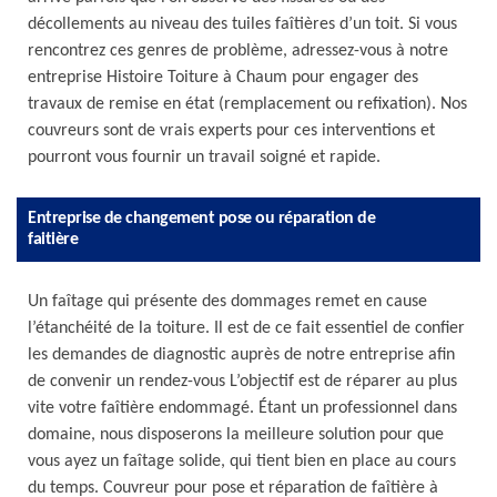
décollements au niveau des tuiles faîtières d’un toit. Si vous
rencontrez ces genres de problème, adressez-vous à notre
entreprise Histoire Toiture à Chaum pour engager des
travaux de remise en état (remplacement ou refixation). Nos
couvreurs sont de vrais experts pour ces interventions et
pourront vous fournir un travail soigné et rapide.
Entreprise de changement pose ou réparation de
faitière
Un faîtage qui présente des dommages remet en cause
l’étanchéité de la toiture. Il est de ce fait essentiel de confier
les demandes de diagnostic auprès de notre entreprise afin
de convenir un rendez-vous L’objectif est de réparer au plus
vite votre faîtière endommagé. Étant un professionnel dans
domaine, nous disposerons la meilleure solution pour que
vous ayez un faîtage solide, qui tient bien en place au cours
du temps. Couvreur pour pose et réparation de faîtière à