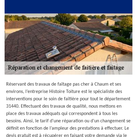
Réservant des travaux de faîtage pas cher à Chaum et ses
environs, l’entreprise Histoire Toiture est le spécialiste des
interventions pour le soin de faîtière pour tout le département
31440. Effectuant des travaux de qualité, nous mettons en
place des travaux adéquats qui correspondent à tous les
besoins. Ainsi, le tarif d’une réparation ou d’un changement se
définit en fonction de l’ampleur des prestations à effectuer. Le
devis gratuit est à récupérer en faisant votre demande via le