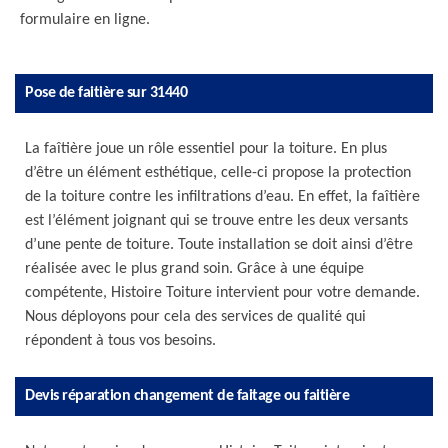
formulaire en ligne.
Pose de faitière sur 31440
La faîtière joue un rôle essentiel pour la toiture. En plus
d’être un élément esthétique, celle-ci propose la protection
de la toiture contre les infiltrations d’eau. En effet, la faîtière
est l’élément joignant qui se trouve entre les deux versants
d’une pente de toiture. Toute installation se doit ainsi d’être
réalisée avec le plus grand soin. Grâce à une équipe
compétente, Histoire Toiture intervient pour votre demande.
Nous déployons pour cela des services de qualité qui
répondent à tous vos besoins.
Devis réparation changement de faitage ou faitière