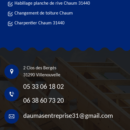
Habillage planche de rive Chaum 31440
Changement de toiture Chaum
Charpentier Chaum 31440
2 Clos des Bergès
31290 Villenouvelle
05 33 06 18 02
06 38 60 73 20
daumasentreprise31@gmail.com