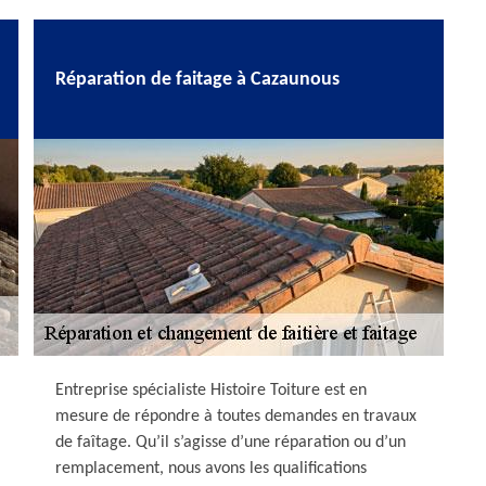
Réparation de faitage à Cazaunous
Entreprise spécialiste Histoire Toiture est en
mesure de répondre à toutes demandes en travaux
de faîtage. Qu’il s’agisse d’une réparation ou d’un
remplacement, nous avons les qualifications