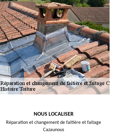
NOUS LOCALISER
Réparation et changement de faitière et faitage
Cazaunous