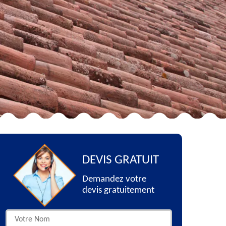
DEVIS GRATUIT
Demandez votre
devis gratuitement