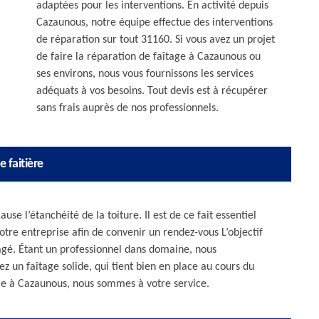
adaptées pour les interventions. En activité depuis
Cazaunous, notre équipe effectue des interventions
de réparation sur tout 31160. Si vous avez un projet
de faire la réparation de faîtage à Cazaunous ou
ses environs, nous vous fournissons les services
adéquats à vos besoins. Tout devis est à récupérer
sans frais auprès de nos professionnels.
 faitière
 l’étanchéité de la toiture. Il est de ce fait essentiel
tre entreprise afin de convenir un rendez-vous L’objectif
agé. Étant un professionnel dans domaine, nous
z un faîtage solide, qui tient bien en place au cours du
re à Cazaunous, nous sommes à votre service.