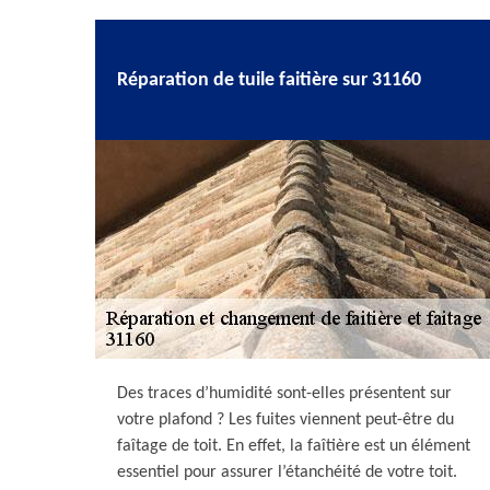
Réparation de tuile faitière sur 31160
Des traces d’humidité sont-elles présentent sur
votre plafond ? Les fuites viennent peut-être du
faîtage de toit. En effet, la faîtière est un élément
essentiel pour assurer l’étanchéité de votre toit.