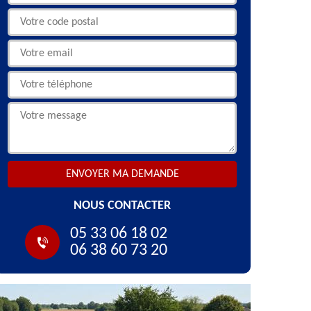
NOUS CONTACTER
05 33 06 18 02
06 38 60 73 20