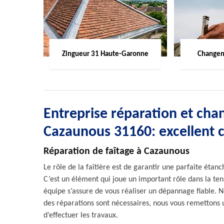
Zingueur 31 Haute-Garonne
Changem
Entreprise réparation et chan
Cazaunous 31160: excellent 
Réparation de faîtage à Cazaunous
Le rôle de la faîtière est de garantir une parfaite étanc
C’est un élément qui joue un important rôle dans la ten
équipe s’assure de vous réaliser un dépannage fiable. Not
des réparations sont nécessaires, nous vous remettons 
d’effectuer les travaux.