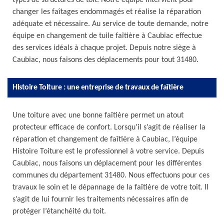
types de structures de toit. Notre équipe intervient pour
changer les faîtages endommagés et réalise la réparation
adéquate et nécessaire. Au service de toute demande, notre
équipe en changement de tuile faîtière à Caubiac effectue
des services idéals à chaque projet. Depuis notre siège à
Caubiac, nous faisons des déplacements pour tout 31480.
Histoire Toiture : une entreprise de travaux de faîtière
Une toiture avec une bonne faîtière permet un atout
protecteur efficace de confort. Lorsqu’il s’agit de réaliser la
réparation et changement de faîtière à Caubiac, l’équipe
Histoire Toiture est le professionnel à votre service. Depuis
Caubiac, nous faisons un déplacement pour les différentes
communes du département 31480. Nous effectuons pour ces
travaux le soin et le dépannage de la faîtière de votre toit. Il
s’agit de lui fournir les traitements nécessaires afin de
protéger l’étanchéité du toit.