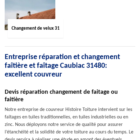
Changement de velux 31
Entreprise réparation et changement
faîtière et faîtage Caubiac 31480:
excellent couvreur
Devis réparation changement de faitage ou
faitière
Notre entreprise de couvreur Histoire Toiture intervient sur les
faîtages en tuiles traditionnelles, en tuiles industrielles ou en
zinc. Nous déployons notre service de qualité pour assurer
l’étanchéité et la solidité de votre toiture au cours du temps. Le
devis servira à réaliser une étude en amont des éventuels