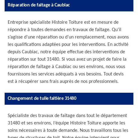
Réparation de faitage à Caubiac
Entreprise spécialiste Histoire Toiture est en mesure de
répondre à toutes demandes en travaux de faîtage. Qu’il
s’agisse d’une réparation ou d’un remplacement, nous avons
les qualifications adaptées pour les interventions. En activité
depuis Caubiac, notre équipe effectue des interventions de
réparation sur tout 31480. Si vous avez un projet de faire la
réparation de faîtage à Caubiac ou ses environs, nous vous
fournissons les services adéquats à vos besoins. Tout devis
est à récupérer sans frais auprès de nos professionnels.
Changement de tuile faitière 31480
Spécialiste des travaux de faîtage dans tout le département
31480 et ses environs, l’équipe Histoire Toiture apporte les
soins nécessaires à toute demande. Nous travaillons tous les