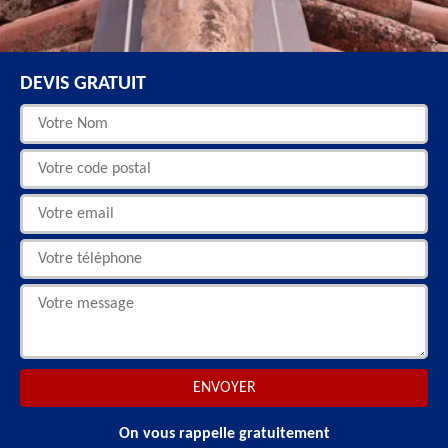
DEVIS GRATUIT
On vous rappelle gratuitement