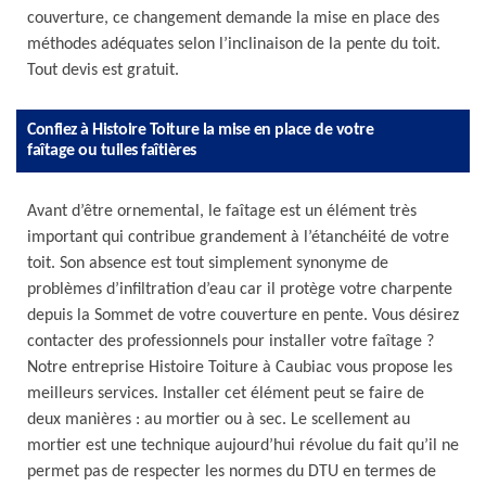
couverture, ce changement demande la mise en place des
méthodes adéquates selon l’inclinaison de la pente du toit.
Tout devis est gratuit.
Confiez à Histoire Toiture la mise en place de votre
faîtage ou tuiles faîtières
Avant d’être ornemental, le faîtage est un élément très
important qui contribue grandement à l’étanchéité de votre
toit. Son absence est tout simplement synonyme de
problèmes d’infiltration d’eau car il protège votre charpente
depuis la Sommet de votre couverture en pente. Vous désirez
contacter des professionnels pour installer votre faîtage ?
Notre entreprise Histoire Toiture à Caubiac vous propose les
meilleurs services. Installer cet élément peut se faire de
deux manières : au mortier ou à sec. Le scellement au
mortier est une technique aujourd’hui révolue du fait qu’il ne
permet pas de respecter les normes du DTU en termes de