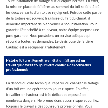
Toute installation de faîtage suit quelques normes. En effet,
la mise en place de faîtières au sommet du toit se fait là où
les deux versants d’un toit se rejoignent. Puisque cette partie
de la toiture est souvent fragilisée du fait du climat, il
demeure important de bien veiller à son installation. Pour
garantir l’étanchéité à ce niveau, notre équipe propose une
pose garantie. Nous possédons un service adéquat qui
répond à toutes les demandes. Le devis pose de faitière
Caubiac est à récupérer gratuitement.
Histoire Toiture : Remettre en état un faîtage est un
travail qui devrait toujours être confier à des couvreurs
professionnels
En dehors du côté technique, réparer ou changer le faîtage
d’un toit est une opération toujours risquée. En effet,
travailler en hauteur est très délicat et expose à de
nombreux dangers. Ne prenez donc aucun risque et confiez
toujours le travail à des couvreurs professionnels. Vous