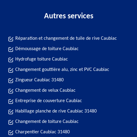
Autres services
Réparation et changement de tuile de rive Caubiac
Démoussage de toiture Caubiac
Hydrofuge toiture Caubiac
Changement gouttière alu, zinc et PVC Caubiac
Zingueur Caubiac 31480
Changement de velux Caubiac
Entreprise de couverture Caubiac
Habillage planche de rive Caubiac 31480
Changement de toiture Caubiac
Charpentier Caubiac 31480