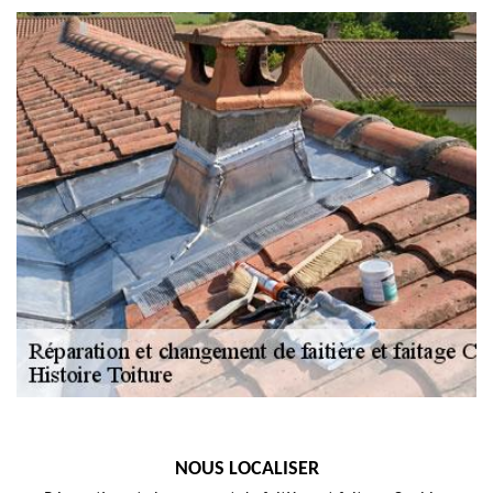
NOUS LOCALISER