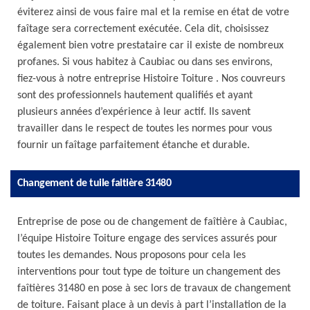
éviterez ainsi de vous faire mal et la remise en état de votre
faîtage sera correctement exécutée. Cela dit, choisissez
également bien votre prestataire car il existe de nombreux
profanes. Si vous habitez à Caubiac ou dans ses environs,
fiez-vous à notre entreprise Histoire Toiture . Nos couvreurs
sont des professionnels hautement qualifiés et ayant
plusieurs années d’expérience à leur actif. Ils savent
travailler dans le respect de toutes les normes pour vous
fournir un faîtage parfaitement étanche et durable.
Changement de tuile faitière 31480
Entreprise de pose ou de changement de faîtière à Caubiac,
l’équipe Histoire Toiture engage des services assurés pour
toutes les demandes. Nous proposons pour cela les
interventions pour tout type de toiture un changement des
faîtières 31480 en pose à sec lors de travaux de changement
de toiture. Faisant place à un devis à part l’installation de la