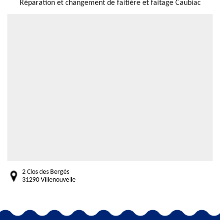
Réparation et changement de faitière et faitage Caubiac
2 Clos des Bergès
31290 Villenouvelle