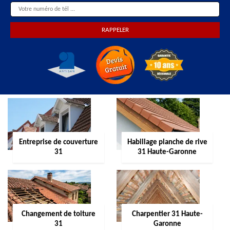
Entreprise de couverture
Habillage planche de rive
31
31 Haute-Garonne
Changement de toiture
Charpentier 31 Haute-
31
Garonne