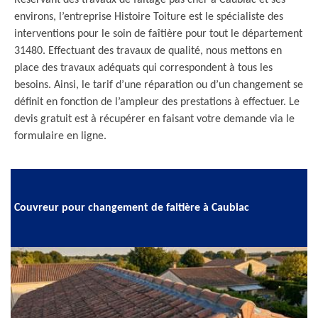
Réservant des travaux de faîtage pas cher à Caubiac et ses
environs, l’entreprise Histoire Toiture est le spécialiste des
interventions pour le soin de faîtière pour tout le département
31480. Effectuant des travaux de qualité, nous mettons en
place des travaux adéquats qui correspondent à tous les
besoins. Ainsi, le tarif d’une réparation ou d’un changement se
définit en fonction de l’ampleur des prestations à effectuer. Le
devis gratuit est à récupérer en faisant votre demande via le
formulaire en ligne.
Couvreur pour changement de faitière à Caubiac