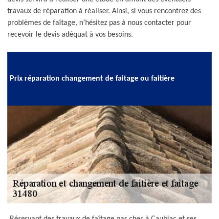
travaux de réparation à réaliser. Ainsi, si vous rencontrez des
problèmes de faîtage, n’hésitez pas à nous contacter pour
recevoir le devis adéquat à vos besoins.
Prix réparation changement de faitage ou faitière