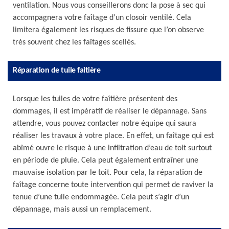
ventilation. Nous vous conseillerons donc la pose à sec qui
accompagnera votre faîtage d’un closoir ventilé. Cela
limitera également les risques de fissure que l’on observe
très souvent chez les faîtages scellés.
Réparation de tuile faitière
Lorsque les tuiles de votre faîtière présentent des
dommages, il est impératif de réaliser le dépannage. Sans
attendre, vous pouvez contacter notre équipe qui saura
réaliser les travaux à votre place. En effet, un faîtage qui est
abîmé ouvre le risque à une infiltration d’eau de toit surtout
en période de pluie. Cela peut également entraîner une
mauvaise isolation par le toit. Pour cela, la réparation de
faîtage concerne toute intervention qui permet de raviver la
tenue d’une tuile endommagée. Cela peut s’agir d’un
dépannage, mais aussi un remplacement.