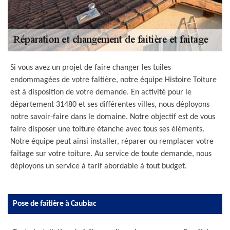
Si vous avez un projet de faire changer les tuiles
endommagées de votre faîtière, notre équipe Histoire Toiture
est à disposition de votre demande. En activité pour le
département 31480 et ses différentes villes, nous déployons
notre savoir-faire dans le domaine. Notre objectif est de vous
faire disposer une toiture étanche avec tous ses éléments.
Notre équipe peut ainsi installer, réparer ou remplacer votre
faîtage sur votre toiture. Au service de toute demande, nous
déployons un service à tarif abordable à tout budget.
Pose de faîtière à Caubiac