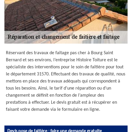
Réservant des travaux de faîtage pas cher à Bourg Saint
Bernard et ses environs, l’entreprise Histoire Toiture est le
spécialiste des interventions pour le soin de faîtière pour tout
le département 31570. Effectuant des travaux de qualité, nous
mettons en place des travaux adéquats qui correspondent à
tous les besoins. Ainsi, le tarif d’une réparation ou d’un
changement se définit en fonction de l’ampleur des
prestations à effectuer. Le devis gratuit est à récupérer en
faisant votre demande via le formulaire en ligne.
Devis pose de faitière : faire une demande gratuite