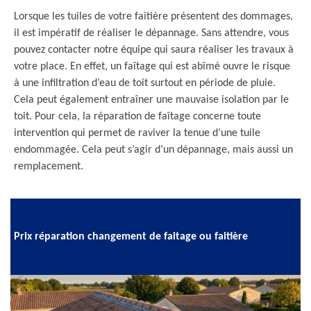
Lorsque les tuiles de votre faîtière présentent des dommages,
il est impératif de réaliser le dépannage. Sans attendre, vous
pouvez contacter notre équipe qui saura réaliser les travaux à
votre place. En effet, un faîtage qui est abîmé ouvre le risque
à une infiltration d’eau de toit surtout en période de pluie.
Cela peut également entraîner une mauvaise isolation par le
toit. Pour cela, la réparation de faîtage concerne toute
intervention qui permet de raviver la tenue d’une tuile
endommagée. Cela peut s’agir d’un dépannage, mais aussi un
remplacement.
Prix réparation changement de faitage ou faitière