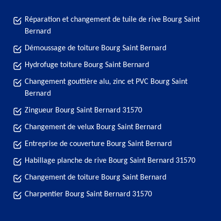
Réparation et changement de tuile de rive Bourg Saint
Bernard
Démoussage de toiture Bourg Saint Bernard
Hydrofuge toiture Bourg Saint Bernard
Changement gouttière alu, zinc et PVC Bourg Saint
Bernard
Zingueur Bourg Saint Bernard 31570
Changement de velux Bourg Saint Bernard
Entreprise de couverture Bourg Saint Bernard
Habillage planche de rive Bourg Saint Bernard 31570
Changement de toiture Bourg Saint Bernard
Charpentier Bourg Saint Bernard 31570