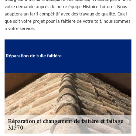
votre demande auprès de notre équipe Histoire Toiture . Nous
adaptons un tarif compétitif avec des travaux de qualité. Quel
que soit votre projet pour la faîtière de votre toit, nous sommes
à votre service.
Réparation de tuile faitière