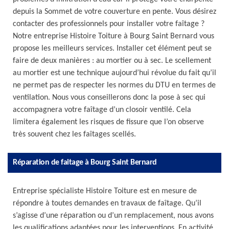
depuis la Sommet de votre couverture en pente. Vous désirez
contacter des professionnels pour installer votre faîtage ?
Notre entreprise Histoire Toiture à Bourg Saint Bernard vous
propose les meilleurs services. Installer cet élément peut se
faire de deux manières : au mortier ou à sec. Le scellement
au mortier est une technique aujourd’hui révolue du fait qu’il
ne permet pas de respecter les normes du DTU en termes de
ventilation. Nous vous conseillerons donc la pose à sec qui
accompagnera votre faîtage d’un closoir ventilé. Cela
limitera également les risques de fissure que l’on observe
très souvent chez les faîtages scellés.
Réparation de faitage à Bourg Saint Bernard
Entreprise spécialiste Histoire Toiture est en mesure de
répondre à toutes demandes en travaux de faîtage. Qu’il
s’agisse d’une réparation ou d’un remplacement, nous avons
les qualifications adaptées pour les interventions. En activité