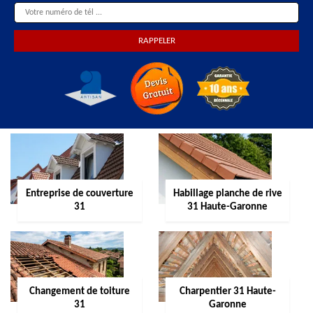
Entreprise de couverture
Habillage planche de rive
31
31 Haute-Garonne
Changement de toiture
Charpentier 31 Haute-
31
Garonne