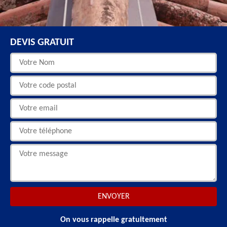
DEVIS GRATUIT
On vous rappelle gratuitement