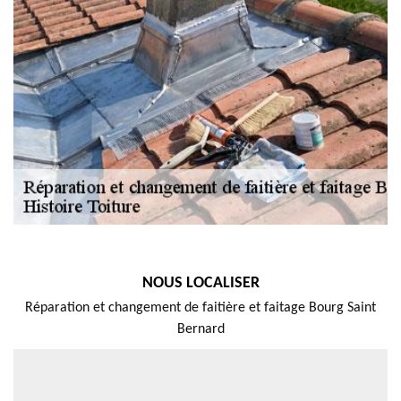
NOUS LOCALISER
Réparation et changement de faitière et faitage Bourg Saint
Bernard