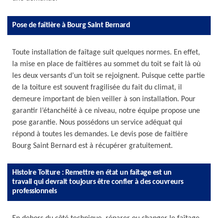
Pose de faîtière à Bourg Saint Bernard
Toute installation de faîtage suit quelques normes. En effet,
la mise en place de faîtières au sommet du toit se fait là où
les deux versants d’un toit se rejoignent. Puisque cette partie
de la toiture est souvent fragilisée du fait du climat, il
demeure important de bien veiller à son installation. Pour
garantir l’étanchéité à ce niveau, notre équipe propose une
pose garantie. Nous possédons un service adéquat qui
répond à toutes les demandes. Le devis pose de faitière
Bourg Saint Bernard est à récupérer gratuitement.
Histoire Toiture : Remettre en état un faîtage est un
travail qui devrait toujours être confier à des couvreurs
professionnels