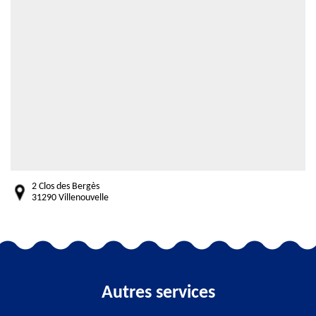
2 Clos des Bergès
31290 Villenouvelle
Autres services