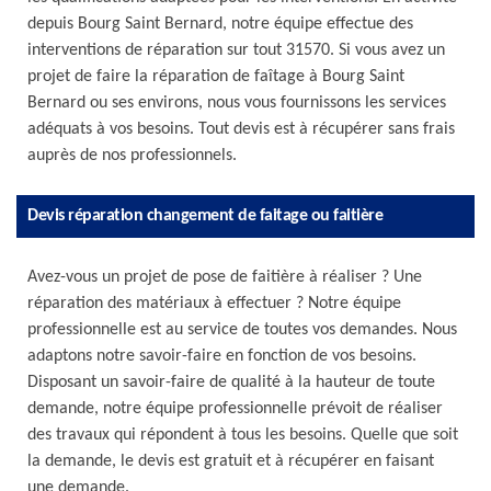
depuis Bourg Saint Bernard, notre équipe effectue des
interventions de réparation sur tout 31570. Si vous avez un
projet de faire la réparation de faîtage à Bourg Saint
Bernard ou ses environs, nous vous fournissons les services
adéquats à vos besoins. Tout devis est à récupérer sans frais
auprès de nos professionnels.
Devis réparation changement de faitage ou faitière
Avez-vous un projet de pose de faitière à réaliser ? Une
réparation des matériaux à effectuer ? Notre équipe
professionnelle est au service de toutes vos demandes. Nous
adaptons notre savoir-faire en fonction de vos besoins.
Disposant un savoir-faire de qualité à la hauteur de toute
demande, notre équipe professionnelle prévoit de réaliser
des travaux qui répondent à tous les besoins. Quelle que soit
la demande, le devis est gratuit et à récupérer en faisant
une demande.