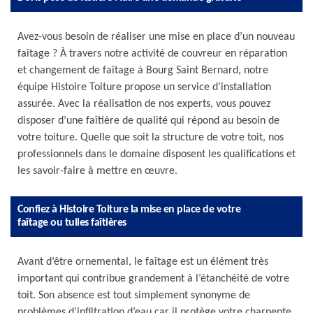
Avez-vous besoin de réaliser une mise en place d’un nouveau
faîtage ? À travers notre activité de couvreur en réparation
et changement de faîtage à Bourg Saint Bernard, notre
équipe Histoire Toiture propose un service d’installation
assurée. Avec la réalisation de nos experts, vous pouvez
disposer d’une faîtière de qualité qui répond au besoin de
votre toiture. Quelle que soit la structure de votre toit, nos
professionnels dans le domaine disposent les qualifications et
les savoir-faire à mettre en œuvre.
Confiez à Histoire Toiture la mise en place de votre
faîtage ou tuiles faîtières
Avant d’être ornemental, le faîtage est un élément très
important qui contribue grandement à l’étanchéité de votre
toit. Son absence est tout simplement synonyme de
problèmes d’infiltration d’eau car il protège votre charpente