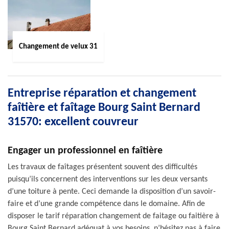
Changement de velux 31
Entreprise réparation et changement
faîtière et faîtage Bourg Saint Bernard
31570: excellent couvreur
Engager un professionnel en faîtière
Les travaux de faîtages présentent souvent des difficultés
puisqu’ils concernent des interventions sur les deux versants
d’une toiture à pente. Ceci demande la disposition d’un savoir-
faire et d’une grande compétence dans le domaine. Afin de
disposer le tarif réparation changement de faitage ou faitière à
Bourg Saint Bernard adéquat à vos besoins, n’hésitez pas à faire