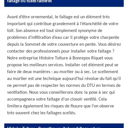
faîtage ou tuiles faîtières
Avant d’être ornemental, le faîtage est un élément très
important qui contribue grandement à l’étanchéité de votre
toit. Son absence est tout simplement synonyme de
problèmes d’infiltration d’eau car il protège votre charpente
depuis la Sommet de votre couverture en pente. Vous désirez
contacter des professionnels pour installer votre faîtage ?
Notre entreprise Histoire Toiture à Bonrepos Riquet vous
propose les meilleurs services. Installer cet élément peut se
faire de deux manières : au mortier ou à sec. Le scellement
au mortier est une technique aujourd’hui révolue du fait qu’il
ne permet pas de respecter les normes du DTU en termes de
ventilation. Nous vous conseillerons donc la pose à sec qui
accompagnera votre faîtage d’un closoir ventilé. Cela
limitera également les risques de fissure que l’on observe
très souvent chez les faîtages scellés.