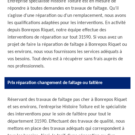
Entreprise spécialiste Histoire Toiture est en mesure de
répondre à toutes demandes en travaux de faîtage. Qu’il
s’agisse d’une réparation ou d’un remplacement, nous avons
les qualifications adaptées pour les interventions. En activité
depuis Bonrepos Riquet, notre équipe effectue des
interventions de réparation sur tout 31590. Si vous avez un
projet de faire la réparation de faîtage à Bonrepos Riquet ou
ses environs, nous vous fournissons les services adéquats à
vos besoins. Tout devis est à récupérer sans frais auprès de
nos professionnels.
Prix réparation changement de faitage ou faitière
Réservant des travaux de faîtage pas cher à Bonrepos Riquet
et ses environs, l’entreprise Histoire Toiture est le spécialiste
des interventions pour le soin de faîtière pour tout le
département 31590. Effectuant des travaux de qualité, nous
mettons en place des travaux adéquats qui correspondent à