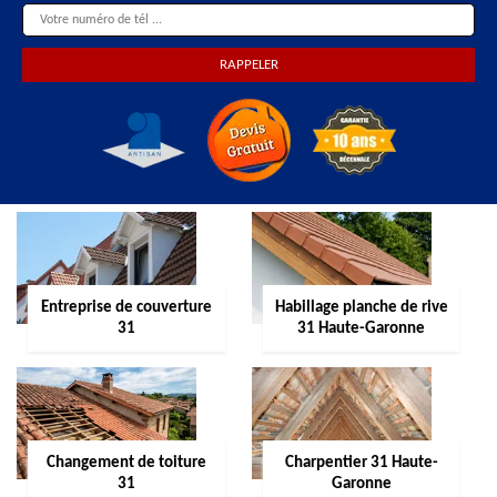
Entreprise de couverture
Habillage planche de rive
31
31 Haute-Garonne
Changement de toiture
Charpentier 31 Haute-
31
Garonne