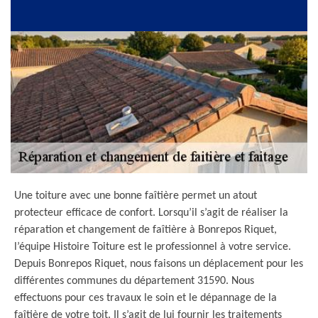
Une toiture avec une bonne faîtière permet un atout
protecteur efficace de confort. Lorsqu’il s’agit de réaliser la
réparation et changement de faîtière à Bonrepos Riquet,
l’équipe Histoire Toiture est le professionnel à votre service.
Depuis Bonrepos Riquet, nous faisons un déplacement pour les
différentes communes du département 31590. Nous
effectuons pour ces travaux le soin et le dépannage de la
faîtière de votre toit. Il s’agit de lui fournir les traitements