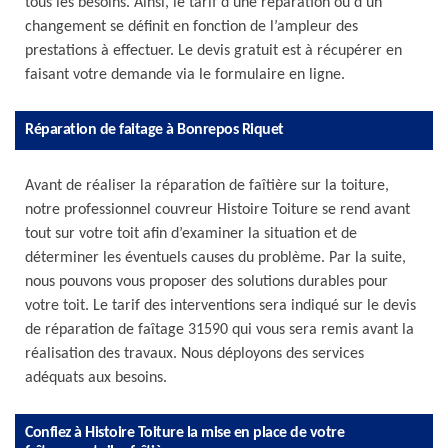
tous les besoins. Ainsi, le tarif d’une réparation ou d’un
changement se définit en fonction de l’ampleur des
prestations à effectuer. Le devis gratuit est à récupérer en
faisant votre demande via le formulaire en ligne.
Réparation de faitage à Bonrepos Riquet
Avant de réaliser la réparation de faîtière sur la toiture,
notre professionnel couvreur Histoire Toiture se rend avant
tout sur votre toit afin d’examiner la situation et de
déterminer les éventuels causes du problème. Par la suite,
nous pouvons vous proposer des solutions durables pour
votre toit. Le tarif des interventions sera indiqué sur le devis
de réparation de faîtage 31590 qui vous sera remis avant la
réalisation des travaux. Nous déployons des services
adéquats aux besoins.
Confiez à Histoire Toiture la mise en place de votre