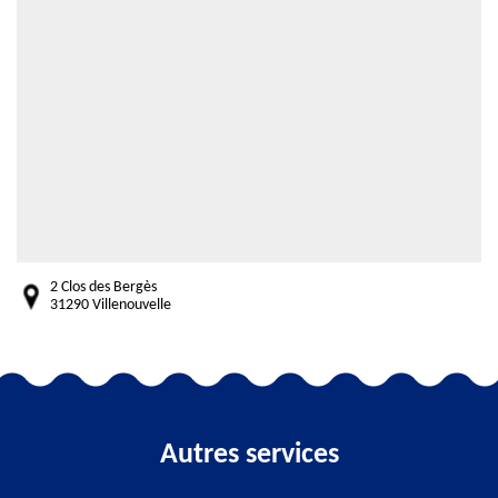
2 Clos des Bergès
31290 Villenouvelle
Autres services