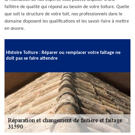
faîtière de qualité qui répond au besoin de votre toiture. Quelle
que soit la structure de votre toit, nos professionnels dans le
domaine disposent les qualifications et les savoir-faire à mettre
en œuvre.
Histoire Toiture : Réparer ou remplacer votre faîtage ne
doit pas se faire attendre