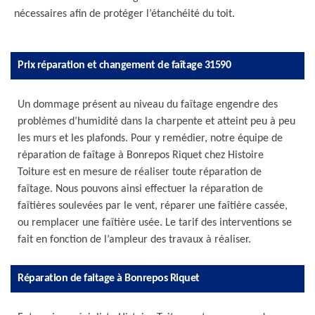
nécessaires afin de protéger l’étanchéité du toit.
Prix réparation et changement de faîtage 31590
Un dommage présent au niveau du faîtage engendre des
problèmes d’humidité dans la charpente et atteint peu à peu
les murs et les plafonds. Pour y remédier, notre équipe de
réparation de faîtage à Bonrepos Riquet chez Histoire
Toiture est en mesure de réaliser toute réparation de
faîtage. Nous pouvons ainsi effectuer la réparation de
faîtières soulevées par le vent, réparer une faîtière cassée,
ou remplacer une faîtière usée. Le tarif des interventions se
fait en fonction de l’ampleur des travaux à réaliser.
Réparation de faitage à Bonrepos Riquet