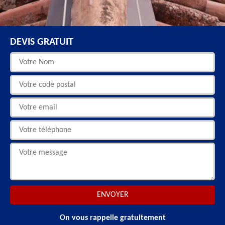
DEVIS GRATUIT
On vous rappelle gratuitement