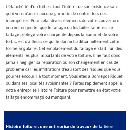
L’étanchéité d’un toit est tout l’intérêt de son existence sans
quoi vous n’aurez aucune garantie de confort lors des
intempéries. Pour cela, divers éléments de votre couverture
entrent en jeu tel que le faîtage ou les tuiles faîtières. Le
faîtage protège votre charpente depuis la Sommet de votre
toit. C’est d’ailleurs ce qui le donne traditionnellement cette
forme angulaire. Cet emplacement du faîtage en fait l‘un des
éléments les plus importants de votre toiture. Il ne faut donc
jamais négliger sa réparation ou son changement en cas de
problème car les infiltrations d’eau sont des risques que vous
pourrez encourir à tout moment. Vous êtes à Bonrepos Riquet
ou dans ses localités avoisinantes ? Faites rapidement appel à
notre entreprise Histoire Toiture pour remettre en état votre
faîtage endommagé ou manquant.
Histoire Toiture : une entreprise de travaux de faîtière