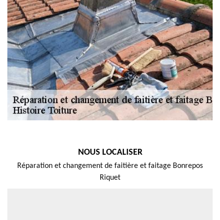
NOUS LOCALISER
Réparation et changement de faitière et faitage Bonrepos
Riquet