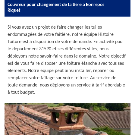
Couvreur pour changement de faitière à Bonrepos
Riquet
Si vous avez un projet de faire changer les tuiles
endommagées de votre faîtière, notre équipe Histoire
Toiture est à disposition de votre demande. En activité pour
le département 31590 et ses différentes villes, nous
déployons notre savoir-faire dans le domaine. Notre objectif
est de vous faire disposer une toiture étanche avec tous ses
éléments. Notre équipe peut ainsi installer, réparer ou
remplacer votre faîtage sur votre toiture. Au service de
toute demande, nous déployons un service à tarif abordable
à tout budget.