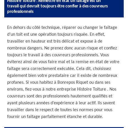
Histoire Toiture : Remettre en état un faîtage est un
travail qui devrait toujours être confier à des couvreurs
professionnels
En dehors du côté technique, réparer ou changer le faîtage
d’un toit est une opération toujours risquée. En effet,
travailler en hauteur est très délicat et expose à de
nombreux dangers. Ne prenez donc aucun risque et confiez
toujours le travail à des couvreurs professionnels. Vous
éviterez ainsi de vous faire mal et la remise en état de votre
faîtage sera correctement exécutée. Cela dit, choisissez
également bien votre prestataire car il existe de nombreux
profanes. Si vous habitez à Bonrepos Riquet ou dans ses
environs, fiez-vous à notre entreprise Histoire Toiture . Nos
couvreurs sont des professionnels hautement qualifiés et
ayant plusieurs années d’expérience à leur actif. Ils savent
travailler dans le respect de toutes les normes pour vous
fournir un faîtage parfaitement étanche et durable.