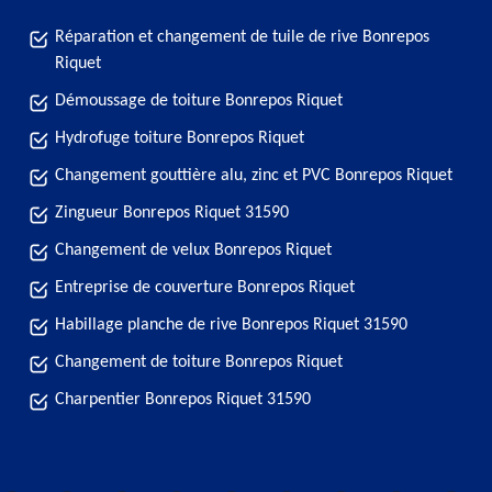
Réparation et changement de tuile de rive Bonrepos
Riquet
Démoussage de toiture Bonrepos Riquet
Hydrofuge toiture Bonrepos Riquet
Changement gouttière alu, zinc et PVC Bonrepos Riquet
Zingueur Bonrepos Riquet 31590
Changement de velux Bonrepos Riquet
Entreprise de couverture Bonrepos Riquet
Habillage planche de rive Bonrepos Riquet 31590
Changement de toiture Bonrepos Riquet
Charpentier Bonrepos Riquet 31590