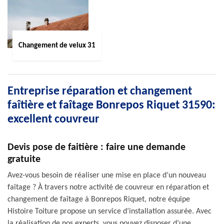
Changement de velux 31
Entreprise réparation et changement
faîtière et faîtage Bonrepos Riquet 31590:
excellent couvreur
Devis pose de faitière : faire une demande
gratuite
Avez-vous besoin de réaliser une mise en place d’un nouveau
faîtage ? À travers notre activité de couvreur en réparation et
changement de faîtage à Bonrepos Riquet, notre équipe
Histoire Toiture propose un service d’installation assurée. Avec
la réalisation de nos experts, vous pouvez disposer d’une