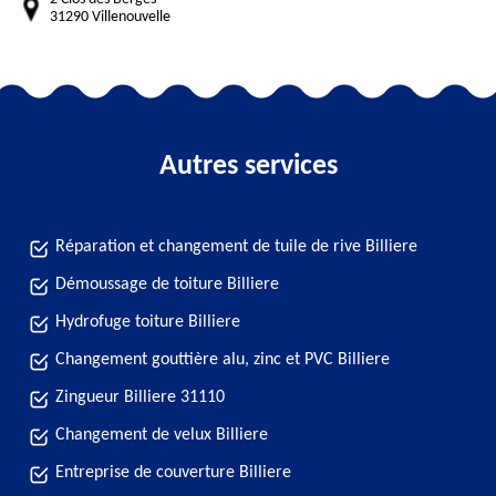
31290 Villenouvelle
Autres services
Réparation et changement de tuile de rive Billiere
Démoussage de toiture Billiere
Hydrofuge toiture Billiere
Changement gouttière alu, zinc et PVC Billiere
Zingueur Billiere 31110
Changement de velux Billiere
Entreprise de couverture Billiere