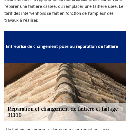
réparer une faîtière cassée, ou remplacer une faîtière usée. Le
tarif des interventions se fait en fonction de l’ampleur des
travaux à réaliser.
Entreprise de changement pose ou réparation de faitière