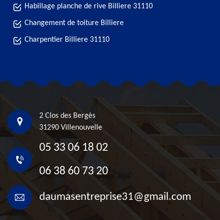
Habillage planche de rive Billiere 31110
Changement de toiture Billiere
Charpentier Billiere 31110
2 Clos des Bergès
31290 Villenouvelle
05 33 06 18 02
06 38 60 73 20
daumasentreprise31@gmail.com