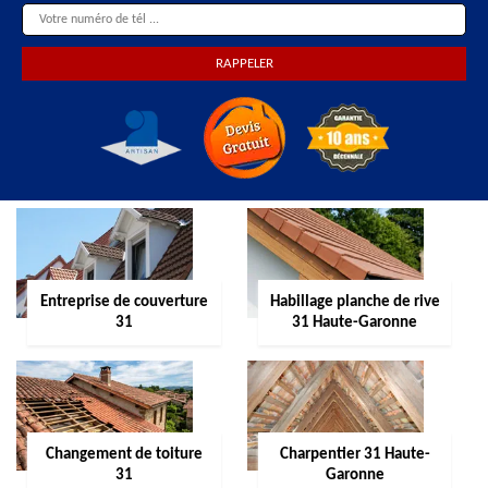
Entreprise de couverture
Habillage planche de rive
31
31 Haute-Garonne
Changement de toiture
Charpentier 31 Haute-
31
Garonne