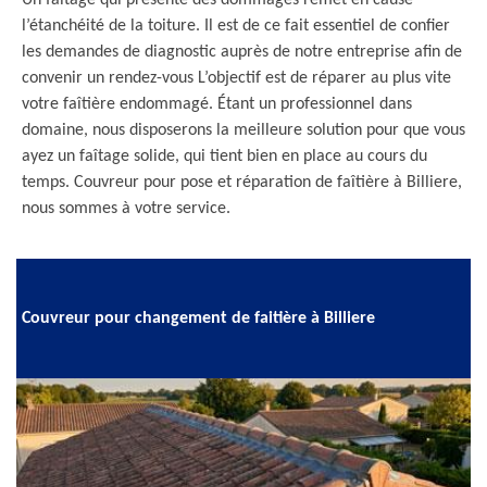
Un faîtage qui présente des dommages remet en cause
l’étanchéité de la toiture. Il est de ce fait essentiel de confier
les demandes de diagnostic auprès de notre entreprise afin de
convenir un rendez-vous L’objectif est de réparer au plus vite
votre faîtière endommagé. Étant un professionnel dans
domaine, nous disposerons la meilleure solution pour que vous
ayez un faîtage solide, qui tient bien en place au cours du
temps. Couvreur pour pose et réparation de faîtière à Billiere,
nous sommes à votre service.
Couvreur pour changement de faitière à Billiere