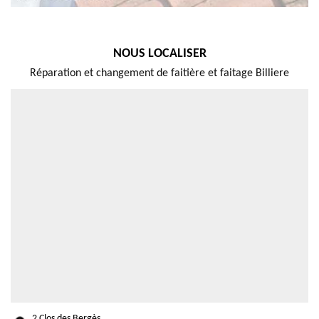
NOUS LOCALISER
Réparation et changement de faitière et faitage Billiere
2 Clos des Bergès