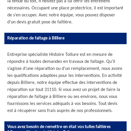
la tenue du toit, n’hésitez pas à lui offrir les entretiens
nécessaires. Occupant une place protectrice, il est important
de s’en occuper. Avec notre équipe, vous pouvez disposer
d’un devis gratuit pose de faîtière.
Réparation de faitage à Billiere
Entreprise spécialiste Histoire Toiture est en mesure de
répondre à toutes demandes en travaux de faîtage. Qu’il
s’agisse d’une réparation ou d’un remplacement, nous avons
les qualifications adaptées pour les interventions. En activité
depuis Billiere, notre équipe effectue des interventions de
réparation sur tout 31110. Si vous avez un projet de faire la
réparation de faîtage à Billiere ou ses environs, nous vous
fournissons les services adéquats à vos besoins. Tout devis
est à récupérer sans frais auprès de nos professionnels.
Vous avez besoin de remettre en état vos tuiles faîtières