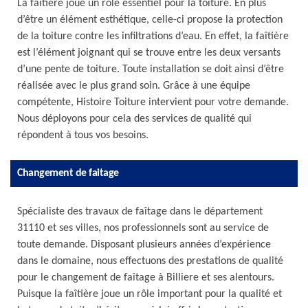
La faîtière joue un rôle essentiel pour la toiture. En plus
d’être un élément esthétique, celle-ci propose la protection
de la toiture contre les infiltrations d’eau. En effet, la faîtière
est l’élément joignant qui se trouve entre les deux versants
d’une pente de toiture. Toute installation se doit ainsi d’être
réalisée avec le plus grand soin. Grâce à une équipe
compétente, Histoire Toiture intervient pour votre demande.
Nous déployons pour cela des services de qualité qui
répondent à tous vos besoins.
Changement de faitage
Spécialiste des travaux de faîtage dans le département
31110 et ses villes, nos professionnels sont au service de
toute demande. Disposant plusieurs années d’expérience
dans le domaine, nous effectuons des prestations de qualité
pour le changement de faîtage à Billiere et ses alentours.
Puisque la faîtière joue un rôle important pour la qualité et