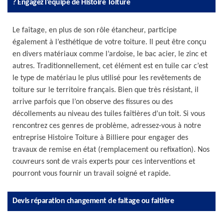
? Engagez l’équipe de Histoire Toiture
Le faîtage, en plus de son rôle étancheur, participe
également à l’esthétique de votre toiture. Il peut être conçu
en divers matériaux comme l’ardoise, le bac acier, le zinc et
autres. Traditionnellement, cet élément est en tuile car c’est
le type de matériau le plus utilisé pour les revêtements de
toiture sur le territoire français. Bien que très résistant, il
arrive parfois que l’on observe des fissures ou des
décollements au niveau des tuiles faîtières d’un toit. Si vous
rencontrez ces genres de problème, adressez-vous à notre
entreprise Histoire Toiture à Billiere pour engager des
travaux de remise en état (remplacement ou refixation). Nos
couvreurs sont de vrais experts pour ces interventions et
pourront vous fournir un travail soigné et rapide.
Devis réparation changement de faitage ou faitière