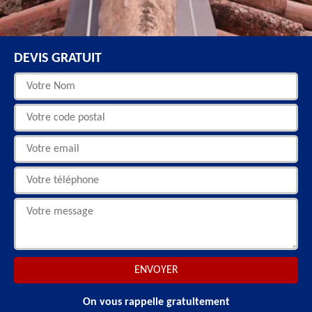
DEVIS GRATUIT
On vous rappelle gratuitement