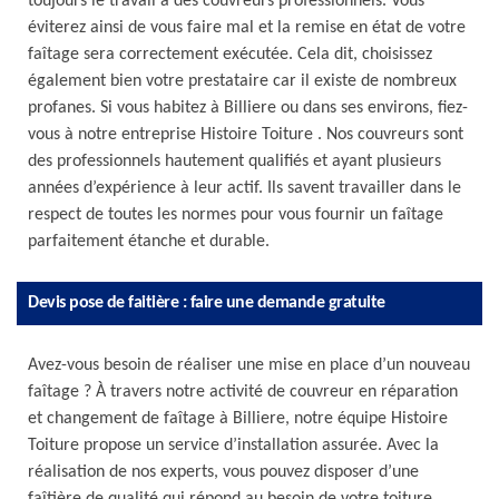
toujours le travail à des couvreurs professionnels. Vous
éviterez ainsi de vous faire mal et la remise en état de votre
faîtage sera correctement exécutée. Cela dit, choisissez
également bien votre prestataire car il existe de nombreux
profanes. Si vous habitez à Billiere ou dans ses environs, fiez-
vous à notre entreprise Histoire Toiture . Nos couvreurs sont
des professionnels hautement qualifiés et ayant plusieurs
années d’expérience à leur actif. Ils savent travailler dans le
respect de toutes les normes pour vous fournir un faîtage
parfaitement étanche et durable.
Devis pose de faitière : faire une demande gratuite
Avez-vous besoin de réaliser une mise en place d’un nouveau
faîtage ? À travers notre activité de couvreur en réparation
et changement de faîtage à Billiere, notre équipe Histoire
Toiture propose un service d’installation assurée. Avec la
réalisation de nos experts, vous pouvez disposer d’une