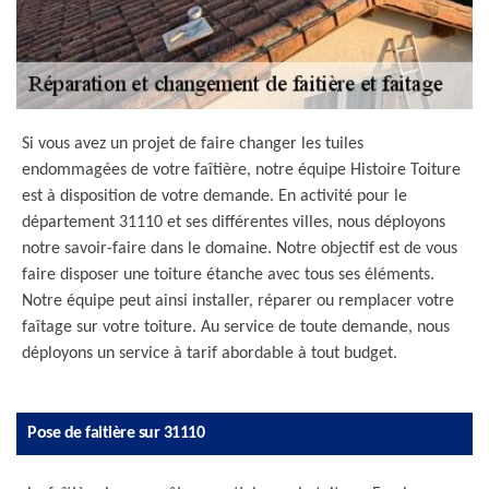
Si vous avez un projet de faire changer les tuiles
endommagées de votre faîtière, notre équipe Histoire Toiture
est à disposition de votre demande. En activité pour le
département 31110 et ses différentes villes, nous déployons
notre savoir-faire dans le domaine. Notre objectif est de vous
faire disposer une toiture étanche avec tous ses éléments.
Notre équipe peut ainsi installer, réparer ou remplacer votre
faîtage sur votre toiture. Au service de toute demande, nous
déployons un service à tarif abordable à tout budget.
Pose de faitière sur 31110