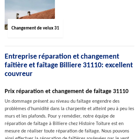
Changement de velux 31
Entreprise réparation et changement
faîtière et faîtage Billiere 31110: excellent
couvreur
Prix réparation et changement de faîtage 31110
Un dommage présent au niveau du faîtage engendre des
problèmes d’humidité dans la charpente et atteint peu à peu les
murs et les plafonds. Pour y remédier, notre équipe de
réparation de faîtage à Billiere chez Histoire Toiture est en
mesure de réaliser toute réparation de faîtage. Nous pouvons
ainsi effectuer la réparation de faîtières soulevées par le vent,