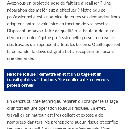
Avez-vous un projet de pose de faitière à réaliser ? Une
réparation des matériaux à effectuer ? Notre équipe
professionnelle est au service de toutes vos demandes. Nous
adaptons notre savoir-faire en fonction de vos besoins.
Disposant un savoir-faire de qualité à la hauteur de toute
demande, notre équipe professionnelle prévoit de réaliser
des travaux qui répondent à tous les besoins. Quelle que soit
la demande, le devis est gratuit et à récupérer en faisant
une demande.
Histoire Toiture : Remettre en état un faîtage est un
travail qui devrait toujours être confier à des couvreurs
professionnels
En dehors du côté technique, réparer ou changer le faîtage
d’un toit est une opération toujours risquée. En effet,
travailler en hauteur est très délicat et expose à de
nombreux dangers. Ne prenez donc aucun risque et confiez