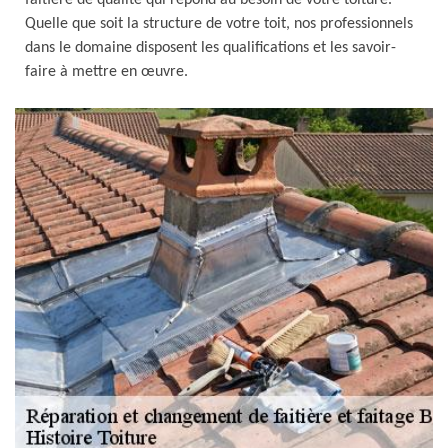
faîtière de qualité qui répond au besoin de votre toiture.
Quelle que soit la structure de votre toit, nos professionnels
dans le domaine disposent les qualifications et les savoir-
faire à mettre en œuvre.