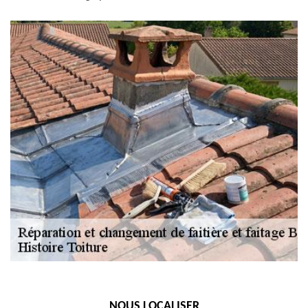
NOUS LOCALISER