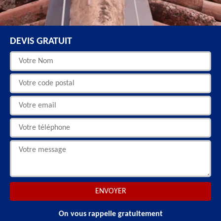
DEVIS GRATUIT
On vous rappelle gratuitement