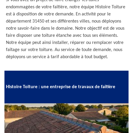
Si vous avez un projet de faire changer les tuiles
endommagées de votre faîtière, notre équipe Histoire Toiture
est à disposition de votre demande. En activité pour le
département 31450 et ses différentes villes, nous déployons
notre savoir-faire dans le domaine. Notre objectif est de vous
faire disposer une toiture étanche avec tous ses éléments.
Notre équipe peut ainsi installer, réparer ou remplacer votre
faîtage sur votre toiture. Au service de toute demande, nous
déployons un service à tarif abordable à tout budget.
Histoire Toiture : une entreprise de travaux de faîtière