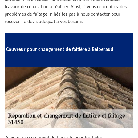
travaux de réparation à réaliser. Ainsi, si vous rencontrez des
problèmes de faîtage, n’hésitez pas à nous contacter pour
recevoir le devis adéquat à vos besoins.
Couvreur pour changement de faitière à Belberaud