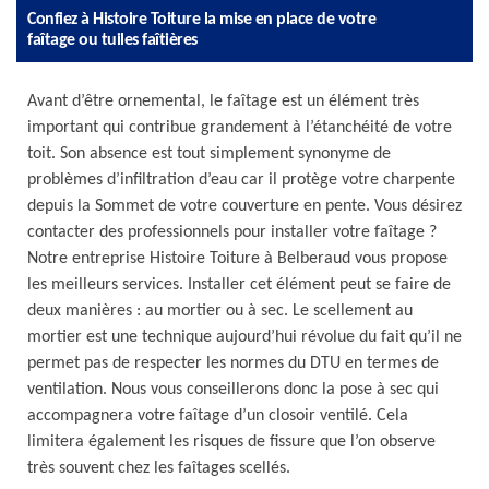
Confiez à Histoire Toiture la mise en place de votre
faîtage ou tuiles faîtières
Avant d’être ornemental, le faîtage est un élément très
important qui contribue grandement à l’étanchéité de votre
toit. Son absence est tout simplement synonyme de
problèmes d’infiltration d’eau car il protège votre charpente
depuis la Sommet de votre couverture en pente. Vous désirez
contacter des professionnels pour installer votre faîtage ?
Notre entreprise Histoire Toiture à Belberaud vous propose
les meilleurs services. Installer cet élément peut se faire de
deux manières : au mortier ou à sec. Le scellement au
mortier est une technique aujourd’hui révolue du fait qu’il ne
permet pas de respecter les normes du DTU en termes de
ventilation. Nous vous conseillerons donc la pose à sec qui
accompagnera votre faîtage d’un closoir ventilé. Cela
limitera également les risques de fissure que l’on observe
très souvent chez les faîtages scellés.