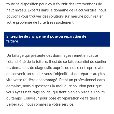
toute sa disposition pour vous fournir des interventions de
haut niveau. Experts dans le domaine de la couverture, nous
pouvons vous trouver des solutions sur mesure pour régler
votre problème de fuite très rapidement.
Entreprise de changement pose ou réparation de
faitière
Un faîtage qui présente des dommages remet en cause
l’étanchéité de la toiture. Il est de ce fait essentiel de confier
les demandes de diagnostic auprès de notre entreprise afin
de convenir un rendez-vous L’objectif est de réparer au plus
vite votre faîtière endommagé. Étant un professionnel dans
domaine, nous disposerons la meilleure solution pour que
vous ayez un faîtage solide, qui tient bien en place au cours
du temps. Couvreur pour pose et réparation de faîtière à
Belberaud, nous sommes à votre service.