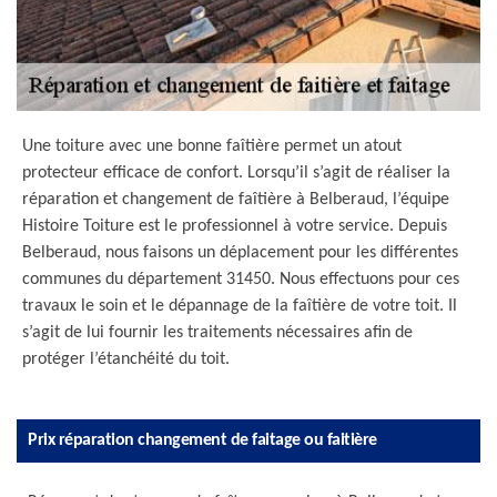
Une toiture avec une bonne faîtière permet un atout
protecteur efficace de confort. Lorsqu’il s’agit de réaliser la
réparation et changement de faîtière à Belberaud, l’équipe
Histoire Toiture est le professionnel à votre service. Depuis
Belberaud, nous faisons un déplacement pour les différentes
communes du département 31450. Nous effectuons pour ces
travaux le soin et le dépannage de la faîtière de votre toit. Il
s’agit de lui fournir les traitements nécessaires afin de
protéger l’étanchéité du toit.
Prix réparation changement de faitage ou faitière