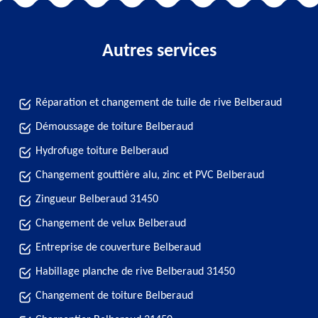
Autres services
Réparation et changement de tuile de rive Belberaud
Démoussage de toiture Belberaud
Hydrofuge toiture Belberaud
Changement gouttière alu, zinc et PVC Belberaud
Zingueur Belberaud 31450
Changement de velux Belberaud
Entreprise de couverture Belberaud
Habillage planche de rive Belberaud 31450
Changement de toiture Belberaud