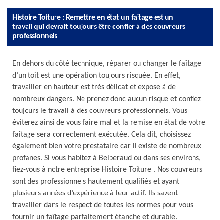
Histoire Toiture : Remettre en état un faîtage est un
travail qui devrait toujours être confier à des couvreurs
professionnels
En dehors du côté technique, réparer ou changer le faîtage
d’un toit est une opération toujours risquée. En effet,
travailler en hauteur est très délicat et expose à de
nombreux dangers. Ne prenez donc aucun risque et confiez
toujours le travail à des couvreurs professionnels. Vous
éviterez ainsi de vous faire mal et la remise en état de votre
faîtage sera correctement exécutée. Cela dit, choisissez
également bien votre prestataire car il existe de nombreux
profanes. Si vous habitez à Belberaud ou dans ses environs,
fiez-vous à notre entreprise Histoire Toiture . Nos couvreurs
sont des professionnels hautement qualifiés et ayant
plusieurs années d’expérience à leur actif. Ils savent
travailler dans le respect de toutes les normes pour vous
fournir un faîtage parfaitement étanche et durable.