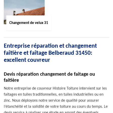
Changement de velux 31
Entreprise réparation et changement
faîtière et faîtage Belberaud 31450:
excellent couvreur
Devis réparation changement de faitage ou
faitière
Notre entreprise de couvreur Histoire Toiture intervient sur les
faîtages en tuiles traditionnelles, en tuiles industrielles ou en
zinc. Nous déployons notre service de qualité pour assurer
l’étanchéité et la solidité de votre toiture au cours du temps. Le
devis servira à réaliser une étude en amont des éventuels