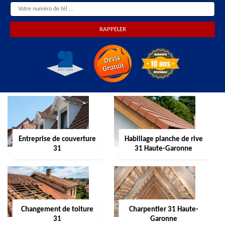
Entreprise de couverture
Habillage planche de rive
31
31 Haute-Garonne
Changement de toiture
Charpentier 31 Haute-
31
Garonne