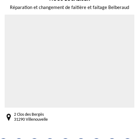
Réparation et changement de faitière et faitage Belberaud
2 Clos des Bergès
31290 Villenouvelle