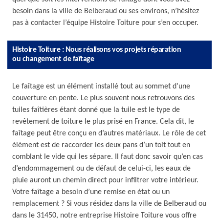
besoin dans la ville de Belberaud ou ses environs, n’hésitez
pas à contacter l’équipe Histoire Toiture pour s’en occuper.
Histoire Toiture : Nous réalisons vos projets réparation
ou changement de faîtage
Le faîtage est un élément installé tout au sommet d’une
couverture en pente. Le plus souvent nous retrouvons des
tuiles faîtières étant donné que la tuile est le type de
revêtement de toiture le plus prisé en France. Cela dit, le
faîtage peut être conçu en d’autres matériaux. Le rôle de cet
élément est de raccorder les deux pans d’un toit tout en
comblant le vide qui les sépare. Il faut donc savoir qu’en cas
d’endommagement ou de défaut de celui-ci, les eaux de
pluie auront un chemin direct pour infiltrer votre intérieur.
Votre faîtage a besoin d’une remise en état ou un
remplacement ? Si vous résidez dans la ville de Belberaud ou
dans le 31450, notre entreprise Histoire Toiture vous offre