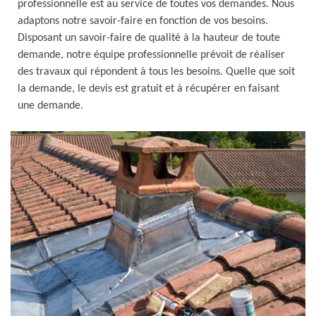
professionnelle est au service de toutes vos demandes. Nous
adaptons notre savoir-faire en fonction de vos besoins.
Disposant un savoir-faire de qualité à la hauteur de toute
demande, notre équipe professionnelle prévoit de réaliser
des travaux qui répondent à tous les besoins. Quelle que soit
la demande, le devis est gratuit et à récupérer en faisant
une demande.