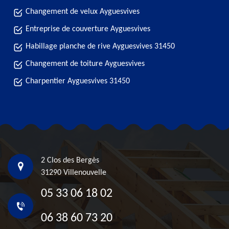
Changement de velux Ayguesvives
Entreprise de couverture Ayguesvives
Habillage planche de rive Ayguesvives 31450
Changement de toiture Ayguesvives
Charpentier Ayguesvives 31450
2 Clos des Bergès
31290 Villenouvelle
05 33 06 18 02
06 38 60 73 20