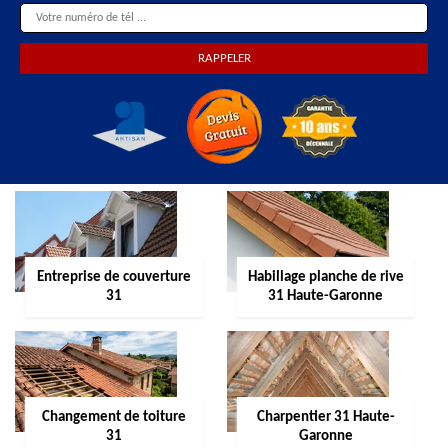
Entreprise de couverture
Habillage planche de rive
31
31 Haute-Garonne
Changement de toiture
Charpentier 31 Haute-
31
Garonne