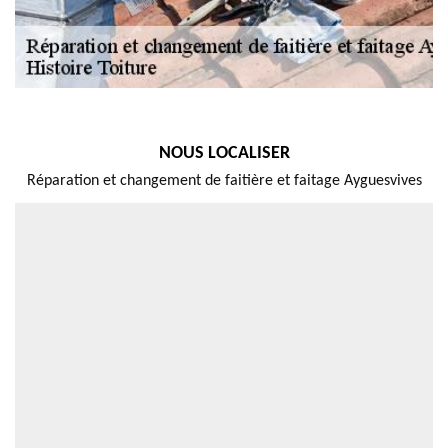
NOUS LOCALISER
Réparation et changement de faitière et faitage Ayguesvives