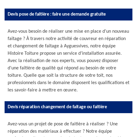
Devis pose de faitière : faire une demande gratuite
Avez-vous besoin de réaliser une mise en place d’un nouveau
faîtage ? À travers notre activité de couvreur en réparation
et changement de faîtage à Ayguesvives, notre équipe
Histoire Toiture propose un service d’installation assurée.
Avec la réalisation de nos experts, vous pouvez disposer
d’une faîtière de qualité qui répond au besoin de votre
toiture. Quelle que soit la structure de votre toit, nos
professionnels dans le domaine disposent les qualifications et
les savoir-faire à mettre en œuvre.
Devis réparation changement de faitage ou faitière
Avez-vous un projet de pose de faitière à réaliser ? Une
réparation des matériaux à effectuer ? Notre équipe