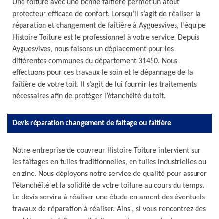
Une toiture avec une bonne faîtière permet un atout
protecteur efficace de confort. Lorsqu’il s’agit de réaliser la
réparation et changement de faîtière à Ayguesvives, l’équipe
Histoire Toiture est le professionnel à votre service. Depuis
Ayguesvives, nous faisons un déplacement pour les
différentes communes du département 31450. Nous
effectuons pour ces travaux le soin et le dépannage de la
faîtière de votre toit. Il s’agit de lui fournir les traitements
nécessaires afin de protéger l’étanchéité du toit.
Devis réparation changement de faitage ou faitière
Notre entreprise de couvreur Histoire Toiture intervient sur
les faîtages en tuiles traditionnelles, en tuiles industrielles ou
en zinc. Nous déployons notre service de qualité pour assurer
l’étanchéité et la solidité de votre toiture au cours du temps.
Le devis servira à réaliser une étude en amont des éventuels
travaux de réparation à réaliser. Ainsi, si vous rencontrez des