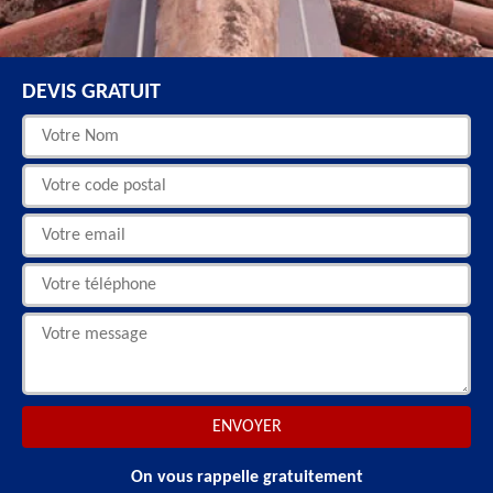
DEVIS GRATUIT
On vous rappelle gratuitement