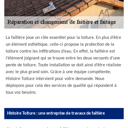
La faîtière joue un rôle essentiel pour la toiture. En plus d’être
un élément esthétique, celle-ci propose la protection de la
toiture contre les infiltrations d’eau. En effet, la faîtière est
l’élément joignant qui se trouve entre les deux versants d’une
pente de toiture. Toute installation se doit ainsi d’être réalisée
avec le plus grand soin. Grâce à une équipe compétente,
Histoire Toiture intervient pour votre demande. Nous
déployons pour cela des services de qualité qui répondent à
tous vos besoins.
Histoire Toiture : une entreprise de travaux de faîtière