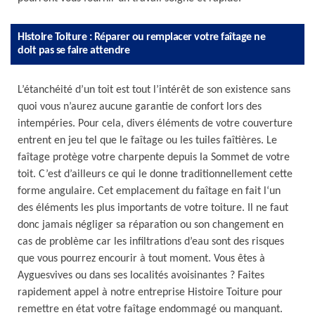
Histoire Toiture : Réparer ou remplacer votre faîtage ne
doit pas se faire attendre
L’étanchéité d’un toit est tout l’intérêt de son existence sans
quoi vous n’aurez aucune garantie de confort lors des
intempéries. Pour cela, divers éléments de votre couverture
entrent en jeu tel que le faîtage ou les tuiles faîtières. Le
faîtage protège votre charpente depuis la Sommet de votre
toit. C’est d’ailleurs ce qui le donne traditionnellement cette
forme angulaire. Cet emplacement du faîtage en fait l‘un
des éléments les plus importants de votre toiture. Il ne faut
donc jamais négliger sa réparation ou son changement en
cas de problème car les infiltrations d’eau sont des risques
que vous pourrez encourir à tout moment. Vous êtes à
Ayguesvives ou dans ses localités avoisinantes ? Faites
rapidement appel à notre entreprise Histoire Toiture pour
remettre en état votre faîtage endommagé ou manquant.