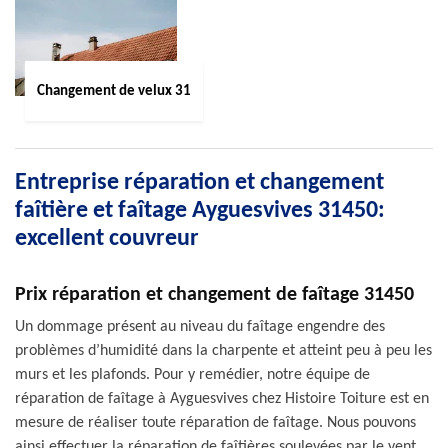
Changement de velux 31
Entreprise réparation et changement
faîtière et faîtage Ayguesvives 31450:
excellent couvreur
Prix réparation et changement de faîtage 31450
Un dommage présent au niveau du faîtage engendre des
problèmes d’humidité dans la charpente et atteint peu à peu les
murs et les plafonds. Pour y remédier, notre équipe de
réparation de faîtage à Ayguesvives chez Histoire Toiture est en
mesure de réaliser toute réparation de faîtage. Nous pouvons
ainsi effectuer la réparation de faîtières soulevées par le vent,