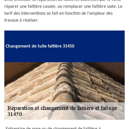
réparer une faîtière cassée, ou remplacer une faîtière usée. Le
tarif des interventions se fait en fonction de l’ampleur des
travaux à réaliser.
Changement de tuile faitière 31450