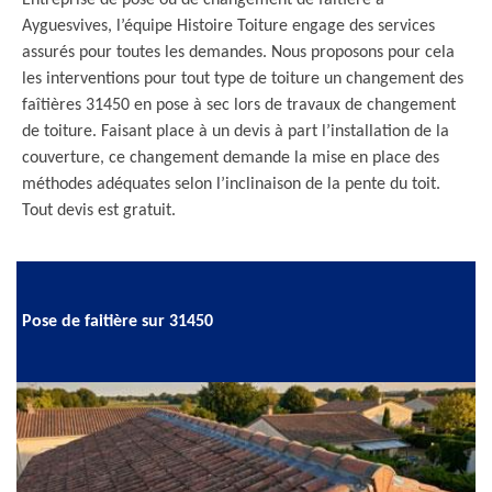
Entreprise de pose ou de changement de faîtière à
Ayguesvives, l’équipe Histoire Toiture engage des services
assurés pour toutes les demandes. Nous proposons pour cela
les interventions pour tout type de toiture un changement des
faîtières 31450 en pose à sec lors de travaux de changement
de toiture. Faisant place à un devis à part l’installation de la
couverture, ce changement demande la mise en place des
méthodes adéquates selon l’inclinaison de la pente du toit.
Tout devis est gratuit.
Pose de faitière sur 31450