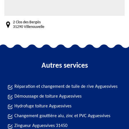
2 Clos des Bergès
31290 Villenouvelle
Autres services
Réparation et changement de tuile de rive Ayguesvives
Démoussage de toiture Ayguesvives
Hydrofuge toiture Ayguesvives
Changement gouttière alu, zinc et PVC Ayguesvives
Zingueur Ayguesvives 31450