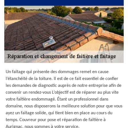
Un faîtage qui présente des dommages remet en cause
l’étanchéité de la toiture. Il est de ce fait essentiel de confier
les demandes de diagnostic auprès de notre entreprise afin de
convenir un rendez-vous L’objectif est de réparer au plus vite
votre faîtière endommagé. Étant un professionnel dans
domaine, nous disposerons la meilleure solution pour que vous
ayez un faîtage solide, qui tient bien en place au cours du
temps. Couvreur pour pose et réparation de faîtière à
Aurignac, nous sommes à votre service.