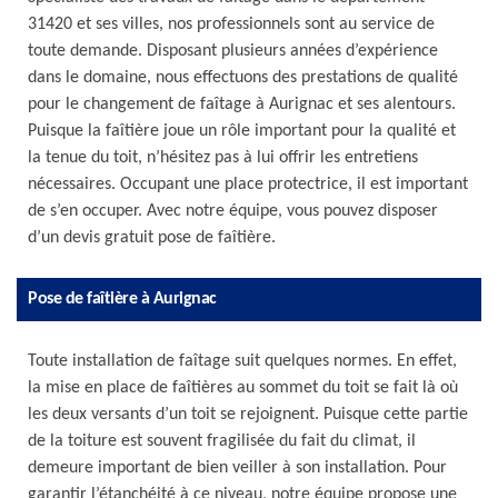
31420 et ses villes, nos professionnels sont au service de
toute demande. Disposant plusieurs années d’expérience
dans le domaine, nous effectuons des prestations de qualité
pour le changement de faîtage à Aurignac et ses alentours.
Puisque la faîtière joue un rôle important pour la qualité et
la tenue du toit, n’hésitez pas à lui offrir les entretiens
nécessaires. Occupant une place protectrice, il est important
de s’en occuper. Avec notre équipe, vous pouvez disposer
d’un devis gratuit pose de faîtière.
Pose de faîtière à Aurignac
Toute installation de faîtage suit quelques normes. En effet,
la mise en place de faîtières au sommet du toit se fait là où
les deux versants d’un toit se rejoignent. Puisque cette partie
de la toiture est souvent fragilisée du fait du climat, il
demeure important de bien veiller à son installation. Pour
garantir l’étanchéité à ce niveau, notre équipe propose une