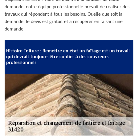
demande, notre équipe professionnelle prévoit de réaliser des
travaux qui répondent à tous les besoins. Quelle que soit la
demande, le devis est gratuit et à récupérer en faisant une
demande.
Histoire Toiture : Remettre en état un faîtage est un travail
qui devrait toujours être confier à des couvreurs
professionnels