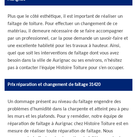
Plus que le côté esthétique, il est important de réaliser un
faîtage de toiture. Pour effectuer un changement de ce
matériau, il demeure nécessaire de se faire accompagner
par un professionnel, car la pose demande un savoir-faire et
une excellente habileté pour les travaux à hauteur. Ainsi,
quel que soit les interventions de faîtage dont vous avez
besoin dans la ville de Aurignac ou ses environs, n’hésitez
pas à contacter l’équipe Histoire Toiture pour s’en occuper.
Prix réparation et changement de faîtage 31420
Un dommage présent au niveau du faîtage engendre des
problèmes d’humidité dans la charpente et atteint peu à peu
les murs et les plafonds. Pour y remédier, notre équipe de
réparation de faîtage à Aurignac chez Histoire Toiture est en
mesure de réaliser toute réparation de faîtage. Nous