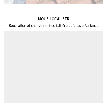
NOUS LOCALISER
Réparation et changement de faitière et faitage Aurignac