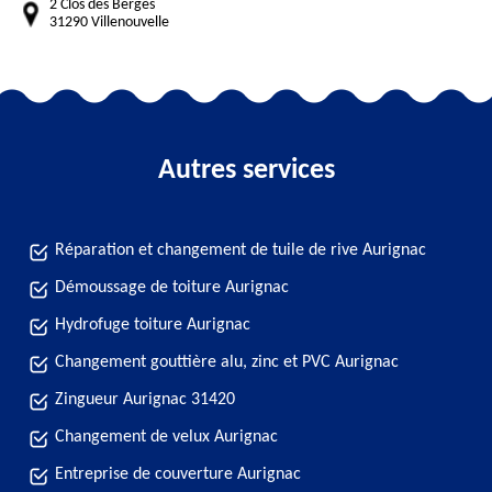
2 Clos des Bergès
31290 Villenouvelle
Autres services
Réparation et changement de tuile de rive Aurignac
Démoussage de toiture Aurignac
Hydrofuge toiture Aurignac
Changement gouttière alu, zinc et PVC Aurignac
Zingueur Aurignac 31420
Changement de velux Aurignac
Entreprise de couverture Aurignac