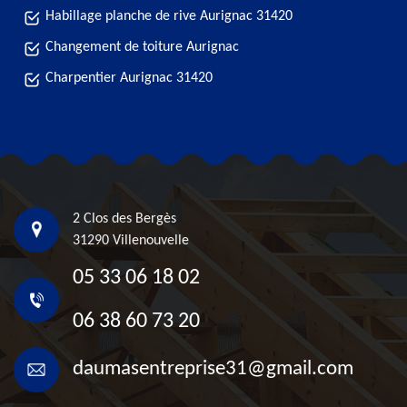
Habillage planche de rive Aurignac 31420
Changement de toiture Aurignac
Charpentier Aurignac 31420
2 Clos des Bergès
31290 Villenouvelle
05 33 06 18 02
06 38 60 73 20
daumasentreprise31@gmail.com