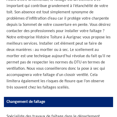
important qui contribue grandement à l’étanchéité de votre
toit. Son absence est tout simplement synonyme de
problèmes d’infiltration d’eau car il protège votre charpente
depuis la Sommet de votre couverture en pente. Vous désirez
contacter des professionnels pour installer votre faîtage ?
Notre entreprise Histoire Toiture à Aurignac vous propose les
meilleurs services. Installer cet élément peut se faire de
deux manières : au mortier ou à sec. Le scellement au
mortier est une technique aujourd’hui révolue du fait qu’il ne
permet pas de respecter les normes du DTU en termes de
ventilation. Nous vous conseillerons donc la pose à sec qui
accompagnera votre faîtage d’un closoir ventilé. Cela
limitera également les risques de fissure que l’on observe
très souvent chez les faîtages scellés.
Changement de faitage
Spécialiste des travaux de faîtage dans le département