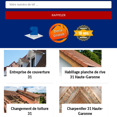
Entreprise de couverture
Habillage planche de rive
31
31 Haute-Garonne
Changement de toiture
Charpentier 31 Haute-
31
Garonne