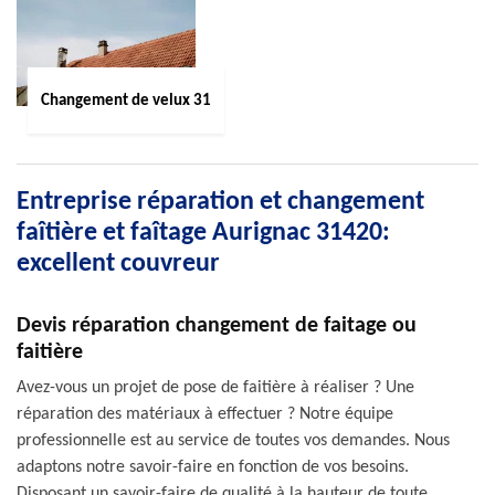
Changement de velux 31
Entreprise réparation et changement
faîtière et faîtage Aurignac 31420:
excellent couvreur
Devis réparation changement de faitage ou
faitière
Avez-vous un projet de pose de faitière à réaliser ? Une
réparation des matériaux à effectuer ? Notre équipe
professionnelle est au service de toutes vos demandes. Nous
adaptons notre savoir-faire en fonction de vos besoins.
Disposant un savoir-faire de qualité à la hauteur de toute