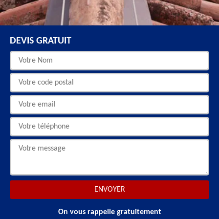
DEVIS GRATUIT
On vous rappelle gratuitement