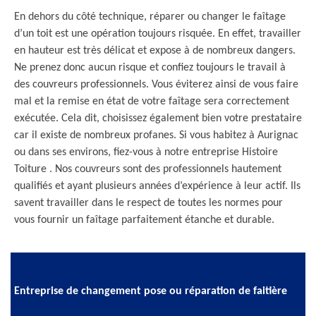
En dehors du côté technique, réparer ou changer le faîtage
d’un toit est une opération toujours risquée. En effet, travailler
en hauteur est très délicat et expose à de nombreux dangers.
Ne prenez donc aucun risque et confiez toujours le travail à
des couvreurs professionnels. Vous éviterez ainsi de vous faire
mal et la remise en état de votre faîtage sera correctement
exécutée. Cela dit, choisissez également bien votre prestataire
car il existe de nombreux profanes. Si vous habitez à Aurignac
ou dans ses environs, fiez-vous à notre entreprise Histoire
Toiture . Nos couvreurs sont des professionnels hautement
qualifiés et ayant plusieurs années d’expérience à leur actif. Ils
savent travailler dans le respect de toutes les normes pour
vous fournir un faîtage parfaitement étanche et durable.
Entreprise de changement pose ou réparation de faitière