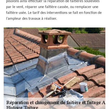
pouvons ainsi effectuer la réparation de faîtières soulevées
par le vent, réparer une faîtière cassée, ou remplacer une
faîtière usée. Le tarif des interventions se fait en fonction de
l’ampleur des travaux à réaliser.