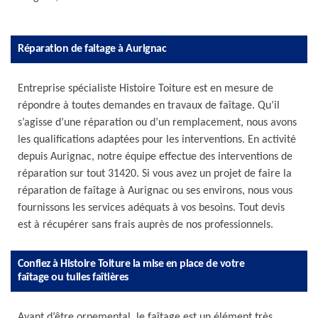
Réparation de faitage à Aurignac
Entreprise spécialiste Histoire Toiture est en mesure de
répondre à toutes demandes en travaux de faîtage. Qu’il
s’agisse d’une réparation ou d’un remplacement, nous avons
les qualifications adaptées pour les interventions. En activité
depuis Aurignac, notre équipe effectue des interventions de
réparation sur tout 31420. Si vous avez un projet de faire la
réparation de faîtage à Aurignac ou ses environs, nous vous
fournissons les services adéquats à vos besoins. Tout devis
est à récupérer sans frais auprès de nos professionnels.
Confiez à Histoire Toiture la mise en place de votre
faîtage ou tuiles faîtières
Avant d’être ornemental, le faîtage est un élément très