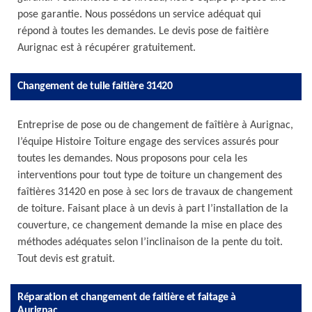
pose garantie. Nous possédons un service adéquat qui
répond à toutes les demandes. Le devis pose de faitière
Aurignac est à récupérer gratuitement.
Changement de tuile faitière 31420
Entreprise de pose ou de changement de faîtière à Aurignac,
l’équipe Histoire Toiture engage des services assurés pour
toutes les demandes. Nous proposons pour cela les
interventions pour tout type de toiture un changement des
faîtières 31420 en pose à sec lors de travaux de changement
de toiture. Faisant place à un devis à part l’installation de la
couverture, ce changement demande la mise en place des
méthodes adéquates selon l’inclinaison de la pente du toit.
Tout devis est gratuit.
Réparation et changement de faitière et faitage à
Aurignac