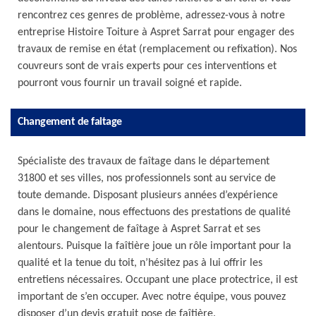
rencontrez ces genres de problème, adressez-vous à notre
entreprise Histoire Toiture à Aspret Sarrat pour engager des
travaux de remise en état (remplacement ou refixation). Nos
couvreurs sont de vrais experts pour ces interventions et
pourront vous fournir un travail soigné et rapide.
Changement de faitage
Spécialiste des travaux de faîtage dans le département
31800 et ses villes, nos professionnels sont au service de
toute demande. Disposant plusieurs années d’expérience
dans le domaine, nous effectuons des prestations de qualité
pour le changement de faîtage à Aspret Sarrat et ses
alentours. Puisque la faîtière joue un rôle important pour la
qualité et la tenue du toit, n’hésitez pas à lui offrir les
entretiens nécessaires. Occupant une place protectrice, il est
important de s’en occuper. Avec notre équipe, vous pouvez
disposer d’un devis gratuit pose de faîtière.