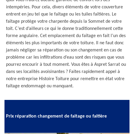
quoi vous n’aurez aucune garantie de confort lors des
intempéries. Pour cela, divers éléments de votre couverture
entrent en jeu tel que le faîtage ou les tuiles faîtières. Le
faîtage protège votre charpente depuis la Sommet de votre
toit. C’est d’ailleurs ce qui le donne traditionnellement cette
forme angulaire. Cet emplacement du faîtage en fait l‘un des
éléments les plus importants de votre toiture. Il ne faut donc
jamais négliger sa réparation ou son changement en cas de
problème car les infiltrations d’eau sont des risques que vous
pourrez encourir à tout moment. Vous êtes à Aspret Sarrat ou
dans ses localités avoisinantes ? Faites rapidement appel à
notre entreprise Histoire Toiture pour remettre en état votre
faîtage endommagé ou manquant.
Prix réparation changement de faitage ou faitière