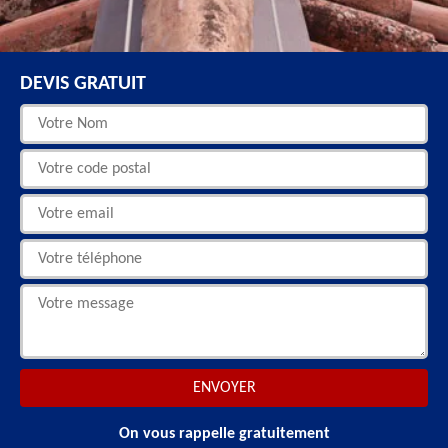
DEVIS GRATUIT
On vous rappelle gratuitement