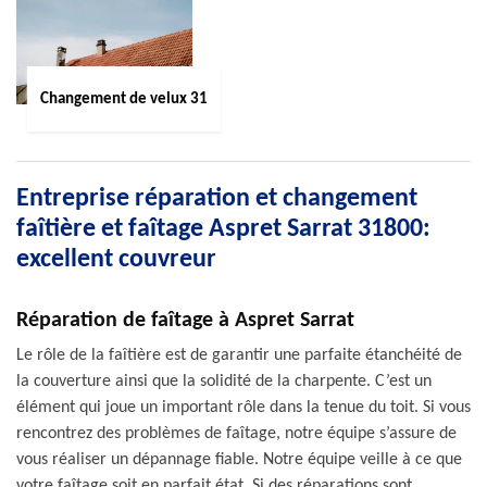
Changement de velux 31
Entreprise réparation et changement
faîtière et faîtage Aspret Sarrat 31800:
excellent couvreur
Réparation de faîtage à Aspret Sarrat
Le rôle de la faîtière est de garantir une parfaite étanchéité de
la couverture ainsi que la solidité de la charpente. C’est un
élément qui joue un important rôle dans la tenue du toit. Si vous
rencontrez des problèmes de faîtage, notre équipe s’assure de
vous réaliser un dépannage fiable. Notre équipe veille à ce que
votre faîtage soit en parfait état. Si des réparations sont