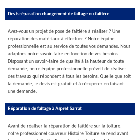
Devis réparation changement de faitage ou faitière
Avez-vous un projet de pose de faitière à réaliser ? Une
réparation des matériaux à effectuer ? Notre équipe
professionnelle est au service de toutes vos demandes. Nous
adaptons notre savoir-faire en fonction de vos besoins.
Disposant un savoir-faire de qualité à la hauteur de toute
demande, notre équipe professionnelle prévoit de réaliser
des travaux qui répondent à tous les besoins. Quelle que soit
la demande, le devis est gratuit et à récupérer en faisant
une demande.
Réparation de faitage à Aspret Sarrat
Avant de réaliser la réparation de faîtière sur la toiture,
notre professionnel couvreur Histoire Toiture se rend avant