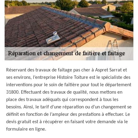
Réservant des travaux de faîtage pas cher à Aspret Sarrat et
ses environs, l’entreprise Histoire Toiture est le spécialiste des
interventions pour le soin de faîtière pour tout le département
31800. Effectuant des travaux de qualité, nous mettons en
place des travaux adéquats qui correspondent à tous les
besoins. Ainsi, le tarif d’une réparation ou d’un changement se
définit en fonction de l’ampleur des prestations à effectuer. Le
devis gratuit est à récupérer en faisant votre demande via le
formulaire en ligne.