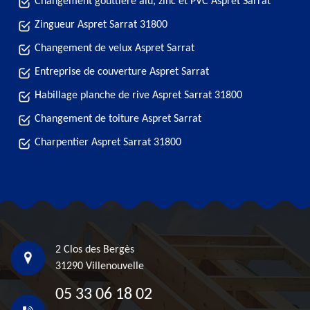
Changement gouttière alu, zinc et PVC Aspret Sarrat
Zingueur Aspret Sarrat 31800
Changement de velux Aspret Sarrat
Entreprise de couverture Aspret Sarrat
Habillage planche de rive Aspret Sarrat 31800
Changement de toiture Aspret Sarrat
Charpentier Aspret Sarrat 31800
2 Clos des Bergès
31290 Villenouvelle
05 33 06 18 02