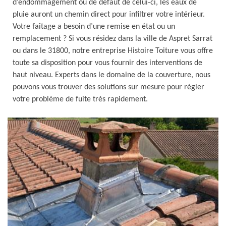
d’endommagement ou de défaut de celui-ci, les eaux de
pluie auront un chemin direct pour infiltrer votre intérieur.
Votre faîtage a besoin d’une remise en état ou un
remplacement ? Si vous résidez dans la ville de Aspret Sarrat
ou dans le 31800, notre entreprise Histoire Toiture vous offre
toute sa disposition pour vous fournir des interventions de
haut niveau. Experts dans le domaine de la couverture, nous
pouvons vous trouver des solutions sur mesure pour régler
votre problème de fuite très rapidement.