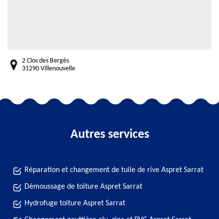
2 Clos des Bergès
31290 Villenouvelle
Autres services
Réparation et changement de tuile de rive Aspret Sarrat
Démoussage de toiture Aspret Sarrat
Hydrofuge toiture Aspret Sarrat