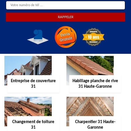
Entreprise de couverture
Habillage planche de rive
31
31 Haute-Garonne
Changement de toiture
Charpentier 31 Haute-
31
Garonne