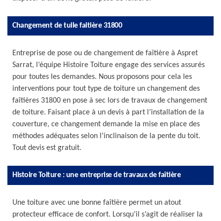
Changement de tuile faitière 31800
Entreprise de pose ou de changement de faîtière à Aspret
Sarrat, l’équipe Histoire Toiture engage des services assurés
pour toutes les demandes. Nous proposons pour cela les
interventions pour tout type de toiture un changement des
faîtières 31800 en pose à sec lors de travaux de changement
de toiture. Faisant place à un devis à part l’installation de la
couverture, ce changement demande la mise en place des
méthodes adéquates selon l’inclinaison de la pente du toit.
Tout devis est gratuit.
Histoire Toiture : une entreprise de travaux de faîtière
Une toiture avec une bonne faîtière permet un atout
protecteur efficace de confort. Lorsqu’il s’agit de réaliser la