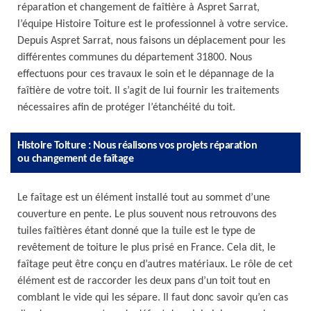
réparation et changement de faîtière à Aspret Sarrat,
l’équipe Histoire Toiture est le professionnel à votre service.
Depuis Aspret Sarrat, nous faisons un déplacement pour les
différentes communes du département 31800. Nous
effectuons pour ces travaux le soin et le dépannage de la
faîtière de votre toit. Il s’agit de lui fournir les traitements
nécessaires afin de protéger l’étanchéité du toit.
Histoire Toiture : Nous réalisons vos projets réparation
ou changement de faîtage
Le faîtage est un élément installé tout au sommet d’une
couverture en pente. Le plus souvent nous retrouvons des
tuiles faîtières étant donné que la tuile est le type de
revêtement de toiture le plus prisé en France. Cela dit, le
faîtage peut être conçu en d’autres matériaux. Le rôle de cet
élément est de raccorder les deux pans d’un toit tout en
comblant le vide qui les sépare. Il faut donc savoir qu’en cas