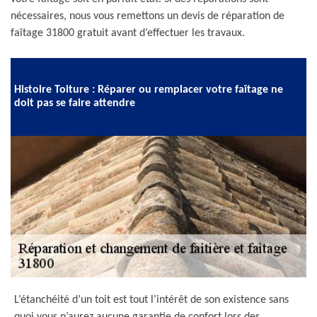
nécessaires, nous vous remettons un devis de réparation de
faîtage 31800 gratuit avant d’effectuer les travaux.
Histoire Toiture : Réparer ou remplacer votre faîtage ne
doit pas se faire attendre
L’étanchéité d’un toit est tout l’intérêt de son existence sans