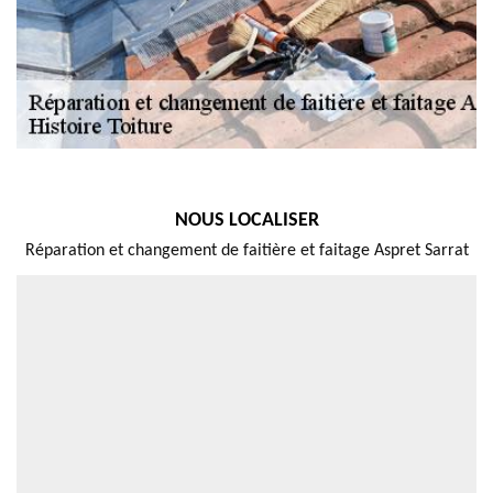
NOUS LOCALISER
Réparation et changement de faitière et faitage Aspret Sarrat